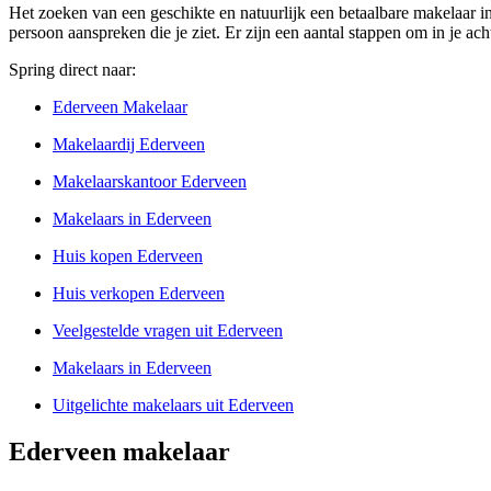
Het zoeken van een geschikte en natuurlijk een betaalbare makelaar in
persoon aanspreken die je ziet. Er zijn een aantal stappen om in je a
Spring direct naar:
Ederveen Makelaar
Makelaardij Ederveen
Makelaarskantoor Ederveen
Makelaars in Ederveen
Huis kopen Ederveen
Huis verkopen Ederveen
Veelgestelde vragen uit Ederveen
Makelaars in Ederveen
Uitgelichte makelaars uit Ederveen
Ederveen makelaar