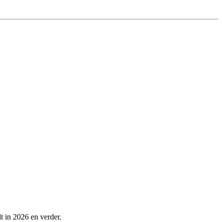
t in 2026 en verder.