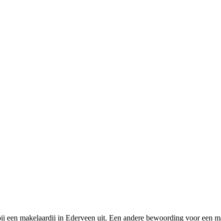
 bij een makelaardij in Ederveen uit. Een andere bewoording voor een m