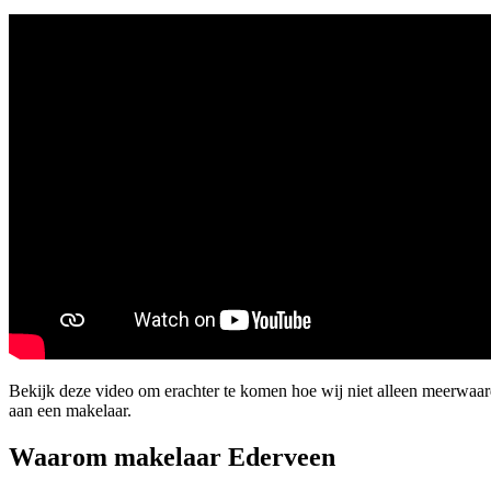
Bekijk deze video om erachter te komen hoe wij niet alleen meerwa
aan een makelaar.
Waarom makelaar Ederveen