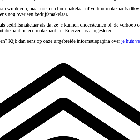
an woningen, maar ook een huurmakelaar of verhuurmakelaar is dikwijls
ens nog over een bedrijfsmakelaar.
als bedrijfsmakelaar als dat ze je kunnen ondersteunen bij de verkoop 
 die aard bij een makelaardij in Ederveen is aangesloten.
pen? Kijk dan eens op onze uitgebreide informatiepagina over
je huis v