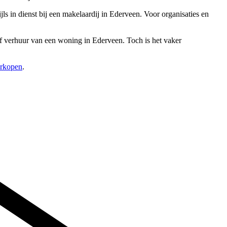
 in dienst bij een makelaardij in Ederveen. Voor organisaties en
of verhuur van een woning in Ederveen. Toch is het vaker
erkopen
.