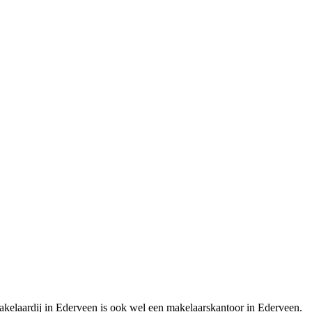
akelaardij in Ederveen is ook wel een makelaarskantoor in Ederveen.