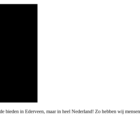
arde bieden in Ederveen, maar in heel Nederland! Zo hebben wij mens