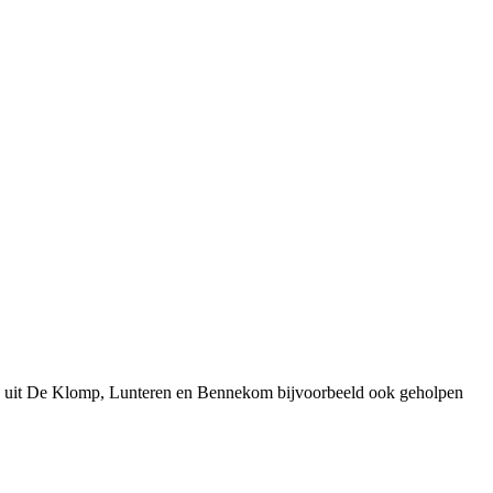
en uit De Klomp, Lunteren en Bennekom bijvoorbeeld ook geholpen