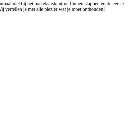
nmaal niet bij het makelaarskantoor binnen stappen en de eerste
j vertellen je met alle plezier wat je moet onthouden!