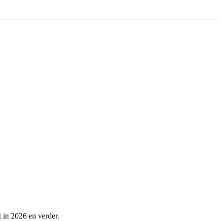
t in 2026 en verder.