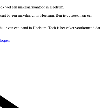
 ook wel een makelaarskantoor in Heelsum.
rug bij een makelaardij in Heelsum. Ben je op zoek naar een
verhuur van een pand in Heelsum. Toch is het vaker voorkomend dat
erkopen
.