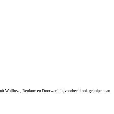
n uit Wolfheze, Renkum en Doorwerth bijvoorbeeld ook geholpen aan