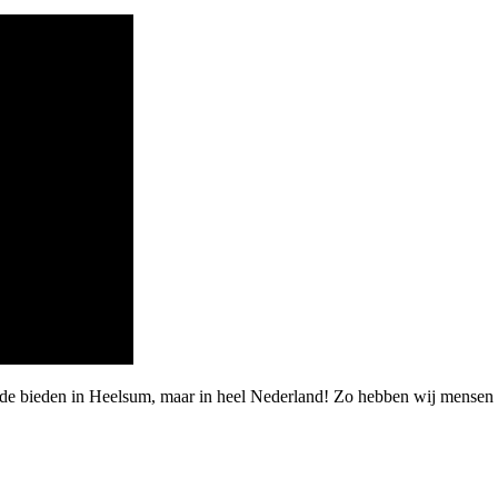
arde bieden in Heelsum, maar in heel Nederland! Zo hebben wij mense