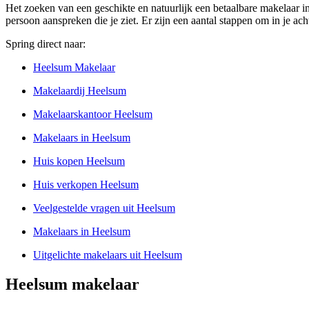
Het zoeken van een geschikte en natuurlijk een betaalbare makelaar in
persoon aanspreken die je ziet. Er zijn een aantal stappen om in je a
Spring direct naar:
Heelsum Makelaar
Makelaardij Heelsum
Makelaarskantoor Heelsum
Makelaars in Heelsum
Huis kopen Heelsum
Huis verkopen Heelsum
Veelgestelde vragen uit Heelsum
Makelaars in Heelsum
Uitgelichte makelaars uit Heelsum
Heelsum makelaar