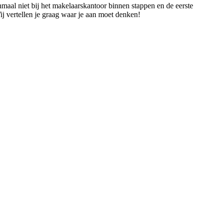
nmaal niet bij het makelaarskantoor binnen stappen en de eerste
ij vertellen je graag waar je aan moet denken!