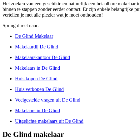
Het zoeken van een geschikte en natuurlijk een betaalbare makelaar i
binnen te stappen zonder eerder contact. Er zijn enkele belangrijke pun
vertellen je met alle plezier wat je moet onthouden!
Spring direct naar:
De Glind Makelaar
Makelaardij De Glind
Makelaarskantoor De Glind
Makelaars in De Glind
Huis kopen De Glind
Huis verkopen De Glind
Veelgestelde vragen uit De Glind
Makelaars in De Glind
Uitgelichte makelaars uit De Glind
De Glind makelaar