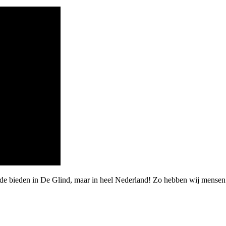
arde bieden in De Glind, maar in heel Nederland! Zo hebben wij mens