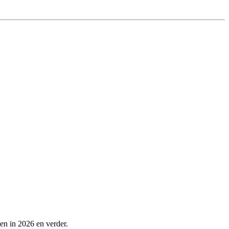
en in 2026 en verder.