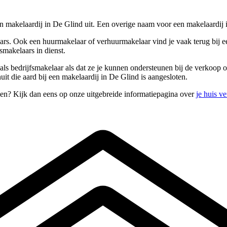
en makelaardij in De Glind uit. Een overige naam voor een makelaardij
ars. Ook een huurmakelaar of verhuurmakelaar vind je vaak terug bij e
smakelaars in dienst.
ls bedrijfsmakelaar als dat ze je kunnen ondersteunen bij de verkoop o
it die aard bij een makelaardij in De Glind is aangesloten.
pen? Kijk dan eens op onze uitgebreide informatiepagina over
je huis v