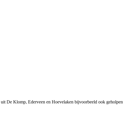
en uit De Klomp, Ederveen en Hoevelaken bijvoorbeeld ook geholpen