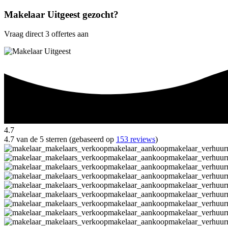
Makelaar Uitgeest gezocht?
Vraag direct 3 offertes aan
4.7
4.7 van de 5 sterren (gebaseerd op
153 reviews
)