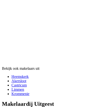
Bekijk ook makelaars uit
Heemskerk
Akersloot
Castricum
Limmen
Krommenie
Makelaardij Uitgeest