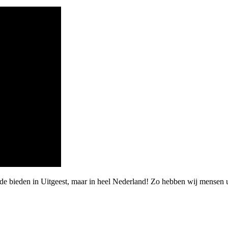
rde bieden in Uitgeest, maar in heel Nederland! Zo hebben wij mensen