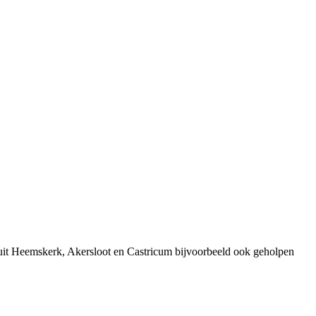
 uit Heemskerk, Akersloot en Castricum bijvoorbeeld ook geholpen