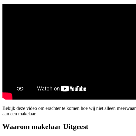
Bekijk deze video om erachter te komen hoe wij niet alleen meerwaa
aan een makelaar.
Waarom makelaar Uitgeest