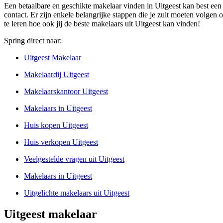
Een betaalbare en geschikte makelaar vinden in Uitgeest kan best een
contact. Er zijn enkele belangrijke stappen die je zult moeten volgen o
te leren hoe ook jij de beste makelaars uit Uitgeest kan vinden!
Spring direct naar:
Uitgeest Makelaar
Makelaardij Uitgeest
Makelaarskantoor Uitgeest
Makelaars in Uitgeest
Huis kopen Uitgeest
Huis verkopen Uitgeest
Veelgestelde vragen uit Uitgeest
Makelaars in Uitgeest
Uitgelichte makelaars uit Uitgeest
Uitgeest makelaar