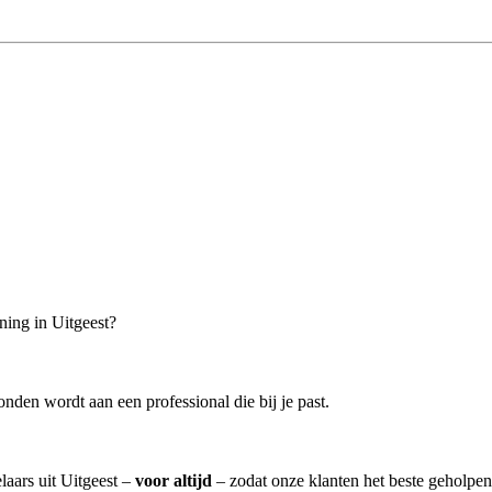
ning in Uitgeest?
nden wordt aan een professional die bij je past.
laars uit Uitgeest –
voor altijd
– zodat onze klanten het beste geholpen