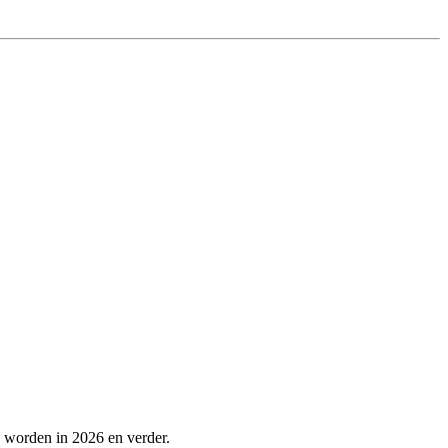
 worden in 2026 en verder.