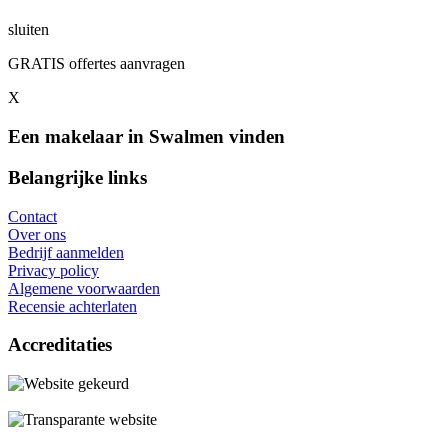
sluiten
GRATIS offertes aanvragen
X
Een makelaar in Swalmen vinden
Belangrijke links
Contact
Over ons
Bedrijf aanmelden
Privacy policy
Algemene voorwaarden
Recensie achterlaten
Accreditaties