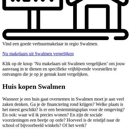
Vind een goede verhuurmakelaar in regio Swalmen.
Nu makelaars uit Swalmen vergelijken
Klik op de knop ‘Nu makelaars uit Swalmen vergelijken’ om jouw
aanvraag in te dienen en specifieke vrijblijvende voorstellen te
ontvangen die je op je gemak kunt vergelijken.
Huis kopen Swalmen
Wanneer je een huis gaat overnemen in Swalmen moet je aan veel
zaken denken. Ga je de financiering rond krijgen? Welke plaats is
het meest geschikt? Is er een bestemmingsplan voor de omgeving?
En ook: waar wil ik precies wonen? En zijn de sociale
voorzieningen een beetje op orde? Hoeveel is de reistijd naar de
school of bijvoorbeeld winkels? Of het werk?