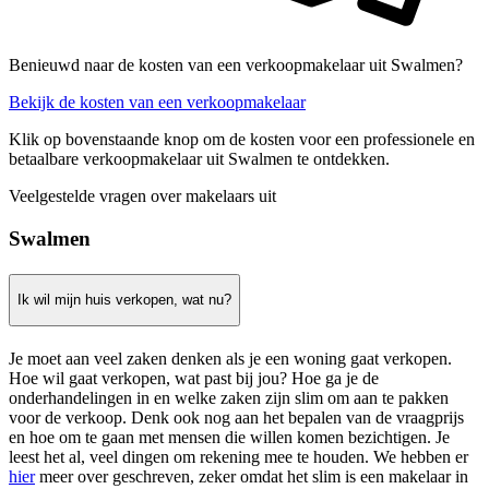
Benieuwd naar de kosten van een verkoopmakelaar uit Swalmen?
Bekijk de kosten van een verkoopmakelaar
Klik op bovenstaande knop om de kosten voor een professionele en
betaalbare verkoopmakelaar uit Swalmen te ontdekken.
Veelgestelde vragen over makelaars uit
Swalmen
Ik wil mijn huis verkopen, wat nu?
Je moet aan veel zaken denken als je een woning gaat verkopen.
Hoe wil gaat verkopen, wat past bij jou? Hoe ga je de
onderhandelingen in en welke zaken zijn slim om aan te pakken
voor de verkoop. Denk ook nog aan het bepalen van de vraagprijs
en hoe om te gaan met mensen die willen komen bezichtigen. Je
leest het al, veel dingen om rekening mee te houden. We hebben er
hier
meer over geschreven, zeker omdat het slim is een makelaar in