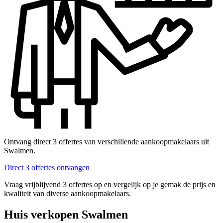
Ontvang direct 3 offertes van verschillende aankoopmakelaars uit
Swalmen.
Direct 3 offertes ontvangen
Vraag vrijblijvend 3 offertes op en vergelijk op je gemak de prijs en
kwaliteit van diverse aankoopmakelaars.
Huis verkopen Swalmen