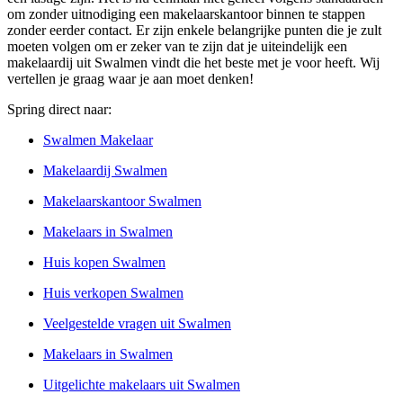
om zonder uitnodiging een makelaarskantoor binnen te stappen
zonder eerder contact. Er zijn enkele belangrijke punten die je zult
moeten volgen om er zeker van te zijn dat je uiteindelijk een
makelaardij uit Swalmen vindt die het beste met je voor heeft. Wij
vertellen je graag waar je aan moet denken!
Spring direct naar:
Swalmen Makelaar
Makelaardij Swalmen
Makelaarskantoor Swalmen
Makelaars in Swalmen
Huis kopen Swalmen
Huis verkopen Swalmen
Veelgestelde vragen uit Swalmen
Makelaars in Swalmen
Uitgelichte makelaars uit Swalmen