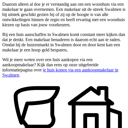
Daarom alleen al doe je er verstandig aan om een woonhuis via een
makelaar te gaan overnemen. Een makelaar uit de streek Swalmen is
bij uitstek geschikt gezien hij of zij op de hoogte is van alle
ontwikkelingen binnen de regio en heeft ervaring met een woonhuis
kiezen op basis van jouw voorkeuren.
Bij een huis aanschaffen in Swalmen komt constant meer kijken dan
dat je denkt. Een makelaar benaderen is daarom echt aan te raden.
Omdat hij de huizenmarkt in Swalmen door en door kent kan een
makelaar je een hoop geld besparen,
Wil je meer weten over een huis aankopen via een
aankoopmakelaar? Kijk dan eens op onze uitgebreide
informatiepagina over
je huis kopen via een aankoopmakelaar in
Swalmen
.