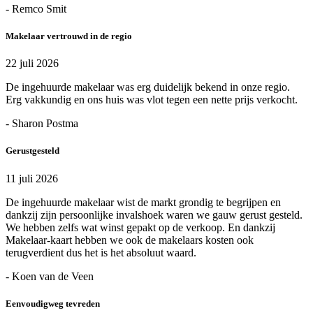
- Remco Smit
Makelaar vertrouwd in de regio
22 juli 2026
De ingehuurde makelaar was erg duidelijk bekend in onze regio.
Erg vakkundig en ons huis was vlot tegen een nette prijs verkocht.
- Sharon Postma
Gerustgesteld
11 juli 2026
De ingehuurde makelaar wist de markt grondig te begrijpen en
dankzij zijn persoonlijke invalshoek waren we gauw gerust gesteld.
We hebben zelfs wat winst gepakt op de verkoop. En dankzij
Makelaar-kaart hebben we ook de makelaars kosten ook
terugverdient dus het is het absoluut waard.
- Koen van de Veen
Eenvoudigweg tevreden