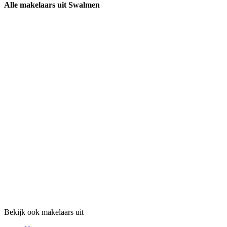
Alle makelaars uit Swalmen
Bekijk ook makelaars uit