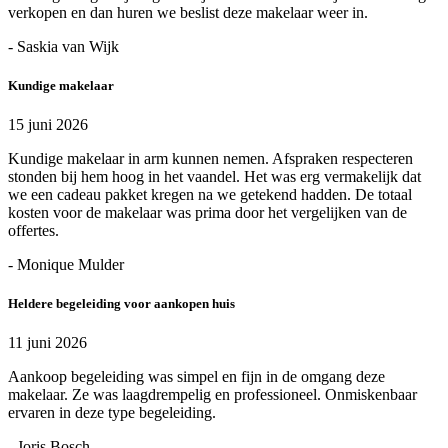
verkopen en dan huren we beslist deze makelaar weer in.
- Saskia van Wijk
Kundige makelaar
15 juni 2026
Kundige makelaar in arm kunnen nemen. Afspraken respecteren
stonden bij hem hoog in het vaandel. Het was erg vermakelijk dat
we een cadeau pakket kregen na we getekend hadden. De totaal
kosten voor de makelaar was prima door het vergelijken van de
offertes.
- Monique Mulder
Heldere begeleiding voor aankopen huis
11 juni 2026
Aankoop begeleiding was simpel en fijn in de omgang deze
makelaar. Ze was laagdrempelig en professioneel. Onmiskenbaar
ervaren in deze type begeleiding.
- Joris Bosch