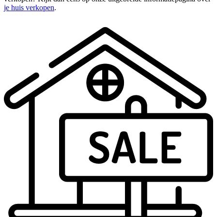
je huis verkopen
.