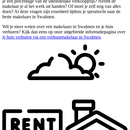
je een percentage van de uiteindelijke verkoopprijs? Neemt de
makelaar je al het werk uit handen? Of moet je zelf nog van alles
doen? Al deze vragen zijn essentieel tijdens je speurtocht naar de
beste makelaars in Swalmen.
Wil je meer weten over een makelaars in Swalmen en je huis
verhuren? Kijk dan eens op onze uitgebreide informatiepagina over
je huis verhuren via een verhuurmakelaar in Swalmen
.