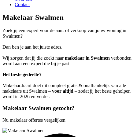
Contact
Makelaar Swalmen
Zoek jij een expert voor de aan- of verkoop van jouw woning in
Swalmen?
Dan ben je aan het juiste adres.
Wij zorgen dat jij die zoekt naar
makelaar in Swalmen
verbonden
wordt aan een expert die bij je past.
Het beste gedeelte?
Makelaar-kaart doet dit compleet gratis & onafhankelijk van alle
makelaars uit Swalmen –
voor altijd
– zodat jij het beste geholpen
wordt in 2026 en verder.
Makelaar Swalmen gezocht?
Nu makelaar offertes vergelijken