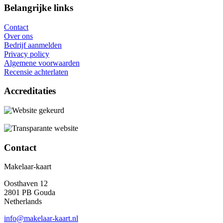
Belangrijke links
Contact
Over ons
Bedrijf aanmelden
Privacy policy
Algemene voorwaarden
Recensie achterlaten
Accreditaties
Contact
Makelaar-kaart
Oosthaven 12
2801 PB Gouda
Netherlands
info@makelaar-kaart.nl