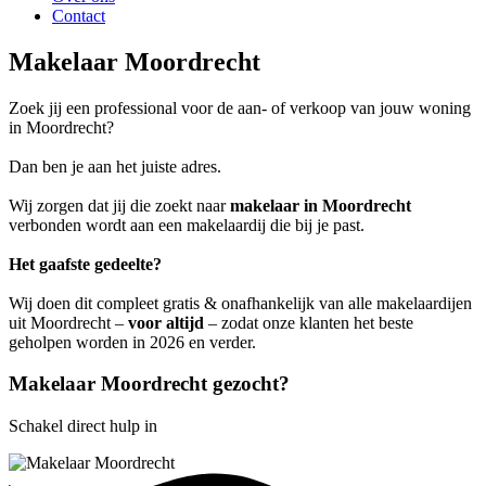
Contact
Makelaar Moordrecht
Zoek jij een professional voor de aan- of verkoop van jouw woning
in Moordrecht?
Dan ben je aan het juiste adres.
Wij zorgen dat jij die zoekt naar
makelaar in Moordrecht
verbonden wordt aan een makelaardij die bij je past.
Het gaafste gedeelte?
Wij doen dit compleet gratis & onafhankelijk van alle makelaardijen
uit Moordrecht –
voor altijd
– zodat onze klanten het beste
geholpen worden in 2026 en verder.
Makelaar Moordrecht gezocht?
Schakel direct hulp in