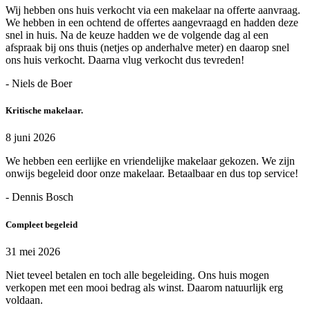
Wij hebben ons huis verkocht via een makelaar na offerte aanvraag.
We hebben in een ochtend de offertes aangevraagd en hadden deze
snel in huis. Na de keuze hadden we de volgende dag al een
afspraak bij ons thuis (netjes op anderhalve meter) en daarop snel
ons huis verkocht. Daarna vlug verkocht dus tevreden!
- Niels de Boer
Kritische makelaar.
8 juni 2026
We hebben een eerlijke en vriendelijke makelaar gekozen. We zijn
onwijs begeleid door onze makelaar. Betaalbaar en dus top service!
- Dennis Bosch
Compleet begeleid
31 mei 2026
Niet teveel betalen en toch alle begeleiding. Ons huis mogen
verkopen met een mooi bedrag als winst. Daarom natuurlijk erg
voldaan.