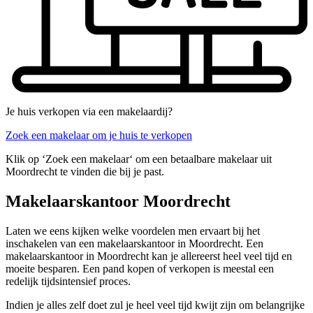
Je huis verkopen via een makelaardij?
Zoek een makelaar om je huis te verkopen
Klik op ‘Zoek een makelaar‘ om een betaalbare makelaar uit
Moordrecht te vinden die bij je past.
Makelaarskantoor Moordrecht
Laten we eens kijken welke voordelen men ervaart bij het
inschakelen van een makelaarskantoor in Moordrecht. Een
makelaarskantoor in Moordrecht kan je allereerst heel veel tijd en
moeite besparen. Een pand kopen of verkopen is meestal een
redelijk tijdsintensief proces.
Indien je alles zelf doet zul je heel veel tijd kwijt zijn om belangrijke