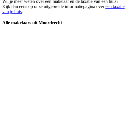
Wil je meer weten over een makelaar en de taxatie van een huis?
Kijk dan eens op onze uitgebreide informatiepagina over
een taxatie
van je huis
.
Alle makelaars uit Moordrecht