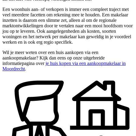
Een woonhuis aan- of verkopen is immer een compleet traject met
veel meerdere facetten om rekening mee te houden. Een makelaar
inzetten is daarom een slimme zet, alleen al om de regionale
marktontwikkelingen door te vertalen naar een mooi hoofdsom voor
jou op te leveren. Ook aangelegenheden als kosten, soorten
woningen en het netwerk per makelaar kan geweldig in je voordeel
werken en is ook erg regio specifiek.
Wil je meer weten over een huis aankopen via een
aankoopmakelaar? Kijk dan eens op onze uitgebreide
informatiepagina over
je huis kopen via een aankoopmakelaar in
Moordrecht
.