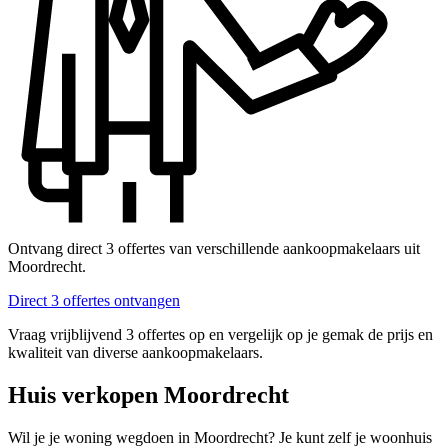
Ontvang direct 3 offertes van verschillende aankoopmakelaars uit
Moordrecht.
Direct 3 offertes ontvangen
Vraag vrijblijvend 3 offertes op en vergelijk op je gemak de prijs en
kwaliteit van diverse aankoopmakelaars.
Huis verkopen Moordrecht
Wil je je woning wegdoen in Moordrecht? Je kunt zelf je woonhuis