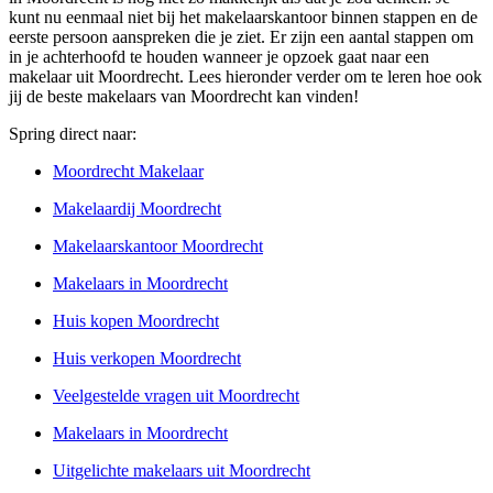
kunt nu eenmaal niet bij het makelaarskantoor binnen stappen en de
eerste persoon aanspreken die je ziet. Er zijn een aantal stappen om
in je achterhoofd te houden wanneer je opzoek gaat naar een
makelaar uit Moordrecht. Lees hieronder verder om te leren hoe ook
jij de beste makelaars van Moordrecht kan vinden!
Spring direct naar:
Moordrecht Makelaar
Makelaardij Moordrecht
Makelaarskantoor Moordrecht
Makelaars in Moordrecht
Huis kopen Moordrecht
Huis verkopen Moordrecht
Veelgestelde vragen uit Moordrecht
Makelaars in Moordrecht
Uitgelichte makelaars uit Moordrecht