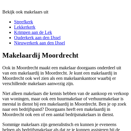
Bekijk ook makelaars uit
Streefkerk
Lekkerkerk
Krimpen aan de Lek
Ouderkerk aan den IJssel
Nieuwerkerk aan den IJssel
Makelaardij Moordrecht
Ook in Moordrecht maakt een makelaar doorgaans onderdeel uit
van een makelaardij in Moordrecht. Je kunt een makelaardij in
Moordrecht ook wel zien als een makelaarskantoor waarbij er
verschillende makelaars aanwezig zijn.
Niet alleen makelaars die kennis hebben van de aankoop en verkoop
van woningen, maar ook een huurmakelaar of verhuurmakelaar is
meestal in dienst bij een makelaardij in Moordrecht. Ben je op zoek
naar een bedrijfspand? Doorgaans heeft een makelaardij in
Moordrecht ook een of een aantal bedrijsmakelaars in dienst.
Sommige makelaars zijn generalistisch en kunnen je eveneens
helpen als bedrijfsmakelaar als dat ze je kunnen assisteren bij de