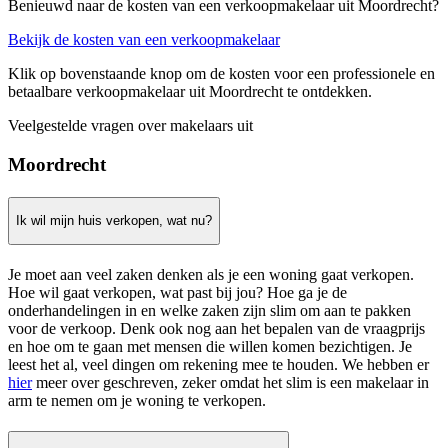
Benieuwd naar de kosten van een verkoopmakelaar uit Moordrecht?
Bekijk de kosten van een verkoopmakelaar
Klik op bovenstaande knop om de kosten voor een professionele en
betaalbare verkoopmakelaar uit Moordrecht te ontdekken.
Veelgestelde vragen over makelaars uit
Moordrecht
Ik wil mijn huis verkopen, wat nu?
Je moet aan veel zaken denken als je een woning gaat verkopen.
Hoe wil gaat verkopen, wat past bij jou? Hoe ga je de
onderhandelingen in en welke zaken zijn slim om aan te pakken
voor de verkoop. Denk ook nog aan het bepalen van de vraagprijs
en hoe om te gaan met mensen die willen komen bezichtigen. Je
leest het al, veel dingen om rekening mee te houden. We hebben er
hier
meer over geschreven, zeker omdat het slim is een makelaar in
arm te nemen om je woning te verkopen.