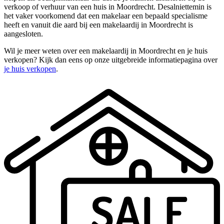
verkoop of verhuur van een huis in Moordrecht. Desalniettemin is
het vaker voorkomend dat een makelaar een bepaald specialisme
heeft en vanuit die aard bij een makelaardij in Moordrecht is
aangesloten.
Wil je meer weten over een makelaardij in Moordrecht en je huis
verkopen? Kijk dan eens op onze uitgebreide informatiepagina over
je huis verkopen
.