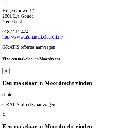
Hoge Gouwe 17
2801 LA Gouda
Nederland
0182 511 424
http://www.alphamakelaardij.nl/
GRATIS offertes aanvragen
Vind een makelaar in Moordrecht
×
Een makelaar in Moordrecht vinden
sluiten
GRATIS offertes aanvragen
X
Een makelaar in Moordrecht vinden