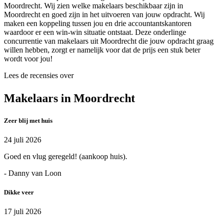
Moordrecht. Wij zien welke makelaars beschikbaar zijn in
Moordrecht en goed zijn in het uitvoeren van jouw opdracht. Wij
maken een koppeling tussen jou en drie accountantskantoren
waardoor er een win-win situatie ontstaat. Deze onderlinge
concurrentie van makelaars uit Moordrecht die jouw opdracht graag
willen hebben, zorgt er namelijk voor dat de prijs een stuk beter
wordt voor jou!
Lees de recensies over
Makelaars in Moordrecht
Zeer blij met huis
24 juli 2026
Goed en vlug geregeld! (aankoop huis).
- Danny van Loon
Dikke veer
17 juli 2026