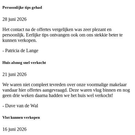
Persoonlijke tips gehad
28 juni 2026
Het contact na de offertes vergelijken was zeer plezant en
persoonlijk. Eerlijke tips ontvangen ook om ons stekkie beter te
kunnen verkopen.
- Patricia de Lange
Huis alsnog snel verkocht
21 juni 2026
We waren niet compleet tevreden over onze voormalige makelaar
vandaar hier offertes aangevraagd. Deze waren vlug binnen en nog
geen drie weken daarna hadden we het huis wel verkocht!
- Dave van de Wal
Vlot kunnen verkopen
16 juni 2026