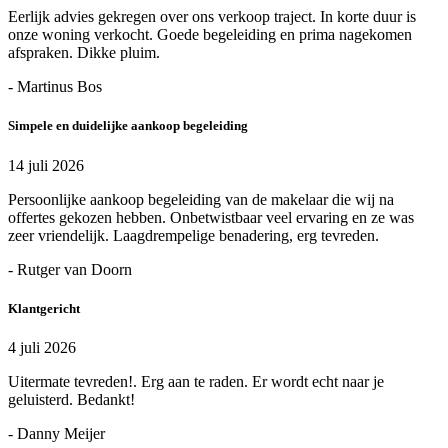
Eerlijk advies gekregen over ons verkoop traject. In korte duur is
onze woning verkocht. Goede begeleiding en prima nagekomen
afspraken. Dikke pluim.
- Martinus Bos
Simpele en duidelijke aankoop begeleiding
14 juli 2026
Persoonlijke aankoop begeleiding van de makelaar die wij na
offertes gekozen hebben. Onbetwistbaar veel ervaring en ze was
zeer vriendelijk. Laagdrempelige benadering, erg tevreden.
- Rutger van Doorn
Klantgericht
4 juli 2026
Uitermate tevreden!. Erg aan te raden. Er wordt echt naar je
geluisterd. Bedankt!
- Danny Meijer