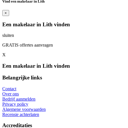
Vind een makelaar in Lith
×
Een makelaar in Lith vinden
sluiten
GRATIS offertes aanvragen
X
Een makelaar in Lith vinden
Belangrijke links
Contact
Over ons
Bedrijf aanmelden
Privacy policy
Algemene voorwaarden
Recensie achterlaten
Accreditaties