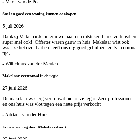
- Maria van de Pol
Snel en goed een woning kunnen aankopen
5 juli 2026
Dankzij Makelaar-kaart zijn we naar een uitstekend huis verhuisd en
super snel ook!. Offertes waren gauw in huis. Makelaar wist ook
waar ze het over had en heeft ons erg goed geholpen, zelfs in corona
tijd.
- Wilhelmus van der Meulen
Makelaar vertrouwd in de regio
27 juni 2026
De makelaar was erg vertrouwd met onze regio. Zeer professioneel
en ons huis was vlot tegen een nette prijs verkocht.
- Adriana van der Horst
Fijne ervaring door Makelaar-kaart