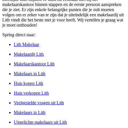
makelaarskantoor binnen stappen en de eerste persoon aanspreken
die je ziet. Er zijn enkele belangrijke punten die je zult moeten
volgen om er zeker van te zijn dat je uiteindelijk een makelaardij uit
Lith vindt die het beste met je voor heeft. Wij vertellen je graag wat
je moet onthouden!
Spring direct naar:
Lith Makelaar
Makelaardij Lith
Makelaarskantoor Lith
Makelaars in Lith
Huis kopen Lith
Huis verkopen Lith
Veelgestelde vragen uit Lith
Makelaars in Lith
Uitgelichte makelaars uit Lith