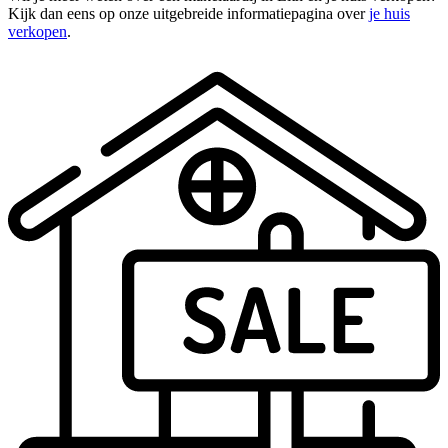
Kijk dan eens op onze uitgebreide informatiepagina over
je huis
verkopen
.