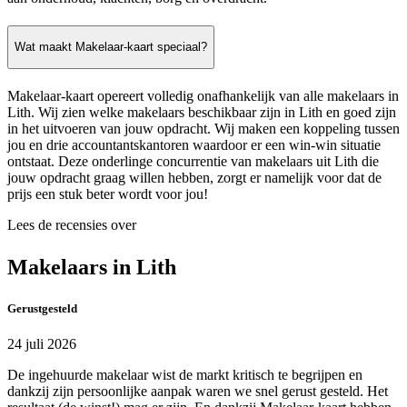
Wat maakt Makelaar-kaart speciaal?
Makelaar-kaart opereert volledig onafhankelijk van alle makelaars in
Lith. Wij zien welke makelaars beschikbaar zijn in Lith en goed zijn
in het uitvoeren van jouw opdracht. Wij maken een koppeling tussen
jou en drie accountantskantoren waardoor er een win-win situatie
ontstaat. Deze onderlinge concurrentie van makelaars uit Lith die
jouw opdracht graag willen hebben, zorgt er namelijk voor dat de
prijs een stuk beter wordt voor jou!
Lees de recensies over
Makelaars in Lith
Gerustgesteld
24 juli 2026
De ingehuurde makelaar wist de markt kritisch te begrijpen en
dankzij zijn persoonlijke aanpak waren we snel gerust gesteld. Het