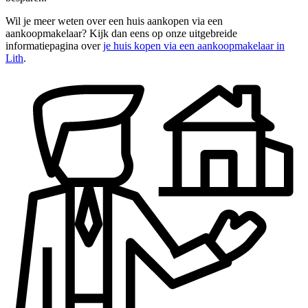
Wil je meer weten over een huis aankopen via een
aankoopmakelaar? Kijk dan eens op onze uitgebreide
informatiepagina over
je huis kopen via een aankoopmakelaar in
Lith
.