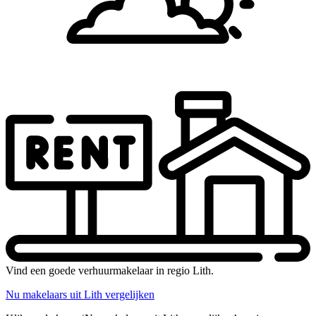
Vind een goede verhuurmakelaar in regio Lith.
Nu makelaars uit Lith vergelijken