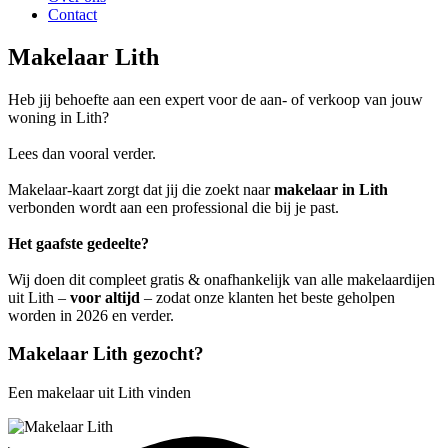
Contact
Makelaar Lith
Heb jij behoefte aan een expert voor de aan- of verkoop van jouw
woning in Lith?
Lees dan vooral verder.
Makelaar-kaart zorgt dat jij die zoekt naar
makelaar in Lith
verbonden wordt aan een professional die bij je past.
Het gaafste gedeelte?
Wij doen dit compleet gratis & onafhankelijk van alle makelaardijen
uit Lith –
voor altijd
– zodat onze klanten het beste geholpen
worden in 2026 en verder.
Makelaar Lith gezocht?
Een makelaar uit Lith vinden