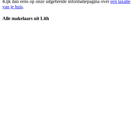
Kijk dan eens op onze uitgebreide informatiepagina over
een taxatie
van je huis
.
Alle makelaars uit Lith