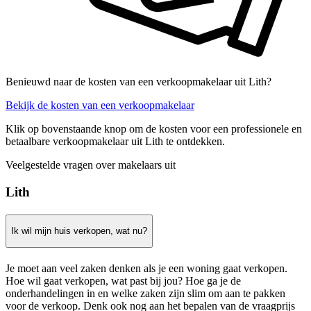
Benieuwd naar de kosten van een verkoopmakelaar uit Lith?
Bekijk de kosten van een verkoopmakelaar
Klik op bovenstaande knop om de kosten voor een professionele en
betaalbare verkoopmakelaar uit Lith te ontdekken.
Veelgestelde vragen over makelaars uit
Lith
Ik wil mijn huis verkopen, wat nu?
Je moet aan veel zaken denken als je een woning gaat verkopen.
Hoe wil gaat verkopen, wat past bij jou? Hoe ga je de
onderhandelingen in en welke zaken zijn slim om aan te pakken
voor de verkoop. Denk ook nog aan het bepalen van de vraagprijs