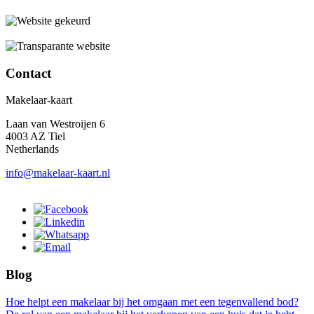
Contact
Makelaar-kaart
Laan van Westroijen 6
4003 AZ Tiel
Netherlands
info@makelaar-kaart.nl
Blog
Hoe helpt een makelaar bij het omgaan met een tegenvallend bod?