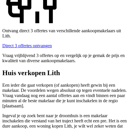
Ontvang direct 3 offertes van verschillende aankoopmakelaars uit
Lith.
Direct 3 offertes ontvangen
Vraag vrijblijvend 3 offertes op en vergelijk op je gemak de prijs en
kwaliteit van diverse aankoopmakelaars.
Huis verkopen Lith
Een ieder die gaat verkopen (of aankopen) heeft gewin bij een
makelaar. De voordelen wegen absoluut op tegen eventuele nadelen.
Vraag vandaag nog een aantal offertes aan en vindt binnen een paar
minuten al de beste makelaar die je kunt inschakelen in de regio
[plaatsaam].
Ingeval je op zoek bent naar je droomhuis is een makelaar
inschakelen die verstand van het traject heeft echt een pre. Het is een
dure aankoop, een woning kopen Lith, je wilt wel zeker weten dat