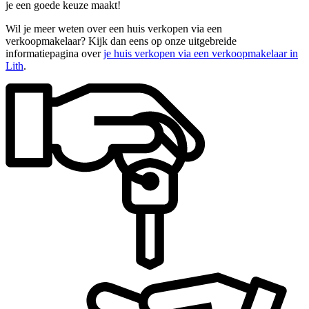
je een goede keuze maakt!
Wil je meer weten over een huis verkopen via een
verkoopmakelaar? Kijk dan eens op onze uitgebreide
informatiepagina over
je huis verkopen via een verkoopmakelaar in
Lith
.