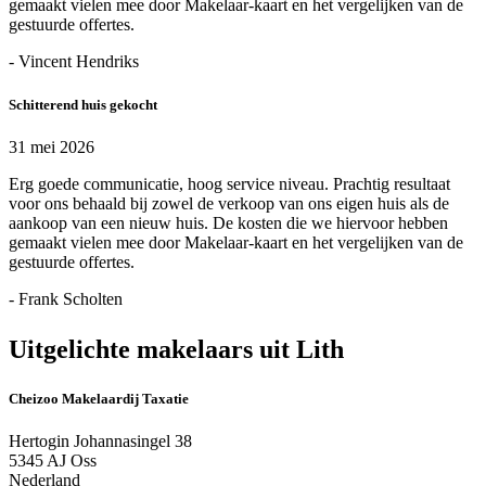
gemaakt vielen mee door Makelaar-kaart en het vergelijken van de
gestuurde offertes.
- Vincent Hendriks
Schitterend huis gekocht
31 mei 2026
Erg goede communicatie, hoog service niveau. Prachtig resultaat
voor ons behaald bij zowel de verkoop van ons eigen huis als de
aankoop van een nieuw huis. De kosten die we hiervoor hebben
gemaakt vielen mee door Makelaar-kaart en het vergelijken van de
gestuurde offertes.
- Frank Scholten
Uitgelichte makelaars uit Lith
Cheizoo Makelaardij Taxatie
Hertogin Johannasingel 38
5345 AJ Oss
Nederland