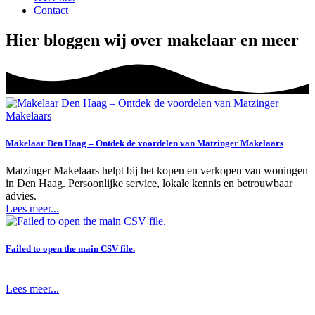
Contact
Hier bloggen wij over makelaar en meer
Makelaar Den Haag – Ontdek de voordelen van Matzinger Makelaars
Matzinger Makelaars helpt bij het kopen en verkopen van woningen
in Den Haag. Persoonlijke service, lokale kennis en betrouwbaar
advies.
Lees meer...
Failed to open the main CSV file.
Lees meer...