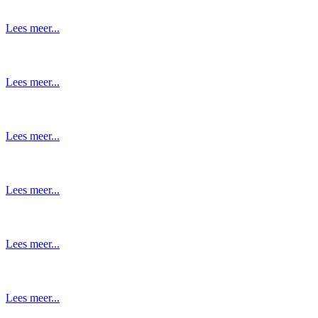
Lees meer...
Lees meer...
Lees meer...
Lees meer...
Lees meer...
Lees meer...