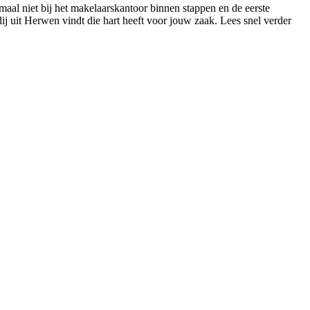
maal niet bij het makelaarskantoor binnen stappen en de eerste
rdij uit Herwen vindt die hart heeft voor jouw zaak. Lees snel verder