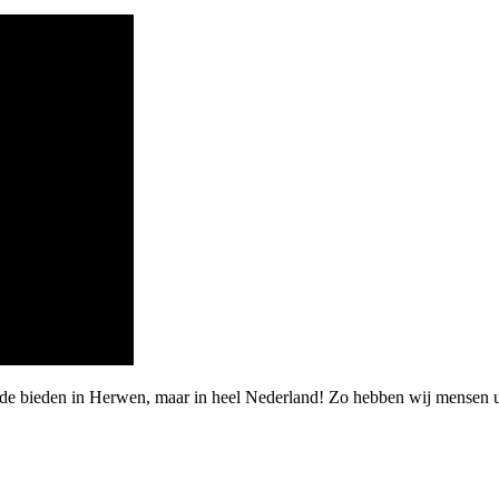
rde bieden in Herwen, maar in heel Nederland! Zo hebben wij mensen u