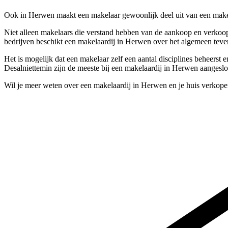
Ook in Herwen maakt een makelaar gewoonlijk deel uit van een make
Niet alleen makelaars die verstand hebben van de aankoop en verkoop
bedrijven beschikt een makelaardij in Herwen over het algemeen teve
Het is mogelijk dat een makelaar zelf een aantal disciplines beheerst
Desalniettemin zijn de meeste bij een makelaardij in Herwen aangeslo
Wil je meer weten over een makelaardij in Herwen en je huis verkope