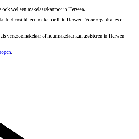
s ook wel een makelaarskantoor in Herwen.
 in dienst bij een makelaardij in Herwen. Voor organisaties en
re als verkoopmakelaar of huurmakelaar kan assisteren in Herwen.
rkopen
.