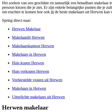
Het zoeken van een geschikte en natuurlijk een betaalbare makelaar in
persoon kiezen die je ziet. Er zijn enkele belangrijke punten die je zu
om erachter te komen hoe ook jij de beste makelaars uit Herwen kan 
Spring direct naar:
Herwen Makelaar
Makelaardij Herwen
Makelaarskantoor Herwen
Makelaars in Herwen
Huis kopen Herwen
Huis verkopen Herwen
Veelgestelde vragen uit Herwen
Makelaars in Herwen
Uitgelichte makelaars uit Herwen
Herwen makelaar