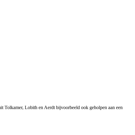
it Tolkamer, Lobith en Aerdt bijvoorbeeld ook geholpen aan een