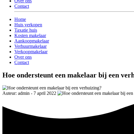
Over ons
Contact
Home
Huis verkopen
Taxatie huis
Kosten makelaar
Aankoopmakelaar
Verhuurmakelaar
Verkoopmakelaar
Over ons
Contact
Hoe ondersteunt een makelaar bij een ver
Auteur: admin - 7 april 2022