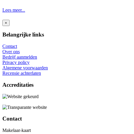
Lees meer...
×
Belangrijke links
Contact
Over ons
Bedrijf aanmelden
Privacy policy
Algemene voorwaarden
Recensie achterlaten
Accreditaties
Contact
Makelaar-kaart