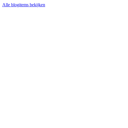
Alle blogitems bekijken