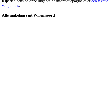
Kijk dan eens op onze uitgebreide informatiepagina over
een taxatie
van je huis
.
Alle makelaars uit Willemsoord