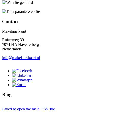
Contact
Makelaar-kaart
Ruiterweg 39
7974 HA Havelterberg
Netherlands
info@makelaar-kaart.nl
Blog
Failed to open the main CSV file.