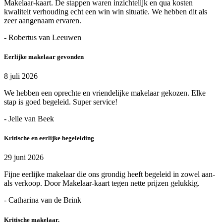
Makelaar-kaart. De stappen waren inzichtelijk en qua kosten
kwaliteit verhouding echt een win win situatie. We hebben dit als
zeer aangenaam ervaren.
- Robertus van Leeuwen
Eerlijke makelaar gevonden
8 juli 2026
We hebben een oprechte en vriendelijke makelaar gekozen. Elke
stap is goed begeleid. Super service!
- Jelle van Beek
Kritische en eerlijke begeleiding
29 juni 2026
Fijne eerlijke makelaar die ons grondig heeft begeleid in zowel aan-
als verkoop. Door Makelaar-kaart tegen nette prijzen gelukkig.
- Catharina van de Brink
Kritische makelaar.