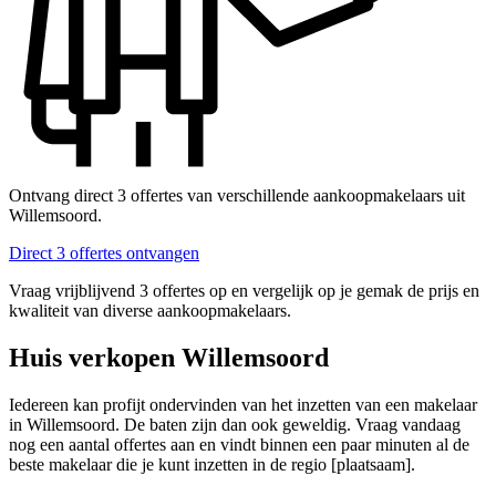
Ontvang direct 3 offertes van verschillende aankoopmakelaars uit
Willemsoord.
Direct 3 offertes ontvangen
Vraag vrijblijvend 3 offertes op en vergelijk op je gemak de prijs en
kwaliteit van diverse aankoopmakelaars.
Huis verkopen Willemsoord
Iedereen kan profijt ondervinden van het inzetten van een makelaar
in Willemsoord. De baten zijn dan ook geweldig. Vraag vandaag
nog een aantal offertes aan en vindt binnen een paar minuten al de
beste makelaar die je kunt inzetten in de regio [plaatsaam].