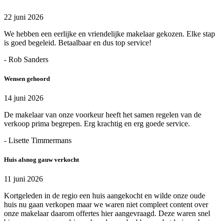
22 juni 2026
We hebben een eerlijke en vriendelijke makelaar gekozen. Elke stap
is goed begeleid. Betaalbaar en dus top service!
- Rob Sanders
Wensen gehoord
14 juni 2026
De makelaar van onze voorkeur heeft het samen regelen van de
verkoop prima begrepen. Erg krachtig en erg goede service.
- Lisette Timmermans
Huis alsnog gauw verkocht
11 juni 2026
Kortgeleden in de regio een huis aangekocht en wilde onze oude
huis nu gaan verkopen maar we waren niet compleet content over
onze makelaar daarom offertes hier aangevraagd. Deze waren snel