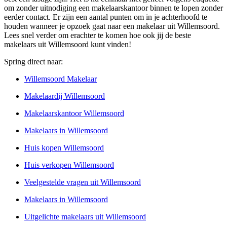
om zonder uitnodiging een makelaarskantoor binnen te lopen zonder
eerder contact. Er zijn een aantal punten om in je achterhoofd te
houden wanneer je opzoek gaat naar een makelaar uit Willemsoord.
Lees snel verder om erachter te komen hoe ook jij de beste
makelaars uit Willemsoord kunt vinden!
Spring direct naar:
Willemsoord Makelaar
Makelaardij Willemsoord
Makelaarskantoor Willemsoord
Makelaars in Willemsoord
Huis kopen Willemsoord
Huis verkopen Willemsoord
Veelgestelde vragen uit Willemsoord
Makelaars in Willemsoord
Uitgelichte makelaars uit Willemsoord