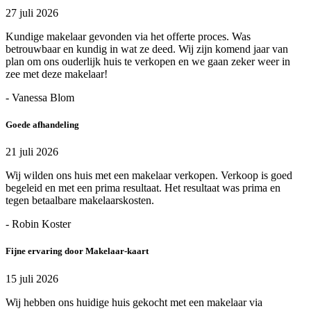
27 juli 2026
Kundige makelaar gevonden via het offerte proces. Was
betrouwbaar en kundig in wat ze deed. Wij zijn komend jaar van
plan om ons ouderlijk huis te verkopen en we gaan zeker weer in
zee met deze makelaar!
- Vanessa Blom
Goede afhandeling
21 juli 2026
Wij wilden ons huis met een makelaar verkopen. Verkoop is goed
begeleid en met een prima resultaat. Het resultaat was prima en
tegen betaalbare makelaarskosten.
- Robin Koster
Fijne ervaring door Makelaar-kaart
15 juli 2026
Wij hebben ons huidige huis gekocht met een makelaar via