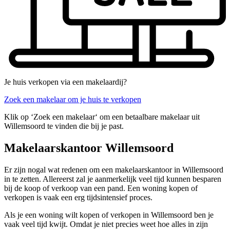
Je huis verkopen via een makelaardij?
Zoek een makelaar om je huis te verkopen
Klik op ‘Zoek een makelaar‘ om een betaalbare makelaar uit
Willemsoord te vinden die bij je past.
Makelaarskantoor Willemsoord
Er zijn nogal wat redenen om een makelaarskantoor in Willemsoord
in te zetten. Allereerst zal je aanmerkelijk veel tijd kunnen besparen
bij de koop of verkoop van een pand. Een woning kopen of
verkopen is vaak een erg tijdsintensief proces.
Als je een woning wilt kopen of verkopen in Willemsoord ben je
vaak veel tijd kwijt. Omdat je niet precies weet hoe alles in zijn