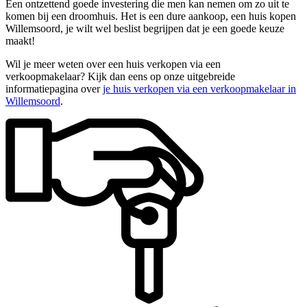
Een ontzettend goede investering die men kan nemen om zo uit te
komen bij een droomhuis. Het is een dure aankoop, een huis kopen
Willemsoord, je wilt wel beslist begrijpen dat je een goede keuze
maakt!
Wil je meer weten over een huis verkopen via een
verkoopmakelaar? Kijk dan eens op onze uitgebreide
informatiepagina over
je huis verkopen via een verkoopmakelaar in
Willemsoord
.