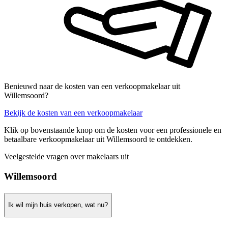
Benieuwd naar de kosten van een verkoopmakelaar uit
Willemsoord?
Bekijk de kosten van een verkoopmakelaar
Klik op bovenstaande knop om de kosten voor een professionele en
betaalbare verkoopmakelaar uit Willemsoord te ontdekken.
Veelgestelde vragen over makelaars uit
Willemsoord
Ik wil mijn huis verkopen, wat nu?