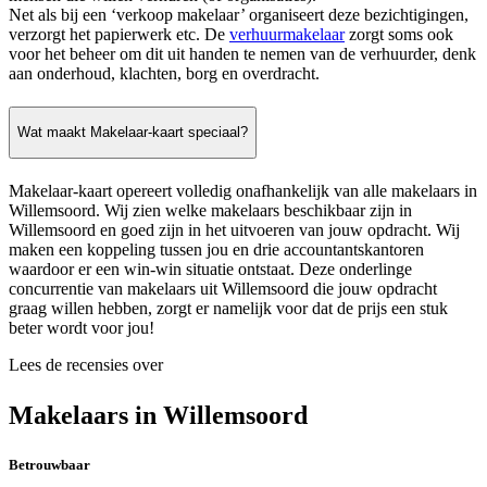
Net als bij een ‘verkoop makelaar’ organiseert deze bezichtigingen,
verzorgt het papierwerk etc. De
verhuurmakelaar
zorgt soms ook
voor het beheer om dit uit handen te nemen van de verhuurder, denk
aan onderhoud, klachten, borg en overdracht.
Wat maakt Makelaar-kaart speciaal?
Makelaar-kaart opereert volledig onafhankelijk van alle makelaars in
Willemsoord. Wij zien welke makelaars beschikbaar zijn in
Willemsoord en goed zijn in het uitvoeren van jouw opdracht. Wij
maken een koppeling tussen jou en drie accountantskantoren
waardoor er een win-win situatie ontstaat. Deze onderlinge
concurrentie van makelaars uit Willemsoord die jouw opdracht
graag willen hebben, zorgt er namelijk voor dat de prijs een stuk
beter wordt voor jou!
Lees de recensies over
Makelaars in Willemsoord
Betrouwbaar