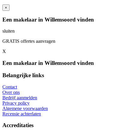
×
Een makelaar in Willemsoord vinden
sluiten
GRATIS offertes aanvragen
X
Een makelaar in Willemsoord vinden
Belangrijke links
Contact
Over ons
Bedrijf aanmelden
Privacy policy
Algemene voorwaarden
Recensie achterlaten
Accreditaties