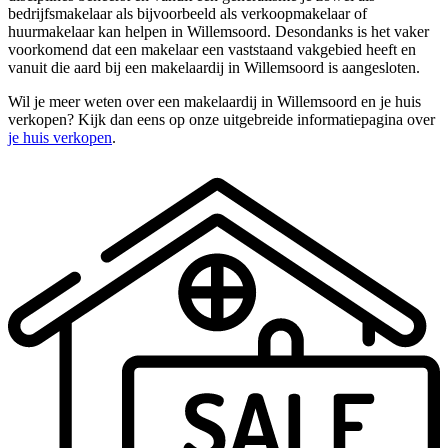
bedrijfsmakelaar als bijvoorbeeld als verkoopmakelaar of
huurmakelaar kan helpen in Willemsoord. Desondanks is het vaker
voorkomend dat een makelaar een vaststaand vakgebied heeft en
vanuit die aard bij een makelaardij in Willemsoord is aangesloten.
Wil je meer weten over een makelaardij in Willemsoord en je huis
verkopen? Kijk dan eens op onze uitgebreide informatiepagina over
je huis verkopen
.