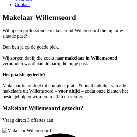
Contact
Makelaar Willemsoord
Wil jij een professionele makelaar uit Willemsoord die bij jouw
situatie past?
Dan ben je op de goede plek.
Wij zorgen dat jij die zoekt naar
makelaar in Willemsoord
verbonden wordt aan de partij die bij je past.
Het gaafste gedeelte?
Makelaar-kaart doet dit compleet gratis & onafhankelijk van alle
makelaars uit Willemsoord –
voor altijd
– zodat onze klanten het
beste geholpen worden in 2026 en verder.
Makelaar Willemsoord gezocht?
Vraag direct 3 offertes aan