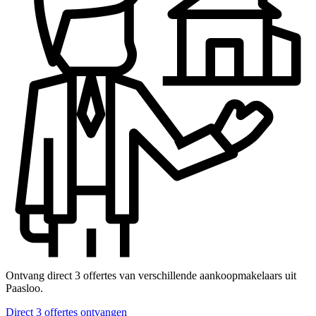
Ontvang direct 3 offertes van verschillende aankoopmakelaars uit
Paasloo.
Direct 3 offertes ontvangen