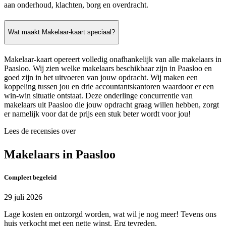
aan onderhoud, klachten, borg en overdracht.
Wat maakt Makelaar-kaart speciaal?
Makelaar-kaart opereert volledig onafhankelijk van alle makelaars in
Paasloo. Wij zien welke makelaars beschikbaar zijn in Paasloo en
goed zijn in het uitvoeren van jouw opdracht. Wij maken een
koppeling tussen jou en drie accountantskantoren waardoor er een
win-win situatie ontstaat. Deze onderlinge concurrentie van
makelaars uit Paasloo die jouw opdracht graag willen hebben, zorgt
er namelijk voor dat de prijs een stuk beter wordt voor jou!
Lees de recensies over
Makelaars in Paasloo
Compleet begeleid
29 juli 2026
Lage kosten en ontzorgd worden, wat wil je nog meer! Tevens ons
huis verkocht met een nette winst. Erg tevreden.