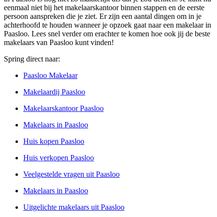
eenmaal niet bij het makelaarskantoor binnen stappen en de eerste
persoon aanspreken die je ziet. Er zijn een aantal dingen om in je
achterhoofd te houden wanneer je opzoek gaat naar een makelaar in
Paasloo. Lees snel verder om erachter te komen hoe ook jij de beste
makelaars van Paasloo kunt vinden!
Spring direct naar:
Paasloo Makelaar
Makelaardij Paasloo
Makelaarskantoor Paasloo
Makelaars in Paasloo
Huis kopen Paasloo
Huis verkopen Paasloo
Veelgestelde vragen uit Paasloo
Makelaars in Paasloo
Uitgelichte makelaars uit Paasloo