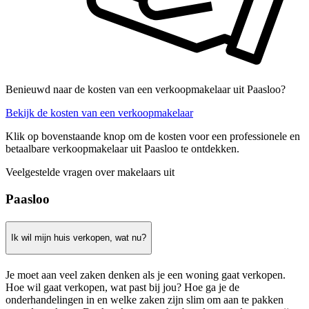
Benieuwd naar de kosten van een verkoopmakelaar uit Paasloo?
Bekijk de kosten van een verkoopmakelaar
Klik op bovenstaande knop om de kosten voor een professionele en
betaalbare verkoopmakelaar uit Paasloo te ontdekken.
Veelgestelde vragen over makelaars uit
Paasloo
Ik wil mijn huis verkopen, wat nu?
Je moet aan veel zaken denken als je een woning gaat verkopen.
Hoe wil gaat verkopen, wat past bij jou? Hoe ga je de
onderhandelingen in en welke zaken zijn slim om aan te pakken