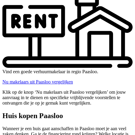
Vind een goede verhuurmakelaar in regio Paasloo.
Nu makelaars uit Paasloo vergelijken
Klik op de knop ‘Nu makelaars uit Paasloo vergelijken’ om jouw
aanvraag in te dienen en specifieke vrijblijvende voorstellen te
ontvangen die je op je gemak kunt vergelijken.
Huis kopen Paasloo
Wanneer je een huis gaat aanschaffen in Paasloo moet je aan veel
zaken denken. Ga je de financiering rond krijgen? Welke locatie is