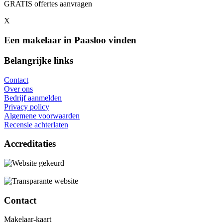
GRATIS offertes aanvragen
X
Een makelaar in Paasloo vinden
Belangrijke links
Contact
Over ons
Bedrijf aanmelden
Privacy policy
Algemene voorwaarden
Recensie achterlaten
Accreditaties
Contact
Makelaar-kaart