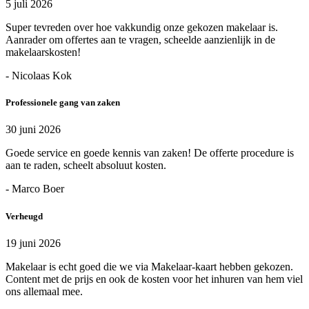
5 juli 2026
Super tevreden over hoe vakkundig onze gekozen makelaar is.
Aanrader om offertes aan te vragen, scheelde aanzienlijk in de
makelaarskosten!
- Nicolaas Kok
Professionele gang van zaken
30 juni 2026
Goede service en goede kennis van zaken! De offerte procedure is
aan te raden, scheelt absoluut kosten.
- Marco Boer
Verheugd
19 juni 2026
Makelaar is echt goed die we via Makelaar-kaart hebben gekozen.
Content met de prijs en ook de kosten voor het inhuren van hem viel
ons allemaal mee.