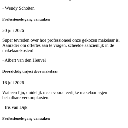
- Wendy Scholten
Professionele gang van zaken
20 juli 2026
Super tevreden over hoe professioneel onze gekozen makelaar is.
Aanrader om offertes aan te vragen, scheelde aanzienlijk in de
makelaarskosten!
- Albert van den Heuvel
Doorzichtig traject door makelaar
16 juli 2026
Wat een fijn, duidelijk maar vooral eerlijke makelaar tegen
betaalbare verkoopkosten.
- Iris van Dijk
Professionele gang van zaken