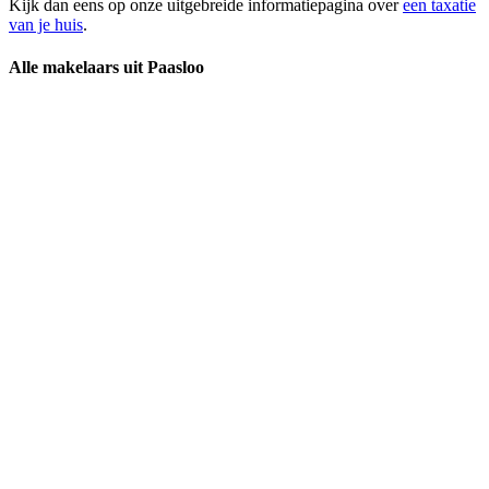
Kijk dan eens op onze uitgebreide informatiepagina over
een taxatie
van je huis
.
Alle makelaars uit Paasloo