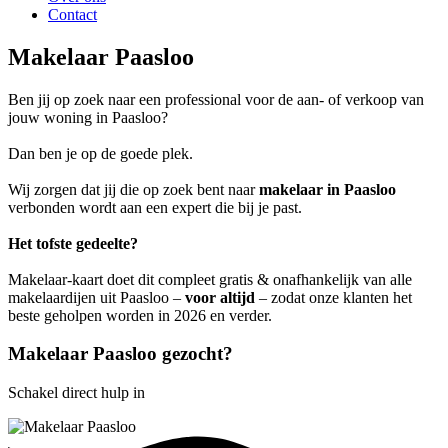
Contact
Makelaar Paasloo
Ben jij op zoek naar een professional voor de aan- of verkoop van
jouw woning in Paasloo?
Dan ben je op de goede plek.
Wij zorgen dat jij die op zoek bent naar
makelaar in Paasloo
verbonden wordt aan een expert die bij je past.
Het tofste gedeelte?
Makelaar-kaart doet dit compleet gratis & onafhankelijk van alle
makelaardijen uit Paasloo –
voor altijd
– zodat onze klanten het
beste geholpen worden in 2026 en verder.
Makelaar Paasloo gezocht?
Schakel direct hulp in