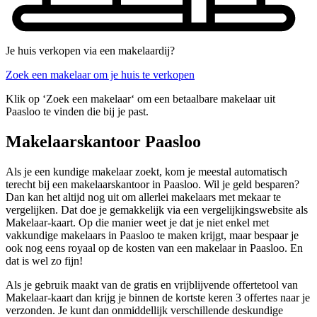
Je huis verkopen via een makelaardij?
Zoek een makelaar om je huis te verkopen
Klik op ‘Zoek een makelaar‘ om een betaalbare makelaar uit
Paasloo te vinden die bij je past.
Makelaarskantoor Paasloo
Als je een kundige makelaar zoekt, kom je meestal automatisch
terecht bij een makelaarskantoor in Paasloo. Wil je geld besparen?
Dan kan het altijd nog uit om allerlei makelaars met mekaar te
vergelijken. Dat doe je gemakkelijk via een vergelijkingswebsite als
Makelaar-kaart. Op die manier weet je dat je niet enkel met
vakkundige makelaars in Paasloo te maken krijgt, maar bespaar je
ook nog eens royaal op de kosten van een makelaar in Paasloo. En
dat is wel zo fijn!
Als je gebruik maakt van de gratis en vrijblijvende offertetool van
Makelaar-kaart dan krijg je binnen de kortste keren 3 offertes naar je
verzonden. Je kunt dan onmiddellijk verschillende deskundige