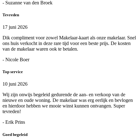
- Suzanne van den Broek
Tevreden
17 juni 2026
Dik compliment voor zowel Makelaar-kaart als onze makelaar. Snel
ons huis verkocht in deze rare tijd voor een beste prijs. De kosten
van de makelaar waren ook te betalen.
- Nicole Boer
Top service
10 juni 2026
Wij zijn onwijs begeleid gedurende de aan- en verkoop van de
nieuwe en oude woning. De makelaar was erg eerlijk en bevlogen
en hierdoor hebben we mooie winst kunnen ontvangen. Super
tevreden!
- Erik Prins
Goed begeleid