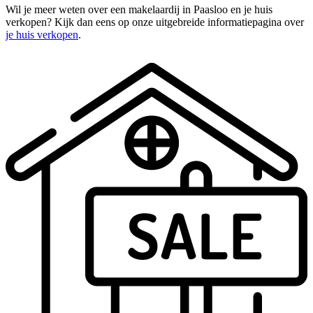
Wil je meer weten over een makelaardij in Paasloo en je huis
verkopen? Kijk dan eens op onze uitgebreide informatiepagina over
je huis verkopen
.