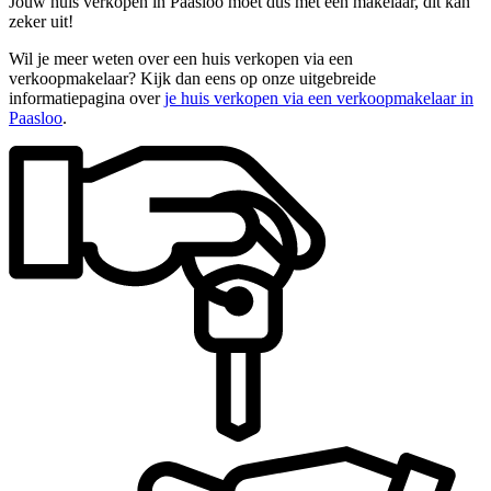
Jouw huis verkopen in Paasloo moet dus met een makelaar, dit kan
zeker uit!
Wil je meer weten over een huis verkopen via een
verkoopmakelaar? Kijk dan eens op onze uitgebreide
informatiepagina over
je huis verkopen via een verkoopmakelaar in
Paasloo
.