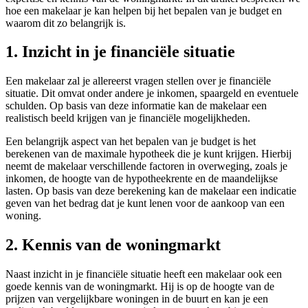
hoe een makelaar je kan helpen bij het bepalen van je budget en
waarom dit zo belangrijk is.
1. Inzicht in je financiële situatie
Een makelaar zal je allereerst vragen stellen over je financiële
situatie. Dit omvat onder andere je inkomen, spaargeld en eventuele
schulden. Op basis van deze informatie kan de makelaar een
realistisch beeld krijgen van je financiële mogelijkheden.
Een belangrijk aspect van het bepalen van je budget is het
berekenen van de maximale hypotheek die je kunt krijgen. Hierbij
neemt de makelaar verschillende factoren in overweging, zoals je
inkomen, de hoogte van de hypotheekrente en de maandelijkse
lasten. Op basis van deze berekening kan de makelaar een indicatie
geven van het bedrag dat je kunt lenen voor de aankoop van een
woning.
2. Kennis van de woningmarkt
Naast inzicht in je financiële situatie heeft een makelaar ook een
goede kennis van de woningmarkt. Hij is op de hoogte van de
prijzen van vergelijkbare woningen in de buurt en kan je een