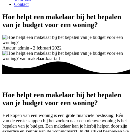
Contact
Hoe helpt een makelaar bij het bepalen
van je budget voor een woning?
Auteur: admin - 2 februari 2022
Hoe helpt een makelaar bij het bepalen
van je budget voor een woning?
Het kopen van een woning is een grote financiële beslissing. Eén
van de eerste stappen bij het zoeken naar een nieuwe woning is het
bepalen van je budget. Een makelaar kan je hierbij helpen door zijn
expertise en kennis van de woningmarkt. In dit artikel bespreken we