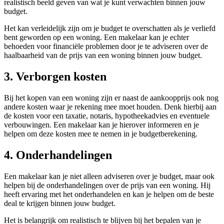
realistisch beeld geven van wat je kunt verwachten binnen jouw
budget.
Het kan verleidelijk zijn om je budget te overschatten als je verliefd
bent geworden op een woning. Een makelaar kan je echter
behoeden voor financiële problemen door je te adviseren over de
haalbaarheid van de prijs van een woning binnen jouw budget.
3. Verborgen kosten
Bij het kopen van een woning zijn er naast de aankoopprijs ook nog
andere kosten waar je rekening mee moet houden. Denk hierbij aan
de kosten voor een taxatie, notaris, hypotheekadvies en eventuele
verbouwingen. Een makelaar kan je hierover informeren en je
helpen om deze kosten mee te nemen in je budgetberekening.
4. Onderhandelingen
Een makelaar kan je niet alleen adviseren over je budget, maar ook
helpen bij de onderhandelingen over de prijs van een woning. Hij
heeft ervaring met het onderhandelen en kan je helpen om de beste
deal te krijgen binnen jouw budget.
Het is belangrijk om realistisch te blijven bij het bepalen van je