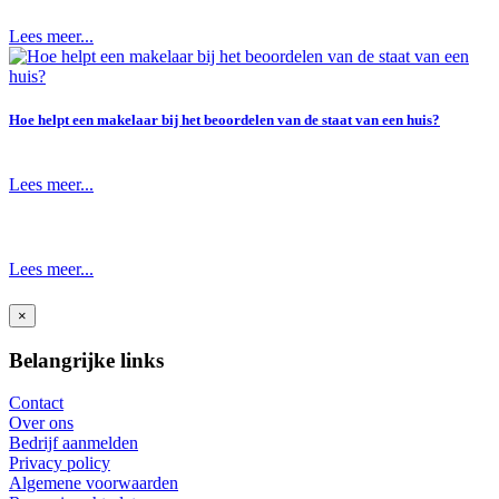
Lees meer...
Hoe helpt een makelaar bij het beoordelen van de staat van een huis?
Lees meer...
Lees meer...
×
Belangrijke links
Contact
Over ons
Bedrijf aanmelden
Privacy policy
Algemene voorwaarden