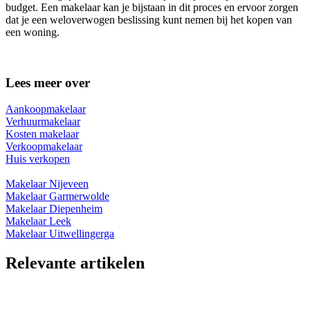
budget. Een makelaar kan je bijstaan in dit proces en ervoor zorgen
dat je een weloverwogen beslissing kunt nemen bij het kopen van
een woning.
Lees meer over
Aankoopmakelaar
Verhuurmakelaar
Kosten makelaar
Verkoopmakelaar
Huis verkopen
Makelaar Nijeveen
Makelaar Garmerwolde
Makelaar Diepenheim
Makelaar Leek
Makelaar Uitwellingerga
Relevante artikelen