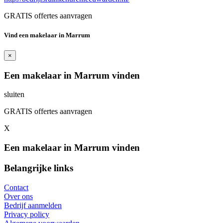
GRATIS offertes aanvragen
Vind een makelaar in Marrum
×
Een makelaar in Marrum vinden
sluiten
GRATIS offertes aanvragen
X
Een makelaar in Marrum vinden
Belangrijke links
Contact
Over ons
Bedrijf aanmelden
Privacy policy