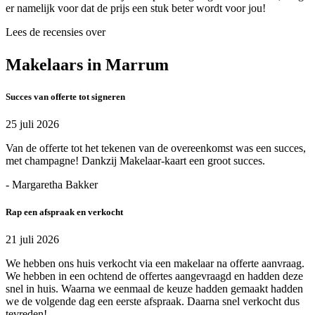
er namelijk voor dat de prijs een stuk beter wordt voor jou!
Lees de recensies over
Makelaars in Marrum
Succes van offerte tot signeren
25 juli 2026
Van de offerte tot het tekenen van de overeenkomst was een succes,
met champagne! Dankzij Makelaar-kaart een groot succes.
- Margaretha Bakker
Rap een afspraak en verkocht
21 juli 2026
We hebben ons huis verkocht via een makelaar na offerte aanvraag.
We hebben in een ochtend de offertes aangevraagd en hadden deze
snel in huis. Waarna we eenmaal de keuze hadden gemaakt hadden
we de volgende dag een eerste afspraak. Daarna snel verkocht dus
tevreden!