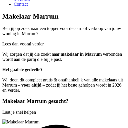
Contact
Makelaar Marrum
Ben jij op zoek naar een topper voor de aan- of verkoop van jouw
woning in Marrum?
Lees dan vooral verder.
Wij zorgen dat jij die zoekt naar
makelaar in Marrum
verbonden
wordt aan de partij die bij je past.
Het gaafste gedeelte?
Wij doen dit compleet gratis & onafhankelijk van alle makelaars uit
Marrum –
voor altijd
– zodat jij het beste geholpen wordt in 2026
en verder.
Makelaar Marrum gezocht?
Laat je snel helpen