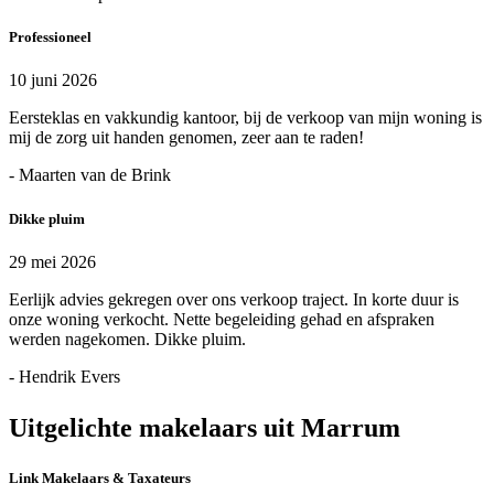
Professioneel
10 juni 2026
Eersteklas en vakkundig kantoor, bij de verkoop van mijn woning is
mij de zorg uit handen genomen, zeer aan te raden!
- Maarten van de Brink
Dikke pluim
29 mei 2026
Eerlijk advies gekregen over ons verkoop traject. In korte duur is
onze woning verkocht. Nette begeleiding gehad en afspraken
werden nagekomen. Dikke pluim.
- Hendrik Evers
Uitgelichte makelaars uit Marrum
Link Makelaars & Taxateurs