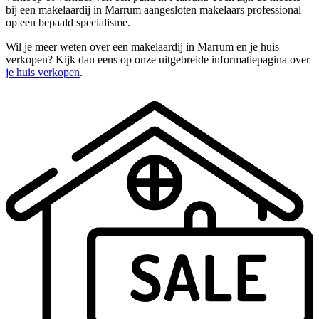
bij een makelaardij in Marrum aangesloten makelaars professional
op een bepaald specialisme.
Wil je meer weten over een makelaardij in Marrum en je huis
verkopen? Kijk dan eens op onze uitgebreide informatiepagina over
je huis verkopen
.