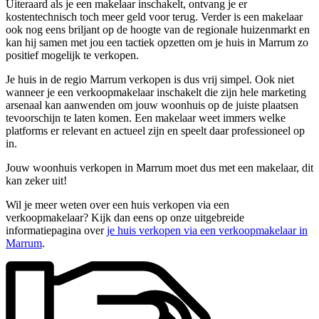
Uiteraard als je een makelaar inschakelt, ontvang je er
kostentechnisch toch meer geld voor terug. Verder is een makelaar
ook nog eens briljant op de hoogte van de regionale huizenmarkt en
kan hij samen met jou een tactiek opzetten om je huis in Marrum zo
positief mogelijk te verkopen.
Je huis in de regio Marrum verkopen is dus vrij simpel. Ook niet
wanneer je een verkoopmakelaar inschakelt die zijn hele marketing
arsenaal kan aanwenden om jouw woonhuis op de juiste plaatsen
tevoorschijn te laten komen. Een makelaar weet immers welke
platforms er relevant en actueel zijn en speelt daar professioneel op
in.
Jouw woonhuis verkopen in Marrum moet dus met een makelaar, dit
kan zeker uit!
Wil je meer weten over een huis verkopen via een
verkoopmakelaar? Kijk dan eens op onze uitgebreide
informatiepagina over
je huis verkopen via een verkoopmakelaar in
Marrum
.