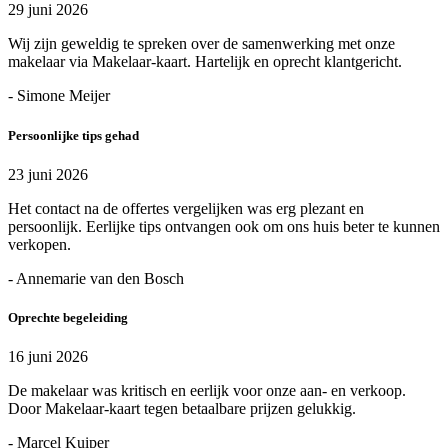
29 juni 2026
Wij zijn geweldig te spreken over de samenwerking met onze
makelaar via Makelaar-kaart. Hartelijk en oprecht klantgericht.
- Simone Meijer
Persoonlijke tips gehad
23 juni 2026
Het contact na de offertes vergelijken was erg plezant en
persoonlijk. Eerlijke tips ontvangen ook om ons huis beter te kunnen
verkopen.
- Annemarie van den Bosch
Oprechte begeleiding
16 juni 2026
De makelaar was kritisch en eerlijk voor onze aan- en verkoop.
Door Makelaar-kaart tegen betaalbare prijzen gelukkig.
- Marcel Kuiper