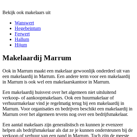
Bekijk ook makelaars uit
Wanswert
Hegebeintum
Ferwert
Hallum
Hijum
Makelaardij Marrum
Ook in Marrum maakt een makelaar gewoonlijk onderdeel uit van
een makelaardij in Marrum. Een andere term voor een makelaardij
in Marrum is ook wel een makelaarskantoor in Marrum.
Een makelaardij huisvest over het algemeen niet uitsluitend
verkoop- of aankoopmakelaars. Ook een huurmakelaar of
verhuurmakelaar vind je regelmatig terug bij een makelaardij in
Marrum. Voor organisaties en bedrijven beschikt een makelaardij in
Marrum over het algemeen tevens nog over een bedrijfsmakelaar.
Een aantal makelaars zijn generalistisch en kunnen je evenzeer
helpen als bedrijfsmakelaar als dat ze je kunnen ondersteunen bij de
verkoop of verhuur van een pand in Marrum. Toch zijn de meeste