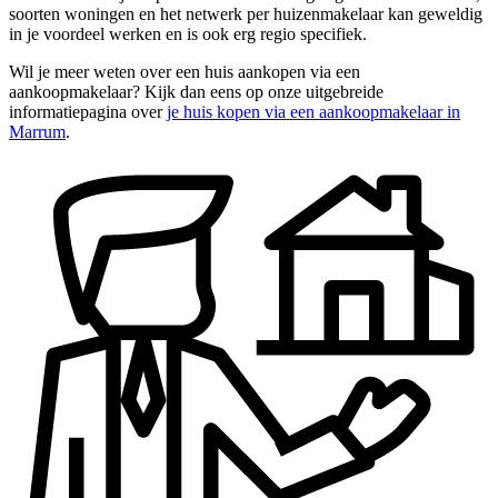
soorten woningen en het netwerk per huizenmakelaar kan geweldig
in je voordeel werken en is ook erg regio specifiek.
Wil je meer weten over een huis aankopen via een
aankoopmakelaar? Kijk dan eens op onze uitgebreide
informatiepagina over
je huis kopen via een aankoopmakelaar in
Marrum
.