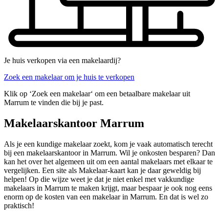
Je huis verkopen via een makelaardij?
Zoek een makelaar om je huis te verkopen
Klik op ‘Zoek een makelaar‘ om een betaalbare makelaar uit
Marrum te vinden die bij je past.
Makelaarskantoor Marrum
Als je een kundige makelaar zoekt, kom je vaak automatisch terecht
bij een makelaarskantoor in Marrum. Wil je onkosten besparen? Dan
kan het over het algemeen uit om een aantal makelaars met elkaar te
vergelijken. Een site als Makelaar-kaart kan je daar geweldig bij
helpen! Op die wijze weet je dat je niet enkel met vakkundige
makelaars in Marrum te maken krijgt, maar bespaar je ook nog eens
enorm op de kosten van een makelaar in Marrum. En dat is wel zo
praktisch!