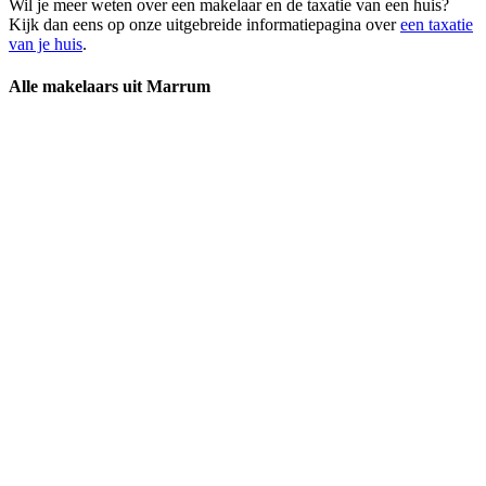
Wil je meer weten over een makelaar en de taxatie van een huis?
Kijk dan eens op onze uitgebreide informatiepagina over
een taxatie
van je huis
.
Alle makelaars uit Marrum