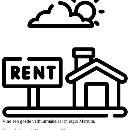
Vind een goede verhuurmakelaar in regio Marrum.