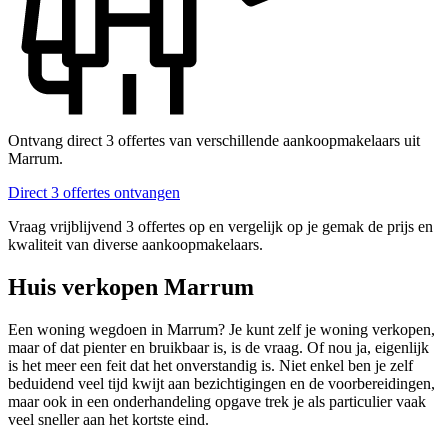
Ontvang direct 3 offertes van verschillende aankoopmakelaars uit
Marrum.
Direct 3 offertes ontvangen
Vraag vrijblijvend 3 offertes op en vergelijk op je gemak de prijs en
kwaliteit van diverse aankoopmakelaars.
Huis verkopen Marrum
Een woning wegdoen in Marrum? Je kunt zelf je woning verkopen,
maar of dat pienter en bruikbaar is, is de vraag. Of nou ja, eigenlijk
is het meer een feit dat het onverstandig is. Niet enkel ben je zelf
beduidend veel tijd kwijt aan bezichtigingen en de voorbereidingen,
maar ook in een onderhandeling opgave trek je als particulier vaak
veel sneller aan het kortste eind.