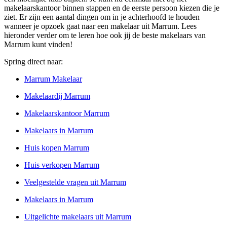
makelaarskantoor binnen stappen en de eerste persoon kiezen die je
ziet. Er zijn een aantal dingen om in je achterhoofd te houden
wanneer je opzoek gaat naar een makelaar uit Marrum. Lees
hieronder verder om te leren hoe ook jij de beste makelaars van
Marrum kunt vinden!
Spring direct naar:
Marrum Makelaar
Makelaardij Marrum
Makelaarskantoor Marrum
Makelaars in Marrum
Huis kopen Marrum
Huis verkopen Marrum
Veelgestelde vragen uit Marrum
Makelaars in Marrum
Uitgelichte makelaars uit Marrum