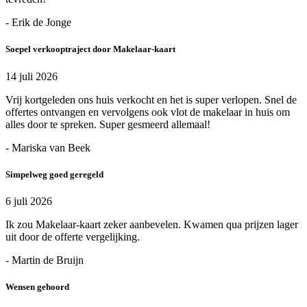
- Erik de Jonge
Soepel verkooptraject door Makelaar-kaart
14 juli 2026
Vrij kortgeleden ons huis verkocht en het is super verlopen. Snel de
offertes ontvangen en vervolgens ook vlot de makelaar in huis om
alles door te spreken. Super gesmeerd allemaal!
- Mariska van Beek
Simpelweg goed geregeld
6 juli 2026
Ik zou Makelaar-kaart zeker aanbevelen. Kwamen qua prijzen lager
uit door de offerte vergelijking.
- Martin de Bruijn
Wensen gehoord