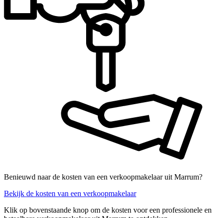
Benieuwd naar de kosten van een verkoopmakelaar uit Marrum?
Bekijk de kosten van een verkoopmakelaar
Klik op bovenstaande knop om de kosten voor een professionele en