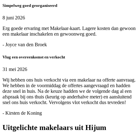
Simpelweg goed georganiseerd
8 juni 2026
Erg goede ervaring met Makelaar-kaart. Lagere kosten dan gewoon
een makelaar inschakelen en gewoonweg goed.
- Joyce van den Broek
Vlug een overeenkomst en verkocht
31 mei 2026
Wij hebben ons huis verkocht via een makelaar na offerte aanvraag.
We hebben in de voormiddag de offertes aangevraagd en hadden
deze snel in huis. Na de keuze hadden we de volgende dag al een
afspraak bij ons thuis (keurig op anderhalve meter) en aansluitend
snel ons huis verkocht. Vervolgens vlot verkocht dus tevreden!
- Kirsten de Koning
Uitgelichte makelaars uit Hijum