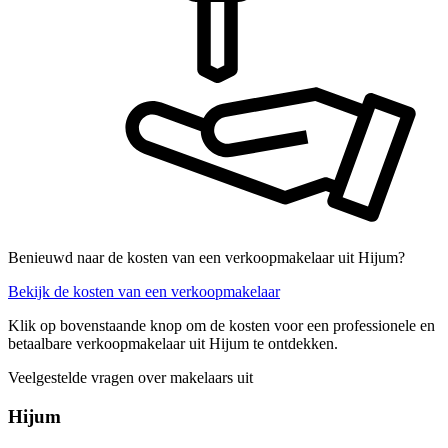
Benieuwd naar de kosten van een verkoopmakelaar uit Hijum?
Bekijk de kosten van een verkoopmakelaar
Klik op bovenstaande knop om de kosten voor een professionele en
betaalbare verkoopmakelaar uit Hijum te ontdekken.
Veelgestelde vragen over makelaars uit
Hijum