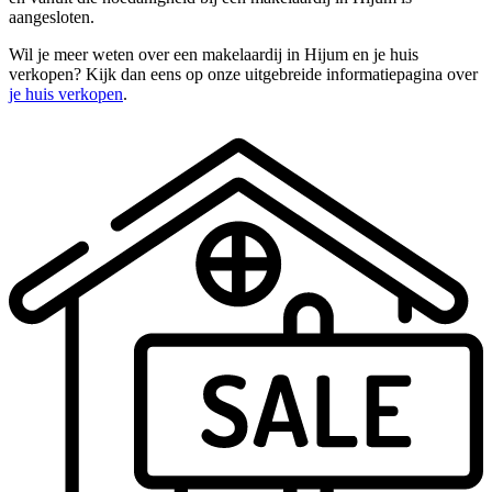
aangesloten.
Wil je meer weten over een makelaardij in Hijum en je huis
verkopen? Kijk dan eens op onze uitgebreide informatiepagina over
je huis verkopen
.