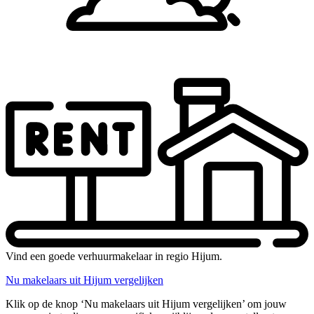
Vind een goede verhuurmakelaar in regio Hijum.
Nu makelaars uit Hijum vergelijken
Klik op de knop ‘Nu makelaars uit Hijum vergelijken’ om jouw