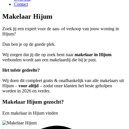
Contact
Makelaar Hijum
Zoek jij een expert voor de aan- of verkoop van jouw woning in
Hijum?
Dan ben je op de goede plek.
Wij zorgen dat jij die op zoek bent naar
makelaar in Hijum
verbonden wordt aan een makelaardij die bij je past.
Het tofste gedeelte?
Wij doen dit compleet gratis & onafhankelijk van alle makelaars uit
Hijum –
voor altijd
– zodat onze klanten het beste geholpen
worden in 2026 en verder.
Makelaar Hijum gezocht?
Een makelaar in Hijum vinden