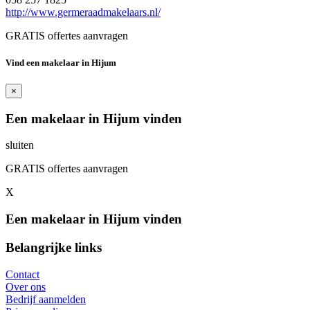
http://www.germeraadmakelaars.nl/
GRATIS offertes aanvragen
Vind een makelaar in Hijum
×
Een makelaar in Hijum vinden
sluiten
GRATIS offertes aanvragen
X
Een makelaar in Hijum vinden
Belangrijke links
Contact
Over ons
Bedrijf aanmelden