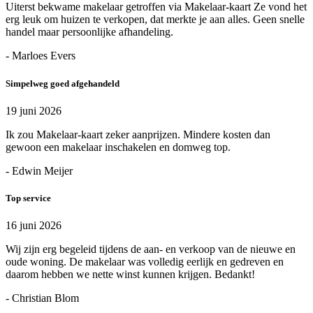
Uiterst bekwame makelaar getroffen via Makelaar-kaart Ze vond het
erg leuk om huizen te verkopen, dat merkte je aan alles. Geen snelle
handel maar persoonlijke afhandeling.
- Marloes Evers
Simpelweg goed afgehandeld
19 juni 2026
Ik zou Makelaar-kaart zeker aanprijzen. Mindere kosten dan
gewoon een makelaar inschakelen en domweg top.
- Edwin Meijer
Top service
16 juni 2026
Wij zijn erg begeleid tijdens de aan- en verkoop van de nieuwe en
oude woning. De makelaar was volledig eerlijk en gedreven en
daarom hebben we nette winst kunnen krijgen. Bedankt!
- Christian Blom