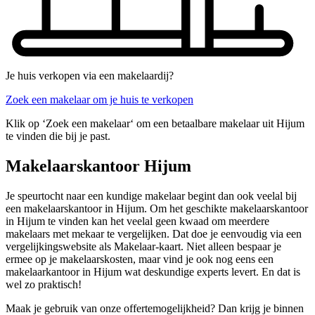
Je huis verkopen via een makelaardij?
Zoek een makelaar om je huis te verkopen
Klik op ‘Zoek een makelaar‘ om een betaalbare makelaar uit Hijum
te vinden die bij je past.
Makelaarskantoor Hijum
Je speurtocht naar een kundige makelaar begint dan ook veelal bij
een makelaarskantoor in Hijum. Om het geschikte makelaarskantoor
in Hijum te vinden kan het veelal geen kwaad om meerdere
makelaars met mekaar te vergelijken. Dat doe je eenvoudig via een
vergelijkingswebsite als Makelaar-kaart. Niet alleen bespaar je
ermee op je makelaarskosten, maar vind je ook nog eens een
makelaarkantoor in Hijum wat deskundige experts levert. En dat is
wel zo praktisch!
Maak je gebruik van onze offertemogelijkheid? Dan krijg je binnen