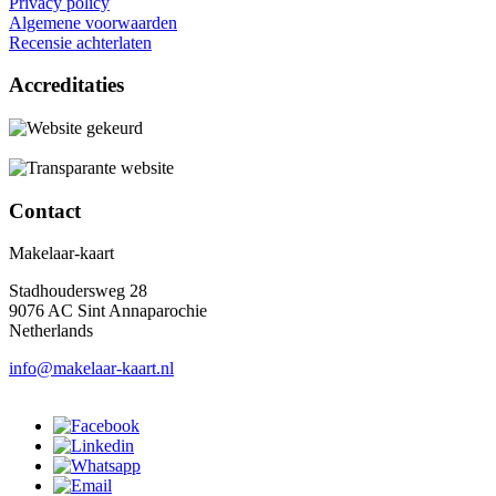
Privacy policy
Algemene voorwaarden
Recensie achterlaten
Accreditaties
Contact
Makelaar-kaart
Stadhoudersweg 28
9076 AC Sint Annaparochie
Netherlands
info@makelaar-kaart.nl