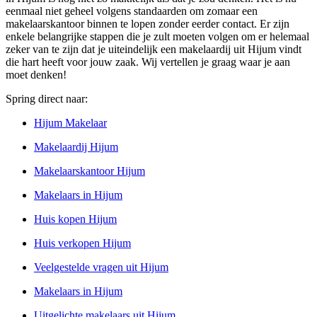
eenmaal niet geheel volgens standaarden om zomaar een
makelaarskantoor binnen te lopen zonder eerder contact. Er zijn
enkele belangrijke stappen die je zult moeten volgen om er helemaal
zeker van te zijn dat je uiteindelijk een makelaardij uit Hijum vindt
die hart heeft voor jouw zaak. Wij vertellen je graag waar je aan
moet denken!
Spring direct naar:
Hijum Makelaar
Makelaardij Hijum
Makelaarskantoor Hijum
Makelaars in Hijum
Huis kopen Hijum
Huis verkopen Hijum
Veelgestelde vragen uit Hijum
Makelaars in Hijum
Uitgelichte makelaars uit Hijum