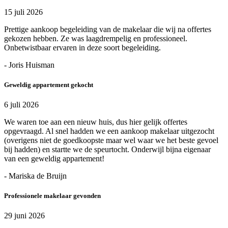
15 juli 2026
Prettige aankoop begeleiding van de makelaar die wij na offertes
gekozen hebben. Ze was laagdrempelig en professioneel.
Onbetwistbaar ervaren in deze soort begeleiding.
- Joris Huisman
Geweldig appartement gekocht
6 juli 2026
We waren toe aan een nieuw huis, dus hier gelijk offertes
opgevraagd. Al snel hadden we een aankoop makelaar uitgezocht
(overigens niet de goedkoopste maar wel waar we het beste gevoel
bij hadden) en startte we de speurtocht. Onderwijl bijna eigenaar
van een geweldig appartement!
- Mariska de Bruijn
Professionele makelaar gevonden
29 juni 2026