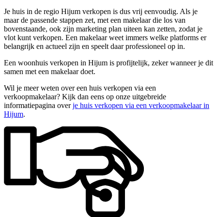
Je huis in de regio Hijum verkopen is dus vrij eenvoudig. Als je
maar de passende stappen zet, met een makelaar die los van
bovenstaande, ook zijn marketing plan uiteen kan zetten, zodat je
vlot kunt verkopen. Een makelaar weet immers welke platforms er
belangrijk en actueel zijn en speelt daar professioneel op in.
Een woonhuis verkopen in Hijum is profijtelijk, zeker wanneer je dit
samen met een makelaar doet.
Wil je meer weten over een huis verkopen via een
verkoopmakelaar? Kijk dan eens op onze uitgebreide
informatiepagina over
je huis verkopen via een verkoopmakelaar in
Hijum
.