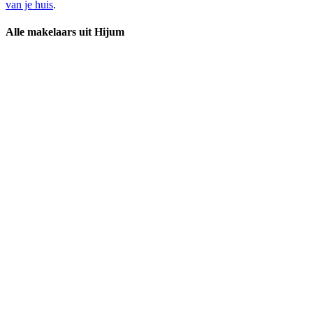
van je huis
.
Alle makelaars uit Hijum