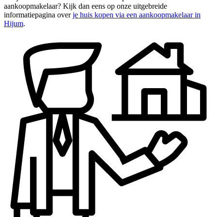
aankoopmakelaar? Kijk dan eens op onze uitgebreide
informatiepagina over
je huis kopen via een aankoopmakelaar in
Hijum
.