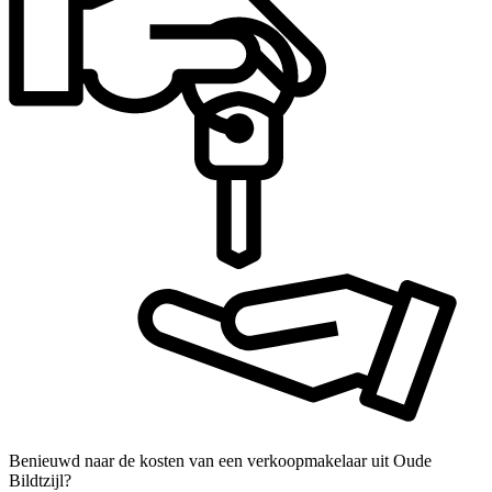
Benieuwd naar de kosten van een verkoopmakelaar uit Oude
Bildtzijl?