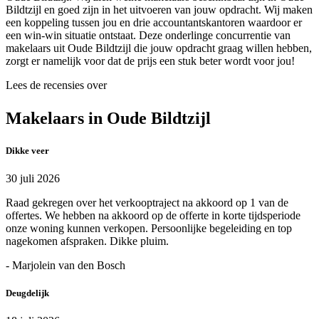
Bildtzijl en goed zijn in het uitvoeren van jouw opdracht. Wij maken
een koppeling tussen jou en drie accountantskantoren waardoor er
een win-win situatie ontstaat. Deze onderlinge concurrentie van
makelaars uit Oude Bildtzijl die jouw opdracht graag willen hebben,
zorgt er namelijk voor dat de prijs een stuk beter wordt voor jou!
Lees de recensies over
Makelaars in Oude Bildtzijl
Dikke veer
30 juli 2026
Raad gekregen over het verkooptraject na akkoord op 1 van de
offertes. We hebben na akkoord op de offerte in korte tijdsperiode
onze woning kunnen verkopen. Persoonlijke begeleiding en top
nagekomen afspraken. Dikke pluim.
- Marjolein van den Bosch
Deugdelijk