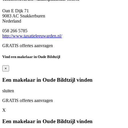
Oan E Dijk 71
9083 AC Snakkerburen
Nederland
058 266 5785
http://www.taxatieleeuwarden.nl/
GRATIS offertes aanvragen
Vind een makelaar in Oude Bildtzijl
×
Een makelaar in Oude Bildtzijl vinden
sluiten
GRATIS offertes aanvragen
X
Een makelaar in Oude Bildtzijl vinden