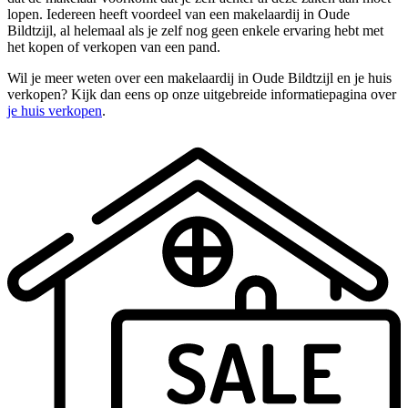
lopen. Iedereen heeft voordeel van een makelaardij in Oude
Bildtzijl, al helemaal als je zelf nog geen enkele ervaring hebt met
het kopen of verkopen van een pand.
Wil je meer weten over een makelaardij in Oude Bildtzijl en je huis
verkopen? Kijk dan eens op onze uitgebreide informatiepagina over
je huis verkopen
.