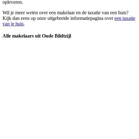
opleveren.
Wil je meer weten over een makelaar en de taxatie van een huis?
Kijk dan eens op onze uitgebreide informatiepagina over
een taxatie
van je huis
.
Alle makelaars uit Oude Bildtzijl