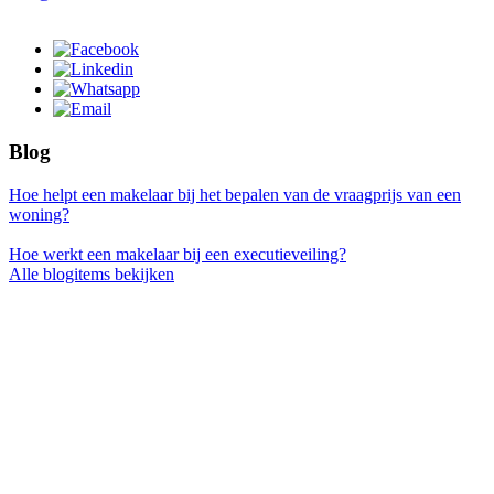
Blog
Hoe helpt een makelaar bij het bepalen van de vraagprijs van een
woning?
Hoe werkt een makelaar bij een executieveiling?
Alle blogitems bekijken