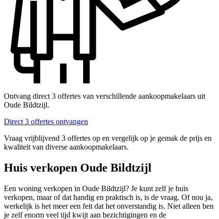
Ontvang direct 3 offertes van verschillende aankoopmakelaars uit
Oude Bildtzijl.
Direct 3 offertes ontvangen
Vraag vrijblijvend 3 offertes op en vergelijk op je gemak de prijs en
kwaliteit van diverse aankoopmakelaars.
Huis verkopen Oude Bildtzijl
Een woning verkopen in Oude Bildtzijl? Je kunt zelf je huis
verkopen, maar of dat handig en praktisch is, is de vraag. Of nou ja,
werkelijk is het meer een feit dat het onverstandig is. Niet alleen ben
je zelf enorm veel tijd kwijt aan bezichtigingen en de