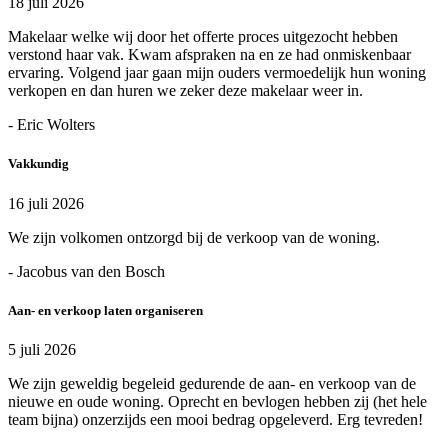
18 juli 2026
Makelaar welke wij door het offerte proces uitgezocht hebben
verstond haar vak. Kwam afspraken na en ze had onmiskenbaar
ervaring. Volgend jaar gaan mijn ouders vermoedelijk hun woning
verkopen en dan huren we zeker deze makelaar weer in.
- Eric Wolters
Vakkundig
16 juli 2026
We zijn volkomen ontzorgd bij de verkoop van de woning.
- Jacobus van den Bosch
Aan- en verkoop laten organiseren
5 juli 2026
We zijn geweldig begeleid gedurende de aan- en verkoop van de
nieuwe en oude woning. Oprecht en bevlogen hebben zij (het hele
team bijna) onzerzijds een mooi bedrag opgeleverd. Erg tevreden!