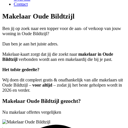
Contact
Makelaar Oude Bildtzijl
Ben jij op zoek naar een topper voor de aan- of verkoop van jouw
woning in Oude Bildtzijl?
Dan ben je aan het juiste adres.
Makelaar-kaart zorgt dat jij die zoekt naar
makelaar in Oude
Bildtzijl
verbonden wordt aan een makelaardij die bij je past.
Het tofste gedeelte?
Wij doen dit compleet gratis & onafhankelijk van alle makelaars uit
Oude Bildtzijl –
voor altijd
– zodat jij het beste geholpen wordt in
2026 en verder.
Makelaar Oude Bildtzijl gezocht?
Nu makelaar offertes vergelijken