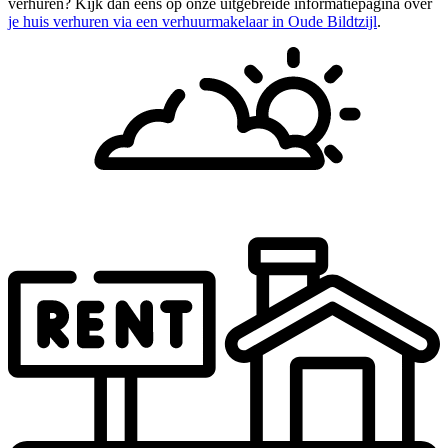
verhuren? Kijk dan eens op onze uitgebreide informatiepagina over
je huis verhuren via een verhuurmakelaar in Oude Bildtzijl
.