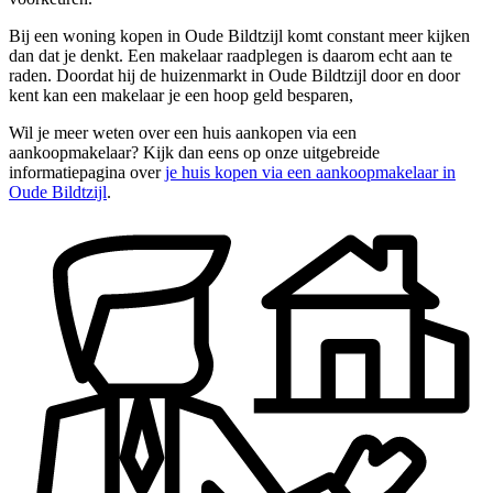
Bij een woning kopen in Oude Bildtzijl komt constant meer kijken
dan dat je denkt. Een makelaar raadplegen is daarom echt aan te
raden. Doordat hij de huizenmarkt in Oude Bildtzijl door en door
kent kan een makelaar je een hoop geld besparen,
Wil je meer weten over een huis aankopen via een
aankoopmakelaar? Kijk dan eens op onze uitgebreide
informatiepagina over
je huis kopen via een aankoopmakelaar in
Oude Bildtzijl
.