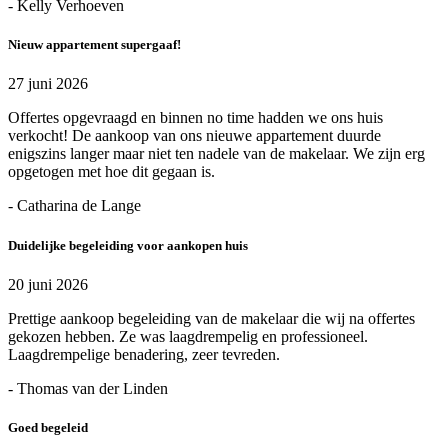
- Kelly Verhoeven
Nieuw appartement supergaaf!
27 juni 2026
Offertes opgevraagd en binnen no time hadden we ons huis
verkocht! De aankoop van ons nieuwe appartement duurde
enigszins langer maar niet ten nadele van de makelaar. We zijn erg
opgetogen met hoe dit gegaan is.
- Catharina de Lange
Duidelijke begeleiding voor aankopen huis
20 juni 2026
Prettige aankoop begeleiding van de makelaar die wij na offertes
gekozen hebben. Ze was laagdrempelig en professioneel.
Laagdrempelige benadering, zeer tevreden.
- Thomas van der Linden
Goed begeleid