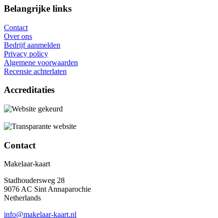
Belangrijke links
Contact
Over ons
Bedrijf aanmelden
Privacy policy
Algemene voorwaarden
Recensie achterlaten
Accreditaties
Contact
Makelaar-kaart
Stadhoudersweg 28
9076 AC Sint Annaparochie
Netherlands
info@makelaar-kaart.nl