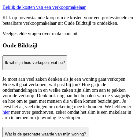
Bekijk de kosten van een verkoopmakelaar
Klik op bovenstaande knop om de kosten voor een professionele en
betaalbare verkoopmakelaar uit Oude Bildtzijl te ontdekken.
Veelgestelde vragen over makelaars uit
Oude Bildtzijl
Ik wil mijn huis verkopen, wat nu?
Je moet aan veel zaken denken als je een woning gaat verkopen.
Hoe wil gaat verkopen, wat past bij jou? Hoe ga je de
onderhandelingen in en welke zaken zijn slim om aan te pakken
voor de verkoop. Denk ook nog aan het bepalen van de vraagprijs
en hoe om te gaan met mensen die willen komen bezichtigen. Je
leest het al, veel dingen om rekening mee te houden. We hebben er
hier
meer over geschreven, zeker omdat het slim is een makelaar in
arm te nemen om je woning te verkopen.
Wat is de geschatte waarde van mijn woning?