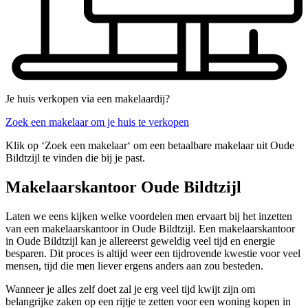
Je huis verkopen via een makelaardij?
Zoek een makelaar om je huis te verkopen
Klik op ‘Zoek een makelaar‘ om een betaalbare makelaar uit Oude
Bildtzijl te vinden die bij je past.
Makelaarskantoor Oude Bildtzijl
Laten we eens kijken welke voordelen men ervaart bij het inzetten
van een makelaarskantoor in Oude Bildtzijl. Een makelaarskantoor
in Oude Bildtzijl kan je allereerst geweldig veel tijd en energie
besparen. Dit proces is altijd weer een tijdrovende kwestie voor veel
mensen, tijd die men liever ergens anders aan zou besteden.
Wanneer je alles zelf doet zal je erg veel tijd kwijt zijn om
belangrijke zaken op een rijtje te zetten voor een woning kopen in