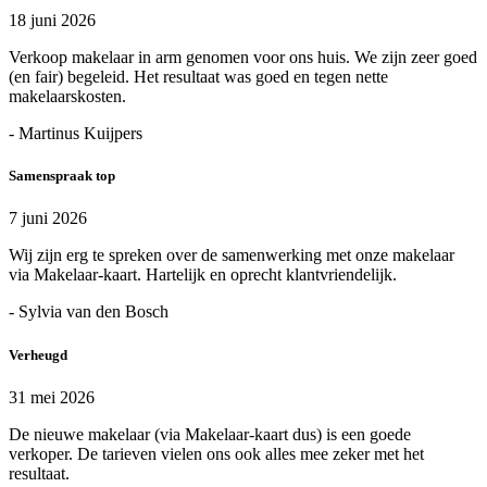
18 juni 2026
Verkoop makelaar in arm genomen voor ons huis. We zijn zeer goed
(en fair) begeleid. Het resultaat was goed en tegen nette
makelaarskosten.
- Martinus Kuijpers
Samenspraak top
7 juni 2026
Wij zijn erg te spreken over de samenwerking met onze makelaar
via Makelaar-kaart. Hartelijk en oprecht klantvriendelijk.
- Sylvia van den Bosch
Verheugd
31 mei 2026
De nieuwe makelaar (via Makelaar-kaart dus) is een goede
verkoper. De tarieven vielen ons ook alles mee zeker met het
resultaat.