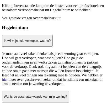
Klik op bovenstaande knop om de kosten voor een professionele en
betaalbare verkoopmakelaar uit Hegebeintum te ontdekken.
Veelgestelde vragen over makelaars uit
Hegebeintum
Ik wil mijn huis verkopen, wat nu?
Je moet aan veel zaken denken als je een woning gaat verkopen.
Hoe wil gaat verkopen, wat past bij jou? Hoe ga je de
onderhandelingen in en welke zaken zijn slim om aan te pakken
voor de verkoop. Denk ook nog aan het bepalen van de vraagprijs
en hoe om te gaan met mensen die willen komen bezichtigen. Je
leest het al, veel dingen om rekening mee te houden. We hebben er
hier
meer over geschreven, zeker omdat het slim is een makelaar in
arm te nemen om je woning te verkopen.
Wat is de geschatte waarde van mijn woning?