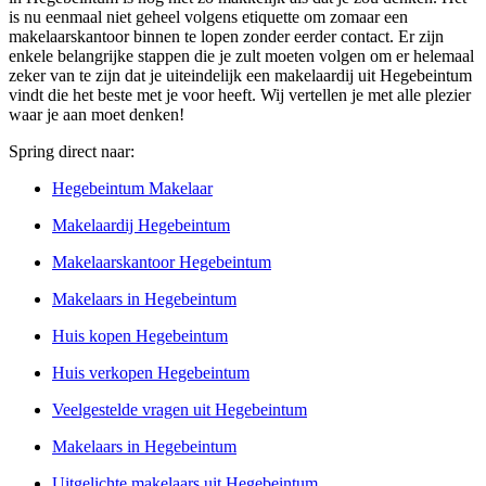
is nu eenmaal niet geheel volgens etiquette om zomaar een
makelaarskantoor binnen te lopen zonder eerder contact. Er zijn
enkele belangrijke stappen die je zult moeten volgen om er helemaal
zeker van te zijn dat je uiteindelijk een makelaardij uit Hegebeintum
vindt die het beste met je voor heeft. Wij vertellen je met alle plezier
waar je aan moet denken!
Spring direct naar:
Hegebeintum Makelaar
Makelaardij Hegebeintum
Makelaarskantoor Hegebeintum
Makelaars in Hegebeintum
Huis kopen Hegebeintum
Huis verkopen Hegebeintum
Veelgestelde vragen uit Hegebeintum
Makelaars in Hegebeintum
Uitgelichte makelaars uit Hegebeintum