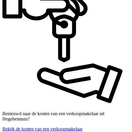
Benieuwd naar de kosten van een verkoopmakelaar uit
Hegebeintum?
Bekijk de kosten van een verkoopmakelaar