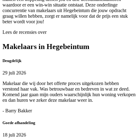
waardoor er een win-win situatie ontstaat. Deze onderlinge
concurrentie van makelaars uit Hegebeintum die jouw opdracht
graag willen hebben, zorgt er namelijk voor dat de prijs een stuk
beter wordt voor jou!
Lees de recensies over
Makelaars in Hegebeintum
Deugdelijk
29 juli 2026
Makelaar die wij door het offerte proces uitgekozen hebben
verstond haar vak. Was betrouwbaar en bedreven in wat ze deed.
Komend jaar gaan mijn ouders waarschijnlijk hun woning verkopen
en dan huren we zeker deze makelaar weer in.
- Barry Bakker
Goede afhandeling
18 juli 2026