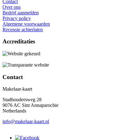
Contact
Over ons
Bedrijf aanmelden
Privacy policy
Algemene voorwaarden
Recensie achterlaten
Accreditaties
Contact
Makelaar-kaart
Stadhoudersweg 28
9076 AC Sint Annaparochie
Netherlands
info@makelaar-kaart.nl