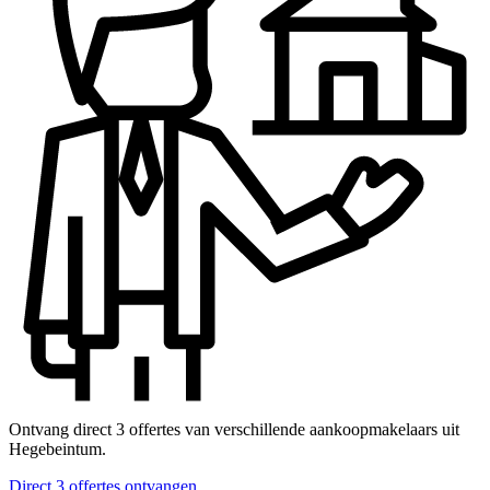
Ontvang direct 3 offertes van verschillende aankoopmakelaars uit
Hegebeintum.
Direct 3 offertes ontvangen