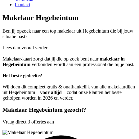
Contact
Makelaar Hegebeintum
Ben jij opzoek naar een top makelaar uit Hegebeintum die bij jouw
situatie past?
Lees dan vooral verder.
Makelaar-kaart zorgt dat jij die op zoek bent naar
makelaar in
Hegebeintum
verbonden wordt aan een professional die bij je past.
Het beste gedeelte?
Wij doen dit compleet gratis & onafhankelijk van alle makelaardijen
uit Hegebeintum –
voor altijd
– zodat onze klanten het beste
geholpen worden in 2026 en verder.
Makelaar Hegebeintum gezocht?
Vraag direct 3 offertes aan