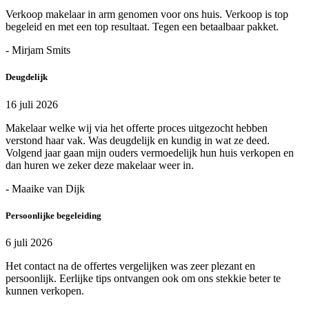
Verkoop makelaar in arm genomen voor ons huis. Verkoop is top
begeleid en met een top resultaat. Tegen een betaalbaar pakket.
- Mirjam Smits
Deugdelijk
16 juli 2026
Makelaar welke wij via het offerte proces uitgezocht hebben
verstond haar vak. Was deugdelijk en kundig in wat ze deed.
Volgend jaar gaan mijn ouders vermoedelijk hun huis verkopen en
dan huren we zeker deze makelaar weer in.
- Maaike van Dijk
Persoonlijke begeleiding
6 juli 2026
Het contact na de offertes vergelijken was zeer plezant en
persoonlijk. Eerlijke tips ontvangen ook om ons stekkie beter te
kunnen verkopen.