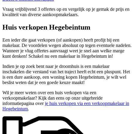
Vraag vrijblijvend 3 offertes op en vergelijk op je gemak de prijs en
kwaliteit van diverse aankoopmakelaars.
Huis verkopen Hegebeintum
Een ieder die gaat verkopen (of aankopen) heeft profijt bij een
makelaar. De voordelen wegen absoluut op tegen eventuele nadelen.
Wanneer je vlug offertes aanvraagt weet je snel aan welke marge
kunt denken! Schakel nu een makelaar in Hegebeintum in!
Indien je op zoek bent naar je droomhuis is een makelaar
inschakelen die verstand van het traject heeft echt een pluspunt. Het
is een dure aankoop, een woning kopen Hegebeintum, je wilt wel
beslist weten dat je een goede keuze maakt!
Wil je meer weten over een huis verkopen via een
verkoopmakelaar? Kijk dan eens op onze uitgebreide
informatiepagina over
je huis verkopen via een verkoopmakelaar in
Hegebeintum
.