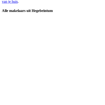
van je huis
.
Alle makelaars uit Hegebeintum