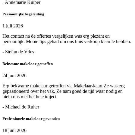
- Annemarie Kuiper
Persoonlijke begeleiding
1 juli 2026
Het contact na de offertes vergelijken was erg plezant en
persoonlijk. Mooie tips gehad om ons huis verkoop klaar te hebben.
- Stefan de Vries
Bekwame makelaar getroffen
24 juni 2026
Erg bekwame makelaar getroffen via Makelaar-kaart Ze was erg
gepassioneerd over het vak. Ze nam goed de tijd waar nodig en
hielp ons met het hele traject.
- Michael de Ruiter
Professionele makelaar gevonden
18 juni 2026