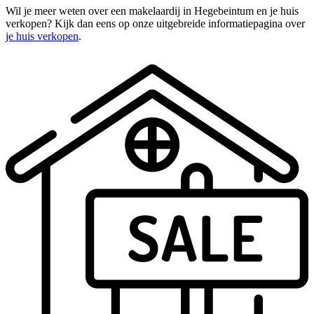
Wil je meer weten over een makelaardij in Hegebeintum en je huis
verkopen? Kijk dan eens op onze uitgebreide informatiepagina over
je huis verkopen
.