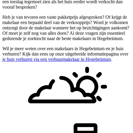
een toeslag tegemoet zien als het huis eerder wordt verkocht dan
vooraf besproken?
Heb je van tevoren een vaste pakketprijs afgesproken? Of krijgt de
makelaar een bepaald deel van de verkoopprijs? Word je volkomen
ontzorgt door de makelaar wanneer het op bezichtigingen aankomt?
Of moet je zelf nog van alles doen? Al deze vragen zijn essentieel
gedurende je zoektocht naar de beste makelaars in Hegebeintum.
Wil je meer weten over een makelaars in Hegebeintum en je huis
verhuren? Kijk dan eens op onze uitgebreide informatiepagina over
je huis verhuren via een verhuurmakelaar in Hegebeintum
.