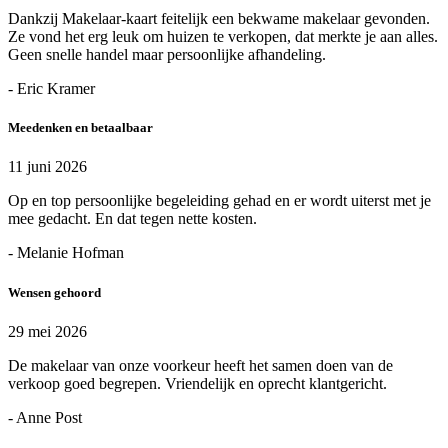
Dankzij Makelaar-kaart feitelijk een bekwame makelaar gevonden.
Ze vond het erg leuk om huizen te verkopen, dat merkte je aan alles.
Geen snelle handel maar persoonlijke afhandeling.
- Eric Kramer
Meedenken en betaalbaar
11 juni 2026
Op en top persoonlijke begeleiding gehad en er wordt uiterst met je
mee gedacht. En dat tegen nette kosten.
- Melanie Hofman
Wensen gehoord
29 mei 2026
De makelaar van onze voorkeur heeft het samen doen van de
verkoop goed begrepen. Vriendelijk en oprecht klantgericht.
- Anne Post