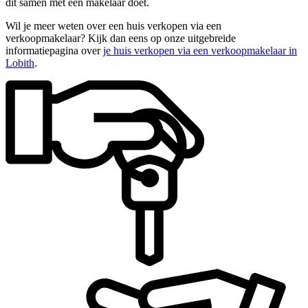
dit samen met een makelaar doet.
Wil je meer weten over een huis verkopen via een
verkoopmakelaar? Kijk dan eens op onze uitgebreide
informatiepagina over
je huis verkopen via een verkoopmakelaar in
Lobith
.