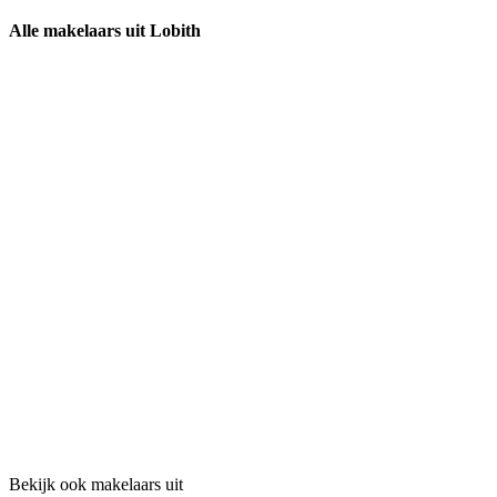
Alle makelaars uit Lobith
Bekijk ook makelaars uit