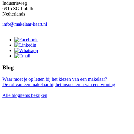
Industrieweg
6915 SG Lobith
Netherlands
info@makelaar-kaart.nl
Blog
Waar moet je op letten bij het kiezen van een makelaar?
De rol van een makelaar bij het inspecteren van een woning
Alle blogitems bekijken