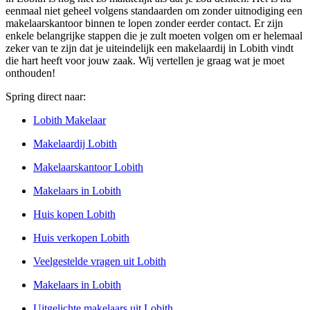
eenmaal niet geheel volgens standaarden om zonder uitnodiging een
makelaarskantoor binnen te lopen zonder eerder contact. Er zijn
enkele belangrijke stappen die je zult moeten volgen om er helemaal
zeker van te zijn dat je uiteindelijk een makelaardij in Lobith vindt
die hart heeft voor jouw zaak. Wij vertellen je graag wat je moet
onthouden!
Spring direct naar:
Lobith Makelaar
Makelaardij Lobith
Makelaarskantoor Lobith
Makelaars in Lobith
Huis kopen Lobith
Huis verkopen Lobith
Veelgestelde vragen uit Lobith
Makelaars in Lobith
Uitgelichte makelaars uit Lobith