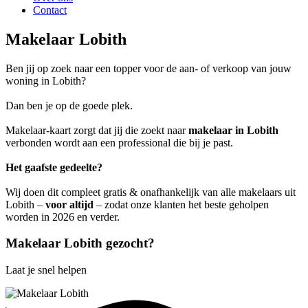
Contact
Makelaar Lobith
Ben jij op zoek naar een topper voor de aan- of verkoop van jouw
woning in Lobith?
Dan ben je op de goede plek.
Makelaar-kaart zorgt dat jij die zoekt naar
makelaar in Lobith
verbonden wordt aan een professional die bij je past.
Het gaafste gedeelte?
Wij doen dit compleet gratis & onafhankelijk van alle makelaars uit
Lobith –
voor altijd
– zodat onze klanten het beste geholpen
worden in 2026 en verder.
Makelaar Lobith gezocht?
Laat je snel helpen