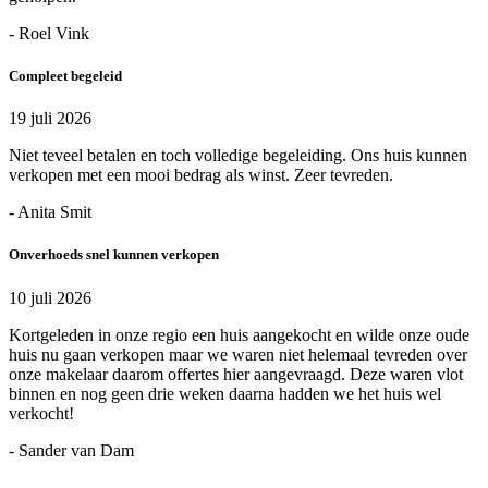
- Roel Vink
Compleet begeleid
19 juli 2026
Niet teveel betalen en toch volledige begeleiding. Ons huis kunnen
verkopen met een mooi bedrag als winst. Zeer tevreden.
- Anita Smit
Onverhoeds snel kunnen verkopen
10 juli 2026
Kortgeleden in onze regio een huis aangekocht en wilde onze oude
huis nu gaan verkopen maar we waren niet helemaal tevreden over
onze makelaar daarom offertes hier aangevraagd. Deze waren vlot
binnen en nog geen drie weken daarna hadden we het huis wel
verkocht!
- Sander van Dam