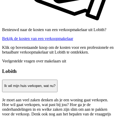
Benieuwd naar de kosten van een verkoopmakelaar uit Lobith?
Bekijk de kosten van een verkoopmakelaar
Klik op bovenstaande knop om de kosten voor een professionele en
betaalbare verkoopmakelaar uit Lobith te ontdekken.
Veelgestelde vragen over makelaars uit
Lobith
Ik wil mijn huis verkopen, wat nu?
Je moet aan veel zaken denken als je een woning gaat verkopen.
Hoe wil gaat verkopen, wat past bij jou? Hoe ga je de
onderhandelingen in en welke zaken zijn slim om aan te pakken
voor de verkoop. Denk ook nog aan het bepalen van de vraagprijs