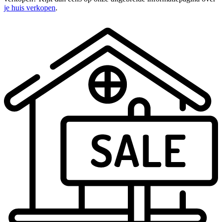
je huis verkopen
.