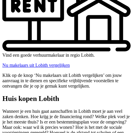
Vind een goede verhuurmakelaar in regio Lobith.
Nu makelaars uit Lobith vergelijken
Klik op de knop ‘Nu makelaars uit Lobith vergelijken’ om jouw
aanvraag in te dienen en specifieke vrijblijvende voorstellen te
ontvangen die je op je gemak kunt vergelijken.
Huis kopen Lobith
Wanneer je een huis gaat aanschaffen in Lobith moet je aan veel
zaken denken. Hoe krijg je de financiering rond? Welke plek voel je
je het meeste thuis? Is er een bestemmingsplan voor de omgeving?
Maar ook: waar wil ik precies wonen? Hoe is het met de sociale
voorzieningen geregeld? Hoeveel is de afstand tot scholen of een