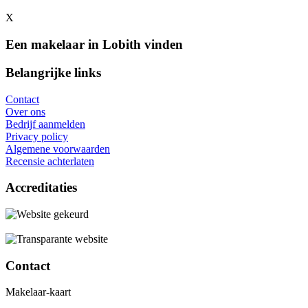
X
Een makelaar in Lobith vinden
Belangrijke links
Contact
Over ons
Bedrijf aanmelden
Privacy policy
Algemene voorwaarden
Recensie achterlaten
Accreditaties
Contact
Makelaar-kaart