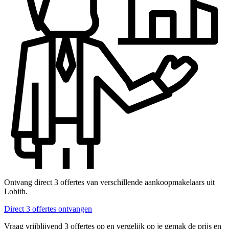
Ontvang direct 3 offertes van verschillende aankoopmakelaars uit
Lobith.
Direct 3 offertes ontvangen
Vraag vrijblijvend 3 offertes op en vergelijk op je gemak de prijs en