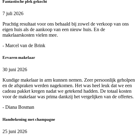
Fantastische plek gekocht
7 juli 2026
Prachtig resultaat voor ons behaald bij zowel de verkoop van ons
eigen huis als de aankoop van een nieuw huis. En de
makelaarskosten vielen mee.
- Marcel van de Brink
Ervaren makelaar
30 juni 2026
Kundige makelaar in arm kunnen nemen. Zeer persoonlijk geholpen
en de afspraken werden nagekomen. Het was heel leuk dat we een
cadeau pakket kregen nadat we getekend hadden. De totaal kosten
voor de makelaar was prima dankzij het vergelijken van de offertes.
- Diana Bosman
Handtekening met champagne
25 juni 2026