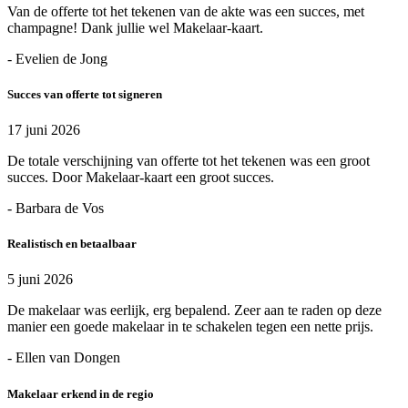
Van de offerte tot het tekenen van de akte was een succes, met
champagne! Dank jullie wel Makelaar-kaart.
- Evelien de Jong
Succes van offerte tot signeren
17 juni 2026
De totale verschijning van offerte tot het tekenen was een groot
succes. Door Makelaar-kaart een groot succes.
- Barbara de Vos
Realistisch en betaalbaar
5 juni 2026
De makelaar was eerlijk, erg bepalend. Zeer aan te raden op deze
manier een goede makelaar in te schakelen tegen een nette prijs.
- Ellen van Dongen
Makelaar erkend in de regio