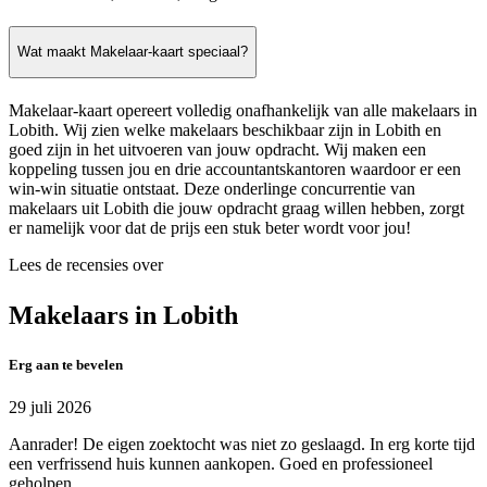
Wat maakt Makelaar-kaart speciaal?
Makelaar-kaart opereert volledig onafhankelijk van alle makelaars in
Lobith. Wij zien welke makelaars beschikbaar zijn in Lobith en
goed zijn in het uitvoeren van jouw opdracht. Wij maken een
koppeling tussen jou en drie accountantskantoren waardoor er een
win-win situatie ontstaat. Deze onderlinge concurrentie van
makelaars uit Lobith die jouw opdracht graag willen hebben, zorgt
er namelijk voor dat de prijs een stuk beter wordt voor jou!
Lees de recensies over
Makelaars in Lobith
Erg aan te bevelen
29 juli 2026
Aanrader! De eigen zoektocht was niet zo geslaagd. In erg korte tijd
een verfrissend huis kunnen aankopen. Goed en professioneel
geholpen.