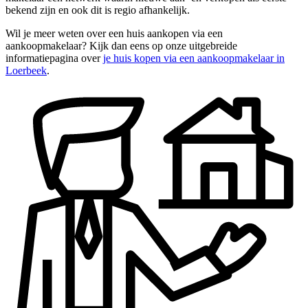
bekend zijn en ook dit is regio afhankelijk.
Wil je meer weten over een huis aankopen via een
aankoopmakelaar? Kijk dan eens op onze uitgebreide
informatiepagina over
je huis kopen via een aankoopmakelaar in
Loerbeek
.