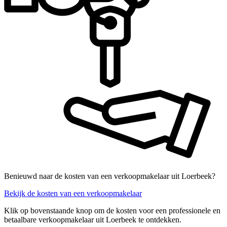
Benieuwd naar de kosten van een verkoopmakelaar uit Loerbeek?
Bekijk de kosten van een verkoopmakelaar
Klik op bovenstaande knop om de kosten voor een professionele en
betaalbare verkoopmakelaar uit Loerbeek te ontdekken.