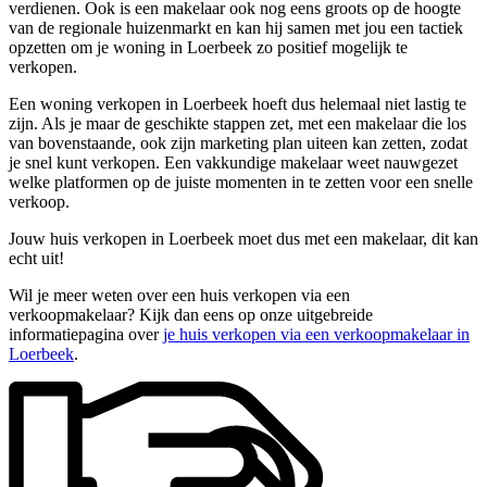
verdienen. Ook is een makelaar ook nog eens groots op de hoogte
van de regionale huizenmarkt en kan hij samen met jou een tactiek
opzetten om je woning in Loerbeek zo positief mogelijk te
verkopen.
Een woning verkopen in Loerbeek hoeft dus helemaal niet lastig te
zijn. Als je maar de geschikte stappen zet, met een makelaar die los
van bovenstaande, ook zijn marketing plan uiteen kan zetten, zodat
je snel kunt verkopen. Een vakkundige makelaar weet nauwgezet
welke platformen op de juiste momenten in te zetten voor een snelle
verkoop.
Jouw huis verkopen in Loerbeek moet dus met een makelaar, dit kan
echt uit!
Wil je meer weten over een huis verkopen via een
verkoopmakelaar? Kijk dan eens op onze uitgebreide
informatiepagina over
je huis verkopen via een verkoopmakelaar in
Loerbeek
.