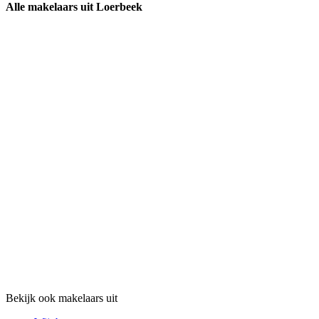
Alle makelaars uit Loerbeek
Bekijk ook makelaars uit