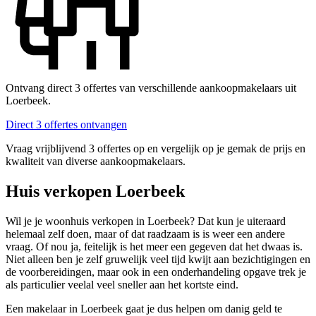
Ontvang direct 3 offertes van verschillende aankoopmakelaars uit
Loerbeek.
Direct 3 offertes ontvangen
Vraag vrijblijvend 3 offertes op en vergelijk op je gemak de prijs en
kwaliteit van diverse aankoopmakelaars.
Huis verkopen Loerbeek
Wil je je woonhuis verkopen in Loerbeek? Dat kun je uiteraard
helemaal zelf doen, maar of dat raadzaam is is weer een andere
vraag. Of nou ja, feitelijk is het meer een gegeven dat het dwaas is.
Niet alleen ben je zelf gruwelijk veel tijd kwijt aan bezichtigingen en
de voorbereidingen, maar ook in een onderhandeling opgave trek je
als particulier veelal veel sneller aan het kortste eind.
Een makelaar in Loerbeek gaat je dus helpen om danig geld te