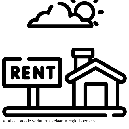
Vind een goede verhuurmakelaar in regio Loerbeek.