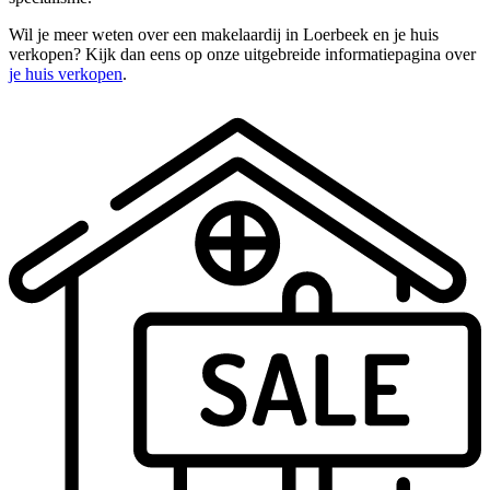
Wil je meer weten over een makelaardij in Loerbeek en je huis
verkopen? Kijk dan eens op onze uitgebreide informatiepagina over
je huis verkopen
.