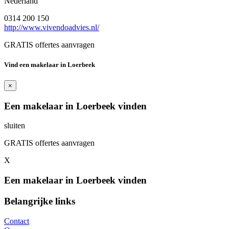
Nederland
0314 200 150
http://www.vivendoadvies.nl/
GRATIS offertes aanvragen
Vind een makelaar in Loerbeek
×
Een makelaar in Loerbeek vinden
sluiten
GRATIS offertes aanvragen
X
Een makelaar in Loerbeek vinden
Belangrijke links
Contact