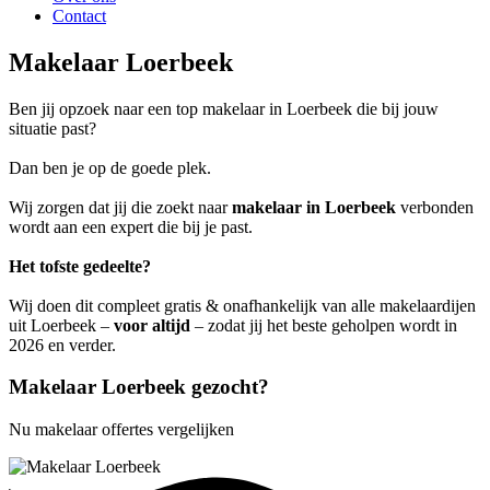
Contact
Makelaar Loerbeek
Ben jij opzoek naar een top makelaar in Loerbeek die bij jouw
situatie past?
Dan ben je op de goede plek.
Wij zorgen dat jij die zoekt naar
makelaar in Loerbeek
verbonden
wordt aan een expert die bij je past.
Het tofste gedeelte?
Wij doen dit compleet gratis & onafhankelijk van alle makelaardijen
uit Loerbeek –
voor altijd
– zodat jij het beste geholpen wordt in
2026 en verder.
Makelaar Loerbeek gezocht?
Nu makelaar offertes vergelijken