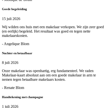
Goede begeleiding
15 juli 2026
Wij wilden ons huis met een makelaar verkopen. We zijn zeer goed
(en eerlijk) begeleid. Het resultaat was goed en tegen nette
makelaarskosten.
- Angelique Blom
Nuchter en betaalbaar
8 juli 2026
Onze makelaar was openhartig, erg fundamenteel. We raden
Makelaar-kaart absoluut aan om een goede makelaar in arm te
nemen tegen betaalbare makelaars kosten.
- Renate Blom
Handtekening met champagne
1 juli 2026