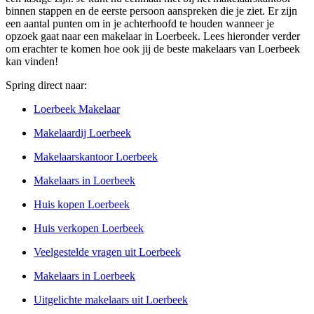
binnen stappen en de eerste persoon aanspreken die je ziet. Er zijn
een aantal punten om in je achterhoofd te houden wanneer je
opzoek gaat naar een makelaar in Loerbeek. Lees hieronder verder
om erachter te komen hoe ook jij de beste makelaars van Loerbeek
kan vinden!
Spring direct naar:
Loerbeek Makelaar
Makelaardij Loerbeek
Makelaarskantoor Loerbeek
Makelaars in Loerbeek
Huis kopen Loerbeek
Huis verkopen Loerbeek
Veelgestelde vragen uit Loerbeek
Makelaars in Loerbeek
Uitgelichte makelaars uit Loerbeek