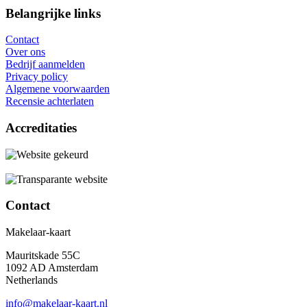
Belangrijke links
Contact
Over ons
Bedrijf aanmelden
Privacy policy
Algemene voorwaarden
Recensie achterlaten
Accreditaties
Contact
Makelaar-kaart
Mauritskade 55C
1092 AD Amsterdam
Netherlands
info@makelaar-kaart.nl