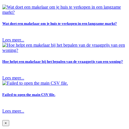
Wat doet een makelaar om je huis te verkopen in een langzame markt?
Lees meer...
Hoe helpt een makelaar bij het bepalen van de vraagprijs van een woning?
Lees meer...
Failed to open the main CSV file.
Lees meer...
×