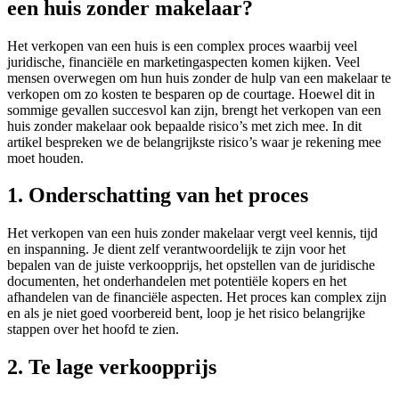
een huis zonder makelaar?
Het verkopen van een huis is een complex proces waarbij veel
juridische, financiële en marketingaspecten komen kijken. Veel
mensen overwegen om hun huis zonder de hulp van een makelaar te
verkopen om zo kosten te besparen op de courtage. Hoewel dit in
sommige gevallen succesvol kan zijn, brengt het verkopen van een
huis zonder makelaar ook bepaalde risico’s met zich mee. In dit
artikel bespreken we de belangrijkste risico’s waar je rekening mee
moet houden.
1. Onderschatting van het proces
Het verkopen van een huis zonder makelaar vergt veel kennis, tijd
en inspanning. Je dient zelf verantwoordelijk te zijn voor het
bepalen van de juiste verkoopprijs, het opstellen van de juridische
documenten, het onderhandelen met potentiële kopers en het
afhandelen van de financiële aspecten. Het proces kan complex zijn
en als je niet goed voorbereid bent, loop je het risico belangrijke
stappen over het hoofd te zien.
2. Te lage verkoopprijs