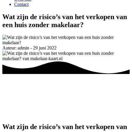
Contact
Wat zijn de risico’s van het verkopen van
een huis zonder makelaar?
Auteur: admin - 29 juni 2022
Wat zijn de risico’s van het verkopen van