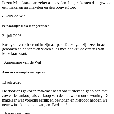
Ik zou Makelaar-kaart zeker aanbevelen. Lagere kosten dan gewoon
een makelaar inschakelen en gewoonweg top.
- Kelly de Wit
Persoonlijke makelaar gevonden
21 juli 2026
Rustig en verhelderend in zijn aanpak. De zorgen zijn zeer in acht
genomen en de tarieven vielen alles mee dankzij de offertes van
Makelaar-kaart.
- Annemarie van de Wal
Aan- en verkoop laten regelen
13 juli 2026
De door ons gekozen makelaar heeft ons uitstekend geholpen met
zowel de aankoop als verkoop van de nieuwe en oude woning. De
makelaar was volledig eerlijk en bevlogen en hierdoor hebben we
nette winst kunnen ontvangen. Bedankt!
- Jasper Gerritsen