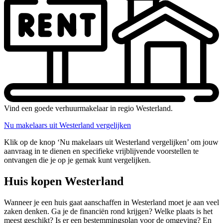
Vind een goede verhuurmakelaar in regio Westerland.
Nu makelaars uit Westerland vergelijken
Klik op de knop ‘Nu makelaars uit Westerland vergelijken’ om jouw
aanvraag in te dienen en specifieke vrijblijvende voorstellen te
ontvangen die je op je gemak kunt vergelijken.
Huis kopen Westerland
Wanneer je een huis gaat aanschaffen in Westerland moet je aan veel
zaken denken. Ga je de financiën rond krijgen? Welke plaats is het
meest geschikt? Is er een bestemmingsplan voor de omgeving? En