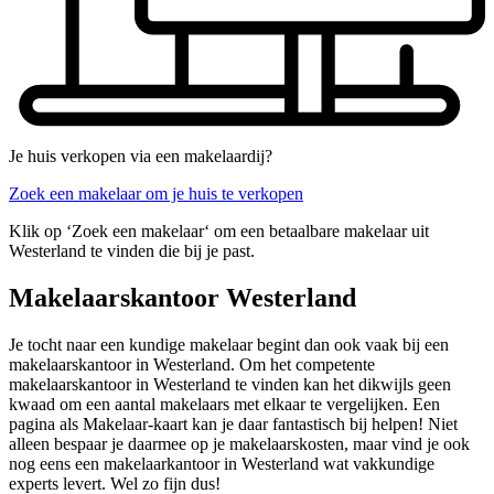
Je huis verkopen via een makelaardij?
Zoek een makelaar om je huis te verkopen
Klik op ‘Zoek een makelaar‘ om een betaalbare makelaar uit
Westerland te vinden die bij je past.
Makelaarskantoor Westerland
Je tocht naar een kundige makelaar begint dan ook vaak bij een
makelaarskantoor in Westerland. Om het competente
makelaarskantoor in Westerland te vinden kan het dikwijls geen
kwaad om een aantal makelaars met elkaar te vergelijken. Een
pagina als Makelaar-kaart kan je daar fantastisch bij helpen! Niet
alleen bespaar je daarmee op je makelaarskosten, maar vind je ook
nog eens een makelaarkantoor in Westerland wat vakkundige
experts levert. Wel zo fijn dus!