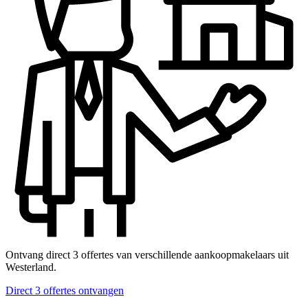
Ontvang direct 3 offertes van verschillende aankoopmakelaars uit
Westerland.
Direct 3 offertes ontvangen