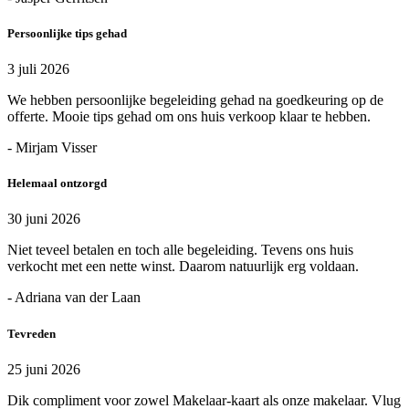
Persoonlijke tips gehad
3 juli 2026
We hebben persoonlijke begeleiding gehad na goedkeuring op de
offerte. Mooie tips gehad om ons huis verkoop klaar te hebben.
- Mirjam Visser
Helemaal ontzorgd
30 juni 2026
Niet teveel betalen en toch alle begeleiding. Tevens ons huis
verkocht met een nette winst. Daarom natuurlijk erg voldaan.
- Adriana van der Laan
Tevreden
25 juni 2026
Dik compliment voor zowel Makelaar-kaart als onze makelaar. Vlug