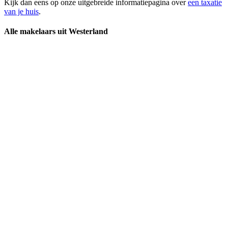
Kijk dan eens op onze uitgebreide informatiepagina over
een taxatie
van je huis
.
Alle makelaars uit Westerland