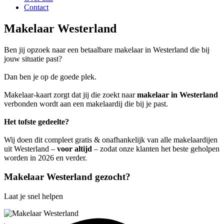
Contact
Makelaar Westerland
Ben jij opzoek naar een betaalbare makelaar in Westerland die bij
jouw situatie past?
Dan ben je op de goede plek.
Makelaar-kaart zorgt dat jij die zoekt naar
makelaar in Westerland
verbonden wordt aan een makelaardij die bij je past.
Het tofste gedeelte?
Wij doen dit compleet gratis & onafhankelijk van alle makelaardijen
uit Westerland –
voor altijd
– zodat onze klanten het beste geholpen
worden in 2026 en verder.
Makelaar Westerland gezocht?
Laat je snel helpen