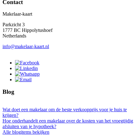
Contact
Makelaar-kaart
Parkzicht 3
1777 BC Hippolytushoef
Netherlands
info@makelaar-kaart.nl
Blog
Wat doet een makelaar om de beste verkoopprijs voor je huis te
krijgen?
Hoe onderhandelt een makelaar over de kosten van het vroegtijdig
afsluiten van je hypotheek?
Alle blogitems bekijken