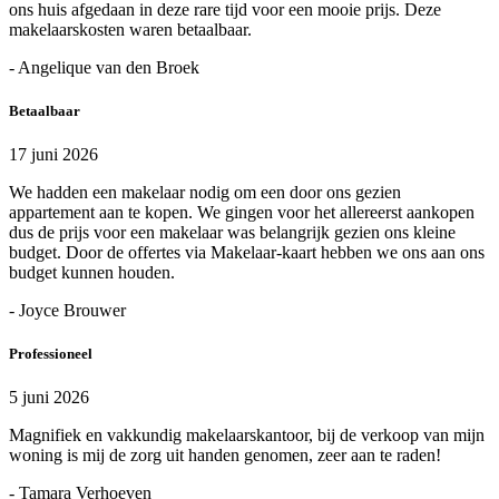
ons huis afgedaan in deze rare tijd voor een mooie prijs. Deze
makelaarskosten waren betaalbaar.
- Angelique van den Broek
Betaalbaar
17 juni 2026
We hadden een makelaar nodig om een door ons gezien
appartement aan te kopen. We gingen voor het allereerst aankopen
dus de prijs voor een makelaar was belangrijk gezien ons kleine
budget. Door de offertes via Makelaar-kaart hebben we ons aan ons
budget kunnen houden.
- Joyce Brouwer
Professioneel
5 juni 2026
Magnifiek en vakkundig makelaarskantoor, bij de verkoop van mijn
woning is mij de zorg uit handen genomen, zeer aan te raden!
- Tamara Verhoeven