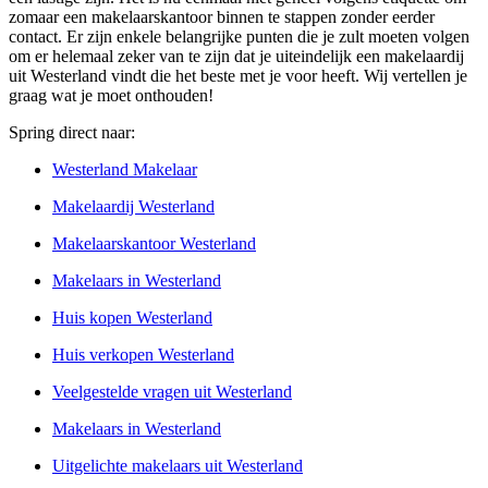
zomaar een makelaarskantoor binnen te stappen zonder eerder
contact. Er zijn enkele belangrijke punten die je zult moeten volgen
om er helemaal zeker van te zijn dat je uiteindelijk een makelaardij
uit Westerland vindt die het beste met je voor heeft. Wij vertellen je
graag wat je moet onthouden!
Spring direct naar:
Westerland Makelaar
Makelaardij Westerland
Makelaarskantoor Westerland
Makelaars in Westerland
Huis kopen Westerland
Huis verkopen Westerland
Veelgestelde vragen uit Westerland
Makelaars in Westerland
Uitgelichte makelaars uit Westerland