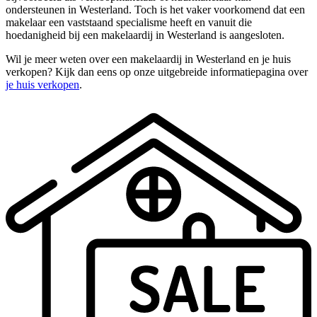
ondersteunen in Westerland. Toch is het vaker voorkomend dat een
makelaar een vaststaand specialisme heeft en vanuit die
hoedanigheid bij een makelaardij in Westerland is aangesloten.
Wil je meer weten over een makelaardij in Westerland en je huis
verkopen? Kijk dan eens op onze uitgebreide informatiepagina over
je huis verkopen
.