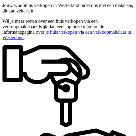
Jouw woonhuis verkopen in Westerland moet dus met een makelaar,
dit kan zeker uit!
Wil je meer weten over een huis verkopen via een
verkoopmakelaar? Kijk dan eens op onze uitgebreide
informatiepagina over
je huis verkopen via een verkoopmakelaar in
Westerland
.