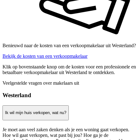
Benieuwd naar de kosten van een verkoopmakelaar uit Westerland?
Bekijk de kosten van een verkoopmakelaar
Klik op bovenstaande knop om de kosten voor een professionele en
betaalbare verkoopmakelaar uit Westerland te ontdekken.
Veelgestelde vragen over makelaars uit
Westerland
Ik wil mijn huis verkopen, wat nu?
Je moet aan veel zaken denken als je een woning gaat verkopen.
Hoe wil gaat verkopen, wat past bij jou? Hoe ga je de