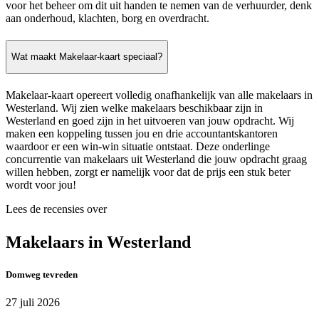
voor het beheer om dit uit handen te nemen van de verhuurder, denk
aan onderhoud, klachten, borg en overdracht.
Wat maakt Makelaar-kaart speciaal?
Makelaar-kaart opereert volledig onafhankelijk van alle makelaars in
Westerland. Wij zien welke makelaars beschikbaar zijn in
Westerland en goed zijn in het uitvoeren van jouw opdracht. Wij
maken een koppeling tussen jou en drie accountantskantoren
waardoor er een win-win situatie ontstaat. Deze onderlinge
concurrentie van makelaars uit Westerland die jouw opdracht graag
willen hebben, zorgt er namelijk voor dat de prijs een stuk beter
wordt voor jou!
Lees de recensies over
Makelaars in Westerland
Domweg tevreden
27 juli 2026