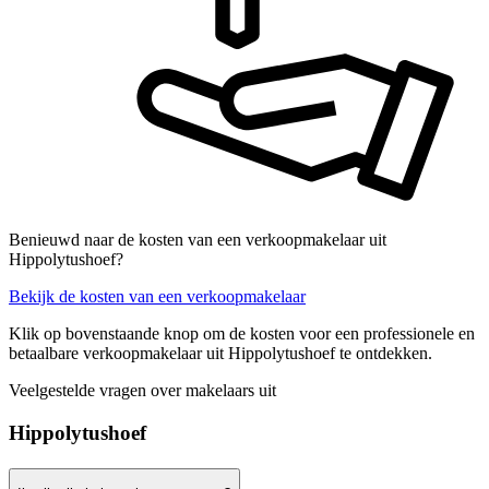
Benieuwd naar de kosten van een verkoopmakelaar uit
Hippolytushoef?
Bekijk de kosten van een verkoopmakelaar
Klik op bovenstaande knop om de kosten voor een professionele en
betaalbare verkoopmakelaar uit Hippolytushoef te ontdekken.
Veelgestelde vragen over makelaars uit
Hippolytushoef