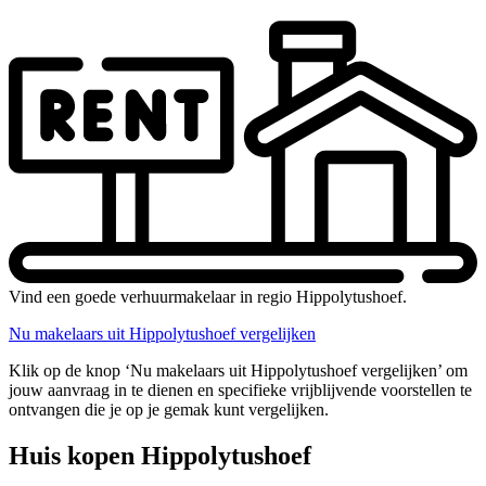
Vind een goede verhuurmakelaar in regio Hippolytushoef.
Nu makelaars uit Hippolytushoef vergelijken
Klik op de knop ‘Nu makelaars uit Hippolytushoef vergelijken’ om
jouw aanvraag in te dienen en specifieke vrijblijvende voorstellen te
ontvangen die je op je gemak kunt vergelijken.
Huis kopen Hippolytushoef