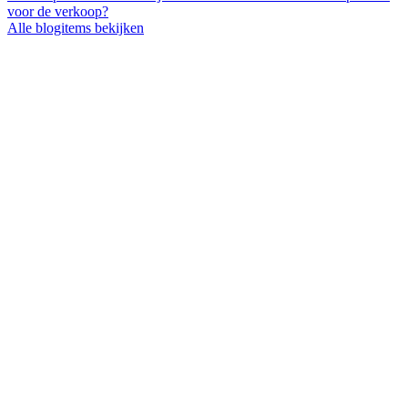
voor de verkoop?
Alle blogitems bekijken