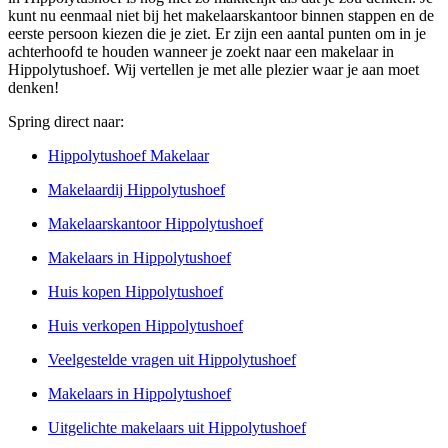
kunt nu eenmaal niet bij het makelaarskantoor binnen stappen en de
eerste persoon kiezen die je ziet. Er zijn een aantal punten om in je
achterhoofd te houden wanneer je zoekt naar een makelaar in
Hippolytushoef. Wij vertellen je met alle plezier waar je aan moet
denken!
Spring direct naar:
Hippolytushoef Makelaar
Makelaardij Hippolytushoef
Makelaarskantoor Hippolytushoef
Makelaars in Hippolytushoef
Huis kopen Hippolytushoef
Huis verkopen Hippolytushoef
Veelgestelde vragen uit Hippolytushoef
Makelaars in Hippolytushoef
Uitgelichte makelaars uit Hippolytushoef