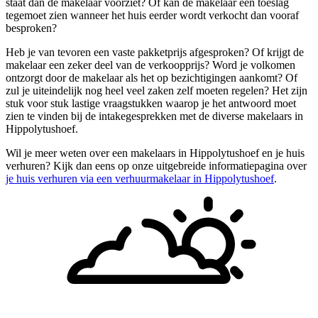
staat dan de makelaar voorziet? Of kan de makelaar een toeslag
tegemoet zien wanneer het huis eerder wordt verkocht dan vooraf
besproken?
Heb je van tevoren een vaste pakketprijs afgesproken? Of krijgt de
makelaar een zeker deel van de verkoopprijs? Word je volkomen
ontzorgt door de makelaar als het op bezichtigingen aankomt? Of
zul je uiteindelijk nog heel veel zaken zelf moeten regelen? Het zijn
stuk voor stuk lastige vraagstukken waarop je het antwoord moet
zien te vinden bij de intakegesprekken met de diverse makelaars in
Hippolytushoef.
Wil je meer weten over een makelaars in Hippolytushoef en je huis
verhuren? Kijk dan eens op onze uitgebreide informatiepagina over
je huis verhuren via een verhuurmakelaar in Hippolytushoef
.