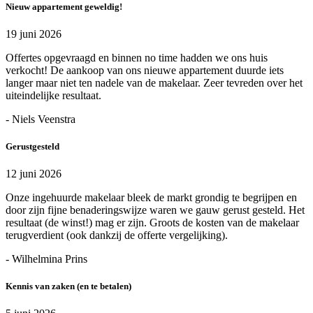
Nieuw appartement geweldig!
19 juni 2026
Offertes opgevraagd en binnen no time hadden we ons huis
verkocht! De aankoop van ons nieuwe appartement duurde iets
langer maar niet ten nadele van de makelaar. Zeer tevreden over het
uiteindelijke resultaat.
- Niels Veenstra
Gerustgesteld
12 juni 2026
Onze ingehuurde makelaar bleek de markt grondig te begrijpen en
door zijn fijne benaderingswijze waren we gauw gerust gesteld. Het
resultaat (de winst!) mag er zijn. Groots de kosten van de makelaar
terugverdient (ook dankzij de offerte vergelijking).
- Wilhelmina Prins
Kennis van zaken (en te betalen)