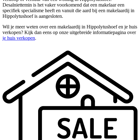
Desalniettemin is het vaker voorkomend dat een makelaar een
specifiek specialisme heeft en vanuit die aard bij een makelaardij in
Hippolytushoef is aangesloten.
Wil je meer weten over een makelaardij in Hippolytushoef en je huis
verkopen? Kijk dan eens op onze uitgebreide informatiepagina over
je huis verkopen
.