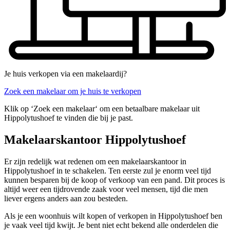
Je huis verkopen via een makelaardij?
Zoek een makelaar om je huis te verkopen
Klik op ‘Zoek een makelaar‘ om een betaalbare makelaar uit
Hippolytushoef te vinden die bij je past.
Makelaarskantoor Hippolytushoef
Er zijn redelijk wat redenen om een makelaarskantoor in
Hippolytushoef in te schakelen. Ten eerste zul je enorm veel tijd
kunnen besparen bij de koop of verkoop van een pand. Dit proces is
altijd weer een tijdrovende zaak voor veel mensen, tijd die men
liever ergens anders aan zou besteden.
Als je een woonhuis wilt kopen of verkopen in Hippolytushoef ben
je vaak veel tijd kwijt. Je bent niet echt bekend alle onderdelen die