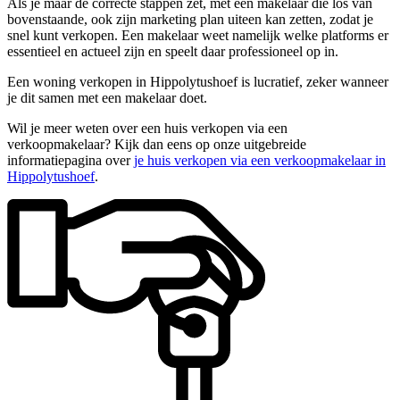
Als je maar de correcte stappen zet, met een makelaar die los van
bovenstaande, ook zijn marketing plan uiteen kan zetten, zodat je
snel kunt verkopen. Een makelaar weet namelijk welke platforms er
essentieel en actueel zijn en speelt daar professioneel op in.
Een woning verkopen in Hippolytushoef is lucratief, zeker wanneer
je dit samen met een makelaar doet.
Wil je meer weten over een huis verkopen via een
verkoopmakelaar? Kijk dan eens op onze uitgebreide
informatiepagina over
je huis verkopen via een verkoopmakelaar in
Hippolytushoef
.