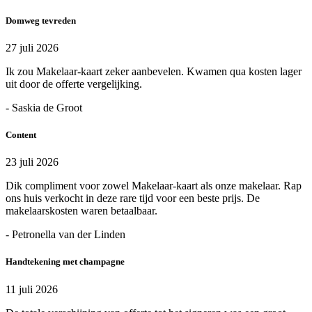
Domweg tevreden
27 juli 2026
Ik zou Makelaar-kaart zeker aanbevelen. Kwamen qua kosten lager
uit door de offerte vergelijking.
- Saskia de Groot
Content
23 juli 2026
Dik compliment voor zowel Makelaar-kaart als onze makelaar. Rap
ons huis verkocht in deze rare tijd voor een beste prijs. De
makelaarskosten waren betaalbaar.
- Petronella van der Linden
Handtekening met champagne
11 juli 2026