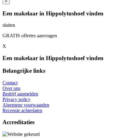
×
Een makelaar in Hippolytushoef vinden
sluiten
GRATIS offertes aanvragen
X
Een makelaar in Hippolytushoef vinden
Belangrijke links
Contact
Over ons
Bedrijf aanmelden
Privacy policy
Algemene voorwaarden
Recensie achterlaten
Accreditaties