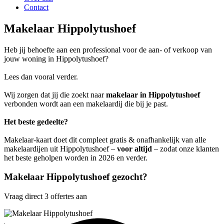
Contact
Makelaar Hippolytushoef
Heb jij behoefte aan een professional voor de aan- of verkoop van
jouw woning in Hippolytushoef?
Lees dan vooral verder.
Wij zorgen dat jij die zoekt naar
makelaar in Hippolytushoef
verbonden wordt aan een makelaardij die bij je past.
Het beste gedeelte?
Makelaar-kaart doet dit compleet gratis & onafhankelijk van alle
makelaardijen uit Hippolytushoef –
voor altijd
– zodat onze klanten
het beste geholpen worden in 2026 en verder.
Makelaar Hippolytushoef gezocht?
Vraag direct 3 offertes aan