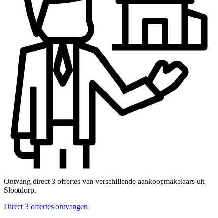
Ontvang direct 3 offertes van verschillende aankoopmakelaars uit
Slootdorp.
Direct 3 offertes ontvangen