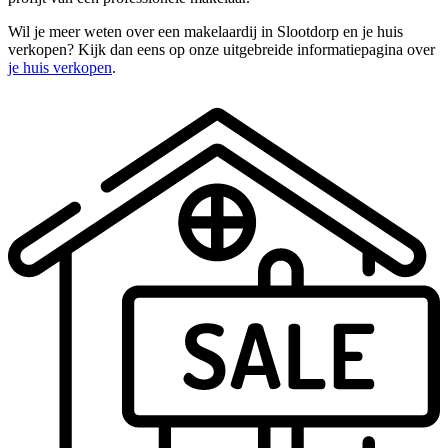
Wil je meer weten over een makelaardij in Slootdorp en je huis
verkopen? Kijk dan eens op onze uitgebreide informatiepagina over
je huis verkopen
.