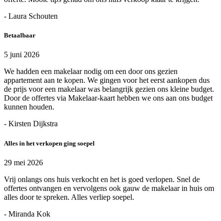
- Laura Schouten
Betaalbaar
5 juni 2026
We hadden een makelaar nodig om een door ons gezien
appartement aan te kopen. We gingen voor het eerst aankopen dus
de prijs voor een makelaar was belangrijk gezien ons kleine budget.
Door de offertes via Makelaar-kaart hebben we ons aan ons budget
kunnen houden.
- Kirsten Dijkstra
Alles in het verkopen ging soepel
29 mei 2026
Vrij onlangs ons huis verkocht en het is goed verlopen. Snel de
offertes ontvangen en vervolgens ook gauw de makelaar in huis om
alles door te spreken. Alles verliep soepel.
- Miranda Kok