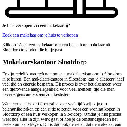
Je huis verkopen via een makelaardij?
Zoek een makelaar om je huis te verkopen
Klik op ‘Zoek een makelaar‘ om een betaalbare makelaar uit
Slootdorp te vinden die bij je past.
Makelaarskantoor Slootdorp
Er zijn redelijk wat redenen om een makelaarskantoor in Slootdorp
in te huren. Een makelaarskantoor in Slootdorp kan je allereerst heel
veel tijd en energie besparen. Dit proces is over het algemeen weer
een tijdrovende aangelegenheid voor veel mensen, tijd die men
liever ergens anders aan zou besteden.
Wanneer je alles zelf doet zal je zeer veel tijd kwijt zijn om
belangrijke zaken op een rijtje te zetten voor een woning kopen in
Slootdorp of een huis verkopen in Slootdorp. Omdat je niet precies
weet hoe alles in zijn werk gaat of hoe je de omstandigheden het
beste kunt aanvliegen. Dit is dan ook de reden dat de makelaar aan