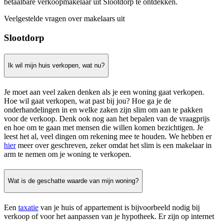
betaalbare verkoopmakelaar uit Slootdorp te ontdekken.
Veelgestelde vragen over makelaars uit
Slootdorp
Ik wil mijn huis verkopen, wat nu?
Je moet aan veel zaken denken als je een woning gaat verkopen.
Hoe wil gaat verkopen, wat past bij jou? Hoe ga je de
onderhandelingen in en welke zaken zijn slim om aan te pakken
voor de verkoop. Denk ook nog aan het bepalen van de vraagprijs
en hoe om te gaan met mensen die willen komen bezichtigen. Je
leest het al, veel dingen om rekening mee te houden. We hebben er
hier
meer over geschreven, zeker omdat het slim is een makelaar in
arm te nemen om je woning te verkopen.
Wat is de geschatte waarde van mijn woning?
Een
taxatie
van je huis of appartement is bijvoorbeeld nodig bij
verkoop of voor het aanpassen van je hypotheek. Er zijn op internet