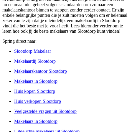
nu eenmaal niet geheel volgens standaarden om zomaar een
makelaarskantoor binnen te stappen zonder eerder contact. Er zijn
enkele belangrijke punten die je zult moeten volgen om er helemaal
zeker van te zijn dat je uiteindelijk een makelaardij in Slootdorp
vindt die het beste met je voor heeft. Lees hieronder verder om te
leren hoe ook jij de beste makelaars van Slootdorp kunt vinden!
Spring direct naar:
Slootdorp Makelaar
Makelaardij Slootdorp
Makelaarskantoor Slootdorp
Makelaars in Slootdorp
Huis kopen Slootdorp
Huis verkopen Slootdorp
Veelgestelde vragen uit Slootdorp
Makelaars in Slootdorp
Uitgelichte makelaars uit Slootdorp