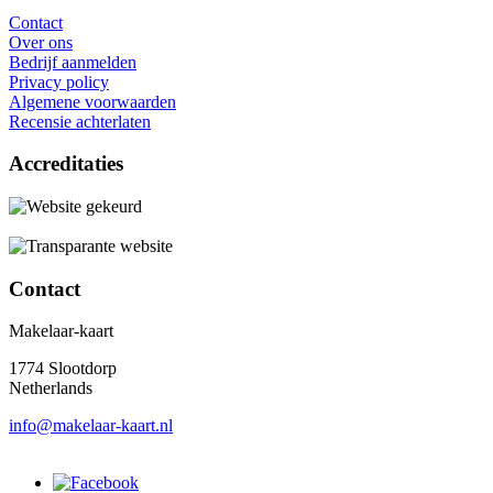
Contact
Over ons
Bedrijf aanmelden
Privacy policy
Algemene voorwaarden
Recensie achterlaten
Accreditaties
Contact
Makelaar-kaart
1774 Slootdorp
Netherlands
info@makelaar-kaart.nl