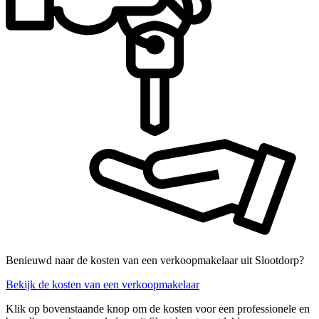
Benieuwd naar de kosten van een verkoopmakelaar uit Slootdorp?
Bekijk de kosten van een verkoopmakelaar
Klik op bovenstaande knop om de kosten voor een professionele en