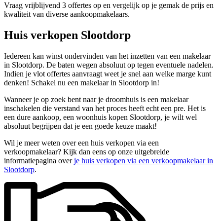
Vraag vrijblijvend 3 offertes op en vergelijk op je gemak de prijs en
kwaliteit van diverse aankoopmakelaars.
Huis verkopen Slootdorp
Iedereen kan winst ondervinden van het inzetten van een makelaar
in Slootdorp. De baten wegen absoluut op tegen eventuele nadelen.
Indien je vlot offertes aanvraagt weet je snel aan welke marge kunt
denken! Schakel nu een makelaar in Slootdorp in!
Wanneer je op zoek bent naar je droomhuis is een makelaar
inschakelen die verstand van het proces heeft echt een pre. Het is
een dure aankoop, een woonhuis kopen Slootdorp, je wilt wel
absoluut begrijpen dat je een goede keuze maakt!
Wil je meer weten over een huis verkopen via een
verkoopmakelaar? Kijk dan eens op onze uitgebreide
informatiepagina over
je huis verkopen via een verkoopmakelaar in
Slootdorp
.