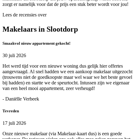
zorgt er namelijk voor dat de prijs een stuk beter wordt voor jou!
Lees de recensies over
Makelaars in Slootdorp
Smaakvol nieuw appartement gekocht!
30 juli 2026
Het werd tijd voor een nieuwe woning dus gelijk hier offertes
aangevraagd. Al snel hadden we een aankoop makelaar uitgezocht
(trouwens niet de goedkoopste maar wel waar we het beste gevoel
bij hadden) en startte we de speurtocht. Intussen zijn we eigenaar
van een heel mooi appartement, zeer verheugd!
- Daniëlle Verbeek
Tevreden
17 juli 2026
Onze nieuwe makelaar (via Makelaar-kaart dus) is een goede