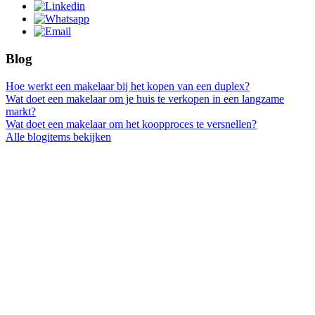
Blog
Hoe werkt een makelaar bij het kopen van een duplex?
Wat doet een makelaar om je huis te verkopen in een langzame
markt?
Wat doet een makelaar om het koopproces te versnellen?
Alle blogitems bekijken