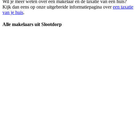
Wil je meer weten over een makelaar en de taxatie van een huis?
Kijk dan eens op onze uitgebreide informatiepagina over
een taxatie
van je huis
.
Alle makelaars uit Slootdorp