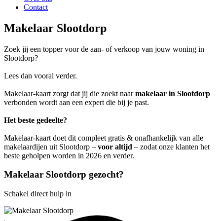
Contact
Makelaar Slootdorp
Zoek jij een topper voor de aan- of verkoop van jouw woning in
Slootdorp?
Lees dan vooral verder.
Makelaar-kaart zorgt dat jij die zoekt naar
makelaar in Slootdorp
verbonden wordt aan een expert die bij je past.
Het beste gedeelte?
Makelaar-kaart doet dit compleet gratis & onafhankelijk van alle
makelaardijen uit Slootdorp –
voor altijd
– zodat onze klanten het
beste geholpen worden in 2026 en verder.
Makelaar Slootdorp gezocht?
Schakel direct hulp in