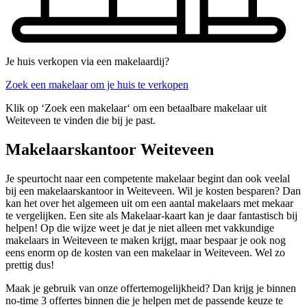
Je huis verkopen via een makelaardij?
Zoek een makelaar om je huis te verkopen
Klik op ‘Zoek een makelaar‘ om een betaalbare makelaar uit
Weiteveen te vinden die bij je past.
Makelaarskantoor Weiteveen
Je speurtocht naar een competente makelaar begint dan ook veelal
bij een makelaarskantoor in Weiteveen. Wil je kosten besparen? Dan
kan het over het algemeen uit om een aantal makelaars met mekaar
te vergelijken. Een site als Makelaar-kaart kan je daar fantastisch bij
helpen! Op die wijze weet je dat je niet alleen met vakkundige
makelaars in Weiteveen te maken krijgt, maar bespaar je ook nog
eens enorm op de kosten van een makelaar in Weiteveen. Wel zo
prettig dus!
Maak je gebruik van onze offertemogelijkheid? Dan krijg je binnen
no-time 3 offertes binnen die je helpen met de passende keuze te