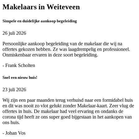
Makelaars in Weiteveen
Simpele en duidelijke aankoop begeleiding
26 juli 2026
Persoonlijke aankoop begeleiding van de makelaar die wij na
offertes gekozen hebben. Ze was laagdrempelig en professioneel.
Onmiskenbaar ervaren in deze soort begeleiding.
- Frank Scholten
Snel een nieuw huis!
23 juli 2026
Wij zijn een paar maanden terug verhuisd naar een formidabel huis
en dit was nooit zo vlot gelukt zonder Makelaar-kaart. Zeer vlug de
offertes in huis. De makelaar had veel ervaring en ondanks de
corona tijd heeft ze ons super goed bijgestaan in het aankopen van
ons huis.
- Johan Vos