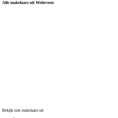
Alle makelaars uit Weiteveen
Bekijk ook makelaars uit