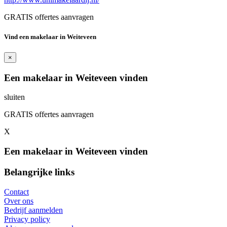
GRATIS offertes aanvragen
Vind een makelaar in Weiteveen
×
Een makelaar in Weiteveen vinden
sluiten
GRATIS offertes aanvragen
X
Een makelaar in Weiteveen vinden
Belangrijke links
Contact
Over ons
Bedrijf aanmelden
Privacy policy