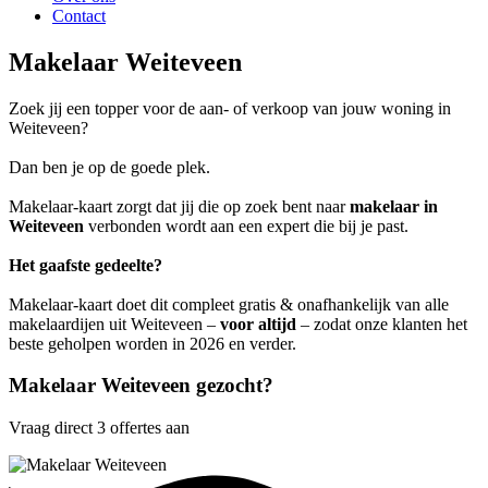
Contact
Makelaar Weiteveen
Zoek jij een topper voor de aan- of verkoop van jouw woning in
Weiteveen?
Dan ben je op de goede plek.
Makelaar-kaart zorgt dat jij die op zoek bent naar
makelaar in
Weiteveen
verbonden wordt aan een expert die bij je past.
Het gaafste gedeelte?
Makelaar-kaart doet dit compleet gratis & onafhankelijk van alle
makelaardijen uit Weiteveen –
voor altijd
– zodat onze klanten het
beste geholpen worden in 2026 en verder.
Makelaar Weiteveen gezocht?
Vraag direct 3 offertes aan