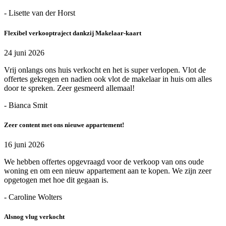
- Lisette van der Horst
Flexibel verkooptraject dankzij Makelaar-kaart
24 juni 2026
Vrij onlangs ons huis verkocht en het is super verlopen. Vlot de
offertes gekregen en nadien ook vlot de makelaar in huis om alles
door te spreken. Zeer gesmeerd allemaal!
- Bianca Smit
Zeer content met ons nieuwe appartement!
16 juni 2026
We hebben offertes opgevraagd voor de verkoop van ons oude
woning en om een nieuw appartement aan te kopen. We zijn zeer
opgetogen met hoe dit gegaan is.
- Caroline Wolters
Alsnog vlug verkocht