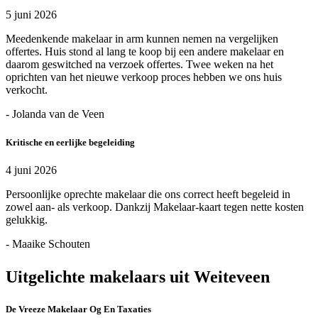
5 juni 2026
Meedenkende makelaar in arm kunnen nemen na vergelijken
offertes. Huis stond al lang te koop bij een andere makelaar en
daarom geswitched na verzoek offertes. Twee weken na het
oprichten van het nieuwe verkoop proces hebben we ons huis
verkocht.
- Jolanda van de Veen
Kritische en eerlijke begeleiding
4 juni 2026
Persoonlijke oprechte makelaar die ons correct heeft begeleid in
zowel aan- als verkoop. Dankzij Makelaar-kaart tegen nette kosten
gelukkig.
- Maaike Schouten
Uitgelichte makelaars uit Weiteveen
De Vreeze Makelaar Og En Taxaties