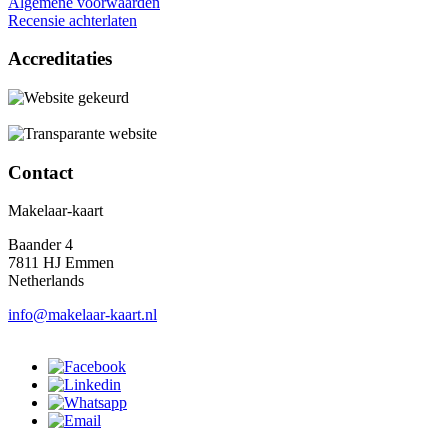
Algemene voorwaarden
Recensie achterlaten
Accreditaties
Contact
Makelaar-kaart
Baander 4
7811 HJ Emmen
Netherlands
info@makelaar-kaart.nl