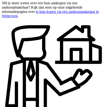
Wil je meer weten over een huis aankopen via een
aankoopmakelaar? Kijk dan eens op onze uitgebreide
informatiepagina over
je huis kopen via een aankoopmakelaar in
Weiteveen
.