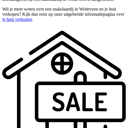
Wil je meer weten over een makelaardij in Weiteveen en je huis
verkopen? Kijk dan eens op onze uitgebreide informatiepagina over
je huis verkopen
.