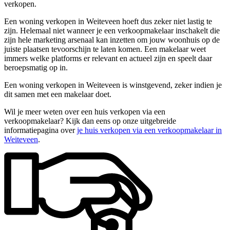
verkopen.
Een woning verkopen in Weiteveen hoeft dus zeker niet lastig te
zijn. Helemaal niet wanneer je een verkoopmakelaar inschakelt die
zijn hele marketing arsenaal kan inzetten om jouw woonhuis op de
juiste plaatsen tevoorschijn te laten komen. Een makelaar weet
immers welke platforms er relevant en actueel zijn en speelt daar
beroepsmatig op in.
Een woning verkopen in Weiteveen is winstgevend, zeker indien je
dit samen met een makelaar doet.
Wil je meer weten over een huis verkopen via een
verkoopmakelaar? Kijk dan eens op onze uitgebreide
informatiepagina over
je huis verkopen via een verkoopmakelaar in
Weiteveen
.