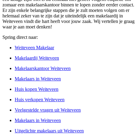
zomaar een makelaarskantoor binnen te lopen zonder eerder contact.
Er zijn enkele belangrijke stappen die je zult moeten volgen om er
helemaal zeker van te zijn dat je uiteindelijk een makelaardij in
Weiteveen vindt die hart heeft voor jouw zaak. Wij vertellen je graag
waar je aan moet denken!
Spring direct naar:
Weiteveen Makelaar
Makelaardij Weiteveen
Makelaarskantoor Weiteveen
Makelaars in Weiteveen
Huis kopen Weiteveen
Huis verkopen Weiteveen
Veelgestelde vragen uit Weiteveen
Makelaars in Weiteveen
Uitgelichte makelaars uit Weiteveen