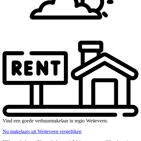
Vind een goede verhuurmakelaar in regio Weiteveen.
Nu makelaars uit Weiteveen vergelijken