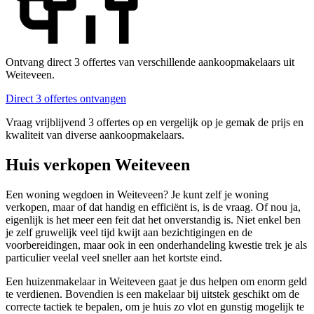
Ontvang direct 3 offertes van verschillende aankoopmakelaars uit
Weiteveen.
Direct 3 offertes ontvangen
Vraag vrijblijvend 3 offertes op en vergelijk op je gemak de prijs en
kwaliteit van diverse aankoopmakelaars.
Huis verkopen Weiteveen
Een woning wegdoen in Weiteveen? Je kunt zelf je woning
verkopen, maar of dat handig en efficiënt is, is de vraag. Of nou ja,
eigenlijk is het meer een feit dat het onverstandig is. Niet enkel ben
je zelf gruwelijk veel tijd kwijt aan bezichtigingen en de
voorbereidingen, maar ook in een onderhandeling kwestie trek je als
particulier veelal veel sneller aan het kortste eind.
Een huizenmakelaar in Weiteveen gaat je dus helpen om enorm geld
te verdienen. Bovendien is een makelaar bij uitstek geschikt om de
correcte tactiek te bepalen, om je huis zo vlot en gunstig mogelijk te