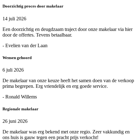
Doorzichtig proces door makelaar
14 juli 2026
Een doorzichtig en deugdzaam traject door onze makelaar via hier
door de offertes. Tevens betaalbaar.
- Evelien van der Laan
Wensen gehoord
6 juli 2026
De makelaar van onze keuze heeft het samen doen van de verkoop
prima begrepen. Erg vriendelijk en erg goede service.
- Ronald Willems
Regionale makelaar
26 juni 2026
De makelaar was erg bekend met onze regio. Zeer vakkundig en
ons huis is gauw tegen een pracht prijs verkocht!