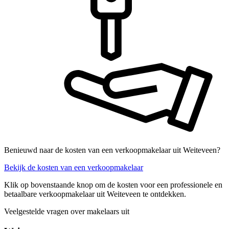
Benieuwd naar de kosten van een verkoopmakelaar uit Weiteveen?
Bekijk de kosten van een verkoopmakelaar
Klik op bovenstaande knop om de kosten voor een professionele en
betaalbare verkoopmakelaar uit Weiteveen te ontdekken.
Veelgestelde vragen over makelaars uit