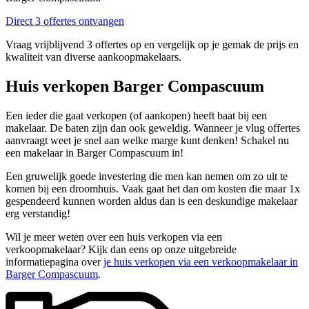
Direct 3 offertes ontvangen
Vraag vrijblijvend 3 offertes op en vergelijk op je gemak de prijs en
kwaliteit van diverse aankoopmakelaars.
Huis verkopen Barger Compascuum
Een ieder die gaat verkopen (of aankopen) heeft baat bij een
makelaar. De baten zijn dan ook geweldig. Wanneer je vlug offertes
aanvraagt weet je snel aan welke marge kunt denken! Schakel nu
een makelaar in Barger Compascuum in!
Een gruwelijk goede investering die men kan nemen om zo uit te
komen bij een droomhuis. Vaak gaat het dan om kosten die maar 1x
gespendeerd kunnen worden aldus dan is een deskundige makelaar
erg verstandig!
Wil je meer weten over een huis verkopen via een
verkoopmakelaar? Kijk dan eens op onze uitgebreide
informatiepagina over
je huis verkopen via een verkoopmakelaar in
Barger Compascuum
.