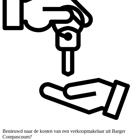
Benieuwd naar de kosten van een verkoopmakelaar uit Barger
Compascuum?