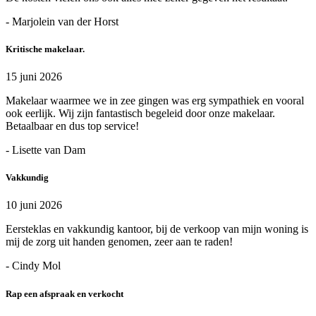
- Marjolein van der Horst
Kritische makelaar.
15 juni 2026
Makelaar waarmee we in zee gingen was erg sympathiek en vooral
ook eerlijk. Wij zijn fantastisch begeleid door onze makelaar.
Betaalbaar en dus top service!
- Lisette van Dam
Vakkundig
10 juni 2026
Eersteklas en vakkundig kantoor, bij de verkoop van mijn woning is
mij de zorg uit handen genomen, zeer aan te raden!
- Cindy Mol
Rap een afspraak en verkocht