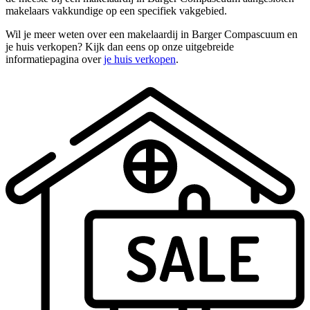
makelaars vakkundige op een specifiek vakgebied.
Wil je meer weten over een makelaardij in Barger Compascuum en
je huis verkopen? Kijk dan eens op onze uitgebreide
informatiepagina over
je huis verkopen
.