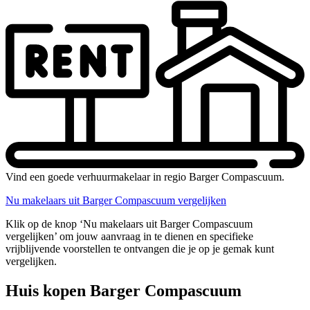
Vind een goede verhuurmakelaar in regio Barger Compascuum.
Nu makelaars uit Barger Compascuum vergelijken
Klik op de knop ‘Nu makelaars uit Barger Compascuum
vergelijken’ om jouw aanvraag in te dienen en specifieke
vrijblijvende voorstellen te ontvangen die je op je gemak kunt
vergelijken.
Huis kopen Barger Compascuum