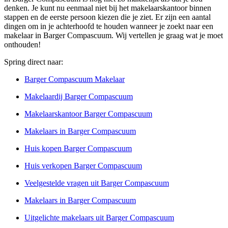
denken. Je kunt nu eenmaal niet bij het makelaarskantoor binnen
stappen en de eerste persoon kiezen die je ziet. Er zijn een aantal
dingen om in je achterhoofd te houden wanneer je zoekt naar een
makelaar in Barger Compascuum. Wij vertellen je graag wat je moet
onthouden!
Spring direct naar:
Barger Compascuum Makelaar
Makelaardij Barger Compascuum
Makelaarskantoor Barger Compascuum
Makelaars in Barger Compascuum
Huis kopen Barger Compascuum
Huis verkopen Barger Compascuum
Veelgestelde vragen uit Barger Compascuum
Makelaars in Barger Compascuum
Uitgelichte makelaars uit Barger Compascuum