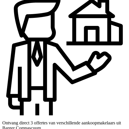
Ontvang direct 3 offertes van verschillende aankoopmakelaars uit
Barger Compascuum.