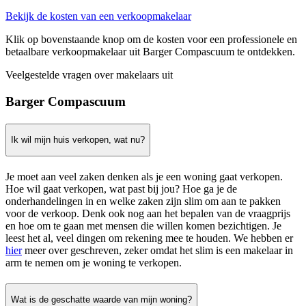
Bekijk de kosten van een verkoopmakelaar
Klik op bovenstaande knop om de kosten voor een professionele en
betaalbare verkoopmakelaar uit Barger Compascuum te ontdekken.
Veelgestelde vragen over makelaars uit
Barger Compascuum
Ik wil mijn huis verkopen, wat nu?
Je moet aan veel zaken denken als je een woning gaat verkopen.
Hoe wil gaat verkopen, wat past bij jou? Hoe ga je de
onderhandelingen in en welke zaken zijn slim om aan te pakken
voor de verkoop. Denk ook nog aan het bepalen van de vraagprijs
en hoe om te gaan met mensen die willen komen bezichtigen. Je
leest het al, veel dingen om rekening mee te houden. We hebben er
hier
meer over geschreven, zeker omdat het slim is een makelaar in
arm te nemen om je woning te verkopen.
Wat is de geschatte waarde van mijn woning?