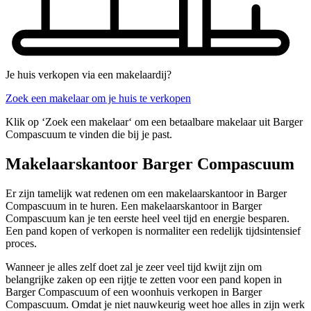
Je huis verkopen via een makelaardij?
Zoek een makelaar om je huis te verkopen
Klik op ‘Zoek een makelaar‘ om een betaalbare makelaar uit Barger
Compascuum te vinden die bij je past.
Makelaarskantoor Barger Compascuum
Er zijn tamelijk wat redenen om een makelaarskantoor in Barger
Compascuum in te huren. Een makelaarskantoor in Barger
Compascuum kan je ten eerste heel veel tijd en energie besparen.
Een pand kopen of verkopen is normaliter een redelijk tijdsintensief
proces.
Wanneer je alles zelf doet zal je zeer veel tijd kwijt zijn om
belangrijke zaken op een rijtje te zetten voor een pand kopen in
Barger Compascuum of een woonhuis verkopen in Barger
Compascuum. Omdat je niet nauwkeurig weet hoe alles in zijn werk