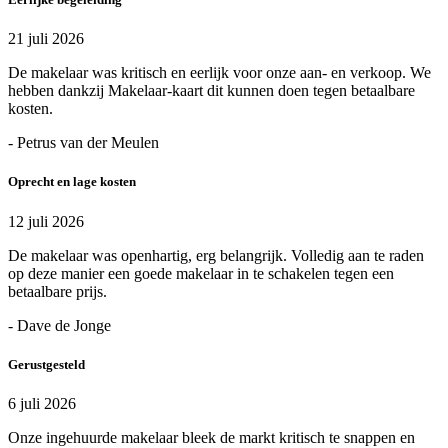
21 juli 2026
De makelaar was kritisch en eerlijk voor onze aan- en verkoop. We
hebben dankzij Makelaar-kaart dit kunnen doen tegen betaalbare
kosten.
- Petrus van der Meulen
Oprecht en lage kosten
12 juli 2026
De makelaar was openhartig, erg belangrijk. Volledig aan te raden
op deze manier een goede makelaar in te schakelen tegen een
betaalbare prijs.
- Dave de Jonge
Gerustgesteld
6 juli 2026
Onze ingehuurde makelaar bleek de markt kritisch te snappen en