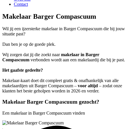
Contact
Makelaar Barger Compascuum
Wil jij een ijzersterke makelaar in Barger Compascuum die bij jouw
situatie past?
Dan ben je op de goede plek.
Wij zorgen dat jij die zoekt naar
makelaar in Barger
Compascuum
verbonden wordt aan een makelaardij die bij je past.
Het gaafste gedeelte?
Makelaar-kaart doet dit compleet gratis & onafhankelijk van alle
makelaardijen uit Barger Compascuum –
voor altijd
– zodat onze
klanten het beste geholpen worden in 2026 en verder.
Makelaar Barger Compascuum gezocht?
Een makelaar in Barger Compascuum vinden