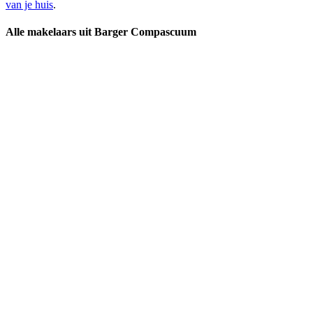
van je huis
.
Alle makelaars uit Barger Compascuum