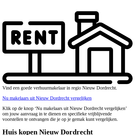
Vind een goede verhuurmakelaar in regio Nieuw Dordrecht.
Nu makelaars uit Nieuw Dordrecht vergelijken
Klik op de knop ‘Nu makelaars uit Nieuw Dordrecht vergelijken’
om jouw aanvraag in te dienen en specifieke vrijblijvende
voorstellen te ontvangen die je op je gemak kunt vergelijken.
Huis kopen Nieuw Dordrecht