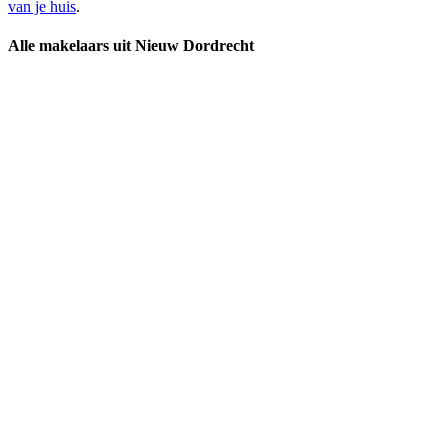
van je huis
.
Alle makelaars uit Nieuw Dordrecht