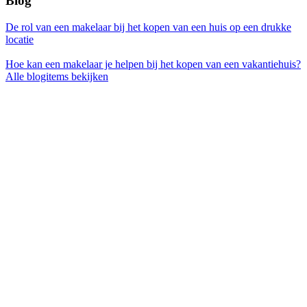
Blog
De rol van een makelaar bij het kopen van een huis op een drukke
locatie
Hoe kan een makelaar je helpen bij het kopen van een vakantiehuis?
Alle blogitems bekijken