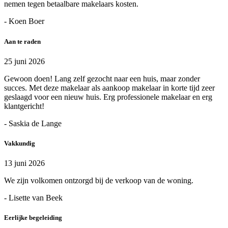
nemen tegen betaalbare makelaars kosten.
- Koen Boer
Aan te raden
25 juni 2026
Gewoon doen! Lang zelf gezocht naar een huis, maar zonder
succes. Met deze makelaar als aankoop makelaar in korte tijd zeer
geslaagd voor een nieuw huis. Erg professionele makelaar en erg
klantgericht!
- Saskia de Lange
Vakkundig
13 juni 2026
We zijn volkomen ontzorgd bij de verkoop van de woning.
- Lisette van Beek
Eerlijke begeleiding