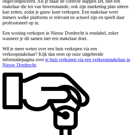
ongecompliceerd. Als je maar de correcte stappen zet, met een
makelaar die los van bovenstaande, ook zijn marketing plan uiteen
kan zetten, zodat je gauw kunt verkopen. Een makelaar weet
immers welke platforms er relevant en actueel zijn en speelt daar
professioneel op in.
Een woning verkopen in Nieuw Dordrecht is rendabel, zeker
wanneer je dit samen met een makelaar doet.
Wil je meer weten over een huis verkopen via een
verkoopmakelaar? Kijk dan eens op onze uitgebreide
informatiepagina over
je huis verkopen via een verkoopmakelaar in
Nieuw Dordrecht
.