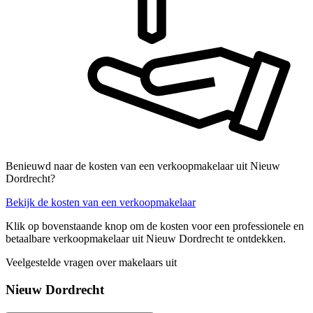
Benieuwd naar de kosten van een verkoopmakelaar uit Nieuw
Dordrecht?
Bekijk de kosten van een verkoopmakelaar
Klik op bovenstaande knop om de kosten voor een professionele en
betaalbare verkoopmakelaar uit Nieuw Dordrecht te ontdekken.
Veelgestelde vragen over makelaars uit
Nieuw Dordrecht