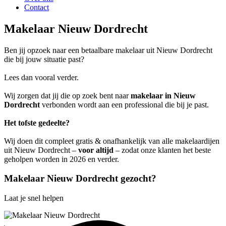
Contact
Makelaar Nieuw Dordrecht
Ben jij opzoek naar een betaalbare makelaar uit Nieuw Dordrecht
die bij jouw situatie past?
Lees dan vooral verder.
Wij zorgen dat jij die op zoek bent naar
makelaar in Nieuw
Dordrecht
verbonden wordt aan een professional die bij je past.
Het tofste gedeelte?
Wij doen dit compleet gratis & onafhankelijk van alle makelaardijen
uit Nieuw Dordrecht –
voor altijd
– zodat onze klanten het beste
geholpen worden in 2026 en verder.
Makelaar Nieuw Dordrecht gezocht?
Laat je snel helpen