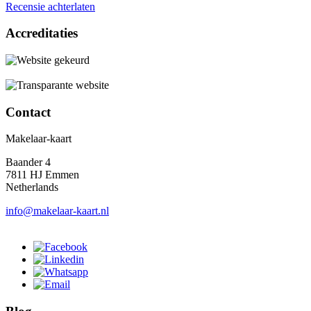
Recensie achterlaten
Accreditaties
Contact
Makelaar-kaart
Baander 4
7811 HJ Emmen
Netherlands
info@makelaar-kaart.nl