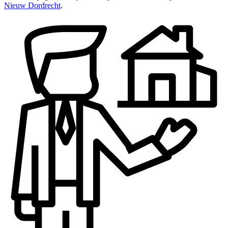
Nieuw Dordrecht
.