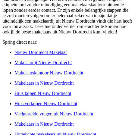
etiquette om zonder uitnodiging een makelaarskantoor binnen te
lopen zonder eerder contact. Er zijn enkele belangrijke stappen die
je zult moeten volgen om er helemaal zeker van te zijn dat je
uiteindelijk een makelaardij uit Nieuw Dordrecht vindt die hart heeft
voor jouw zaak. Lees hieronder verder om erachter te komen hoe
ook jij de beste makelaars uit Nieuw Dordrecht kunt vinden!
Spring direct naar:
Nieuw Dordrecht Makelaar
Makelaardij Nieuw Dordrecht
Makelaarskantoor Nieuw Dordrecht
Makelaars in Nieuw Dordrecht
Huis kopen Nieuw Dordrecht
Huis verkopen Nieuw Dordrecht
Veelgestelde vragen uit Nieuw Dordrecht
Makelaars in Nieuw Dordrecht
Uitgelichte makelaars uit Nieuw Dordrecht