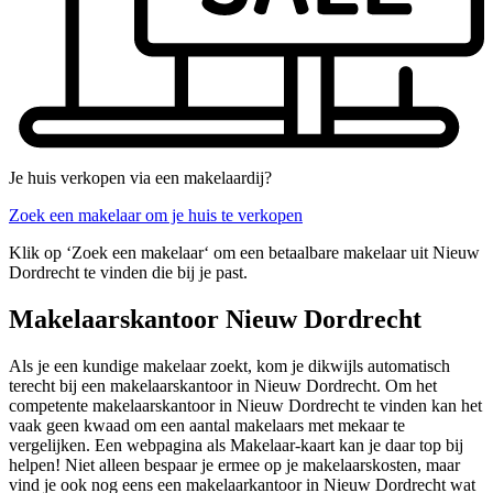
Je huis verkopen via een makelaardij?
Zoek een makelaar om je huis te verkopen
Klik op ‘Zoek een makelaar‘ om een betaalbare makelaar uit Nieuw
Dordrecht te vinden die bij je past.
Makelaarskantoor Nieuw Dordrecht
Als je een kundige makelaar zoekt, kom je dikwijls automatisch
terecht bij een makelaarskantoor in Nieuw Dordrecht. Om het
competente makelaarskantoor in Nieuw Dordrecht te vinden kan het
vaak geen kwaad om een aantal makelaars met mekaar te
vergelijken. Een webpagina als Makelaar-kaart kan je daar top bij
helpen! Niet alleen bespaar je ermee op je makelaarskosten, maar
vind je ook nog eens een makelaarkantoor in Nieuw Dordrecht wat