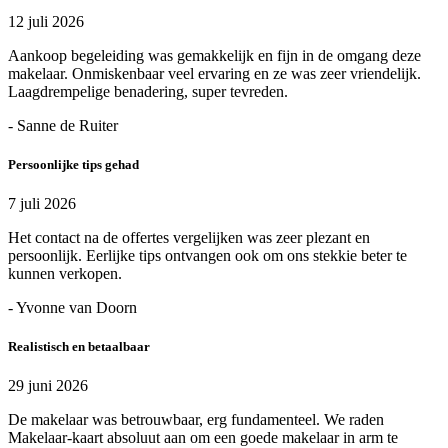
12 juli 2026
Aankoop begeleiding was gemakkelijk en fijn in de omgang deze
makelaar. Onmiskenbaar veel ervaring en ze was zeer vriendelijk.
Laagdrempelige benadering, super tevreden.
- Sanne de Ruiter
Persoonlijke tips gehad
7 juli 2026
Het contact na de offertes vergelijken was zeer plezant en
persoonlijk. Eerlijke tips ontvangen ook om ons stekkie beter te
kunnen verkopen.
- Yvonne van Doorn
Realistisch en betaalbaar
29 juni 2026
De makelaar was betrouwbaar, erg fundamenteel. We raden
Makelaar-kaart absoluut aan om een goede makelaar in arm te