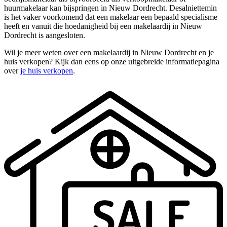
huurmakelaar kan bijspringen in Nieuw Dordrecht. Desalniettemin
is het vaker voorkomend dat een makelaar een bepaald specialisme
heeft en vanuit die hoedanigheid bij een makelaardij in Nieuw
Dordrecht is aangesloten.
Wil je meer weten over een makelaardij in Nieuw Dordrecht en je
huis verkopen? Kijk dan eens op onze uitgebreide informatiepagina
over
je huis verkopen
.