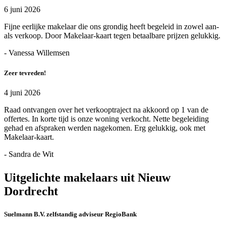
6 juni 2026
Fijne eerlijke makelaar die ons grondig heeft begeleid in zowel aan-
als verkoop. Door Makelaar-kaart tegen betaalbare prijzen gelukkig.
- Vanessa Willemsen
Zeer tevreden!
4 juni 2026
Raad ontvangen over het verkooptraject na akkoord op 1 van de
offertes. In korte tijd is onze woning verkocht. Nette begeleiding
gehad en afspraken werden nagekomen. Erg gelukkig, ook met
Makelaar-kaart.
- Sandra de Wit
Uitgelichte makelaars uit Nieuw
Dordrecht
Suelmann B.V. zelfstandig adviseur RegioBank