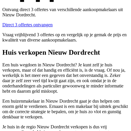
Ontvang direct 3 offertes van verschillende aankoopmakelaars uit
Nieuw Dordrecht.
Direct 3 offertes ontvangen
Vraag vrijblijvend 3 offertes op en vergelijk op je gemak de prijs en
kwaliteit van diverse aankoopmakelaars.
Huis verkopen Nieuw Dordrecht
Een huis wegdoen in Nieuw Dordrecht? Je kunt zelf je huis
verkopen, maar of dat handig en efficiënt is, is de vraag. Of nou ja,
werkelijk is het meer een gegeven dat het onverstandig is. Zeker
daar je zelf zeer veel tijd kwijt gaat zijn, en ook omdat je in de
onderhandelingen als particulier gewoonweg te minder informatie
hebt en daarom geld misloopt.
Een huizenmakelaar in Nieuw Dordrecht gaat je dus helpen om
enorm geld te verdienen. Ernaast is een makelaar bij uitstek geschikt
om de correcte strategie te bepalen, om je huis zo vlot en gunstig
denkbaar te verkopen.
Je huis in de regio Nieuw Dordrecht verkopen is dus vrij