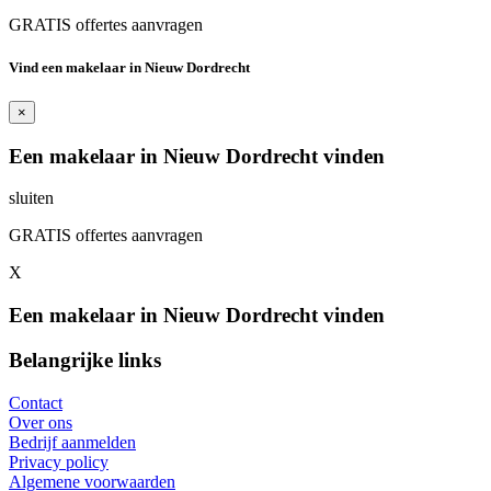
GRATIS offertes aanvragen
Vind een makelaar in Nieuw Dordrecht
×
Een makelaar in Nieuw Dordrecht vinden
sluiten
GRATIS offertes aanvragen
X
Een makelaar in Nieuw Dordrecht vinden
Belangrijke links
Contact
Over ons
Bedrijf aanmelden
Privacy policy
Algemene voorwaarden