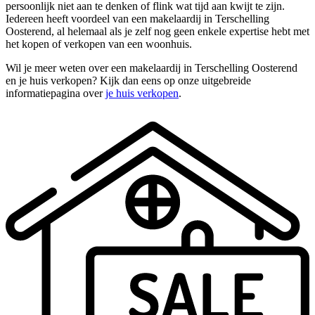
persoonlijk niet aan te denken of flink wat tijd aan kwijt te zijn.
Iedereen heeft voordeel van een makelaardij in Terschelling
Oosterend, al helemaal als je zelf nog geen enkele expertise hebt met
het kopen of verkopen van een woonhuis.
Wil je meer weten over een makelaardij in Terschelling Oosterend
en je huis verkopen? Kijk dan eens op onze uitgebreide
informatiepagina over
je huis verkopen
.