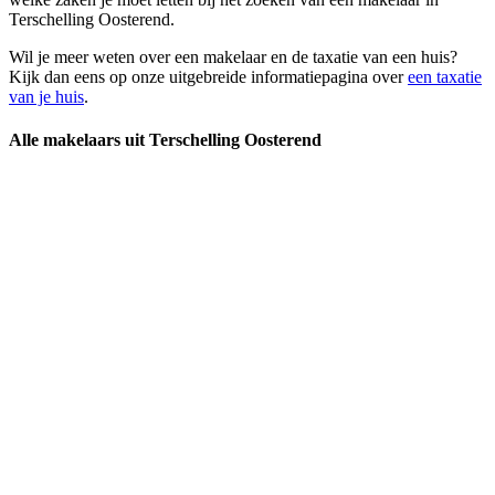
Terschelling Oosterend.
Wil je meer weten over een makelaar en de taxatie van een huis?
Kijk dan eens op onze uitgebreide informatiepagina over
een taxatie
van je huis
.
Alle makelaars uit Terschelling Oosterend