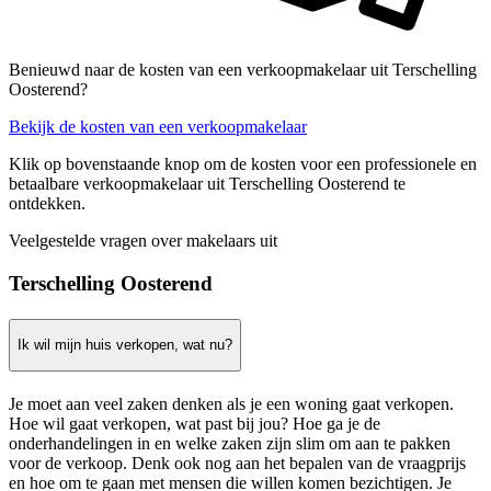
Benieuwd naar de kosten van een verkoopmakelaar uit Terschelling
Oosterend?
Bekijk de kosten van een verkoopmakelaar
Klik op bovenstaande knop om de kosten voor een professionele en
betaalbare verkoopmakelaar uit Terschelling Oosterend te
ontdekken.
Veelgestelde vragen over makelaars uit
Terschelling Oosterend
Ik wil mijn huis verkopen, wat nu?
Je moet aan veel zaken denken als je een woning gaat verkopen.
Hoe wil gaat verkopen, wat past bij jou? Hoe ga je de
onderhandelingen in en welke zaken zijn slim om aan te pakken
voor de verkoop. Denk ook nog aan het bepalen van de vraagprijs
en hoe om te gaan met mensen die willen komen bezichtigen. Je