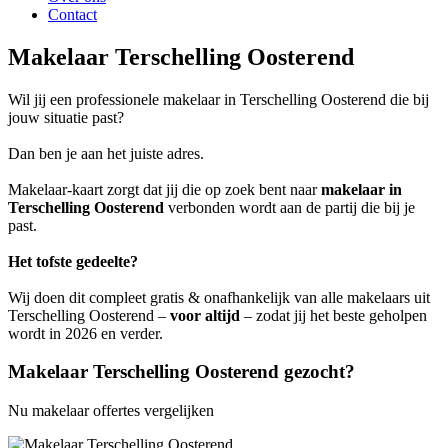
Contact
Makelaar Terschelling Oosterend
Wil jij een professionele makelaar in Terschelling Oosterend die bij
jouw situatie past?
Dan ben je aan het juiste adres.
Makelaar-kaart zorgt dat jij die op zoek bent naar
makelaar in
Terschelling Oosterend
verbonden wordt aan de partij die bij je
past.
Het tofste gedeelte?
Wij doen dit compleet gratis & onafhankelijk van alle makelaars uit
Terschelling Oosterend –
voor altijd
– zodat jij het beste geholpen
wordt in 2026 en verder.
Makelaar Terschelling Oosterend gezocht?
Nu makelaar offertes vergelijken