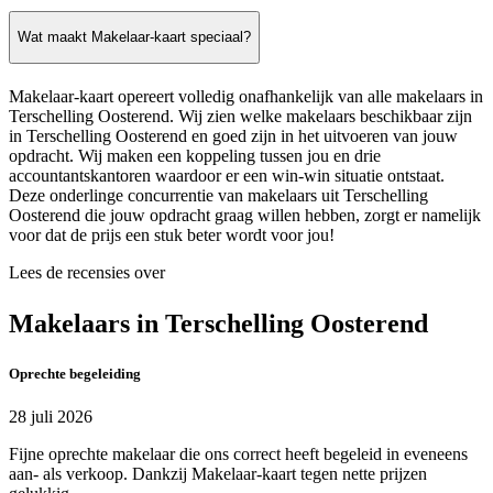
Wat maakt Makelaar-kaart speciaal?
Makelaar-kaart opereert volledig onafhankelijk van alle makelaars in
Terschelling Oosterend. Wij zien welke makelaars beschikbaar zijn
in Terschelling Oosterend en goed zijn in het uitvoeren van jouw
opdracht. Wij maken een koppeling tussen jou en drie
accountantskantoren waardoor er een win-win situatie ontstaat.
Deze onderlinge concurrentie van makelaars uit Terschelling
Oosterend die jouw opdracht graag willen hebben, zorgt er namelijk
voor dat de prijs een stuk beter wordt voor jou!
Lees de recensies over
Makelaars in Terschelling Oosterend
Oprechte begeleiding
28 juli 2026
Fijne oprechte makelaar die ons correct heeft begeleid in eveneens
aan- als verkoop. Dankzij Makelaar-kaart tegen nette prijzen