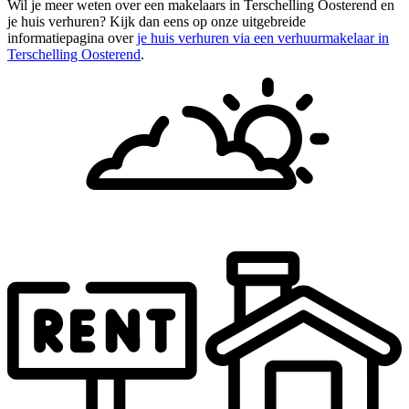
Wil je meer weten over een makelaars in Terschelling Oosterend en
je huis verhuren? Kijk dan eens op onze uitgebreide
informatiepagina over
je huis verhuren via een verhuurmakelaar in
Terschelling Oosterend
.