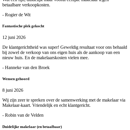
betaalbare verkoopkosten.
- Rogier de Wit
Fantastische plek gekocht
12 juni 2026
De klantgerichtheid was super! Geweldig resultaat voor ons behaald
bij zowel de verkoop van ons eigen huis als de aankoop van een
nieuw huis. En de makelaarskosten vielen mee.
- Hanneke van den Broek
Wensen gehoord
8 juni 2026
Wij zijn zeer te spreken over de samenwerking met de makelaar via
Makelaar-kaart. Vriendelijk en echt klantgericht.
- Robin van de Velden
Duidelijke makelaar (en betaalbaar)