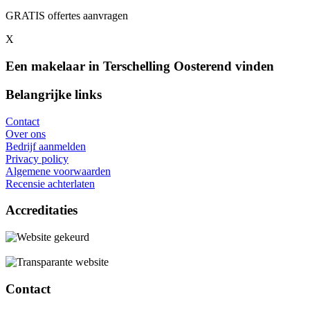
GRATIS offertes aanvragen
X
Een makelaar in Terschelling Oosterend vinden
Belangrijke links
Contact
Over ons
Bedrijf aanmelden
Privacy policy
Algemene voorwaarden
Recensie achterlaten
Accreditaties
Contact