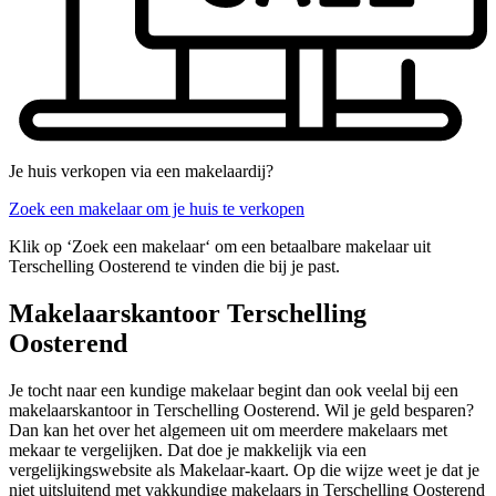
Je huis verkopen via een makelaardij?
Zoek een makelaar om je huis te verkopen
Klik op ‘Zoek een makelaar‘ om een betaalbare makelaar uit
Terschelling Oosterend te vinden die bij je past.
Makelaarskantoor Terschelling
Oosterend
Je tocht naar een kundige makelaar begint dan ook veelal bij een
makelaarskantoor in Terschelling Oosterend. Wil je geld besparen?
Dan kan het over het algemeen uit om meerdere makelaars met
mekaar te vergelijken. Dat doe je makkelijk via een
vergelijkingswebsite als Makelaar-kaart. Op die wijze weet je dat je
niet uitsluitend met vakkundige makelaars in Terschelling Oosterend