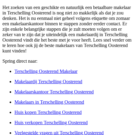
Het zoeken van een geschikte en natuurlijk een betaalbare makelaar
in Terschelling Oosterend is nog niet zo makkelijk als dat je zou
denken. Het is nu eenmaal niet geheel volgens etiquette om zomaar
een makelaarskantoor binnen te stappen zonder eerder contact. Er
zijn enkele belangrijke stappen die je zult moeten volgen om er
zeker van te zijn dat je uiteindelijk een makelaardij in Terschelling
Oosterend vindt die het beste met je voor heeft. Lees snel verder om
te leren hoe ook jij de beste makelaars van Terschelling Oosterend
kunt vinden!
Spring direct naar:
Terschelling Oosterend Makelaar
Makelaardij Terschelling Oosterend
Makelaarskantoor Terschelling Oosterend
Makelaars in Terschelling Oosterend
Huis kopen Terschelling Oosterend
Huis verkopen Terschelling Oosterend
Veelgestelde vragen uit Terschelling Oosterend