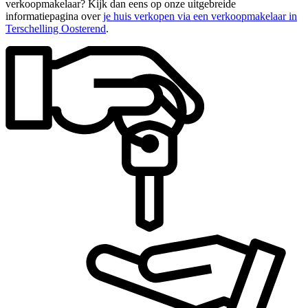
verkoopmakelaar? Kijk dan eens op onze uitgebreide
informatiepagina over
je huis verkopen via een verkoopmakelaar in
Terschelling Oosterend
.