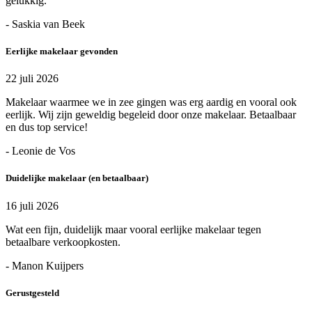
gelukkig.
- Saskia van Beek
Eerlijke makelaar gevonden
22 juli 2026
Makelaar waarmee we in zee gingen was erg aardig en vooral ook
eerlijk. Wij zijn geweldig begeleid door onze makelaar. Betaalbaar
en dus top service!
- Leonie de Vos
Duidelijke makelaar (en betaalbaar)
16 juli 2026
Wat een fijn, duidelijk maar vooral eerlijke makelaar tegen
betaalbare verkoopkosten.
- Manon Kuijpers
Gerustgesteld