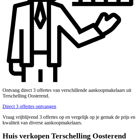
Ontvang direct 3 offertes van verschillende aankoopmakelaars uit
Terschelling Oosterend.
Direct 3 offertes ontvangen
Vraag vrijblijvend 3 offertes op en vergelijk op je gemak de prijs en
kwaliteit van diverse aankoopmakelaars.
Huis verkopen Terschelling Oosterend