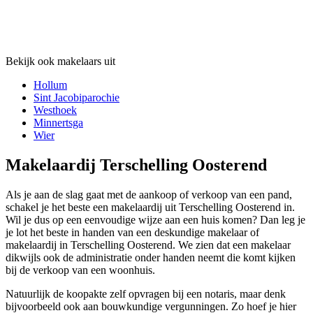
Bekijk ook makelaars uit
Hollum
Sint Jacobiparochie
Westhoek
Minnertsga
Wier
Makelaardij Terschelling Oosterend
Als je aan de slag gaat met de aankoop of verkoop van een pand,
schakel je het beste een makelaardij uit Terschelling Oosterend in.
Wil je dus op een eenvoudige wijze aan een huis komen? Dan leg je
je lot het beste in handen van een deskundige makelaar of
makelaardij in Terschelling Oosterend. We zien dat een makelaar
dikwijls ook de administratie onder handen neemt die komt kijken
bij de verkoop van een woonhuis.
Natuurlijk de koopakte zelf opvragen bij een notaris, maar denk
bijvoorbeeld ook aan bouwkundige vergunningen. Zo hoef je hier