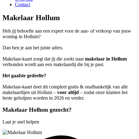
Contact
Makelaar Hollum
Heb jij behoefte aan een expert voor de aan- of verkoop van jouw
woning in Hollum?
Dan ben je aan het juiste adres.
Makelaar-kaart zorgt dat jij die zoekt naar
makelaar in Hollum
verbonden wordt aan een makelaardij die bij je past.
Het gaafste gedeelte?
Makelaar-kaart doet dit compleet gratis & onafhankelijk van alle
makelaardijen uit Hollum –
voor altijd
– zodat onze klanten het
beste geholpen worden in 2026 en verder.
Makelaar Hollum gezocht?
Laat je snel helpen