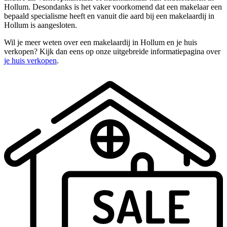
Hollum. Desondanks is het vaker voorkomend dat een makelaar een
bepaald specialisme heeft en vanuit die aard bij een makelaardij in
Hollum is aangesloten.
Wil je meer weten over een makelaardij in Hollum en je huis
verkopen? Kijk dan eens op onze uitgebreide informatiepagina over
je huis verkopen
.