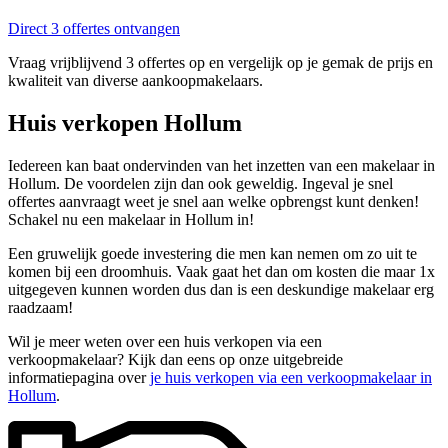
Direct 3 offertes ontvangen
Vraag vrijblijvend 3 offertes op en vergelijk op je gemak de prijs en
kwaliteit van diverse aankoopmakelaars.
Huis verkopen Hollum
Iedereen kan baat ondervinden van het inzetten van een makelaar in
Hollum. De voordelen zijn dan ook geweldig. Ingeval je snel
offertes aanvraagt weet je snel aan welke opbrengst kunt denken!
Schakel nu een makelaar in Hollum in!
Een gruwelijk goede investering die men kan nemen om zo uit te
komen bij een droomhuis. Vaak gaat het dan om kosten die maar 1x
uitgegeven kunnen worden dus dan is een deskundige makelaar erg
raadzaam!
Wil je meer weten over een huis verkopen via een
verkoopmakelaar? Kijk dan eens op onze uitgebreide
informatiepagina over
je huis verkopen via een verkoopmakelaar in
Hollum
.