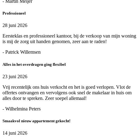
- Martin Meijer
Professioneel
28 juni 2026
Eersteklas en professioneel kantoor, bij de verkoop van mijn woning
is mij de zorg uit handen genomen, zeer aan te raden!
- Patrick Willemsen
Alles in het overdragen ging flexibel
23 juni 2026
Vrij recentelijk ons huis verkocht en het is goed verlopen. Vlot de
offertes ontvangen en vervolgens ook snel de makelaar in huis om
alles door te spreken. Zeer soepel allemaal!
- Wilhelmina Peters
Smaakvol nieuw appartement gekocht!
14 juni 2026