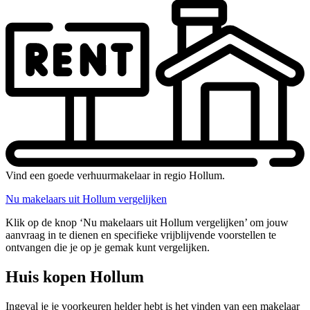
Vind een goede verhuurmakelaar in regio Hollum.
Nu makelaars uit Hollum vergelijken
Klik op de knop ‘Nu makelaars uit Hollum vergelijken’ om jouw
aanvraag in te dienen en specifieke vrijblijvende voorstellen te
ontvangen die je op je gemak kunt vergelijken.
Huis kopen Hollum
Ingeval je je voorkeuren helder hebt is het vinden van een makelaar