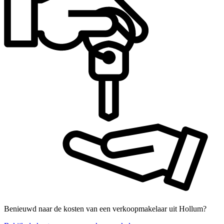
Benieuwd naar de kosten van een verkoopmakelaar uit Hollum?