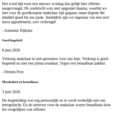
Het werd tijd voor een nieuwe woning dus gelijk hier offertes
aangevraagd. De zoektocht was snel opgestart daarna, waarbij we
niet voor de goedkoopste makelaar zijn gegaan, maar degene die
intuïtief goed bij ons paste. Inmiddels zijn we eigenaar van een zeer
mooi appartement, zeer verheugd!
- Antonius Dijkstra
Goed begeleid
8 juni 2026
Verkoop makelaar in arm genomen voor ons huis. Verkoop is goed
begeleid en met een prima resultaat. Tegen een betaalbaar pakket.
- Dennis Post
Meedenken en betaalbaar
3 juni 2026
De begeleiding was erg persoonlijk en er werd werkelijk met ons
meegedacht. En de tarieven voor de makelaar waren betaalbaar door
het vergelijken van offertes.