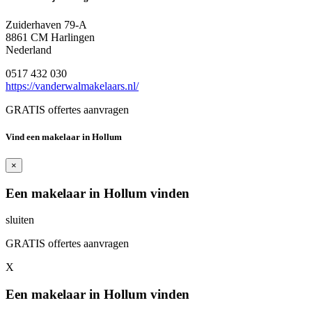
Zuiderhaven 79-A
8861 CM Harlingen
Nederland
0517 432 030
https://vanderwalmakelaars.nl/
GRATIS offertes aanvragen
Vind een makelaar in Hollum
×
Een makelaar in Hollum vinden
sluiten
GRATIS offertes aanvragen
X
Een makelaar in Hollum vinden