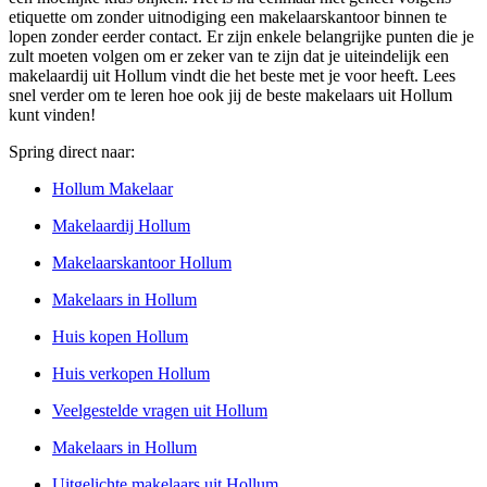
etiquette om zonder uitnodiging een makelaarskantoor binnen te
lopen zonder eerder contact. Er zijn enkele belangrijke punten die je
zult moeten volgen om er zeker van te zijn dat je uiteindelijk een
makelaardij uit Hollum vindt die het beste met je voor heeft. Lees
snel verder om te leren hoe ook jij de beste makelaars uit Hollum
kunt vinden!
Spring direct naar:
Hollum Makelaar
Makelaardij Hollum
Makelaarskantoor Hollum
Makelaars in Hollum
Huis kopen Hollum
Huis verkopen Hollum
Veelgestelde vragen uit Hollum
Makelaars in Hollum
Uitgelichte makelaars uit Hollum