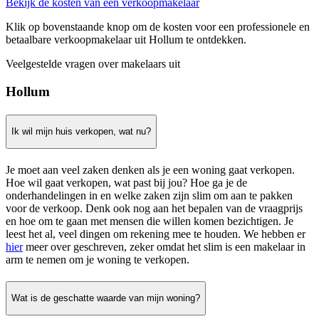
Bekijk de kosten van een verkoopmakelaar
Klik op bovenstaande knop om de kosten voor een professionele en
betaalbare verkoopmakelaar uit Hollum te ontdekken.
Veelgestelde vragen over makelaars uit
Hollum
Ik wil mijn huis verkopen, wat nu?
Je moet aan veel zaken denken als je een woning gaat verkopen.
Hoe wil gaat verkopen, wat past bij jou? Hoe ga je de
onderhandelingen in en welke zaken zijn slim om aan te pakken
voor de verkoop. Denk ook nog aan het bepalen van de vraagprijs
en hoe om te gaan met mensen die willen komen bezichtigen. Je
leest het al, veel dingen om rekening mee te houden. We hebben er
hier
meer over geschreven, zeker omdat het slim is een makelaar in
arm te nemen om je woning te verkopen.
Wat is de geschatte waarde van mijn woning?