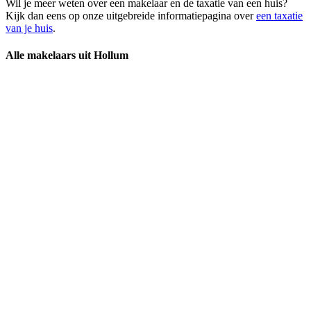
Wil je meer weten over een makelaar en de taxatie van een huis?
Kijk dan eens op onze uitgebreide informatiepagina over
een taxatie
van je huis
.
Alle makelaars uit Hollum