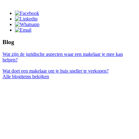
Blog
Wat zijn de juridische aspecten waar een makelaar je mee kan
helpen?
Wat doet een makelaar om je huis sneller te verkopen?
Alle blogitems bekijken