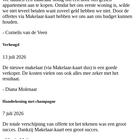
appartement aan te kopen. Omdat het ons eerste woning is, wilde
we niet teveel betalen want zoveel geld hebben we niet. Door de
offertes via Makelaar-kaart hebben we ons aan ons budget kunnen
houden.
- Cornelis van de Veen
Verheugd
13 juli 2026
De nieuwe makelaar (via Makelaar-kaart dus) is een goede
verkoper. De kosten vielen ons ook alles mee zeker met het
resultaat.
- Diana Molenaar
Handtekening met champagne
7 juli 2026
De totale verschijning van offerte tot het tekenen was een groot
succes. Dankzij Makelaar-kaart een groot succes.