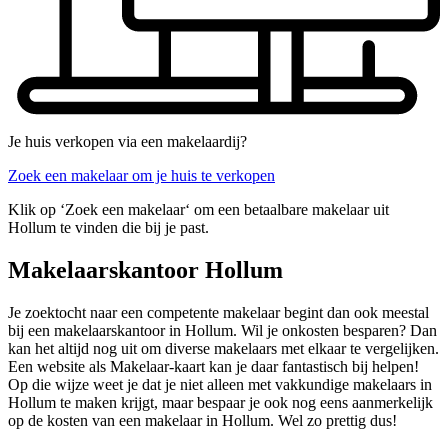
Je huis verkopen via een makelaardij?
Zoek een makelaar om je huis te verkopen
Klik op ‘Zoek een makelaar‘ om een betaalbare makelaar uit
Hollum te vinden die bij je past.
Makelaarskantoor Hollum
Je zoektocht naar een competente makelaar begint dan ook meestal
bij een makelaarskantoor in Hollum. Wil je onkosten besparen? Dan
kan het altijd nog uit om diverse makelaars met elkaar te vergelijken.
Een website als Makelaar-kaart kan je daar fantastisch bij helpen!
Op die wijze weet je dat je niet alleen met vakkundige makelaars in
Hollum te maken krijgt, maar bespaar je ook nog eens aanmerkelijk
op de kosten van een makelaar in Hollum. Wel zo prettig dus!