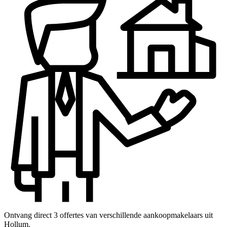
Ontvang direct 3 offertes van verschillende aankoopmakelaars uit
Hollum.