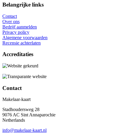
Belangrijke links
Contact
Over ons
Bedrijf aanmelden
Privacy policy
Algemene voorwaarden
Recensie achterlaten
Accreditaties
Contact
Makelaar-kaart
Stadhoudersweg 28
9076 AC Sint Annaparochie
Netherlands
info@makelaar-kaart.nl