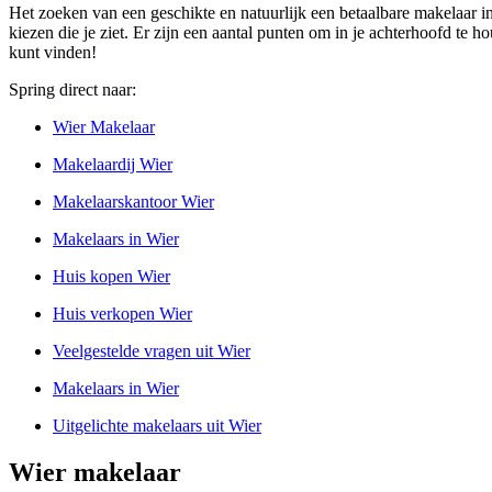
Het zoeken van een geschikte en natuurlijk een betaalbare makelaar in
kiezen die je ziet. Er zijn een aantal punten om in je achterhoofd te
kunt vinden!
Spring direct naar:
Wier Makelaar
Makelaardij Wier
Makelaarskantoor Wier
Makelaars in Wier
Huis kopen Wier
Huis verkopen Wier
Veelgestelde vragen uit Wier
Makelaars in Wier
Uitgelichte makelaars uit Wier
Wier makelaar