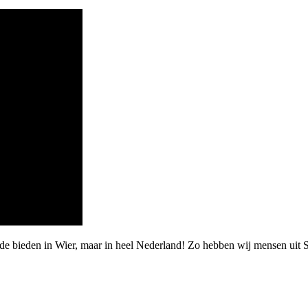
de bieden in Wier, maar in heel Nederland! Zo hebben wij mensen uit 