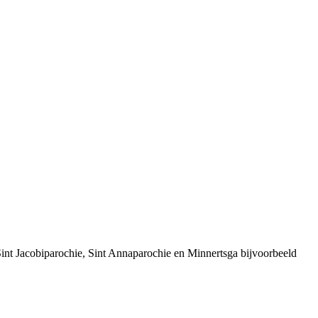
Sint Jacobiparochie, Sint Annaparochie en Minnertsga bijvoorbeeld