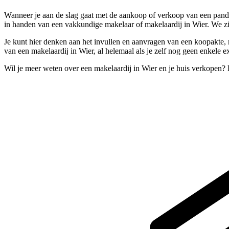
Wanneer je aan de slag gaat met de aankoop of verkoop van een pand, s
in handen van een vakkundige makelaar of makelaardij in Wier. We zi
Je kunt hier denken aan het invullen en aanvragen van een koopakte, maa
van een makelaardij in Wier, al helemaal als je zelf nog geen enkele 
Wil je meer weten over een makelaardij in Wier en je huis verkopen?