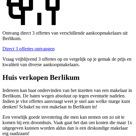
Ontvang direct 3 offertes van verschillende aankoopmakelaars uit
Berlikum.
Direct 3 offertes ontvangen
Vraag vrijblijvend 3 offertes op en vergelijk op je gemak de prijs en
kwaliteit van diverse aankoopmakelaars.
Huis verkopen Berlikum
Iedereen kan baat ondervinden van het inzetten van een makelaar in
Berlikum. De baten wegen absoluut op tegen eventuele nadelen.
Indien je vlot offertes aanvraagt weet je snel aan welke marge kunt
denken! Schakel nu een makelaar in Berlikum in!
Een vreselijk goede investering die men kan nemen om zo uit te
komen bij een droomhuis. Vaak gaat het dan om kosten die maar 1x
uitgegeven kunnen worden aldus dan is een deskundige makelaar
erg raadzaam!