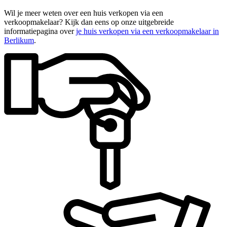
Wil je meer weten over een huis verkopen via een
verkoopmakelaar? Kijk dan eens op onze uitgebreide
informatiepagina over
je huis verkopen via een verkoopmakelaar in
Berlikum
.