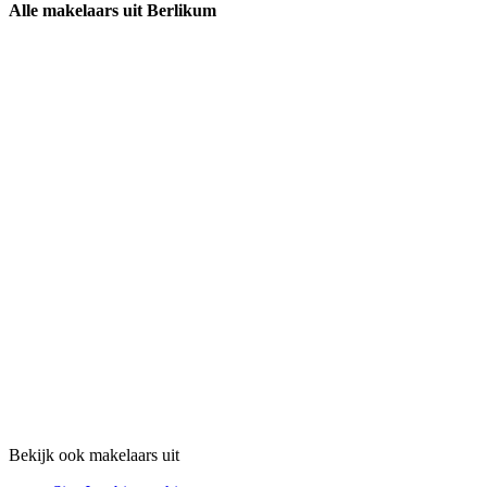
Alle makelaars uit Berlikum
Bekijk ook makelaars uit