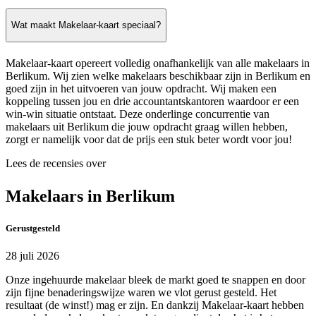
Wat maakt Makelaar-kaart speciaal?
Makelaar-kaart opereert volledig onafhankelijk van alle makelaars in
Berlikum. Wij zien welke makelaars beschikbaar zijn in Berlikum en
goed zijn in het uitvoeren van jouw opdracht. Wij maken een
koppeling tussen jou en drie accountantskantoren waardoor er een
win-win situatie ontstaat. Deze onderlinge concurrentie van
makelaars uit Berlikum die jouw opdracht graag willen hebben,
zorgt er namelijk voor dat de prijs een stuk beter wordt voor jou!
Lees de recensies over
Makelaars in Berlikum
Gerustgesteld
28 juli 2026
Onze ingehuurde makelaar bleek de markt goed te snappen en door
zijn fijne benaderingswijze waren we vlot gerust gesteld. Het
resultaat (de winst!) mag er zijn. En dankzij Makelaar-kaart hebben