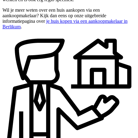
Wil je meer weten over een huis aankopen via een
aankoopmakelaar? Kijk dan eens op onze uitgebreide
informatiepagina over
je huis kopen via een aankoopmakelaar in
Berlikum
.