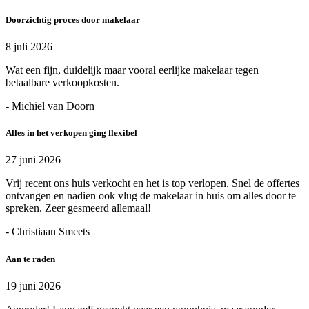
Doorzichtig proces door makelaar
8 juli 2026
Wat een fijn, duidelijk maar vooral eerlijke makelaar tegen
betaalbare verkoopkosten.
- Michiel van Doorn
Alles in het verkopen ging flexibel
27 juni 2026
Vrij recent ons huis verkocht en het is top verlopen. Snel de offertes
ontvangen en nadien ook vlug de makelaar in huis om alles door te
spreken. Zeer gesmeerd allemaal!
- Christiaan Smeets
Aan te raden
19 juni 2026