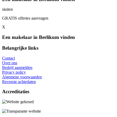
sluiten
GRATIS offertes aanvragen
X
Een makelaar in Berlikum vinden
Belangrijke links
Contact
Over ons
Bedrijf aanmelden
Privacy policy
Algemene voorwaarden
Recensie achterlaten
Accreditaties