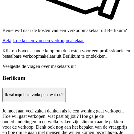
Benieuwd naar de kosten van een verkoopmakelaar uit Berlikum?
Bekijk de kosten van een verkoopmakelaar
Klik op bovenstaande knop om de kosten voor een professionele en
betaalbare verkoopmakelaar uit Berlikum te ontdekken.
Veelgestelde vragen over makelaars uit
Berlikum
Ik wil mijn huis verkopen, wat nu?
Je moet aan veel zaken denken als je een woning gaat verkopen.
Hoe wil gaat verkopen, wat past bij jou? Hoe ga je de
onderhandelingen in en welke zaken zijn slim om aan te pakken
voor de verkoop. Denk ook nog aan het bepalen van de vraagprijs
en hoe om te gaan met mensen die willen komen bezichtigen. Je