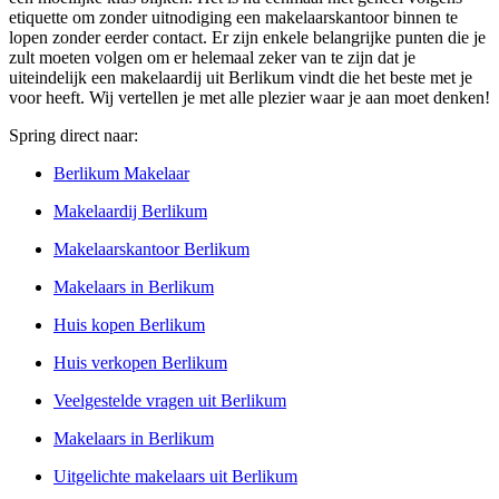
etiquette om zonder uitnodiging een makelaarskantoor binnen te
lopen zonder eerder contact. Er zijn enkele belangrijke punten die je
zult moeten volgen om er helemaal zeker van te zijn dat je
uiteindelijk een makelaardij uit Berlikum vindt die het beste met je
voor heeft. Wij vertellen je met alle plezier waar je aan moet denken!
Spring direct naar:
Berlikum Makelaar
Makelaardij Berlikum
Makelaarskantoor Berlikum
Makelaars in Berlikum
Huis kopen Berlikum
Huis verkopen Berlikum
Veelgestelde vragen uit Berlikum
Makelaars in Berlikum
Uitgelichte makelaars uit Berlikum