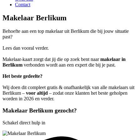
Contact
Makelaar Berlikum
Behoefte aan een top makelaar uit Berlikum die bij jouw situatie
past?
Lees dan vooral verder.
Makelaar-kaart zorgt dat jij die op zoek bent naar
makelaar in
Berlikum
verbonden wordt aan een expert die bij je past.
Het beste gedeelte?
Wij doen dit compleet gratis & onafhankelijk van alle makelaars uit
Berlikum –
voor altijd
– zodat onze klanten het beste geholpen
worden in 2026 en verder.
Makelaar Berlikum gezocht?
Schakel direct hulp in