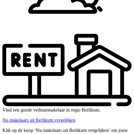
Vind een goede verhuurmakelaar in regio Berlikum.
Nu makelaars uit Berlikum vergelijken
Klik op de knop ‘Nu makelaars uit Berlikum vergelijken’ om jouw