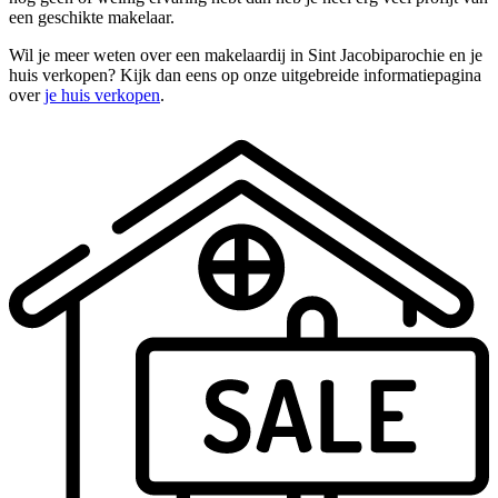
een geschikte makelaar.
Wil je meer weten over een makelaardij in Sint Jacobiparochie en je
huis verkopen? Kijk dan eens op onze uitgebreide informatiepagina
over
je huis verkopen
.