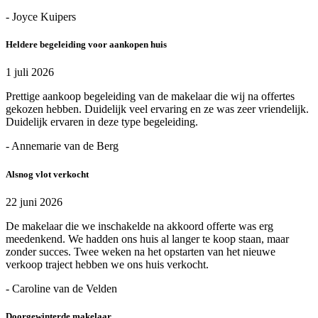
- Joyce Kuipers
Heldere begeleiding voor aankopen huis
1 juli 2026
Prettige aankoop begeleiding van de makelaar die wij na offertes
gekozen hebben. Duidelijk veel ervaring en ze was zeer vriendelijk.
Duidelijk ervaren in deze type begeleiding.
- Annemarie van de Berg
Alsnog vlot verkocht
22 juni 2026
De makelaar die we inschakelde na akkoord offerte was erg
meedenkend. We hadden ons huis al langer te koop staan, maar
zonder succes. Twee weken na het opstarten van het nieuwe
verkoop traject hebben we ons huis verkocht.
- Caroline van de Velden
Doorgewinterde makelaar