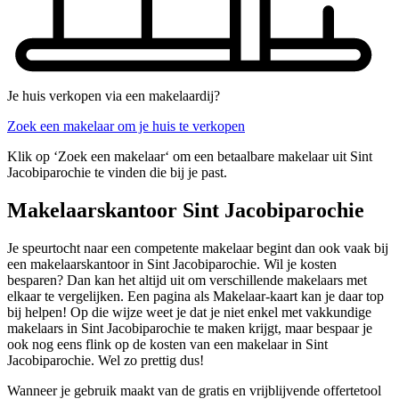
Je huis verkopen via een makelaardij?
Zoek een makelaar om je huis te verkopen
Klik op ‘Zoek een makelaar‘ om een betaalbare makelaar uit Sint
Jacobiparochie te vinden die bij je past.
Makelaarskantoor Sint Jacobiparochie
Je speurtocht naar een competente makelaar begint dan ook vaak bij
een makelaarskantoor in Sint Jacobiparochie. Wil je kosten
besparen? Dan kan het altijd uit om verschillende makelaars met
elkaar te vergelijken. Een pagina als Makelaar-kaart kan je daar top
bij helpen! Op die wijze weet je dat je niet enkel met vakkundige
makelaars in Sint Jacobiparochie te maken krijgt, maar bespaar je
ook nog eens flink op de kosten van een makelaar in Sint
Jacobiparochie. Wel zo prettig dus!
Wanneer je gebruik maakt van de gratis en vrijblijvende offertetool