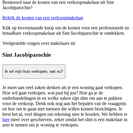
Benieuwd naar de kosten van een verkoopmakelaar uit Sint
Jacobiparochie?
Bekijk de kosten van een verkoopmakelaar
Klik op bovenstaande knop om de kosten voor een professionele en
betaalbare verkoopmakelaar uit Sint Jacobiparochie te ontdekken.
Veelgestelde vragen over makelaars uit
Sint Jacobiparochie
Ik wil mijn huis verkopen, wat nu?
Je moet aan veel zaken denken als je een woning gaat verkopen.
Hoe wil gaat verkopen, wat past bij jou? Hoe ga je de
onderhandelingen in en welke zaken zijn slim om aan te pakken
voor de verkoop. Denk ook nog aan het bepalen van de vraagprijs
en hoe om te gaan met mensen die willen komen bezichtigen. Je
leest het al, veel dingen om rekening mee te houden. We hebben er
hier
meer over geschreven, zeker omdat het slim is een makelaar in
arm te nemen om je woning te verkopen.