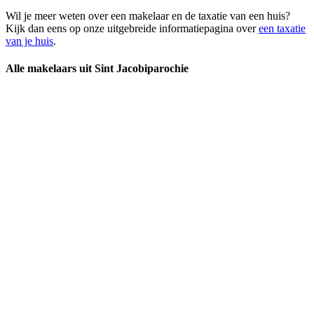
Wil je meer weten over een makelaar en de taxatie van een huis?
Kijk dan eens op onze uitgebreide informatiepagina over
een taxatie
van je huis
.
Alle makelaars uit Sint Jacobiparochie