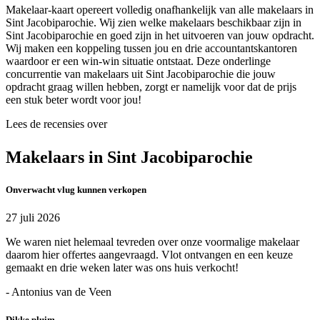
Makelaar-kaart opereert volledig onafhankelijk van alle makelaars in
Sint Jacobiparochie. Wij zien welke makelaars beschikbaar zijn in
Sint Jacobiparochie en goed zijn in het uitvoeren van jouw opdracht.
Wij maken een koppeling tussen jou en drie accountantskantoren
waardoor er een win-win situatie ontstaat. Deze onderlinge
concurrentie van makelaars uit Sint Jacobiparochie die jouw
opdracht graag willen hebben, zorgt er namelijk voor dat de prijs
een stuk beter wordt voor jou!
Lees de recensies over
Makelaars in Sint Jacobiparochie
Onverwacht vlug kunnen verkopen
27 juli 2026
We waren niet helemaal tevreden over onze voormalige makelaar
daarom hier offertes aangevraagd. Vlot ontvangen en een keuze
gemaakt en drie weken later was ons huis verkocht!
- Antonius van de Veen
Dikke pluim