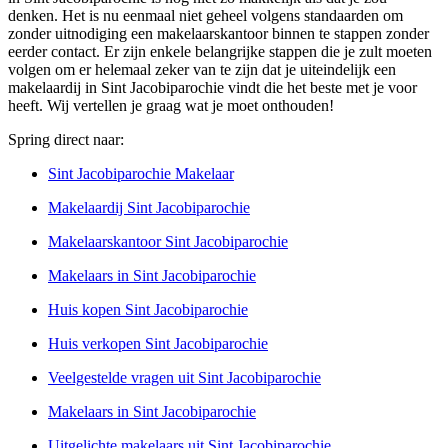
denken. Het is nu eenmaal niet geheel volgens standaarden om
zonder uitnodiging een makelaarskantoor binnen te stappen zonder
eerder contact. Er zijn enkele belangrijke stappen die je zult moeten
volgen om er helemaal zeker van te zijn dat je uiteindelijk een
makelaardij in Sint Jacobiparochie vindt die het beste met je voor
heeft. Wij vertellen je graag wat je moet onthouden!
Spring direct naar:
Sint Jacobiparochie Makelaar
Makelaardij Sint Jacobiparochie
Makelaarskantoor Sint Jacobiparochie
Makelaars in Sint Jacobiparochie
Huis kopen Sint Jacobiparochie
Huis verkopen Sint Jacobiparochie
Veelgestelde vragen uit Sint Jacobiparochie
Makelaars in Sint Jacobiparochie
Uitgelichte makelaars uit Sint Jacobiparochie