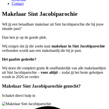
Contact
Makelaar Sint Jacobiparochie
Wil jij een betaalbare makelaar uit Sint Jacobiparochie die bij jouw
situatie past?
Dan ben je op de goede plek.
Wij zorgen dat jij die zoekt naar
makelaar in Sint Jacobiparochie
verbonden wordt aan een makelaardij die bij je past.
Het gaafste gedeelte?
Wij doen dit compleet gratis & onafhankelijk van alle makelaardijen
uit Sint Jacobiparochie –
voor altijd
– zodat jij het beste geholpen
wordt in 2026 en verder.
Makelaar Sint Jacobiparochie gezocht?
Schakel direct hulp in