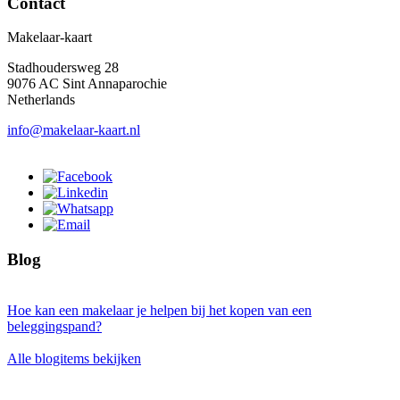
Contact
Makelaar-kaart
Stadhoudersweg 28
9076 AC Sint Annaparochie
Netherlands
info@makelaar-kaart.nl
Blog
Hoe kan een makelaar je helpen bij het kopen van een
beleggingspand?
Alle blogitems bekijken