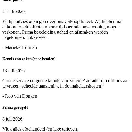
21 juli 2026
Eerlijk advies gekregen over ons verkoop traject. Wij hebben na
akkoord op de offerte in korte tijdsperiode onze woning mogen
verkopen. Prima begeleiding gehad en afspraken werden
nagekomen. Dikke veer.
- Marieke Hofman
Kennis van zaken (en te betalen)
13 juli 2026
Goede service en goede kennis van zaken! Aanrader om offertes aan
te vragen, scheelde aanzienlijk in de makelaarskosten!
- Rob van Dongen
Prima geregeld
8 juli 2026
Vlug alles afgehandeld (en lage tarieven).