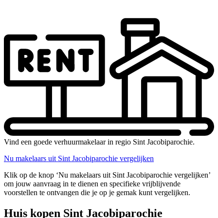
Vind een goede verhuurmakelaar in regio Sint Jacobiparochie.
Nu makelaars uit Sint Jacobiparochie vergelijken
Klik op de knop ‘Nu makelaars uit Sint Jacobiparochie vergelijken’
om jouw aanvraag in te dienen en specifieke vrijblijvende
voorstellen te ontvangen die je op je gemak kunt vergelijken.
Huis kopen Sint Jacobiparochie