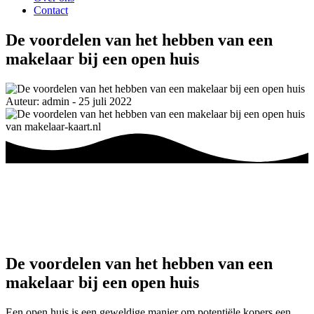
Contact
De voordelen van het hebben van een
makelaar bij een open huis
Auteur: admin - 25 juli 2022
De voordelen van het hebben van een
makelaar bij een open huis
Een open huis is een geweldige manier om potentiële kopers een