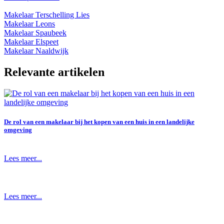
Makelaar Terschelling Lies
Makelaar Leons
Makelaar Spaubeek
Makelaar Elspeet
Makelaar Naaldwijk
Relevante artikelen
De rol van een makelaar bij het kopen van een huis in een landelijke
omgeving
Lees meer...
Lees meer...