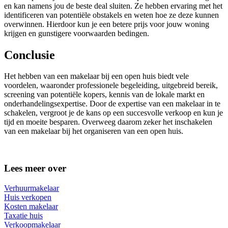
en kan namens jou de beste deal sluiten. Ze hebben ervaring met het
identificeren van potentiële obstakels en weten hoe ze deze kunnen
overwinnen. Hierdoor kun je een betere prijs voor jouw woning
krijgen en gunstigere voorwaarden bedingen.
Conclusie
Het hebben van een makelaar bij een open huis biedt vele
voordelen, waaronder professionele begeleiding, uitgebreid bereik,
screening van potentiële kopers, kennis van de lokale markt en
onderhandelingsexpertise. Door de expertise van een makelaar in te
schakelen, vergroot je de kans op een succesvolle verkoop en kun je
tijd en moeite besparen. Overweeg daarom zeker het inschakelen
van een makelaar bij het organiseren van een open huis.
Lees meer over
Verhuurmakelaar
Huis verkopen
Kosten makelaar
Taxatie huis
Verkoopmakelaar