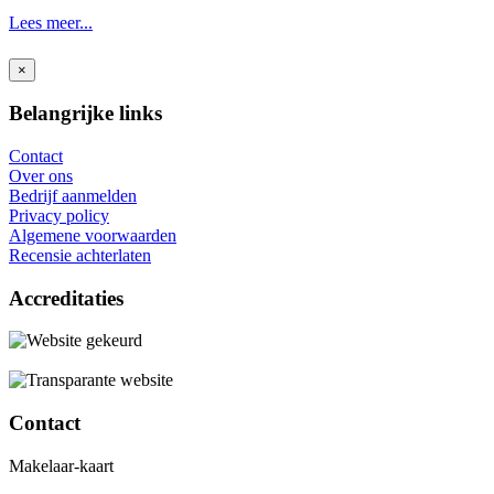
Lees meer...
×
Belangrijke links
Contact
Over ons
Bedrijf aanmelden
Privacy policy
Algemene voorwaarden
Recensie achterlaten
Accreditaties
Contact
Makelaar-kaart