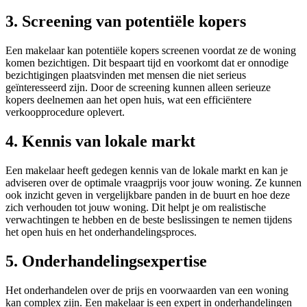
3. Screening van potentiële kopers
Een makelaar kan potentiële kopers screenen voordat ze de woning
komen bezichtigen. Dit bespaart tijd en voorkomt dat er onnodige
bezichtigingen plaatsvinden met mensen die niet serieus
geïnteresseerd zijn. Door de screening kunnen alleen serieuze
kopers deelnemen aan het open huis, wat een efficiëntere
verkoopprocedure oplevert.
4. Kennis van lokale markt
Een makelaar heeft gedegen kennis van de lokale markt en kan je
adviseren over de optimale vraagprijs voor jouw woning. Ze kunnen
ook inzicht geven in vergelijkbare panden in de buurt en hoe deze
zich verhouden tot jouw woning. Dit helpt je om realistische
verwachtingen te hebben en de beste beslissingen te nemen tijdens
het open huis en het onderhandelingsproces.
5. Onderhandelingsexpertise
Het onderhandelen over de prijs en voorwaarden van een woning
kan complex zijn. Een makelaar is een expert in onderhandelingen