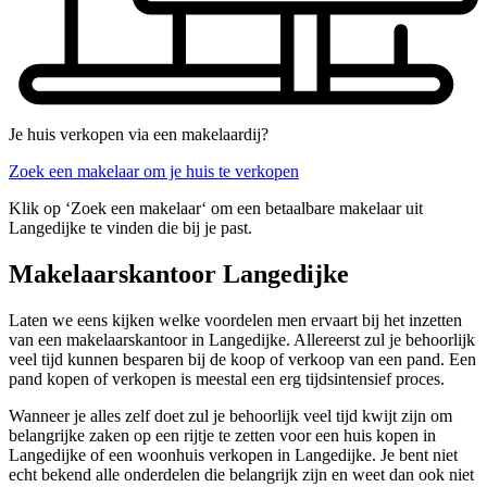
Je huis verkopen via een makelaardij?
Zoek een makelaar om je huis te verkopen
Klik op ‘Zoek een makelaar‘ om een betaalbare makelaar uit
Langedijke te vinden die bij je past.
Makelaarskantoor Langedijke
Laten we eens kijken welke voordelen men ervaart bij het inzetten
van een makelaarskantoor in Langedijke. Allereerst zul je behoorlijk
veel tijd kunnen besparen bij de koop of verkoop van een pand. Een
pand kopen of verkopen is meestal een erg tijdsintensief proces.
Wanneer je alles zelf doet zul je behoorlijk veel tijd kwijt zijn om
belangrijke zaken op een rijtje te zetten voor een huis kopen in
Langedijke of een woonhuis verkopen in Langedijke. Je bent niet
echt bekend alle onderdelen die belangrijk zijn en weet dan ook niet