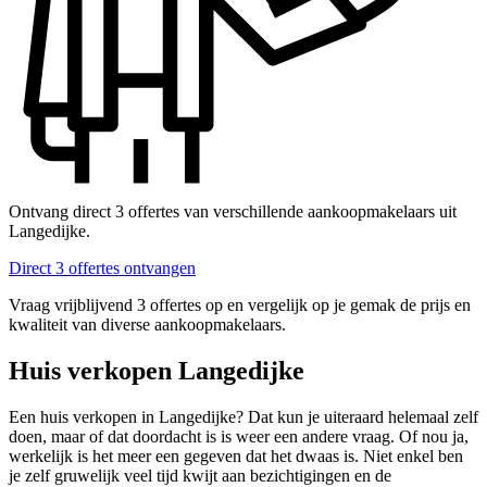
Ontvang direct 3 offertes van verschillende aankoopmakelaars uit
Langedijke.
Direct 3 offertes ontvangen
Vraag vrijblijvend 3 offertes op en vergelijk op je gemak de prijs en
kwaliteit van diverse aankoopmakelaars.
Huis verkopen Langedijke
Een huis verkopen in Langedijke? Dat kun je uiteraard helemaal zelf
doen, maar of dat doordacht is is weer een andere vraag. Of nou ja,
werkelijk is het meer een gegeven dat het dwaas is. Niet enkel ben
je zelf gruwelijk veel tijd kwijt aan bezichtigingen en de