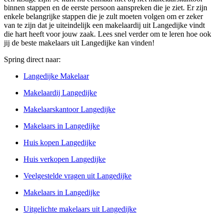
binnen stappen en de eerste persoon aanspreken die je ziet. Er zijn
enkele belangrijke stappen die je zult moeten volgen om er zeker
van te zijn dat je uiteindelijk een makelaardij uit Langedijke vindt
die hart heeft voor jouw zaak. Lees snel verder om te leren hoe ook
jij de beste makelaars uit Langedijke kan vinden!
Spring direct naar:
Langedijke Makelaar
Makelaardij Langedijke
Makelaarskantoor Langedijke
Makelaars in Langedijke
Huis kopen Langedijke
Huis verkopen Langedijke
Veelgestelde vragen uit Langedijke
Makelaars in Langedijke
Uitgelichte makelaars uit Langedijke