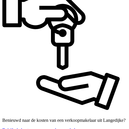
Benieuwd naar de kosten van een verkoopmakelaar uit Langedijke?