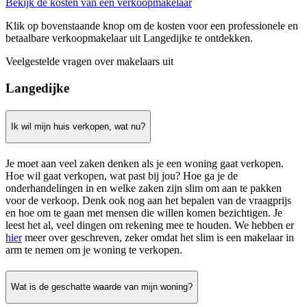
Bekijk de kosten van een verkoopmakelaar
Klik op bovenstaande knop om de kosten voor een professionele en
betaalbare verkoopmakelaar uit Langedijke te ontdekken.
Veelgestelde vragen over makelaars uit
Langedijke
Ik wil mijn huis verkopen, wat nu?
Je moet aan veel zaken denken als je een woning gaat verkopen.
Hoe wil gaat verkopen, wat past bij jou? Hoe ga je de
onderhandelingen in en welke zaken zijn slim om aan te pakken
voor de verkoop. Denk ook nog aan het bepalen van de vraagprijs
en hoe om te gaan met mensen die willen komen bezichtigen. Je
leest het al, veel dingen om rekening mee te houden. We hebben er
hier
meer over geschreven, zeker omdat het slim is een makelaar in
arm te nemen om je woning te verkopen.
Wat is de geschatte waarde van mijn woning?