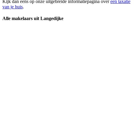
Kijk dan eens op onze uitgebreide informatiepagina over
een taxatie
van je huis
.
Alle makelaars uit Langedijke