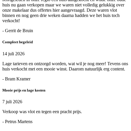
huis nu gaan verkopen maar we waren niet volledig gelukkig over
onze makelaar dus offertes hier aangevraagd. Deze waren vlot
binnen en nog geen drie weken daarna hadden we het huis toch
verkocht!
- Gerrit de Bruin
Compleet begeleid
14 juli 2026
Lage tarieven en ontzorgd worden, wat wil je nog meer! Tevens ons
huis verkocht met een mooie winst. Daarom natuurlijk erg content.
- Bram Kramer
Mooie prijs en lage kosten
7 juli 2026
Verkoop was vlot en tegen een pracht prijs.
- Petrus Martens