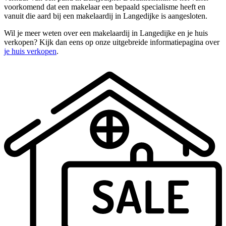
voorkomend dat een makelaar een bepaald specialisme heeft en
vanuit die aard bij een makelaardij in Langedijke is aangesloten.
Wil je meer weten over een makelaardij in Langedijke en je huis
verkopen? Kijk dan eens op onze uitgebreide informatiepagina over
je huis verkopen
.