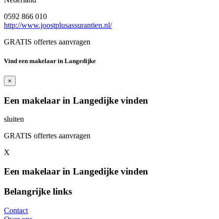
0592 866 010
http://www.joostplusassurantien.nl/
GRATIS offertes aanvragen
Vind een makelaar in Langedijke
×
Een makelaar in Langedijke vinden
sluiten
GRATIS offertes aanvragen
X
Een makelaar in Langedijke vinden
Belangrijke links
Contact