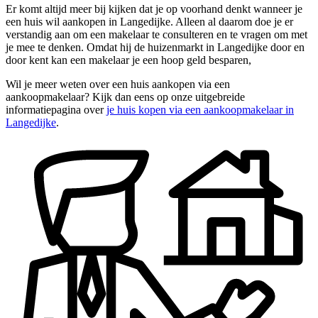
Er komt altijd meer bij kijken dat je op voorhand denkt wanneer je
een huis wil aankopen in Langedijke. Alleen al daarom doe je er
verstandig aan om een makelaar te consulteren en te vragen om met
je mee te denken. Omdat hij de huizenmarkt in Langedijke door en
door kent kan een makelaar je een hoop geld besparen,
Wil je meer weten over een huis aankopen via een
aankoopmakelaar? Kijk dan eens op onze uitgebreide
informatiepagina over
je huis kopen via een aankoopmakelaar in
Langedijke
.