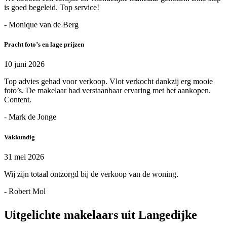
is goed begeleid. Top service!
- Monique van de Berg
Pracht foto’s en lage prijzen
10 juni 2026
Top advies gehad voor verkoop. Vlot verkocht dankzij erg mooie
foto’s. De makelaar had verstaanbaar ervaring met het aankopen.
Content.
- Mark de Jonge
Vakkundig
31 mei 2026
Wij zijn totaal ontzorgd bij de verkoop van de woning.
- Robert Mol
Uitgelichte makelaars uit Langedijke