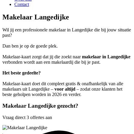
Contact
Makelaar Langedijke
Wil jij een professionele makelaar in Langedijke die bij jouw situatie
past?
Dan ben je op de goede plek.
Makelaar-kaart zorgt dat jij die zoekt naar
makelaar in Langedijke
verbonden wordt aan een makelaardij die bij je past.
Het beste gedeelte?
Makelaar-kaart doet dit compleet gratis & onafhankelijk van alle
makelaars uit Langedijke –
voor altijd
– zodat onze klanten het
beste geholpen worden in 2026 en verder.
Makelaar Langedijke gezocht?
Vraag direct 3 offertes aan