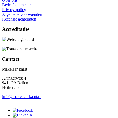
Over ons
Bedrijf aanmelden
Privacy policy
Algemene voorwaarden
Recensie achterlaten
Accreditaties
Contact
Makelaar-kaart
Altingerweg 4
9411 PA Beilen
Netherlands
info@makelaar-kaart.nl