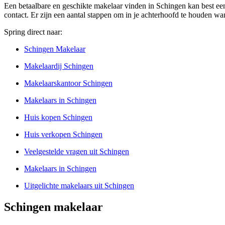
Een betaalbare en geschikte makelaar vinden in Schingen kan best een
contact. Er zijn een aantal stappen om in je achterhoofd te houden wa
Spring direct naar:
Schingen Makelaar
Makelaardij Schingen
Makelaarskantoor Schingen
Makelaars in Schingen
Huis kopen Schingen
Huis verkopen Schingen
Veelgestelde vragen uit Schingen
Makelaars in Schingen
Uitgelichte makelaars uit Schingen
Schingen makelaar