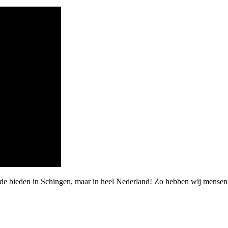
rde bieden in Schingen, maar in heel Nederland! Zo hebben wij mensen