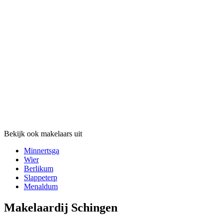
Bekijk ook makelaars uit
Minnertsga
Wier
Berlikum
Slappeterp
Menaldum
Makelaardij Schingen