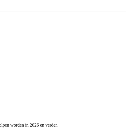
olpen worden in 2026 en verder.