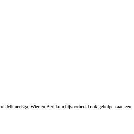
 uit Minnertsga, Wier en Berlikum bijvoorbeeld ook geholpen aan een