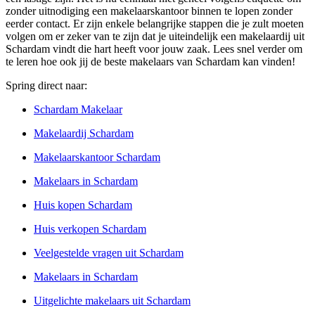
zonder uitnodiging een makelaarskantoor binnen te lopen zonder
eerder contact. Er zijn enkele belangrijke stappen die je zult moeten
volgen om er zeker van te zijn dat je uiteindelijk een makelaardij uit
Schardam vindt die hart heeft voor jouw zaak. Lees snel verder om
te leren hoe ook jij de beste makelaars van Schardam kan vinden!
Spring direct naar:
Schardam Makelaar
Makelaardij Schardam
Makelaarskantoor Schardam
Makelaars in Schardam
Huis kopen Schardam
Huis verkopen Schardam
Veelgestelde vragen uit Schardam
Makelaars in Schardam
Uitgelichte makelaars uit Schardam