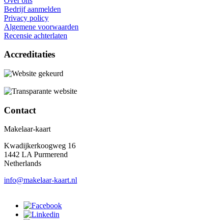
Over ons
Bedrijf aanmelden
Privacy policy
Algemene voorwaarden
Recensie achterlaten
Accreditaties
Contact
Makelaar-kaart
Kwadijkerkoogweg 16
1442 LA Purmerend
Netherlands
info@makelaar-kaart.nl