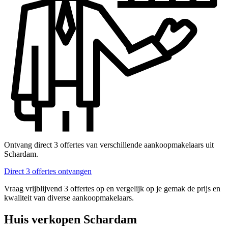
Ontvang direct 3 offertes van verschillende aankoopmakelaars uit
Schardam.
Direct 3 offertes ontvangen
Vraag vrijblijvend 3 offertes op en vergelijk op je gemak de prijs en
kwaliteit van diverse aankoopmakelaars.
Huis verkopen Schardam