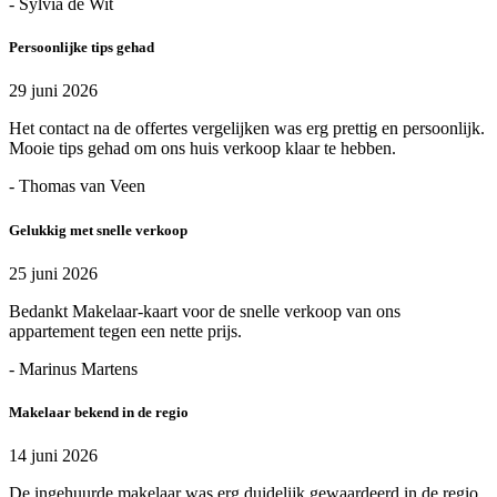
- Sylvia de Wit
Persoonlijke tips gehad
29 juni 2026
Het contact na de offertes vergelijken was erg prettig en persoonlijk.
Mooie tips gehad om ons huis verkoop klaar te hebben.
- Thomas van Veen
Gelukkig met snelle verkoop
25 juni 2026
Bedankt Makelaar-kaart voor de snelle verkoop van ons
appartement tegen een nette prijs.
- Marinus Martens
Makelaar bekend in de regio
14 juni 2026
De ingehuurde makelaar was erg duidelijk gewaardeerd in de regio.