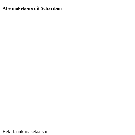
Alle makelaars uit Schardam
Bekijk ook makelaars uit