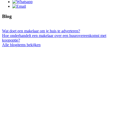
Blog
Wat doet een makelaar om je huis te adverteren?
Hoe onderhandelt een makelaar over een huurovereenkomst met
koopoptie?
Alle blogitems bekijken