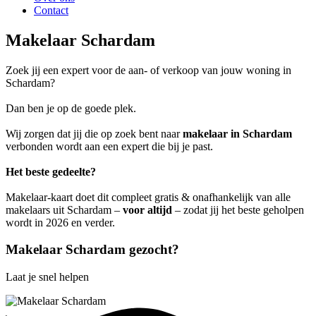
Contact
Makelaar Schardam
Zoek jij een expert voor de aan- of verkoop van jouw woning in
Schardam?
Dan ben je op de goede plek.
Wij zorgen dat jij die op zoek bent naar
makelaar in Schardam
verbonden wordt aan een expert die bij je past.
Het beste gedeelte?
Makelaar-kaart doet dit compleet gratis & onafhankelijk van alle
makelaars uit Schardam –
voor altijd
– zodat jij het beste geholpen
wordt in 2026 en verder.
Makelaar Schardam gezocht?
Laat je snel helpen