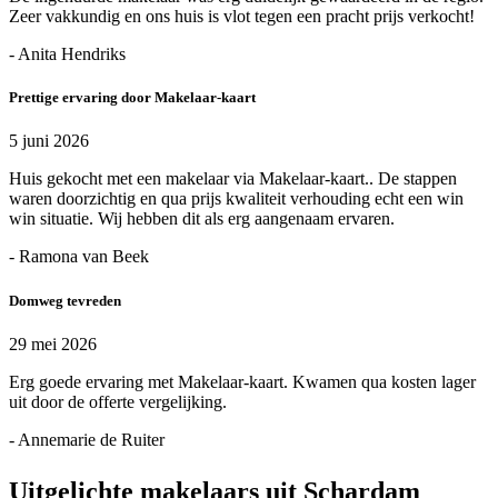
Zeer vakkundig en ons huis is vlot tegen een pracht prijs verkocht!
- Anita Hendriks
Prettige ervaring door Makelaar-kaart
5 juni 2026
Huis gekocht met een makelaar via Makelaar-kaart.. De stappen
waren doorzichtig en qua prijs kwaliteit verhouding echt een win
win situatie. Wij hebben dit als erg aangenaam ervaren.
- Ramona van Beek
Domweg tevreden
29 mei 2026
Erg goede ervaring met Makelaar-kaart. Kwamen qua kosten lager
uit door de offerte vergelijking.
- Annemarie de Ruiter
Uitgelichte makelaars uit Schardam