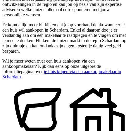
ontwikkelingen in de regio en kan jou op basis van zijn expertise
adviseren welke huizen allemaal corresponderen met jouw
persoonlijke wensen.
Er komt altijd meer bij kijken dat je op voorhand denkt wanneer je
een huis wil aankopen in Schardam. Enkel al daarom doe je er
verstandig aan om een makelaar te raadplegen en te vragen om met
je mee te denken. Hij kent de huizenmarkt in de regio Schardam op
zijn duimpje en kan ondanks zijn eigen kosten je danig veel geld
besparen.
Wil je meer weten over een huis aankopen via een
aankoopmakelaar? Kijk dan eens op onze uitgebreide
informatiepagina over
je huis kopen via een aankoopmakelaar in
Schardam
.