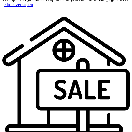
je huis verkopen
.