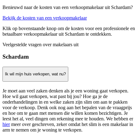
Benieuwd naar de kosten van een verkoopmakelaar uit Schardam?
Bekijk de kosten van een verkoopmakelaar
Klik op bovenstaande knop om de kosten voor een professionele en
betaalbare verkoopmakelaar uit Schardam te ontdekken.
Veelgestelde vragen over makelaars uit
Schardam
Ik wil mijn huis verkopen, wat nu?
Je moet aan veel zaken denken als je een woning gaat verkopen.
Hoe wil gaat verkopen, wat past bij jou? Hoe ga je de
onderhandelingen in en welke zaken zijn slim om aan te pakken
voor de verkoop. Denk ook nog aan het bepalen van de vraagprijs
en hoe om te gaan met mensen die willen komen bezichtigen. Je
leest het al, veel dingen om rekening mee te houden. We hebben er
hier
meer over geschreven, zeker omdat het slim is een makelaar in
arm te nemen om je woning te verkopen.