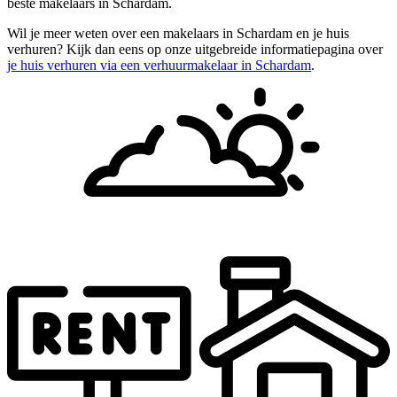
beste makelaars in Schardam.
Wil je meer weten over een makelaars in Schardam en je huis
verhuren? Kijk dan eens op onze uitgebreide informatiepagina over
je huis verhuren via een verhuurmakelaar in Schardam
.