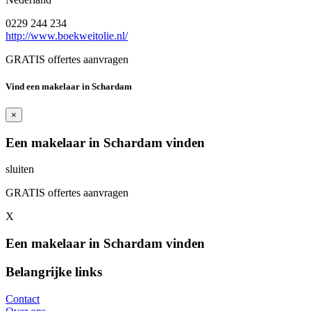
0229 244 234
http://www.boekweitolie.nl/
GRATIS offertes aanvragen
Vind een makelaar in Schardam
×
Een makelaar in Schardam vinden
sluiten
GRATIS offertes aanvragen
X
Een makelaar in Schardam vinden
Belangrijke links
Contact