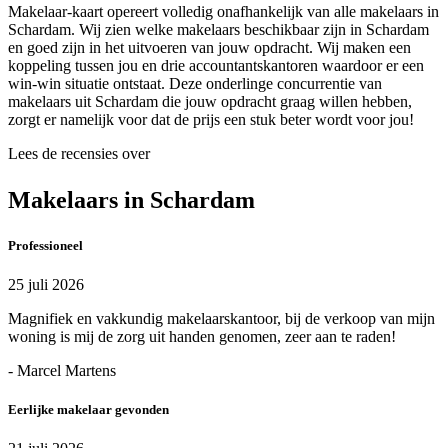
Makelaar-kaart opereert volledig onafhankelijk van alle makelaars in
Schardam. Wij zien welke makelaars beschikbaar zijn in Schardam
en goed zijn in het uitvoeren van jouw opdracht. Wij maken een
koppeling tussen jou en drie accountantskantoren waardoor er een
win-win situatie ontstaat. Deze onderlinge concurrentie van
makelaars uit Schardam die jouw opdracht graag willen hebben,
zorgt er namelijk voor dat de prijs een stuk beter wordt voor jou!
Lees de recensies over
Makelaars in Schardam
Professioneel
25 juli 2026
Magnifiek en vakkundig makelaarskantoor, bij de verkoop van mijn
woning is mij de zorg uit handen genomen, zeer aan te raden!
- Marcel Martens
Eerlijke makelaar gevonden