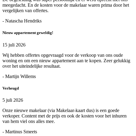
meegedacht. En de kosten voor de makelaar waren prima door het
vergelijken van offertes.
- Natascha Hendriks
Nieuw appartement geweldig!
15 juli 2026
Wij hebben offertes opgevraagd voor de verkoop van ons oude
woning en om een nieuw appartement aan te kopen. Zeer gelukkig
over het uiteindelijke resultaat.
- Martijn Willems
Verheugd
5 juli 2026
Onze nieuwe makelaar (via Makelaar-kaart dus) is een goede
verkoper. Content met de prijs en ook de kosten voor het inhuren
van hem viel ons alles mee.
- Martinus Smeets