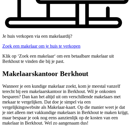
Je huis verkopen via een makelaardij?
Zoek een makelaar om je huis te verkopen
Klik op ‘Zoek een makelaar‘ om een betaalbare makelaar uit
Berkhout te vinden die bij je past.
Makelaarskantoor Berkhout
Wanneer je een kundige makelaar zoekt, kom je meestal vanzelf
terecht bij een makelaarskantoor in Berkhout. Wil je onkosten
besparen? Dan kan het altijd uit om verschillende makelaars met
mekaar te vergelijken. Dat doe je simpel via een
vergelijkingswebsite als Makelaar-kaart. Op die manier weet je dat
je niet alleen met vakkundige makelaars in Berkhout te maken krijgt,
maar bespaar je ook nog eens aanzienlijk op de kosten van een
makelaar in Berkhout. Wel zo aangenaam dus!