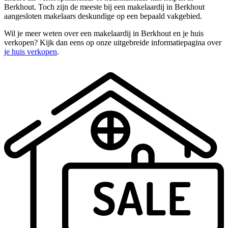
Berkhout. Toch zijn de meeste bij een makelaardij in Berkhout
aangesloten makelaars deskundige op een bepaald vakgebied.
Wil je meer weten over een makelaardij in Berkhout en je huis
verkopen? Kijk dan eens op onze uitgebreide informatiepagina over
je huis verkopen
.