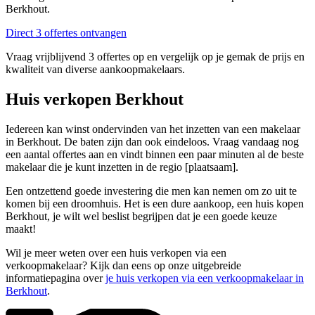
Berkhout.
Direct 3 offertes ontvangen
Vraag vrijblijvend 3 offertes op en vergelijk op je gemak de prijs en
kwaliteit van diverse aankoopmakelaars.
Huis verkopen Berkhout
Iedereen kan winst ondervinden van het inzetten van een makelaar
in Berkhout. De baten zijn dan ook eindeloos. Vraag vandaag nog
een aantal offertes aan en vindt binnen een paar minuten al de beste
makelaar die je kunt inzetten in de regio [plaatsaam].
Een ontzettend goede investering die men kan nemen om zo uit te
komen bij een droomhuis. Het is een dure aankoop, een huis kopen
Berkhout, je wilt wel beslist begrijpen dat je een goede keuze
maakt!
Wil je meer weten over een huis verkopen via een
verkoopmakelaar? Kijk dan eens op onze uitgebreide
informatiepagina over
je huis verkopen via een verkoopmakelaar in
Berkhout
.