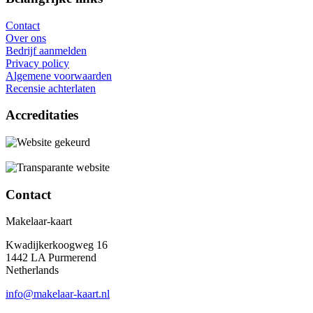
Contact
Over ons
Bedrijf aanmelden
Privacy policy
Algemene voorwaarden
Recensie achterlaten
Accreditaties
Contact
Makelaar-kaart
Kwadijkerkoogweg 16
1442 LA Purmerend
Netherlands
info@makelaar-kaart.nl