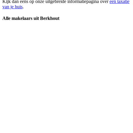
Kijk dan eens op onze uitgebreide informatiepagina over
een taxatie
van je huis
.
Alle makelaars uit Berkhout