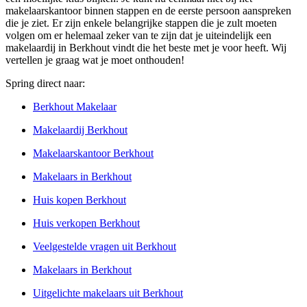
makelaarskantoor binnen stappen en de eerste persoon aanspreken
die je ziet. Er zijn enkele belangrijke stappen die je zult moeten
volgen om er helemaal zeker van te zijn dat je uiteindelijk een
makelaardij in Berkhout vindt die het beste met je voor heeft. Wij
vertellen je graag wat je moet onthouden!
Spring direct naar:
Berkhout Makelaar
Makelaardij Berkhout
Makelaarskantoor Berkhout
Makelaars in Berkhout
Huis kopen Berkhout
Huis verkopen Berkhout
Veelgestelde vragen uit Berkhout
Makelaars in Berkhout
Uitgelichte makelaars uit Berkhout