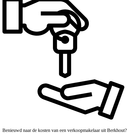
Benieuwd naar de kosten van een verkoopmakelaar uit Berkhout?