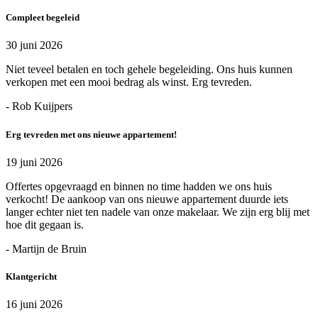
Compleet begeleid
30 juni 2026
Niet teveel betalen en toch gehele begeleiding. Ons huis kunnen
verkopen met een mooi bedrag als winst. Erg tevreden.
- Rob Kuijpers
Erg tevreden met ons nieuwe appartement!
19 juni 2026
Offertes opgevraagd en binnen no time hadden we ons huis
verkocht! De aankoop van ons nieuwe appartement duurde iets
langer echter niet ten nadele van onze makelaar. We zijn erg blij met
hoe dit gegaan is.
- Martijn de Bruin
Klantgericht
16 juni 2026