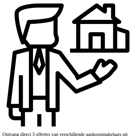
Ontvang direct 3 offertes van verschillende aankoopmakelaars uit