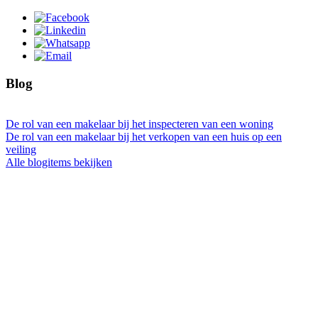
Blog
De rol van een makelaar bij het inspecteren van een woning
De rol van een makelaar bij het verkopen van een huis op een
veiling
Alle blogitems bekijken