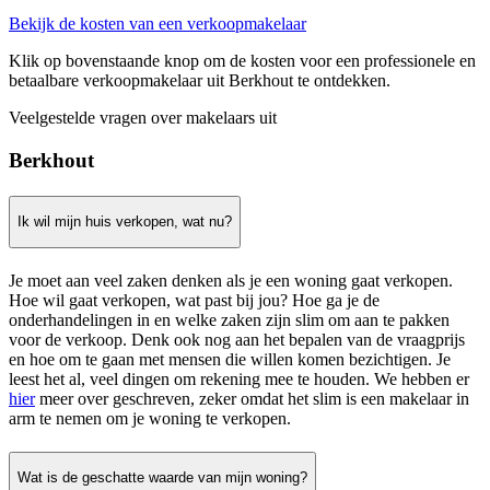
Bekijk de kosten van een verkoopmakelaar
Klik op bovenstaande knop om de kosten voor een professionele en
betaalbare verkoopmakelaar uit Berkhout te ontdekken.
Veelgestelde vragen over makelaars uit
Berkhout
Ik wil mijn huis verkopen, wat nu?
Je moet aan veel zaken denken als je een woning gaat verkopen.
Hoe wil gaat verkopen, wat past bij jou? Hoe ga je de
onderhandelingen in en welke zaken zijn slim om aan te pakken
voor de verkoop. Denk ook nog aan het bepalen van de vraagprijs
en hoe om te gaan met mensen die willen komen bezichtigen. Je
leest het al, veel dingen om rekening mee te houden. We hebben er
hier
meer over geschreven, zeker omdat het slim is een makelaar in
arm te nemen om je woning te verkopen.
Wat is de geschatte waarde van mijn woning?