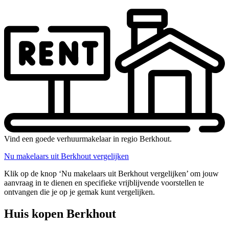
Vind een goede verhuurmakelaar in regio Berkhout.
Nu makelaars uit Berkhout vergelijken
Klik op de knop ‘Nu makelaars uit Berkhout vergelijken’ om jouw
aanvraag in te dienen en specifieke vrijblijvende voorstellen te
ontvangen die je op je gemak kunt vergelijken.
Huis kopen Berkhout