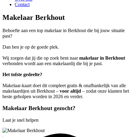
Contact
Makelaar Berkhout
Behoefte aan een top makelaar in Berkhout die bij jouw situatie
past?
Dan ben je op de goede plek.
Wij zorgen dat jij die op zoek bent naar
makelaar in Berkhout
verbonden wordt aan een makelaardij die bij je past.
Het tofste gedeelte?
Makelaar-kaart doet dit compleet gratis & onafhankelijk van alle
makelaardijen uit Berkhout –
voor altijd
– zodat onze klanten het
beste geholpen worden in 2026 en verder.
Makelaar Berkhout gezocht?
Laat je snel helpen