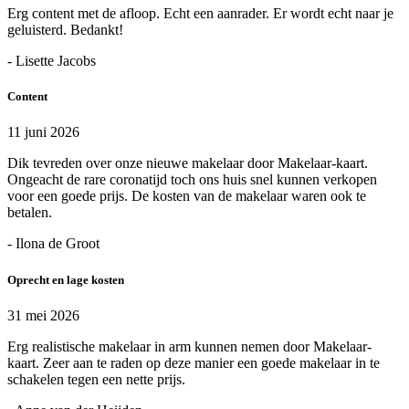
Erg content met de afloop. Echt een aanrader. Er wordt echt naar je
geluisterd. Bedankt!
- Lisette Jacobs
Content
11 juni 2026
Dik tevreden over onze nieuwe makelaar door Makelaar-kaart.
Ongeacht de rare coronatijd toch ons huis snel kunnen verkopen
voor een goede prijs. De kosten van de makelaar waren ook te
betalen.
- Ilona de Groot
Oprecht en lage kosten
31 mei 2026
Erg realistische makelaar in arm kunnen nemen door Makelaar-
kaart. Zeer aan te raden op deze manier een goede makelaar in te
schakelen tegen een nette prijs.