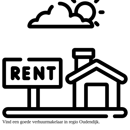
Vind een goede verhuurmakelaar in regio Oudendijk.