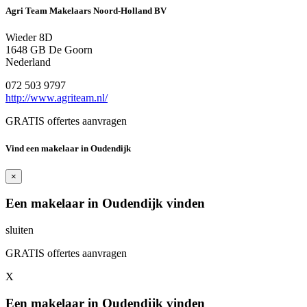
Agri Team Makelaars Noord-Holland BV
Wieder 8D
1648 GB De Goorn
Nederland
072 503 9797
http://www.agriteam.nl/
GRATIS offertes aanvragen
Vind een makelaar in Oudendijk
×
Een makelaar in Oudendijk vinden
sluiten
GRATIS offertes aanvragen
X
Een makelaar in Oudendijk vinden