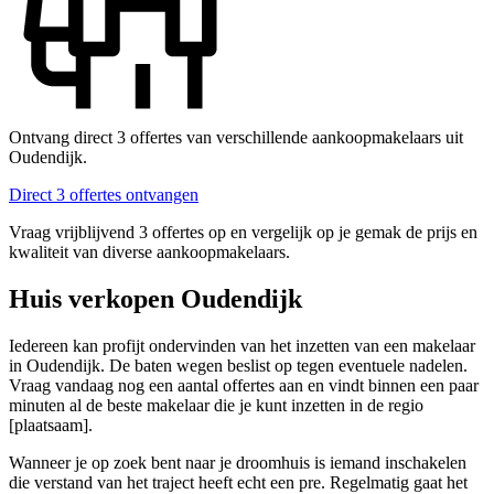
Ontvang direct 3 offertes van verschillende aankoopmakelaars uit
Oudendijk.
Direct 3 offertes ontvangen
Vraag vrijblijvend 3 offertes op en vergelijk op je gemak de prijs en
kwaliteit van diverse aankoopmakelaars.
Huis verkopen Oudendijk
Iedereen kan profijt ondervinden van het inzetten van een makelaar
in Oudendijk. De baten wegen beslist op tegen eventuele nadelen.
Vraag vandaag nog een aantal offertes aan en vindt binnen een paar
minuten al de beste makelaar die je kunt inzetten in de regio
[plaatsaam].
Wanneer je op zoek bent naar je droomhuis is iemand inschakelen
die verstand van het traject heeft echt een pre. Regelmatig gaat het