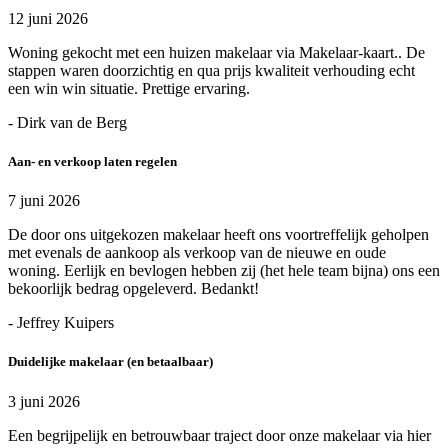
12 juni 2026
Woning gekocht met een huizen makelaar via Makelaar-kaart.. De
stappen waren doorzichtig en qua prijs kwaliteit verhouding echt
een win win situatie. Prettige ervaring.
- Dirk van de Berg
Aan- en verkoop laten regelen
7 juni 2026
De door ons uitgekozen makelaar heeft ons voortreffelijk geholpen
met evenals de aankoop als verkoop van de nieuwe en oude
woning. Eerlijk en bevlogen hebben zij (het hele team bijna) ons een
bekoorlijk bedrag opgeleverd. Bedankt!
- Jeffrey Kuipers
Duidelijke makelaar (en betaalbaar)
3 juni 2026
Een begrijpelijk en betrouwbaar traject door onze makelaar via hier