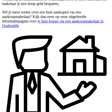
makelaar je een hoop geld besparen,
Wil je meer weten over een huis aankopen via een
aankoopmakelaar? Kijk dan eens op onze uitgebreide
informatiepagina over
je huis kopen via een aankoopmakelaar in
Oudendijk
.