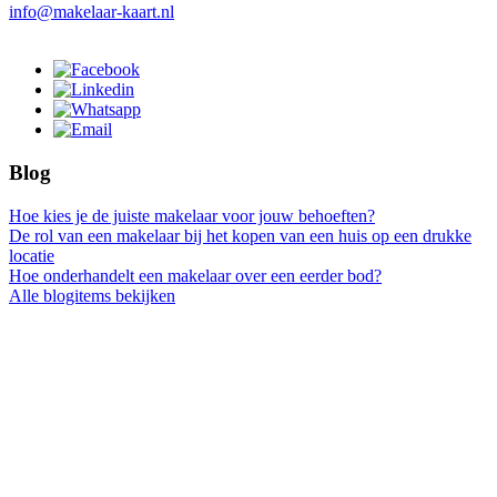
info@makelaar-kaart.nl
Blog
Hoe kies je de juiste makelaar voor jouw behoeften?
De rol van een makelaar bij het kopen van een huis op een drukke
locatie
Hoe onderhandelt een makelaar over een eerder bod?
Alle blogitems bekijken