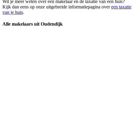
Wil je meer weten over een makelaar en de taxatie van een huis?
Kijk dan eens op onze uitgebreide informatiepagina over
een taxatie
van je huis
.
Alle makelaars uit Oudendijk