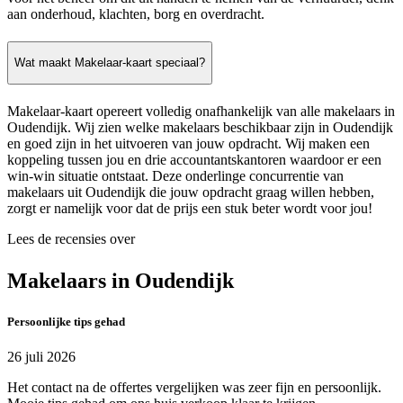
aan onderhoud, klachten, borg en overdracht.
Wat maakt Makelaar-kaart speciaal?
Makelaar-kaart opereert volledig onafhankelijk van alle makelaars in
Oudendijk. Wij zien welke makelaars beschikbaar zijn in Oudendijk
en goed zijn in het uitvoeren van jouw opdracht. Wij maken een
koppeling tussen jou en drie accountantskantoren waardoor er een
win-win situatie ontstaat. Deze onderlinge concurrentie van
makelaars uit Oudendijk die jouw opdracht graag willen hebben,
zorgt er namelijk voor dat de prijs een stuk beter wordt voor jou!
Lees de recensies over
Makelaars in Oudendijk
Persoonlijke tips gehad
26 juli 2026
Het contact na de offertes vergelijken was zeer fijn en persoonlijk.