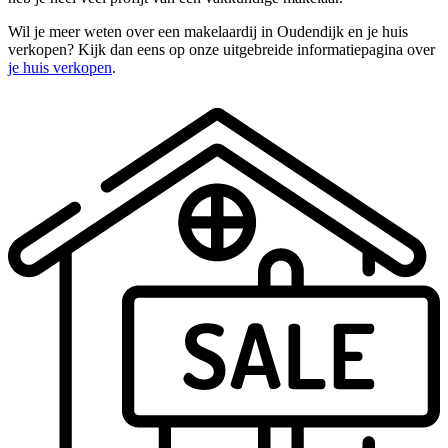
Wil je meer weten over een makelaardij in Oudendijk en je huis
verkopen? Kijk dan eens op onze uitgebreide informatiepagina over
je huis verkopen
.