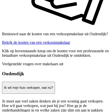
Benieuwd naar de kosten van een verkoopmakelaar uit Oudendijk?
Bekijk de kosten van een verkoopmakelaar
Klik op bovenstaande knop om de kosten voor een professionele en
betaalbare verkoopmakelaar uit Oudendijk te ontdekken.
Veelgestelde vragen over makelaars uit
Oudendijk
Ik wil mijn huis verkopen, wat nu?
Je moet aan veel zaken denken als je een woning gaat verkopen.
Hoe wil gaat verkopen, wat past bij jou? Hoe ga je de
onderhandelingen in en welke zaken zijn slim om aan te pakken