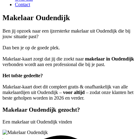
Contact
Makelaar Oudendijk
Ben jij opzoek naar een ijzersterke makelaar uit Oudendijk die bij
jouw situatie past?
Dan ben je op de goede plek.
Makelaar-kaart zorgt dat jij die zoekt naar
makelaar in Oudendijk
verbonden wordt aan een professional die bij je past.
Het tofste gedeelte?
Makelaar-kaart doet dit compleet gratis & onafhankelijk van alle
makelaardijen uit Oudendijk –
voor altijd
– zodat onze klanten het
beste geholpen worden in 2026 en verder.
Makelaar Oudendijk gezocht?
Een makelaar uit Oudendijk vinden