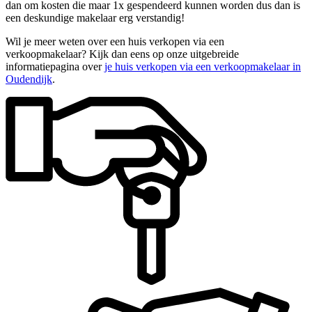
dan om kosten die maar 1x gespendeerd kunnen worden dus dan is
een deskundige makelaar erg verstandig!
Wil je meer weten over een huis verkopen via een
verkoopmakelaar? Kijk dan eens op onze uitgebreide
informatiepagina over
je huis verkopen via een verkoopmakelaar in
Oudendijk
.