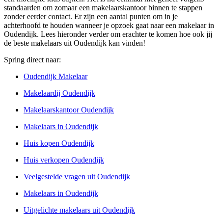
standaarden om zomaar een makelaarskantoor binnen te stappen
zonder eerder contact. Er zijn een aantal punten om in je
achterhoofd te houden wanneer je opzoek gaat naar een makelaar in
Oudendijk. Lees hieronder verder om erachter te komen hoe ook jij
de beste makelaars uit Oudendijk kan vinden!
Spring direct naar:
Oudendijk Makelaar
Makelaardij Oudendijk
Makelaarskantoor Oudendijk
Makelaars in Oudendijk
Huis kopen Oudendijk
Huis verkopen Oudendijk
Veelgestelde vragen uit Oudendijk
Makelaars in Oudendijk
Uitgelichte makelaars uit Oudendijk