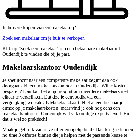
Je huis verkopen via een makelaardij?
Zoek een makelaar om je huis te verkopen
Klik op ‘Zoek een makelaar‘ om een betaalbare makelaar uit
Oudendijk te vinden die bij je past.
Makelaarskantoor Oudendijk
Je speurtocht naar een competente makelaar begint dan ook
doorgaans bij een makelaarskantoor in Oudendijk. Wil je kosten
besparen? Dan kan het altijd nog uit om meerdere makelaars met
elkaar te vergelijken. Dat doe je eenvoudig via een
vergelijkingswebsite als Makelaar-kaart. Niet alleen bespaar je
ermee op je makelaarskosten, maar vind je ook nog eens een
makelaarkantoor in Oudendijk wat vakkundige experts levert. En
dat is wel zo praktisch!
Maak je gebruik van onze offertemogelijkheid? Dan krijg je binnen
no-time 3 offertes binnen die je helpen met de passende keuze te