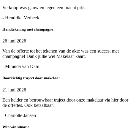
Verkoop was gauw en tegen een pracht prijs.
- Hendrika Verbeek
Handtekening met champagne
26 juni 2026
Van de offerte tot het tekenen van de akte was een succes, met
champagne! Dank jullie wel Makelaar-kaart.
- Miranda van Dam
Doorzichtig traject door makelaar
21 juni 2026
Een helder en betrouwbaar traject door onze makelaar via hier door
de offertes. Ook betaalbaar.
- Charlotte Jansen
Win win situatie