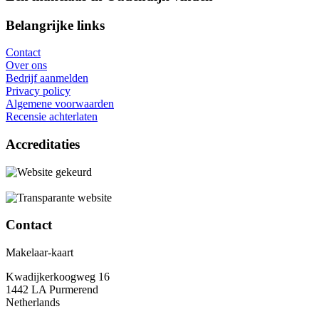
Belangrijke links
Contact
Over ons
Bedrijf aanmelden
Privacy policy
Algemene voorwaarden
Recensie achterlaten
Accreditaties
Contact
Makelaar-kaart
Kwadijkerkoogweg 16
1442 LA Purmerend
Netherlands