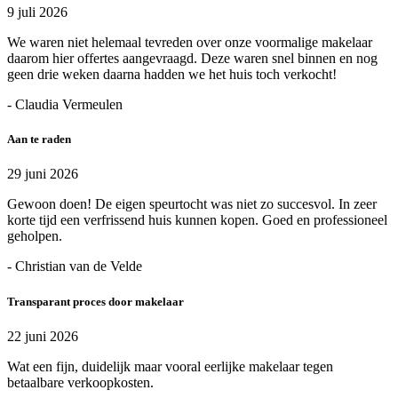
9 juli 2026
We waren niet helemaal tevreden over onze voormalige makelaar
daarom hier offertes aangevraagd. Deze waren snel binnen en nog
geen drie weken daarna hadden we het huis toch verkocht!
- Claudia Vermeulen
Aan te raden
29 juni 2026
Gewoon doen! De eigen speurtocht was niet zo succesvol. In zeer
korte tijd een verfrissend huis kunnen kopen. Goed en professioneel
geholpen.
- Christian van de Velde
Transparant proces door makelaar
22 juni 2026
Wat een fijn, duidelijk maar vooral eerlijke makelaar tegen
betaalbare verkoopkosten.