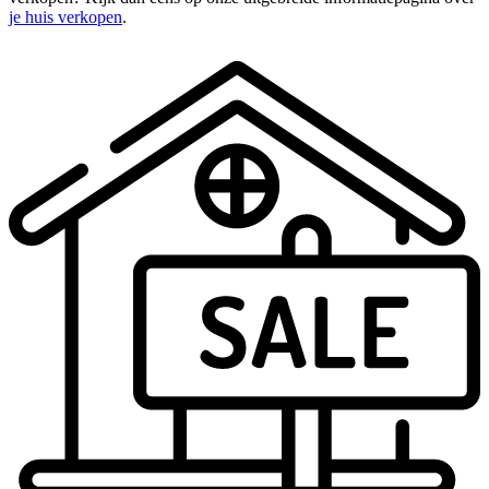
je huis verkopen
.