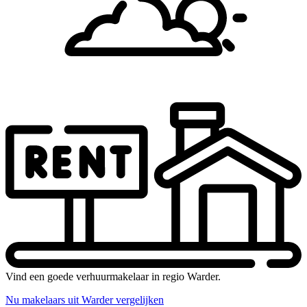
Vind een goede verhuurmakelaar in regio Warder.
Nu makelaars uit Warder vergelijken