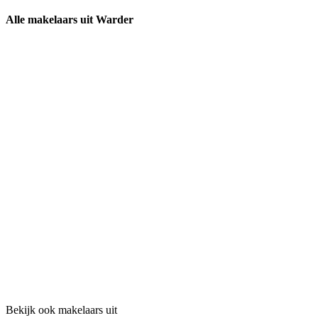
Alle makelaars uit Warder
Bekijk ook makelaars uit