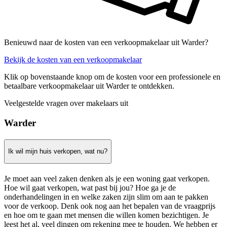
Benieuwd naar de kosten van een verkoopmakelaar uit Warder?
Bekijk de kosten van een verkoopmakelaar
Klik op bovenstaande knop om de kosten voor een professionele en
betaalbare verkoopmakelaar uit Warder te ontdekken.
Veelgestelde vragen over makelaars uit
Warder
Ik wil mijn huis verkopen, wat nu?
Je moet aan veel zaken denken als je een woning gaat verkopen.
Hoe wil gaat verkopen, wat past bij jou? Hoe ga je de
onderhandelingen in en welke zaken zijn slim om aan te pakken
voor de verkoop. Denk ook nog aan het bepalen van de vraagprijs
en hoe om te gaan met mensen die willen komen bezichtigen. Je
leest het al, veel dingen om rekening mee te houden. We hebben er