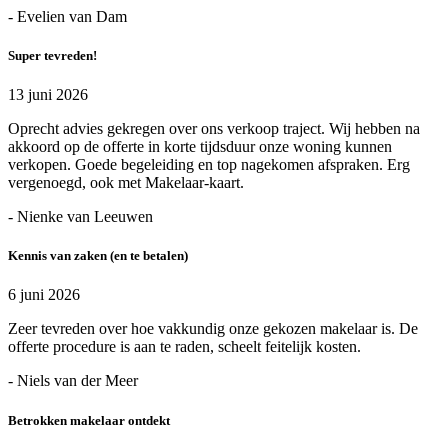
- Evelien van Dam
Super tevreden!
13 juni 2026
Oprecht advies gekregen over ons verkoop traject. Wij hebben na
akkoord op de offerte in korte tijdsduur onze woning kunnen
verkopen. Goede begeleiding en top nagekomen afspraken. Erg
vergenoegd, ook met Makelaar-kaart.
- Nienke van Leeuwen
Kennis van zaken (en te betalen)
6 juni 2026
Zeer tevreden over hoe vakkundig onze gekozen makelaar is. De
offerte procedure is aan te raden, scheelt feitelijk kosten.
- Niels van der Meer
Betrokken makelaar ontdekt