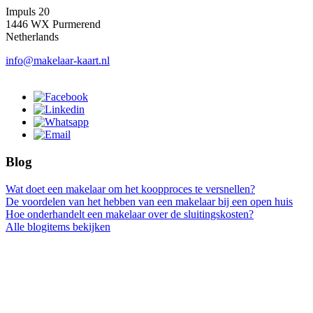
Impuls 20
1446 WX Purmerend
Netherlands
info@makelaar-kaart.nl
Blog
Wat doet een makelaar om het koopproces te versnellen?
De voordelen van het hebben van een makelaar bij een open huis
Hoe onderhandelt een makelaar over de sluitingskosten?
Alle blogitems bekijken