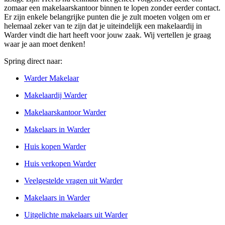
zomaar een makelaarskantoor binnen te lopen zonder eerder contact.
Er zijn enkele belangrijke punten die je zult moeten volgen om er
helemaal zeker van te zijn dat je uiteindelijk een makelaardij in
Warder vindt die hart heeft voor jouw zaak. Wij vertellen je graag
waar je aan moet denken!
Spring direct naar:
Warder Makelaar
Makelaardij Warder
Makelaarskantoor Warder
Makelaars in Warder
Huis kopen Warder
Huis verkopen Warder
Veelgestelde vragen uit Warder
Makelaars in Warder
Uitgelichte makelaars uit Warder