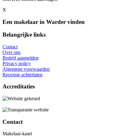
X
Een makelaar in Warder vinden
Belangrijke links
Contact
Over ons
Bedrijf aanmelden
Privacy policy
Algemene voorwaarden
Recensie achterlaten
Accreditaties
Contact
Makelaar-kaart