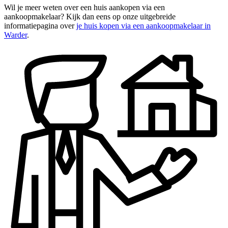
Wil je meer weten over een huis aankopen via een
aankoopmakelaar? Kijk dan eens op onze uitgebreide
informatiepagina over
je huis kopen via een aankoopmakelaar in
Warder
.