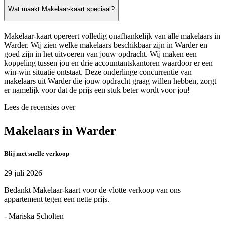
Wat maakt Makelaar-kaart speciaal?
Makelaar-kaart opereert volledig onafhankelijk van alle makelaars in
Warder. Wij zien welke makelaars beschikbaar zijn in Warder en
goed zijn in het uitvoeren van jouw opdracht. Wij maken een
koppeling tussen jou en drie accountantskantoren waardoor er een
win-win situatie ontstaat. Deze onderlinge concurrentie van
makelaars uit Warder die jouw opdracht graag willen hebben, zorgt
er namelijk voor dat de prijs een stuk beter wordt voor jou!
Lees de recensies over
Makelaars in Warder
Blij met snelle verkoop
29 juli 2026
Bedankt Makelaar-kaart voor de vlotte verkoop van ons
appartement tegen een nette prijs.
- Mariska Scholten