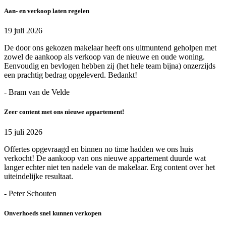
Aan- en verkoop laten regelen
19 juli 2026
De door ons gekozen makelaar heeft ons uitmuntend geholpen met
zowel de aankoop als verkoop van de nieuwe en oude woning.
Eenvoudig en bevlogen hebben zij (het hele team bijna) onzerzijds
een prachtig bedrag opgeleverd. Bedankt!
- Bram van de Velde
Zeer content met ons nieuwe appartement!
15 juli 2026
Offertes opgevraagd en binnen no time hadden we ons huis
verkocht! De aankoop van ons nieuwe appartement duurde wat
langer echter niet ten nadele van de makelaar. Erg content over het
uiteindelijke resultaat.
- Peter Schouten
Onverhoeds snel kunnen verkopen