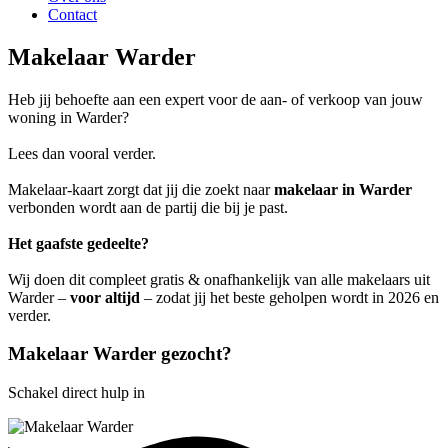
Contact
Makelaar Warder
Heb jij behoefte aan een expert voor de aan- of verkoop van jouw
woning in Warder?
Lees dan vooral verder.
Makelaar-kaart zorgt dat jij die zoekt naar
makelaar in Warder
verbonden wordt aan de partij die bij je past.
Het gaafste gedeelte?
Wij doen dit compleet gratis & onafhankelijk van alle makelaars uit
Warder –
voor altijd
– zodat jij het beste geholpen wordt in 2026 en
verder.
Makelaar Warder gezocht?
Schakel direct hulp in