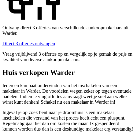
Ontvang direct 3 offertes van verschillende aankoopmakelaars uit
Warder.
Direct 3 offertes ontvangen
Vraag vrijblijvend 3 offertes op en vergelijk op je gemak de prijs en
kwaliteit van diverse aankoopmakelaars.
Huis verkopen Warder
Iedereen kan baat ondervinden van het inschakelen van een
makelaar in Warder. De voordelen wegen zeker op tegen eventuele
nadelen. Indien je vlug offertes aanvraagt weet je snel aan welke
winst kunt denken! Schakel nu een makelaar in Warder in!
Ingeval je op zoek bent naar je droomhuis is een makelaar
inschakelen die verstand van het proces heeft echt een pluspunt.
Regelmatig gaat het dan om kosten die maar 1x gespendeerd
kunnen worden dus dan is een deskundige makelaar erg verstandig!