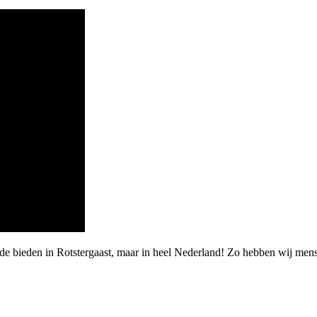
rde bieden in Rotstergaast, maar in heel Nederland! Zo hebben wij me