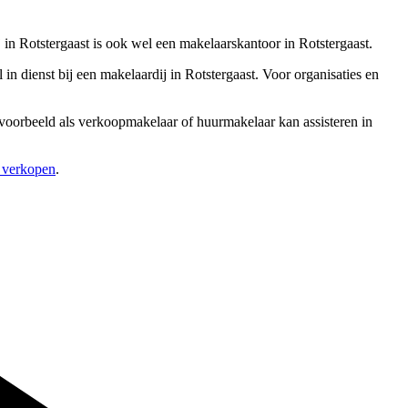
 in Rotstergaast is ook wel een makelaarskantoor in Rotstergaast.
 dienst bij een makelaardij in Rotstergaast. Voor organisaties en
ijvoorbeeld als verkoopmakelaar of huurmakelaar kan assisteren in
s verkopen
.