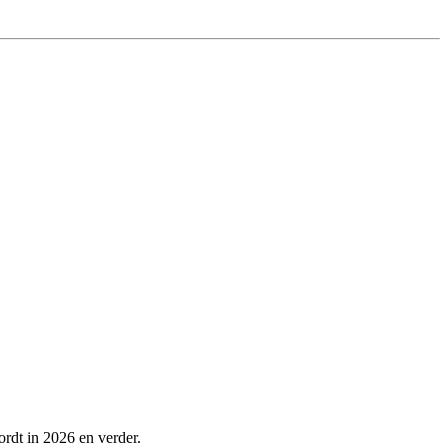
ordt in 2026 en verder.