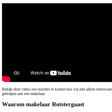
Bekijk deze video om erachter te komen hoe wij niet alleen meerwaa
geholpen aan een makelaar.
Waarom makelaar Rotstergaast