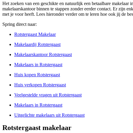
Het zoeken van een geschikte en natuurlijk een betaalbare makelaar i
makelaarskantoor binnen te stappen zonder eerder contact. Er zijn enkel
met je voor heeft. Lees hieronder verder om te leren hoe ook jij de b
Spring direct naar:
Rotstergaast Makelaar
Makelaardij Rotstergaast
Makelaarskantoor Rotstergaast
Makelaars in Rotstergaast
Huis kopen Rotstergaast
Huis verkopen Rotstergaast
Veelgestelde vragen uit Rotstergaast
Makelaars in Rotstergaast
Uitgelichte makelaars uit Rotstergaast
Rotstergaast makelaar