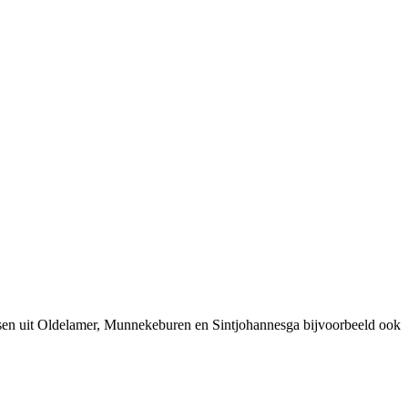
nsen uit Oldelamer, Munnekeburen en Sintjohannesga bijvoorbeeld ook