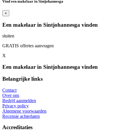
Vind een makelaar in Sintjohannesga
×
Een makelaar in Sintjohannesga vinden
sluiten
GRATIS offertes aanvragen
X
Een makelaar in Sintjohannesga vinden
Belangrijke links
Contact
Over ons
Bedrijf aanmelden
Privacy policy
Algemene voorwaarden
Recensie achterlaten
Accreditaties