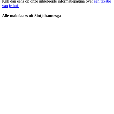
Kijk dan eens op onze uitgebreide informatiepagina over
een taxatie
van je huis
.
Alle makelaars uit Sintjohannesga