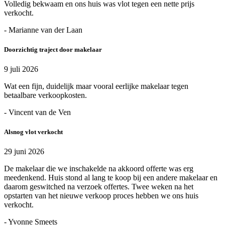
Volledig bekwaam en ons huis was vlot tegen een nette prijs
verkocht.
- Marianne van der Laan
Doorzichtig traject door makelaar
9 juli 2026
Wat een fijn, duidelijk maar vooral eerlijke makelaar tegen
betaalbare verkoopkosten.
- Vincent van de Ven
Alsnog vlot verkocht
29 juni 2026
De makelaar die we inschakelde na akkoord offerte was erg
meedenkend. Huis stond al lang te koop bij een andere makelaar en
daarom geswitched na verzoek offertes. Twee weken na het
opstarten van het nieuwe verkoop proces hebben we ons huis
verkocht.
- Yvonne Smeets