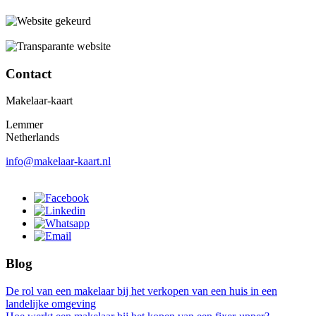
Contact
Makelaar-kaart
Lemmer
Netherlands
info@makelaar-kaart.nl
Blog
De rol van een makelaar bij het verkopen van een huis in een
landelijke omgeving