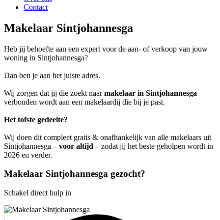
Contact
Makelaar Sintjohannesga
Heb jij behoefte aan een expert voor de aan- of verkoop van jouw
woning in Sintjohannesga?
Dan ben je aan het juiste adres.
Wij zorgen dat jij die zoekt naar
makelaar in Sintjohannesga
verbonden wordt aan een makelaardij die bij je past.
Het tofste gedeelte?
Wij doen dit compleet gratis & onafhankelijk van alle makelaars uit
Sintjohannesga –
voor altijd
– zodat jij het beste geholpen wordt in
2026 en verder.
Makelaar Sintjohannesga gezocht?
Schakel direct hulp in