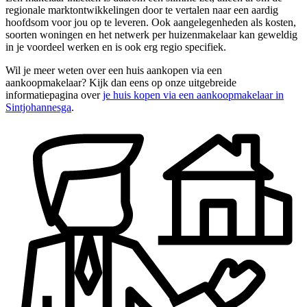
regionale marktontwikkelingen door te vertalen naar een aardig
hoofdsom voor jou op te leveren. Ook aangelegenheden als kosten,
soorten woningen en het netwerk per huizenmakelaar kan geweldig
in je voordeel werken en is ook erg regio specifiek.
Wil je meer weten over een huis aankopen via een
aankoopmakelaar? Kijk dan eens op onze uitgebreide
informatiepagina over
je huis kopen via een aankoopmakelaar in
Sintjohannesga
.