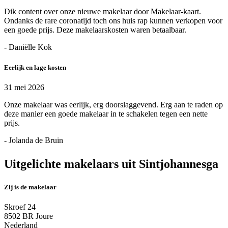
Dik content over onze nieuwe makelaar door Makelaar-kaart.
Ondanks de rare coronatijd toch ons huis rap kunnen verkopen voor
een goede prijs. Deze makelaarskosten waren betaalbaar.
- Daniëlle Kok
Eerlijk en lage kosten
31 mei 2026
Onze makelaar was eerlijk, erg doorslaggevend. Erg aan te raden op
deze manier een goede makelaar in te schakelen tegen een nette
prijs.
- Jolanda de Bruin
Uitgelichte makelaars uit Sintjohannesga
Zij is de makelaar
Skroef 24
8502 BR Joure
Nederland