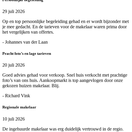
29 juli 2026
Op en top persoonlijke begeleiding gehad en er wordt bijzonder met
je mee gedacht. En de tarieven voor de makelaar waren prima door
het vergelijken van offertes.
- Johannes van der Laan
Pracht foto’s en lage tarieven
20 juli 2026
Goed advies gehad voor verkoop. Snel huis verkocht met prachtige
foto’s van ons huis. Aankoopmarkt is top aangevlogen door onze
gekozen huizen makelaar. Blij.
- Richard Vink
Regionale makelaar
10 juli 2026
De ingehuurde makelaar was erg duidelijk vertrouwd in de regio.