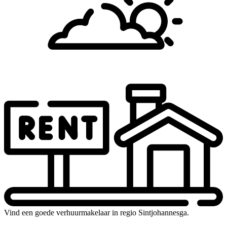
Vind een goede verhuurmakelaar in regio Sintjohannesga.