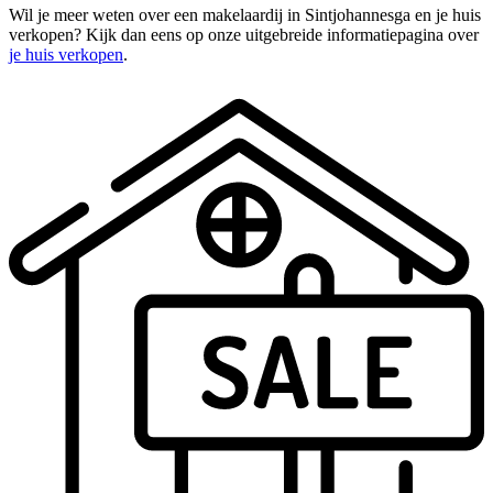
Wil je meer weten over een makelaardij in Sintjohannesga en je huis
verkopen? Kijk dan eens op onze uitgebreide informatiepagina over
je huis verkopen
.