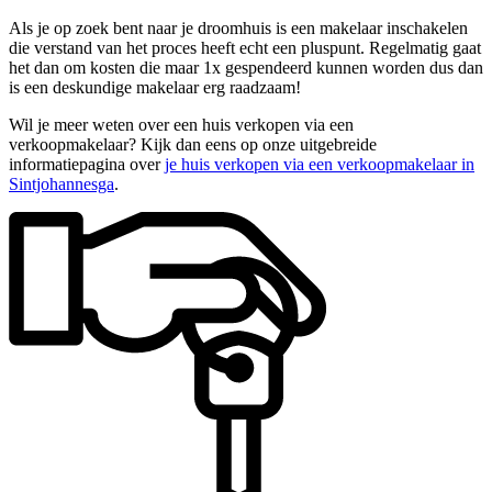
Als je op zoek bent naar je droomhuis is een makelaar inschakelen
die verstand van het proces heeft echt een pluspunt. Regelmatig gaat
het dan om kosten die maar 1x gespendeerd kunnen worden dus dan
is een deskundige makelaar erg raadzaam!
Wil je meer weten over een huis verkopen via een
verkoopmakelaar? Kijk dan eens op onze uitgebreide
informatiepagina over
je huis verkopen via een verkoopmakelaar in
Sintjohannesga
.