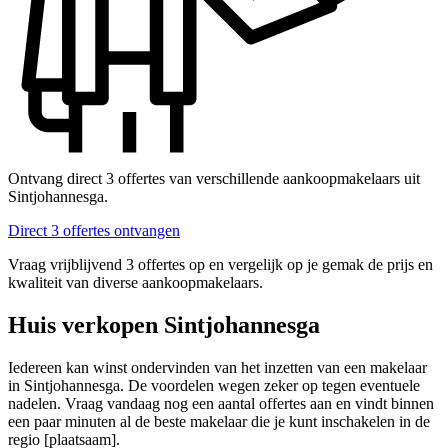
Ontvang direct 3 offertes van verschillende aankoopmakelaars uit
Sintjohannesga.
Direct 3 offertes ontvangen
Vraag vrijblijvend 3 offertes op en vergelijk op je gemak de prijs en
kwaliteit van diverse aankoopmakelaars.
Huis verkopen Sintjohannesga
Iedereen kan winst ondervinden van het inzetten van een makelaar
in Sintjohannesga. De voordelen wegen zeker op tegen eventuele
nadelen. Vraag vandaag nog een aantal offertes aan en vindt binnen
een paar minuten al de beste makelaar die je kunt inschakelen in de
regio [plaatsaam].