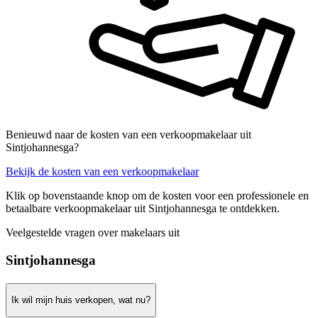
Benieuwd naar de kosten van een verkoopmakelaar uit
Sintjohannesga?
Bekijk de kosten van een verkoopmakelaar
Klik op bovenstaande knop om de kosten voor een professionele en
betaalbare verkoopmakelaar uit Sintjohannesga te ontdekken.
Veelgestelde vragen over makelaars uit
Sintjohannesga
Ik wil mijn huis verkopen, wat nu?