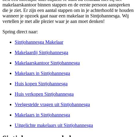
makelaarskantoor binnen stappen en de eerste persoon aanspreken
die je ziet. Er zijn een aantal stappen om in je achterhoofd te houden
wanneer je opzoek gaat naar een makelaar in Sintjohannesga. Wij
vertellen je met alle plezier waar je aan moet denken!
Spring direct naar:
Sintjohannesga Makelaar
Makelaardij Sintjohannesga
Makelaarskantoor Sintjohannesga
Makelaars in Sintjohannesga
Huis kopen Sintjohannesga
Huis verkopen Sintjohannesga
Veelgestelde vragen uit Sintjohannesga
Makelaars in Sintjohannesga
Uitgelichte makelaars uit Sintjohannesga