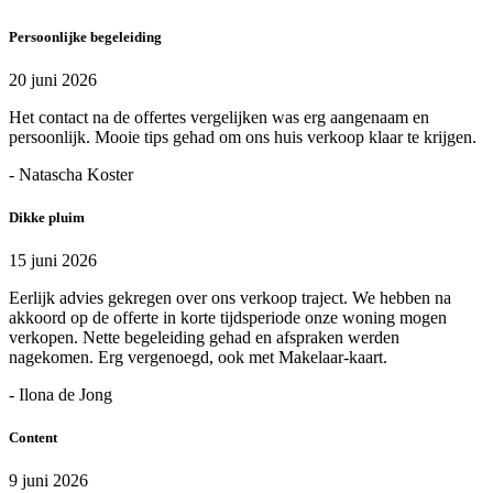
Persoonlijke begeleiding
20 juni 2026
Het contact na de offertes vergelijken was erg aangenaam en
persoonlijk. Mooie tips gehad om ons huis verkoop klaar te krijgen.
- Natascha Koster
Dikke pluim
15 juni 2026
Eerlijk advies gekregen over ons verkoop traject. We hebben na
akkoord op de offerte in korte tijdsperiode onze woning mogen
verkopen. Nette begeleiding gehad en afspraken werden
nagekomen. Erg vergenoegd, ook met Makelaar-kaart.
- Ilona de Jong
Content
9 juni 2026