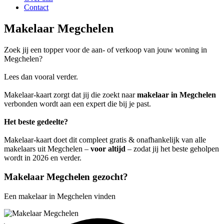
Contact
Makelaar Megchelen
Zoek jij een topper voor de aan- of verkoop van jouw woning in
Megchelen?
Lees dan vooral verder.
Makelaar-kaart zorgt dat jij die zoekt naar
makelaar in Megchelen
verbonden wordt aan een expert die bij je past.
Het beste gedeelte?
Makelaar-kaart doet dit compleet gratis & onafhankelijk van alle
makelaars uit Megchelen –
voor altijd
– zodat jij het beste geholpen
wordt in 2026 en verder.
Makelaar Megchelen gezocht?
Een makelaar in Megchelen vinden