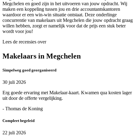
Megchelen en goed zijn in het uitvoeren van jouw opdracht. Wij
maken een koppeling tussen jou en drie accountantskantoren
waardoor er een win-win situatie ontstaat. Deze onderlinge
concurrentie van makelaars uit Megchelen die jouw opdracht graag
willen hebben, zorgt er namelijk voor dat de prijs een stuk beter
wordt voor jou!
Lees de recensies over
Makelaars in Megchelen
Simpelweg goed georganiseerd
30 juli 2026
Erg goede ervaring met Makelaar-kaart. Kwamen qua kosten lager
uit door de offerte vergelijking.
- Thomas de Koning
Compleet begeleid
22 juli 2026