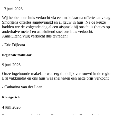
13 juni 2026
Wij hebben ons huis verkocht via een makelaar na offerte aanvraag.
Smorgens offertes aangevraagd en al gauw in huis. Na de keuze
hadden we de volgende dag al een afspraak bij ons thuis (netjes op
anderhalve meter) en aansluitend snel ons huis verkocht.
Aansluitend vlug verkocht dus tevreden!
- Eric Dijkstra
Regionale makelaar
9 juni 2026
Onze ingehuurde makelaar was erg duidelijk vertrouwd in de regio.
Erg vakkundig en ons huis was snel tegen een nette prijs verkocht.
- Catharina van der Laan
Klantgericht
4 juni 2026