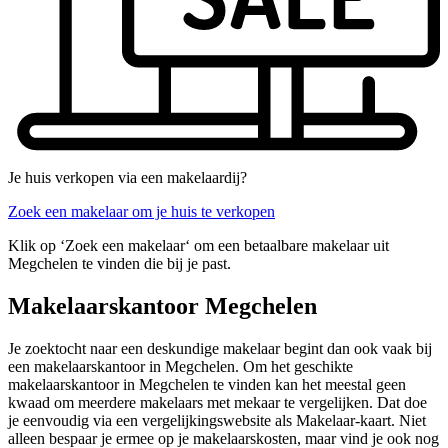
Je huis verkopen via een makelaardij?
Zoek een makelaar om je huis te verkopen
Klik op ‘Zoek een makelaar‘ om een betaalbare makelaar uit
Megchelen te vinden die bij je past.
Makelaarskantoor Megchelen
Je zoektocht naar een deskundige makelaar begint dan ook vaak bij
een makelaarskantoor in Megchelen. Om het geschikte
makelaarskantoor in Megchelen te vinden kan het meestal geen
kwaad om meerdere makelaars met mekaar te vergelijken. Dat doe
je eenvoudig via een vergelijkingswebsite als Makelaar-kaart. Niet
alleen bespaar je ermee op je makelaarskosten, maar vind je ook nog