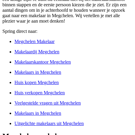
binnen stappen en de eerste persoon kiezen die je ziet. Er zijn een
aantal dingen om in je achterhoofd te houden wanneer je opzoek
gaat naar een makelaar in Megchelen. Wij vertellen je met alle
plezier waar je aan moet denken!
Spring direct naar:
Megchelen Makelaar
Makelaardij Megchelen
Makelaarskantoor Megchelen
Makelaars in Megchelen
Huis kopen Megchelen
Huis verkopen Megchelen
Veelgestelde vragen uit Megchelen
Makelaars in Megchelen
Uitgelichte makelaars uit Megchelen