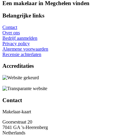
Een makelaar in Megchelen vinden
Belangrijke links
Contact
Over ons
Bedrijf aanmelden
Privacy policy
Algemene voorwaarden
Recensie achterlaten
Accreditaties
Contact
Makelaar-kaart
Goorsestraat 20
7041 GA 's-Heerenberg
Netherlands