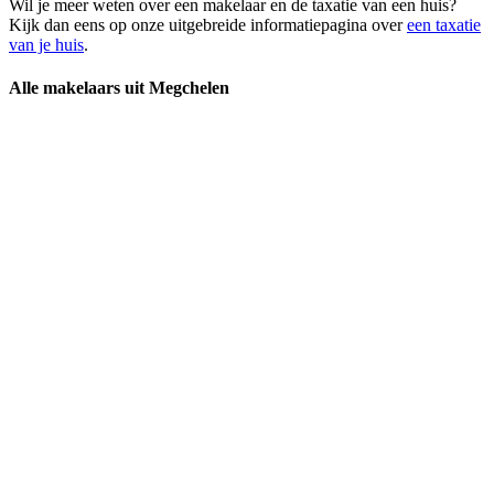
Wil je meer weten over een makelaar en de taxatie van een huis?
Kijk dan eens op onze uitgebreide informatiepagina over
een taxatie
van je huis
.
Alle makelaars uit Megchelen