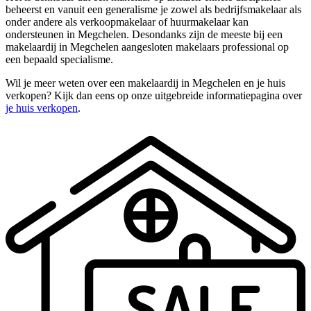
beheerst en vanuit een generalisme je zowel als bedrijfsmakelaar als
onder andere als verkoopmakelaar of huurmakelaar kan
ondersteunen in Megchelen. Desondanks zijn de meeste bij een
makelaardij in Megchelen aangesloten makelaars professional op
een bepaald specialisme.
Wil je meer weten over een makelaardij in Megchelen en je huis
verkopen? Kijk dan eens op onze uitgebreide informatiepagina over
je huis verkopen
.