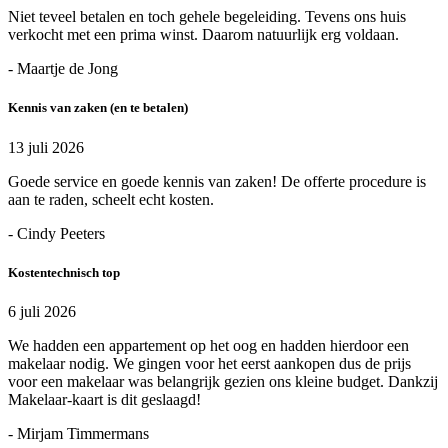
Niet teveel betalen en toch gehele begeleiding. Tevens ons huis
verkocht met een prima winst. Daarom natuurlijk erg voldaan.
- Maartje de Jong
Kennis van zaken (en te betalen)
13 juli 2026
Goede service en goede kennis van zaken! De offerte procedure is
aan te raden, scheelt echt kosten.
- Cindy Peeters
Kostentechnisch top
6 juli 2026
We hadden een appartement op het oog en hadden hierdoor een
makelaar nodig. We gingen voor het eerst aankopen dus de prijs
voor een makelaar was belangrijk gezien ons kleine budget. Dankzij
Makelaar-kaart is dit geslaagd!
- Mirjam Timmermans