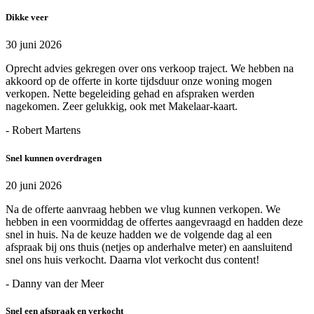
Dikke veer
30 juni 2026
Oprecht advies gekregen over ons verkoop traject. We hebben na
akkoord op de offerte in korte tijdsduur onze woning mogen
verkopen. Nette begeleiding gehad en afspraken werden
nagekomen. Zeer gelukkig, ook met Makelaar-kaart.
- Robert Martens
Snel kunnen overdragen
20 juni 2026
Na de offerte aanvraag hebben we vlug kunnen verkopen. We
hebben in een voormiddag de offertes aangevraagd en hadden deze
snel in huis. Na de keuze hadden we de volgende dag al een
afspraak bij ons thuis (netjes op anderhalve meter) en aansluitend
snel ons huis verkocht. Daarna vlot verkocht dus content!
- Danny van der Meer
Snel een afspraak en verkocht