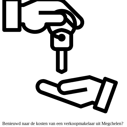
Benieuwd naar de kosten van een verkoopmakelaar uit Megchelen?