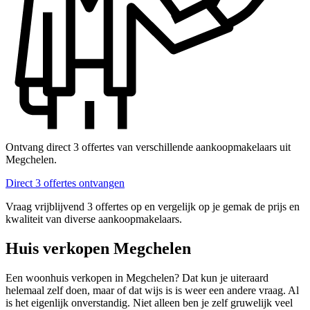
Ontvang direct 3 offertes van verschillende aankoopmakelaars uit
Megchelen.
Direct 3 offertes ontvangen
Vraag vrijblijvend 3 offertes op en vergelijk op je gemak de prijs en
kwaliteit van diverse aankoopmakelaars.
Huis verkopen Megchelen
Een woonhuis verkopen in Megchelen? Dat kun je uiteraard
helemaal zelf doen, maar of dat wijs is is weer een andere vraag. Al
is het eigenlijk onverstandig. Niet alleen ben je zelf gruwelijk veel