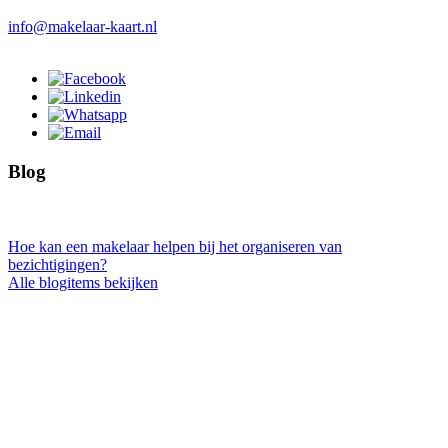
info@makelaar-kaart.nl
Blog
Hoe kan een makelaar helpen bij het organiseren van
bezichtigingen?
Alle blogitems bekijken