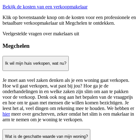
Bekijk de kosten van een verkoopmakelaar
Klik op bovenstaande knop om de kosten voor een professionele en
betaalbare verkoopmakelaar uit Megchelen te ontdekken.
Veelgestelde vragen over makelaars uit
Megchelen
Ik wil mijn huis verkopen, wat nu?
Je moet aan veel zaken denken als je een woning gaat verkopen.
Hoe wil gaat verkopen, wat past bij jou? Hoe ga je de
onderhandelingen in en welke zaken zijn slim om aan te pakken
voor de verkoop. Denk ook nog aan het bepalen van de vraagprijs
en hoe om te gaan met mensen die willen komen bezichtigen. Je
leest het al, veel dingen om rekening mee te houden. We hebben er
hier
meer over geschreven, zeker omdat het slim is een makelaar in
arm te nemen om je woning te verkopen.
Wat is de geschatte waarde van mijn woning?