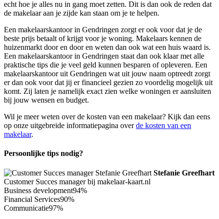
echt hoe je alles nu in gang moet zetten. Dit is dan ook de reden dat
de makelaar aan je zijde kan staan om je te helpen.
Een makelaarskantoor in Gendringen zorgt er ook voor dat je de
beste prijs betaalt of krijgt voor je woning. Makelaars kennen de
huizenmarkt door en door en weten dan ook wat een huis waard is.
Een makelaarskantoor in Gendringen staat dan ook klaar met alle
praktische tips die je veel geld kunnen besparen of opleveren. Een
makelaarskantoor uit Gendringen wat uit jouw naam optreedt zorgt
er dan ook voor dat jij er financieel gezien zo voordelig mogelijk uit
komt. Zij laten je namelijk exact zien welke woningen er aansluiten
bij jouw wensen en budget.
Wil je meer weten over de kosten van een makelaar? Kijk dan eens
op onze uitgebreide informatiepagina over
de kosten van een
makelaar
.
Persoonlijke tips nodig?
Stefanie Greefhart
Customer Succes manager bij makelaar-kaart.nl
Business development
94%
Financial Services
90%
Communicatie
97%