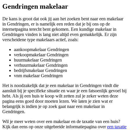
Gendringen makelaar
De kans is groot dat ook jij aan het zoeken bent naar een makelaar
in Gendringen, er is namelijk een reden dat je bij ons op de
internetpagina terecht bent gekomen. Een kundige makelaar in
Gendringen vinden is lang niet altijd even gemakkelijk. Er zijn
verscheidene type makelaars actief, zoals:
aankoopmakelaar Gendringen
verkoopmakelaar Gendringen
huurmakelaar Gendringen
verhuurmakelaar Gendringen
bedrijfsmakelaar Gendringen
vnm makelaar Gendringen
Het is noodzakelijk dat je een makelaar in Gendringen vindt die
aansluit bij je specifieke situatie en waar je een fatsoenlijk gevoel bij
hebt. Als jij een huis te koop wilt zetten zul je zeker weten deze
pagina eens goed door moeten lezen. We laten je zien wat er
belangrijk is indien je op zoek gaat naar een makelaar in
Gendringen.
Wil je meer weten over een makelaar en de taxatie van een huis?
Kijk dan eens op onze uitgebreide informatiepagina over
een taxatie