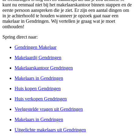
kunt nu eenmaal niet bij het makelaarskantoor binnen stappen en de
eerste persoon aanspreken die je ziet. Er zijn een aantal dingen om
in je achterhoofd te houden wanneer je opzoek gaat naar een
makelaar in Gendringen. Wij vertellen je graag wat je moet
onthouden!
Spring direct naar:
Gendringen Makelaar
Makelaardij Gendringen
Makelaarskantoor Gendringen
Makelaars in Gendringen
Huis kopen Gendringen
Huis verkopen Gendringen
Veelgestelde vragen uit Gendringen
Makelaars in Gendringen
Uitgelichte makelaars uit Gendringen