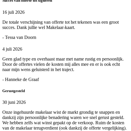
Succes van offerte tot signeren
16 juli 2026
De totale verschijning van offerte tot het tekenen was een groot
succes. Dank jullie wel Makelaar-kaart.
- Tessa van Doorn
4 juli 2026
Geen glad type en overhaast maar met name rustig en persoonlijk.
Door de offertes vielen de kosten mij alles mee en er is ook echt
naar mijn wens geluisterd in het traject.
- Hanneke de Graaf
Gerustgesteld
30 juni 2026
Onze ingehuurde makelaar wist de markt grondig te snappen en
dankzij zijn persoonlijke benadering waren we snel gerust gesteld.
We hebben zelfs wat winst gepakt op de verkoop. Ruim de kosten
van de makelaar terugverdient (ook dankzij de offerte vergelijking).