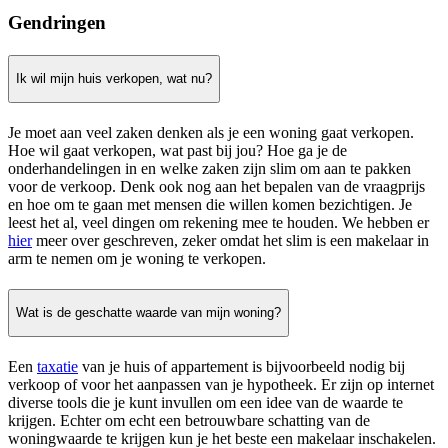
Gendringen
Ik wil mijn huis verkopen, wat nu?
Je moet aan veel zaken denken als je een woning gaat verkopen.
Hoe wil gaat verkopen, wat past bij jou? Hoe ga je de
onderhandelingen in en welke zaken zijn slim om aan te pakken
voor de verkoop. Denk ook nog aan het bepalen van de vraagprijs
en hoe om te gaan met mensen die willen komen bezichtigen. Je
leest het al, veel dingen om rekening mee te houden. We hebben er
hier
meer over geschreven, zeker omdat het slim is een makelaar in
arm te nemen om je woning te verkopen.
Wat is de geschatte waarde van mijn woning?
Een
taxatie
van je huis of appartement is bijvoorbeeld nodig bij
verkoop of voor het aanpassen van je hypotheek. Er zijn op internet
diverse tools die je kunt invullen om een idee van de waarde te
krijgen. Echter om echt een betrouwbare schatting van de
woningwaarde te krijgen kun je het beste een makelaar inschakelen.