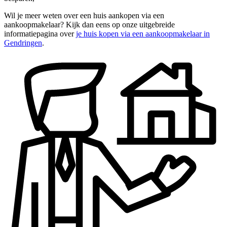
Wil je meer weten over een huis aankopen via een
aankoopmakelaar? Kijk dan eens op onze uitgebreide
informatiepagina over
je huis kopen via een aankoopmakelaar in
Gendringen
.