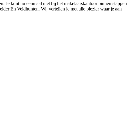
en. Je kunt nu eenmaal niet bij het makelaarskantoor binnen stappen
elder En Veldhunten. Wij vertellen je met alle plezier waar je aan