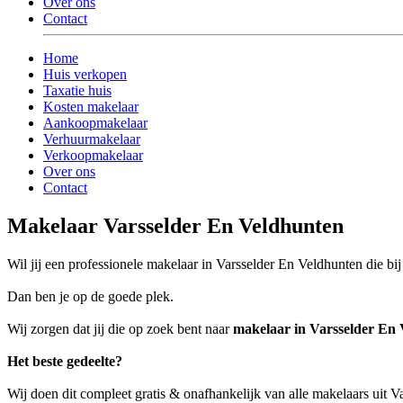
Over ons
Contact
Home
Huis verkopen
Taxatie huis
Kosten makelaar
Aankoopmakelaar
Verhuurmakelaar
Verkoopmakelaar
Over ons
Contact
Makelaar Varsselder En Veldhunten
Wil jij een professionele makelaar in Varsselder En Veldhunten die bij
Dan ben je op de goede plek.
Wij zorgen dat jij die op zoek bent naar
makelaar in Varsselder En
Het beste gedeelte?
Wij doen dit compleet gratis & onafhankelijk van alle makelaars uit 