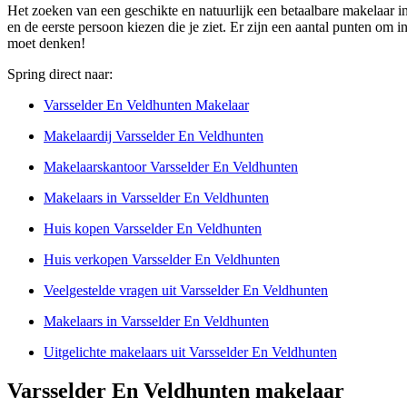
Het zoeken van een geschikte en natuurlijk een betaalbare makelaar in
en de eerste persoon kiezen die je ziet. Er zijn een aantal punten om 
moet denken!
Spring direct naar:
Varsselder En Veldhunten Makelaar
Makelaardij Varsselder En Veldhunten
Makelaarskantoor Varsselder En Veldhunten
Makelaars in Varsselder En Veldhunten
Huis kopen Varsselder En Veldhunten
Huis verkopen Varsselder En Veldhunten
Veelgestelde vragen uit Varsselder En Veldhunten
Makelaars in Varsselder En Veldhunten
Uitgelichte makelaars uit Varsselder En Veldhunten
Varsselder En Veldhunten makelaar