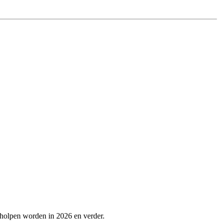
eholpen worden in 2026 en verder.