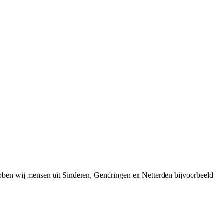
bben wij mensen uit Sinderen, Gendringen en Netterden bijvoorbeeld