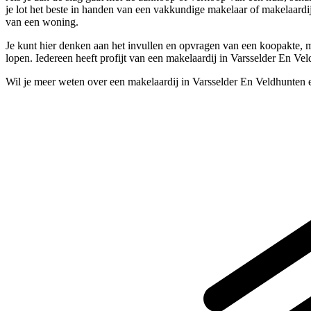
je lot het beste in handen van een vakkundige makelaar of makelaardi
van een woning.
Je kunt hier denken aan het invullen en opvragen van een koopakte, ma
lopen. Iedereen heeft profijt van een makelaardij in Varsselder En Ve
Wil je meer weten over een makelaardij in Varsselder En Veldhunten 