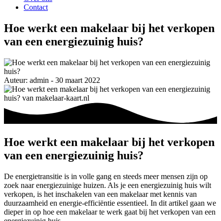
Contact
Hoe werkt een makelaar bij het verkopen
van een energiezuinig huis?
Auteur: admin - 30 maart 2022
Hoe werkt een makelaar bij het verkopen
van een energiezuinig huis?
De energietransitie is in volle gang en steeds meer mensen zijn op
zoek naar energiezuinige huizen. Als je een energiezuinig huis wilt
verkopen, is het inschakelen van een makelaar met kennis van
duurzaamheid en energie-efficiëntie essentieel. In dit artikel gaan we
dieper in op hoe een makelaar te werk gaat bij het verkopen van een
energiezuinig huis.