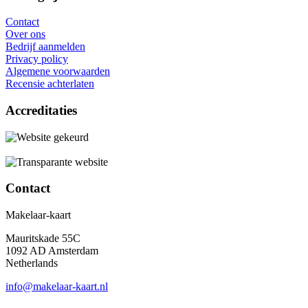
Contact
Over ons
Bedrijf aanmelden
Privacy policy
Algemene voorwaarden
Recensie achterlaten
Accreditaties
Contact
Makelaar-kaart
Mauritskade 55C
1092 AD Amsterdam
Netherlands
info@makelaar-kaart.nl