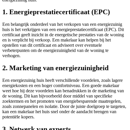
1. Energieprestatiecertificaat (EPC)
Een belangrijk onderdeel van het verkopen van een energiezuinig
huis is het verkrijgen van een energieprestatiecertificaat (EPC). Dit
certificaat geeft inzicht in de energetische prestaties van de woning
en is verplicht bij verkoop. Een makelaar kan helpen bij het
opstellen van dit certificaat en adviseert over eventuele
verbeterpunten om de energiezuinigheid van de woning te
verhogen.
2. Marketing van energiezuinigheid
Een energiezuinig huis heeft verschillende voordelen, zoals lagere
energiekosten en een hoger comfortniveau. Een goede makelaar
weet hoe hij deze voordelen kan benadrukken in de marketing van
de woning. Dit kan bijvoorbeeld door middel van specifieke
zoektermen en het promoten van energiebesparende maatregelen,
zoals zonnepanelen en isolatie. Door de juiste doelgroep te targeten,
kan een makelaar het huis snel onder de aandacht brengen van
potentiële kopers.
3. Netwerk van experts