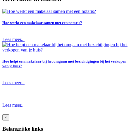
Hoe werkt een makelaar samen met een notaris?
Lees meer...
Hoe helpt een makelaar bij het omgaan met bezichtigingen bij het verkopen
van je huis?
Lees meer...
Lees meer...
×
Belangrijke links