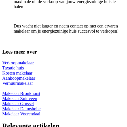
maximale uit de verkoop van jouw energiezuinige huis te
halen.
Dus wacht niet langer en neem contact op met een ervaren
makelaar om je energiezuinige huis succesvol te verkopen!
Lees meer over
Verkoopmakelaar
Taxatie huis
Kosten makelaar
Aankoopmakelaar
Verhuurmakelaar
Makelaar Bronkhorst
Makelaar Zuidveen
Makelaar Gorssel
Makelaar Dalmsholte
Makelaar Voerendaal
Relevante artikelen