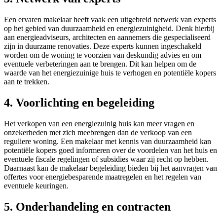
Een ervaren makelaar heeft vaak een uitgebreid netwerk van experts
op het gebied van duurzaamheid en energiezuinigheid. Denk hierbij
aan energieadviseurs, architecten en aannemers die gespecialiseerd
zijn in duurzame renovaties. Deze experts kunnen ingeschakeld
worden om de woning te voorzien van deskundig advies en om
eventuele verbeteringen aan te brengen. Dit kan helpen om de
waarde van het energiezuinige huis te verhogen en potentiële kopers
aan te trekken.
4. Voorlichting en begeleiding
Het verkopen van een energiezuinig huis kan meer vragen en
onzekerheden met zich meebrengen dan de verkoop van een
reguliere woning. Een makelaar met kennis van duurzaamheid kan
potentiële kopers goed informeren over de voordelen van het huis en
eventuele fiscale regelingen of subsidies waar zij recht op hebben.
Daarnaast kan de makelaar begeleiding bieden bij het aanvragen van
offertes voor energiebesparende maatregelen en het regelen van
eventuele keuringen.
5. Onderhandeling en contracten