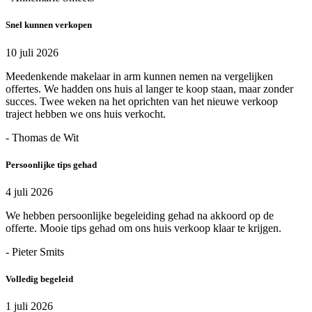
Snel kunnen verkopen
10 juli 2026
Meedenkende makelaar in arm kunnen nemen na vergelijken
offertes. We hadden ons huis al langer te koop staan, maar zonder
succes. Twee weken na het oprichten van het nieuwe verkoop
traject hebben we ons huis verkocht.
- Thomas de Wit
Persoonlijke tips gehad
4 juli 2026
We hebben persoonlijke begeleiding gehad na akkoord op de
offerte. Mooie tips gehad om ons huis verkoop klaar te krijgen.
- Pieter Smits
Volledig begeleid
1 juli 2026