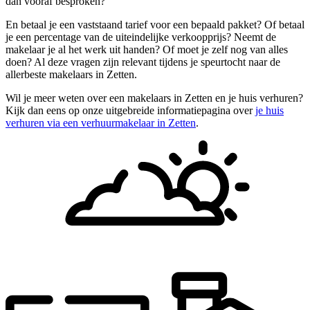
dan vooraf besproken?
En betaal je een vaststaand tarief voor een bepaald pakket? Of betaal
je een percentage van de uiteindelijke verkoopprijs? Neemt de
makelaar je al het werk uit handen? Of moet je zelf nog van alles
doen? Al deze vragen zijn relevant tijdens je speurtocht naar de
allerbeste makelaars in Zetten.
Wil je meer weten over een makelaars in Zetten en je huis verhuren?
Kijk dan eens op onze uitgebreide informatiepagina over
je huis
verhuren via een verhuurmakelaar in Zetten
.