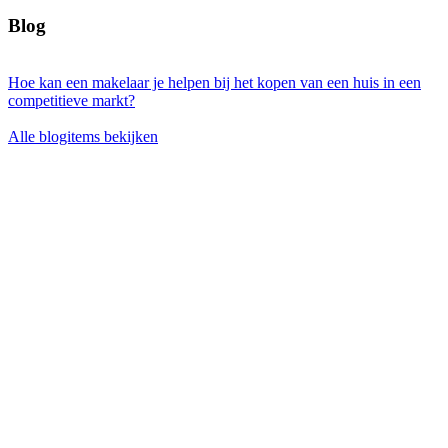
Blog
Hoe kan een makelaar je helpen bij het kopen van een huis in een
competitieve markt?
Alle blogitems bekijken