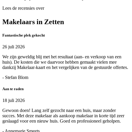
Lees de recensies over
Makelaars in Zetten
Fantastische plek gekocht
26 juli 2026
We zijn geweldig blij met het resultaat (aan- en verkoop van een
huis). De kosten die we daarvoor hebben gemaakt vielen mee
dankzij Makelaar-kaart en het vergelijken van de gestuurde offertes.
- Stefan Blom
Aan te raden
18 juli 2026
Gewoon doen! Lang zelf gezocht naar een huis, maar zonder
succes. Met deze makelaar als aankoop makelaar in korte tijd zeer
geslaagd voor een nieuw huis. Goed en professioneel geholpen.
- Annemarie Smeets