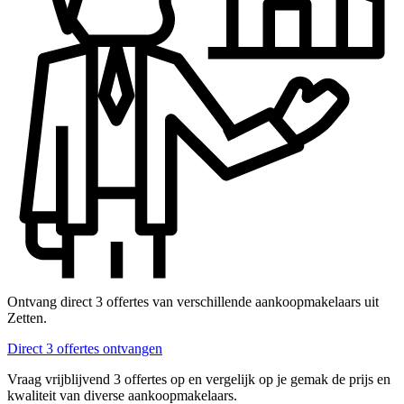
Ontvang direct 3 offertes van verschillende aankoopmakelaars uit
Zetten.
Direct 3 offertes ontvangen
Vraag vrijblijvend 3 offertes op en vergelijk op je gemak de prijs en
kwaliteit van diverse aankoopmakelaars.