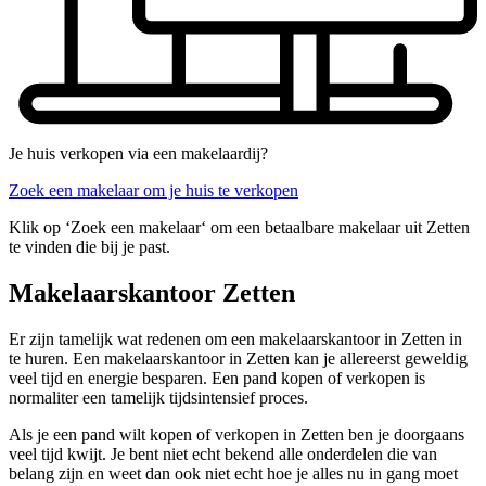
Je huis verkopen via een makelaardij?
Zoek een makelaar om je huis te verkopen
Klik op ‘Zoek een makelaar‘ om een betaalbare makelaar uit Zetten
te vinden die bij je past.
Makelaarskantoor Zetten
Er zijn tamelijk wat redenen om een makelaarskantoor in Zetten in
te huren. Een makelaarskantoor in Zetten kan je allereerst geweldig
veel tijd en energie besparen. Een pand kopen of verkopen is
normaliter een tamelijk tijdsintensief proces.
Als je een pand wilt kopen of verkopen in Zetten ben je doorgaans
veel tijd kwijt. Je bent niet echt bekend alle onderdelen die van
belang zijn en weet dan ook niet echt hoe je alles nu in gang moet