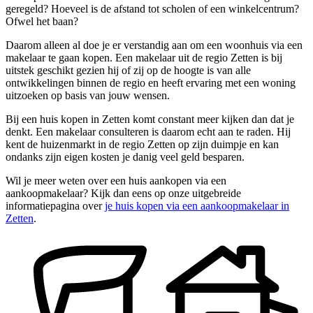
geregeld? Hoeveel is de afstand tot scholen of een winkelcentrum?
Ofwel het baan?
Daarom alleen al doe je er verstandig aan om een woonhuis via een
makelaar te gaan kopen. Een makelaar uit de regio Zetten is bij
uitstek geschikt gezien hij of zij op de hoogte is van alle
ontwikkelingen binnen de regio en heeft ervaring met een woning
uitzoeken op basis van jouw wensen.
Bij een huis kopen in Zetten komt constant meer kijken dan dat je
denkt. Een makelaar consulteren is daarom echt aan te raden. Hij
kent de huizenmarkt in de regio Zetten op zijn duimpje en kan
ondanks zijn eigen kosten je danig veel geld besparen.
Wil je meer weten over een huis aankopen via een
aankoopmakelaar? Kijk dan eens op onze uitgebreide
informatiepagina over
je huis kopen via een aankoopmakelaar in
Zetten
.