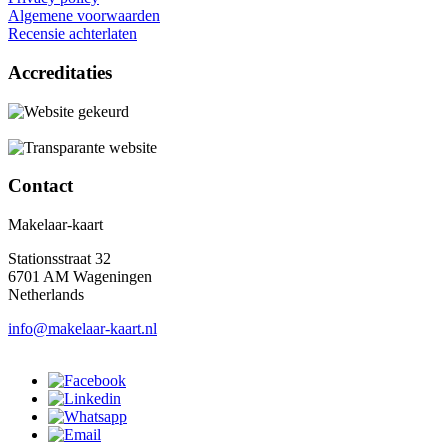
Algemene voorwaarden
Recensie achterlaten
Accreditaties
Contact
Makelaar-kaart
Stationsstraat 32
6701 AM Wageningen
Netherlands
info@makelaar-kaart.nl