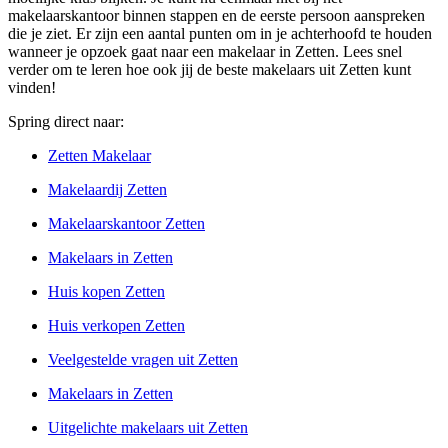
makelaarskantoor binnen stappen en de eerste persoon aanspreken
die je ziet. Er zijn een aantal punten om in je achterhoofd te houden
wanneer je opzoek gaat naar een makelaar in Zetten. Lees snel
verder om te leren hoe ook jij de beste makelaars uit Zetten kunt
vinden!
Spring direct naar:
Zetten Makelaar
Makelaardij Zetten
Makelaarskantoor Zetten
Makelaars in Zetten
Huis kopen Zetten
Huis verkopen Zetten
Veelgestelde vragen uit Zetten
Makelaars in Zetten
Uitgelichte makelaars uit Zetten