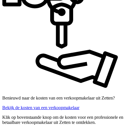
Benieuwd naar de kosten van een verkoopmakelaar uit Zetten?
Bekijk de kosten van een verkoopmakelaar
Klik op bovenstaande knop om de kosten voor een professionele en
betaalbare verkoopmakelaar uit Zetten te ontdekken.