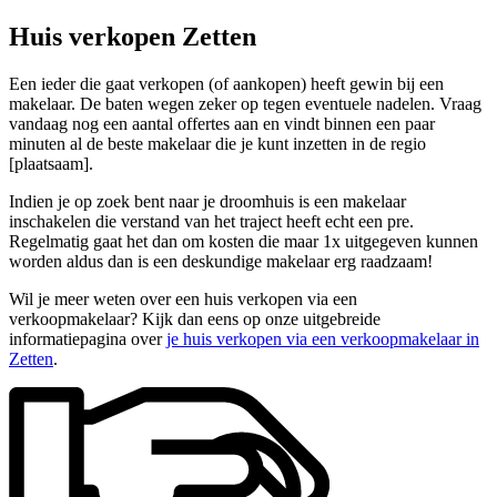
Huis verkopen Zetten
Een ieder die gaat verkopen (of aankopen) heeft gewin bij een
makelaar. De baten wegen zeker op tegen eventuele nadelen. Vraag
vandaag nog een aantal offertes aan en vindt binnen een paar
minuten al de beste makelaar die je kunt inzetten in de regio
[plaatsaam].
Indien je op zoek bent naar je droomhuis is een makelaar
inschakelen die verstand van het traject heeft echt een pre.
Regelmatig gaat het dan om kosten die maar 1x uitgegeven kunnen
worden aldus dan is een deskundige makelaar erg raadzaam!
Wil je meer weten over een huis verkopen via een
verkoopmakelaar? Kijk dan eens op onze uitgebreide
informatiepagina over
je huis verkopen via een verkoopmakelaar in
Zetten
.