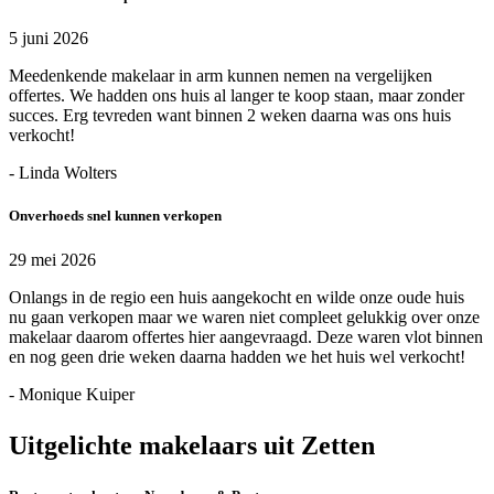
5 juni 2026
Meedenkende makelaar in arm kunnen nemen na vergelijken
offertes. We hadden ons huis al langer te koop staan, maar zonder
succes. Erg tevreden want binnen 2 weken daarna was ons huis
verkocht!
- Linda Wolters
Onverhoeds snel kunnen verkopen
29 mei 2026
Onlangs in de regio een huis aangekocht en wilde onze oude huis
nu gaan verkopen maar we waren niet compleet gelukkig over onze
makelaar daarom offertes hier aangevraagd. Deze waren vlot binnen
en nog geen drie weken daarna hadden we het huis wel verkocht!
- Monique Kuiper
Uitgelichte makelaars uit Zetten