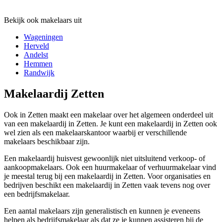
Bekijk ook makelaars uit
Wageningen
Herveld
Andelst
Hemmen
Randwijk
Makelaardij Zetten
Ook in Zetten maakt een makelaar over het algemeen onderdeel uit
van een makelaardij in Zetten. Je kunt een makelaardij in Zetten ook
wel zien als een makelaarskantoor waarbij er verschillende
makelaars beschikbaar zijn.
Een makelaardij huisvest gewoonlijk niet uitsluitend verkoop- of
aankoopmakelaars. Ook een huurmakelaar of verhuurmakelaar vind
je meestal terug bij een makelaardij in Zetten. Voor organisaties en
bedrijven beschikt een makelaardij in Zetten vaak tevens nog over
een bedrijfsmakelaar.
Een aantal makelaars zijn generalistisch en kunnen je eveneens
helpen als bedrijfsmakelaar als dat ze je kunnen assisteren bij de