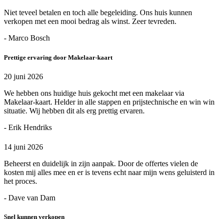
Niet teveel betalen en toch alle begeleiding. Ons huis kunnen
verkopen met een mooi bedrag als winst. Zeer tevreden.
- Marco Bosch
Prettige ervaring door Makelaar-kaart
20 juni 2026
We hebben ons huidige huis gekocht met een makelaar via
Makelaar-kaart. Helder in alle stappen en prijstechnische en win win
situatie. Wij hebben dit als erg prettig ervaren.
- Erik Hendriks
14 juni 2026
Beheerst en duidelijk in zijn aanpak. Door de offertes vielen de
kosten mij alles mee en er is tevens echt naar mijn wens geluisterd in
het proces.
- Dave van Dam
Snel kunnen verkopen