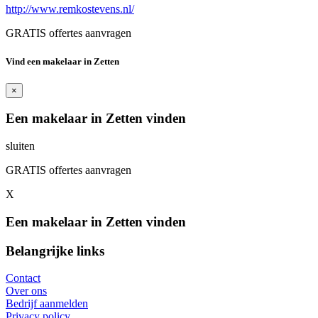
http://www.remkostevens.nl/
GRATIS offertes aanvragen
Vind een makelaar in Zetten
×
Een makelaar in Zetten vinden
sluiten
GRATIS offertes aanvragen
X
Een makelaar in Zetten vinden
Belangrijke links
Contact
Over ons
Bedrijf aanmelden
Privacy policy