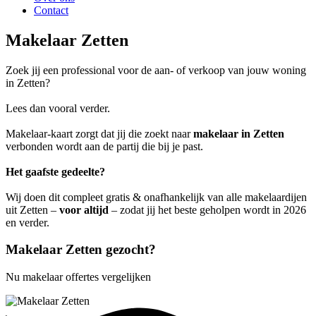
Contact
Makelaar Zetten
Zoek jij een professional voor de aan- of verkoop van jouw woning
in Zetten?
Lees dan vooral verder.
Makelaar-kaart zorgt dat jij die zoekt naar
makelaar in Zetten
verbonden wordt aan de partij die bij je past.
Het gaafste gedeelte?
Wij doen dit compleet gratis & onafhankelijk van alle makelaardijen
uit Zetten –
voor altijd
– zodat jij het beste geholpen wordt in 2026
en verder.
Makelaar Zetten gezocht?
Nu makelaar offertes vergelijken