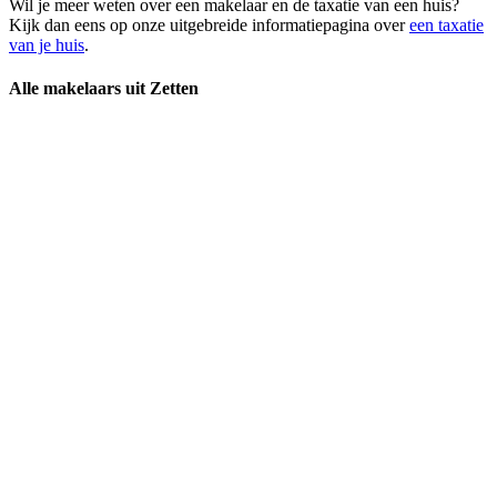
Wil je meer weten over een makelaar en de taxatie van een huis?
Kijk dan eens op onze uitgebreide informatiepagina over
een taxatie
van je huis
.
Alle makelaars uit Zetten