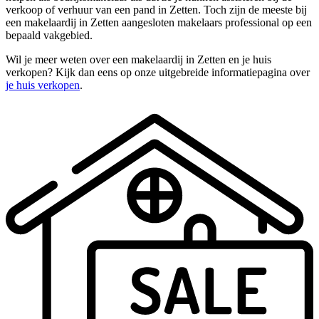
verkoop of verhuur van een pand in Zetten. Toch zijn de meeste bij
een makelaardij in Zetten aangesloten makelaars professional op een
bepaald vakgebied.
Wil je meer weten over een makelaardij in Zetten en je huis
verkopen? Kijk dan eens op onze uitgebreide informatiepagina over
je huis verkopen
.