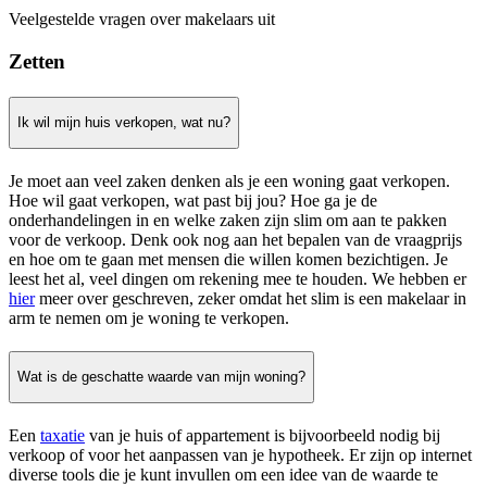
Veelgestelde vragen over makelaars uit
Zetten
Ik wil mijn huis verkopen, wat nu?
Je moet aan veel zaken denken als je een woning gaat verkopen.
Hoe wil gaat verkopen, wat past bij jou? Hoe ga je de
onderhandelingen in en welke zaken zijn slim om aan te pakken
voor de verkoop. Denk ook nog aan het bepalen van de vraagprijs
en hoe om te gaan met mensen die willen komen bezichtigen. Je
leest het al, veel dingen om rekening mee te houden. We hebben er
hier
meer over geschreven, zeker omdat het slim is een makelaar in
arm te nemen om je woning te verkopen.
Wat is de geschatte waarde van mijn woning?
Een
taxatie
van je huis of appartement is bijvoorbeeld nodig bij
verkoop of voor het aanpassen van je hypotheek. Er zijn op internet
diverse tools die je kunt invullen om een idee van de waarde te