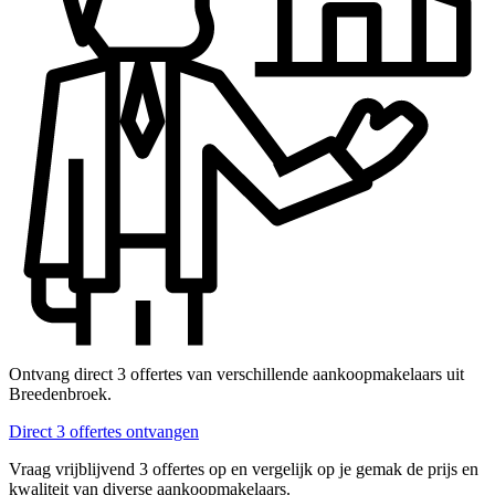
Ontvang direct 3 offertes van verschillende aankoopmakelaars uit
Breedenbroek.
Direct 3 offertes ontvangen
Vraag vrijblijvend 3 offertes op en vergelijk op je gemak de prijs en
kwaliteit van diverse aankoopmakelaars.