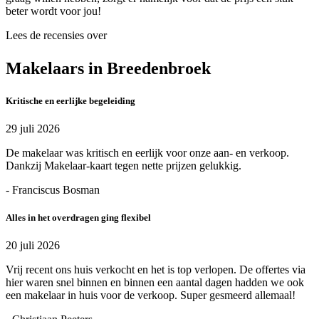
beter wordt voor jou!
Lees de recensies over
Makelaars in Breedenbroek
Kritische en eerlijke begeleiding
29 juli 2026
De makelaar was kritisch en eerlijk voor onze aan- en verkoop.
Dankzij Makelaar-kaart tegen nette prijzen gelukkig.
- Franciscus Bosman
Alles in het overdragen ging flexibel
20 juli 2026
Vrij recent ons huis verkocht en het is top verlopen. De offertes via
hier waren snel binnen en binnen een aantal dagen hadden we ook
een makelaar in huis voor de verkoop. Super gesmeerd allemaal!