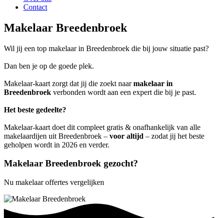
Contact
Makelaar Breedenbroek
Wil jij een top makelaar in Breedenbroek die bij jouw situatie past?
Dan ben je op de goede plek.
Makelaar-kaart zorgt dat jij die zoekt naar
makelaar in
Breedenbroek
verbonden wordt aan een expert die bij je past.
Het beste gedeelte?
Makelaar-kaart doet dit compleet gratis & onafhankelijk van alle
makelaardijen uit Breedenbroek –
voor altijd
– zodat jij het beste
geholpen wordt in 2026 en verder.
Makelaar Breedenbroek gezocht?
Nu makelaar offertes vergelijken