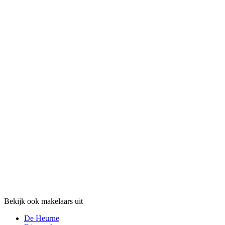
Bekijk ook makelaars uit
De Heurne