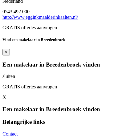
Nederland
0543 492 000
http://www.egginkmaalderinkaalten.nl/
GRATIS offertes aanvragen
Vind een makelaar in Breedenbroek
×
Een makelaar in Breedenbroek vinden
sluiten
GRATIS offertes aanvragen
X
Een makelaar in Breedenbroek vinden
Belangrijke links
Contact