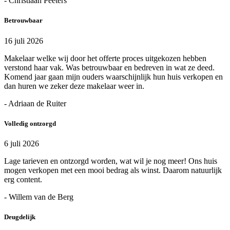
- Christiaan Peeters
Betrouwbaar
16 juli 2026
Makelaar welke wij door het offerte proces uitgekozen hebben
verstond haar vak. Was betrouwbaar en bedreven in wat ze deed.
Komend jaar gaan mijn ouders waarschijnlijk hun huis verkopen en
dan huren we zeker deze makelaar weer in.
- Adriaan de Ruiter
Volledig ontzorgd
6 juli 2026
Lage tarieven en ontzorgd worden, wat wil je nog meer! Ons huis
mogen verkopen met een mooi bedrag als winst. Daarom natuurlijk
erg content.
- Willem van de Berg
Deugdelijk