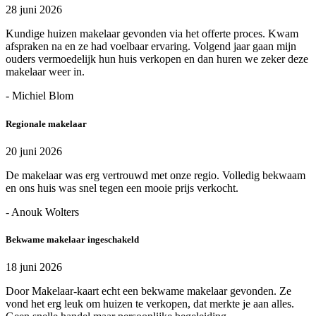
28 juni 2026
Kundige huizen makelaar gevonden via het offerte proces. Kwam
afspraken na en ze had voelbaar ervaring. Volgend jaar gaan mijn
ouders vermoedelijk hun huis verkopen en dan huren we zeker deze
makelaar weer in.
- Michiel Blom
Regionale makelaar
20 juni 2026
De makelaar was erg vertrouwd met onze regio. Volledig bekwaam
en ons huis was snel tegen een mooie prijs verkocht.
- Anouk Wolters
Bekwame makelaar ingeschakeld
18 juni 2026
Door Makelaar-kaart echt een bekwame makelaar gevonden. Ze
vond het erg leuk om huizen te verkopen, dat merkte je aan alles.