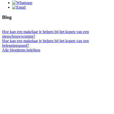
Blog
Hoe kan een makelaar je helpen bij het kopen van een
nieuwbouwwoning?
Hoe kan een makelaar je helpen bij het kopen van een
beleggingspand?
Alle blogitems bekijken