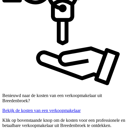
Benieuwd naar de kosten van een verkoopmakelaar uit
Breedenbroek?
Bekijk de kosten van een verkoopmakelaar
Klik op bovenstaande knop om de kosten voor een professionele en
betaalbare verkoopmakelaar uit Breedenbroek te ontdekken.