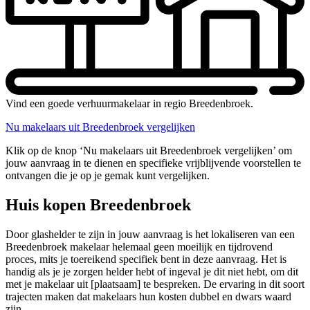
Vind een goede verhuurmakelaar in regio Breedenbroek.
Nu makelaars uit Breedenbroek vergelijken
Klik op de knop ‘Nu makelaars uit Breedenbroek vergelijken’ om
jouw aanvraag in te dienen en specifieke vrijblijvende voorstellen te
ontvangen die je op je gemak kunt vergelijken.
Huis kopen Breedenbroek
Door glashelder te zijn in jouw aanvraag is het lokaliseren van een
Breedenbroek makelaar helemaal geen moeilijk en tijdrovend
proces, mits je toereikend specifiek bent in deze aanvraag. Het is
handig als je je zorgen helder hebt of ingeval je dit niet hebt, om dit
met je makelaar uit [plaatsaam] te bespreken. De ervaring in dit soort
trajecten maken dat makelaars hun kosten dubbel en dwars waard
zijn.