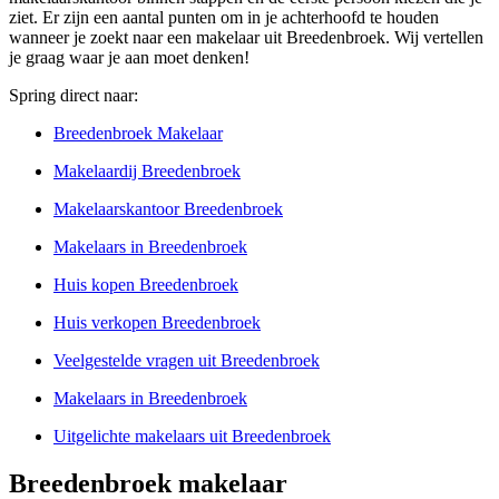
ziet. Er zijn een aantal punten om in je achterhoofd te houden
wanneer je zoekt naar een makelaar uit Breedenbroek. Wij vertellen
je graag waar je aan moet denken!
Spring direct naar:
Breedenbroek Makelaar
Makelaardij Breedenbroek
Makelaarskantoor Breedenbroek
Makelaars in Breedenbroek
Huis kopen Breedenbroek
Huis verkopen Breedenbroek
Veelgestelde vragen uit Breedenbroek
Makelaars in Breedenbroek
Uitgelichte makelaars uit Breedenbroek
Breedenbroek makelaar