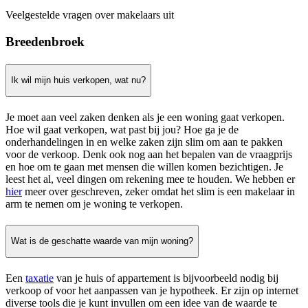
Veelgestelde vragen over makelaars uit
Breedenbroek
Ik wil mijn huis verkopen, wat nu?
Je moet aan veel zaken denken als je een woning gaat verkopen.
Hoe wil gaat verkopen, wat past bij jou? Hoe ga je de
onderhandelingen in en welke zaken zijn slim om aan te pakken
voor de verkoop. Denk ook nog aan het bepalen van de vraagprijs
en hoe om te gaan met mensen die willen komen bezichtigen. Je
leest het al, veel dingen om rekening mee te houden. We hebben er
hier
meer over geschreven, zeker omdat het slim is een makelaar in
arm te nemen om je woning te verkopen.
Wat is de geschatte waarde van mijn woning?
Een
taxatie
van je huis of appartement is bijvoorbeeld nodig bij
verkoop of voor het aanpassen van je hypotheek. Er zijn op internet
diverse tools die je kunt invullen om een idee van de waarde te