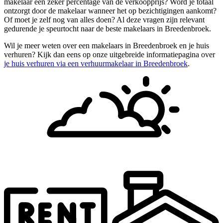
makelaar een zeker percentage van de verkoopprijs? Word je totaal
ontzorgt door de makelaar wanneer het op bezichtigingen aankomt?
Of moet je zelf nog van alles doen? Al deze vragen zijn relevant
gedurende je speurtocht naar de beste makelaars in Breedenbroek.
Wil je meer weten over een makelaars in Breedenbroek en je huis
verhuren? Kijk dan eens op onze uitgebreide informatiepagina over
je huis verhuren via een verhuurmakelaar in Breedenbroek
.