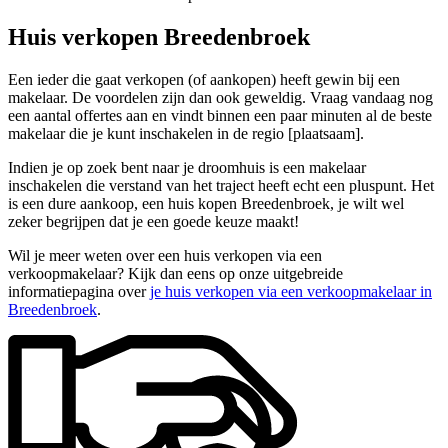
Huis verkopen Breedenbroek
Een ieder die gaat verkopen (of aankopen) heeft gewin bij een
makelaar. De voordelen zijn dan ook geweldig. Vraag vandaag nog
een aantal offertes aan en vindt binnen een paar minuten al de beste
makelaar die je kunt inschakelen in de regio [plaatsaam].
Indien je op zoek bent naar je droomhuis is een makelaar
inschakelen die verstand van het traject heeft echt een pluspunt. Het
is een dure aankoop, een huis kopen Breedenbroek, je wilt wel
zeker begrijpen dat je een goede keuze maakt!
Wil je meer weten over een huis verkopen via een
verkoopmakelaar? Kijk dan eens op onze uitgebreide
informatiepagina over
je huis verkopen via een verkoopmakelaar in
Breedenbroek
.