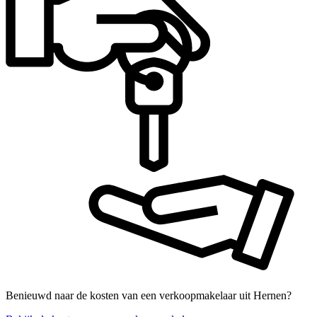
Benieuwd naar de kosten van een verkoopmakelaar uit Hernen?