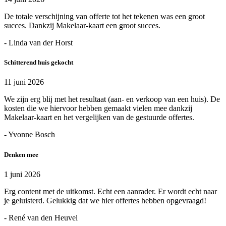
De totale verschijning van offerte tot het tekenen was een groot
succes. Dankzij Makelaar-kaart een groot succes.
- Linda van der Horst
Schitterend huis gekocht
11 juni 2026
We zijn erg blij met het resultaat (aan- en verkoop van een huis). De
kosten die we hiervoor hebben gemaakt vielen mee dankzij
Makelaar-kaart en het vergelijken van de gestuurde offertes.
- Yvonne Bosch
Denken mee
1 juni 2026
Erg content met de uitkomst. Echt een aanrader. Er wordt echt naar
je geluisterd. Gelukkig dat we hier offertes hebben opgevraagd!
- René van den Heuvel