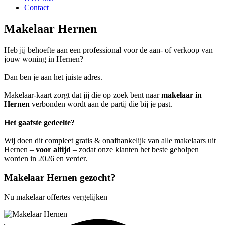
Contact
Makelaar Hernen
Heb jij behoefte aan een professional voor de aan- of verkoop van
jouw woning in Hernen?
Dan ben je aan het juiste adres.
Makelaar-kaart zorgt dat jij die op zoek bent naar
makelaar in
Hernen
verbonden wordt aan de partij die bij je past.
Het gaafste gedeelte?
Wij doen dit compleet gratis & onafhankelijk van alle makelaars uit
Hernen –
voor altijd
– zodat onze klanten het beste geholpen
worden in 2026 en verder.
Makelaar Hernen gezocht?
Nu makelaar offertes vergelijken