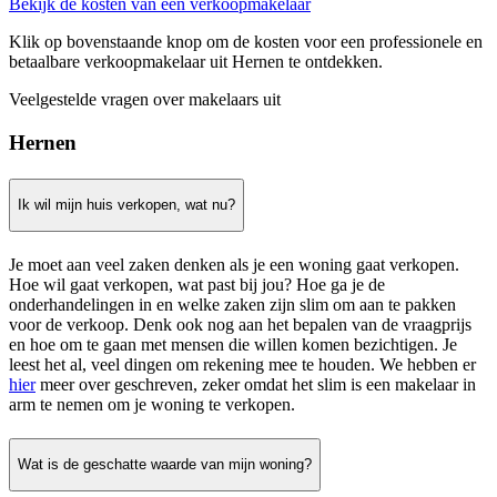
Bekijk de kosten van een verkoopmakelaar
Klik op bovenstaande knop om de kosten voor een professionele en
betaalbare verkoopmakelaar uit Hernen te ontdekken.
Veelgestelde vragen over makelaars uit
Hernen
Ik wil mijn huis verkopen, wat nu?
Je moet aan veel zaken denken als je een woning gaat verkopen.
Hoe wil gaat verkopen, wat past bij jou? Hoe ga je de
onderhandelingen in en welke zaken zijn slim om aan te pakken
voor de verkoop. Denk ook nog aan het bepalen van de vraagprijs
en hoe om te gaan met mensen die willen komen bezichtigen. Je
leest het al, veel dingen om rekening mee te houden. We hebben er
hier
meer over geschreven, zeker omdat het slim is een makelaar in
arm te nemen om je woning te verkopen.
Wat is de geschatte waarde van mijn woning?