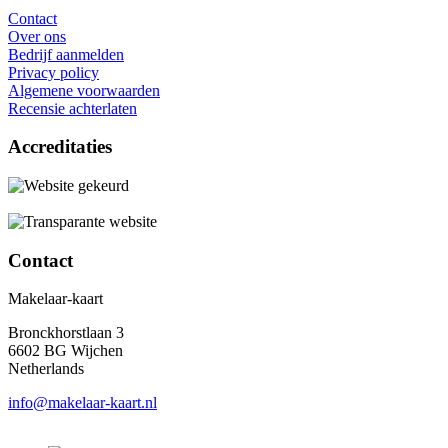
Contact
Over ons
Bedrijf aanmelden
Privacy policy
Algemene voorwaarden
Recensie achterlaten
Accreditaties
Contact
Makelaar-kaart
Bronckhorstlaan 3
6602 BG Wijchen
Netherlands
info@makelaar-kaart.nl