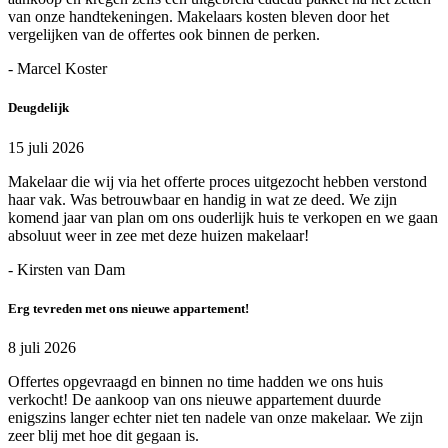
van onze handtekeningen. Makelaars kosten bleven door het
vergelijken van de offertes ook binnen de perken.
- Marcel Koster
Deugdelijk
15 juli 2026
Makelaar die wij via het offerte proces uitgezocht hebben verstond
haar vak. Was betrouwbaar en handig in wat ze deed. We zijn
komend jaar van plan om ons ouderlijk huis te verkopen en we gaan
absoluut weer in zee met deze huizen makelaar!
- Kirsten van Dam
Erg tevreden met ons nieuwe appartement!
8 juli 2026
Offertes opgevraagd en binnen no time hadden we ons huis
verkocht! De aankoop van ons nieuwe appartement duurde
enigszins langer echter niet ten nadele van onze makelaar. We zijn
zeer blij met hoe dit gegaan is.