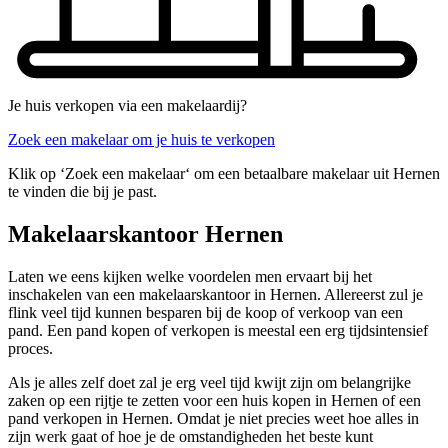
Je huis verkopen via een makelaardij?
Zoek een makelaar om je huis te verkopen
Klik op ‘Zoek een makelaar‘ om een betaalbare makelaar uit Hernen
te vinden die bij je past.
Makelaarskantoor Hernen
Laten we eens kijken welke voordelen men ervaart bij het
inschakelen van een makelaarskantoor in Hernen. Allereerst zul je
flink veel tijd kunnen besparen bij de koop of verkoop van een
pand. Een pand kopen of verkopen is meestal een erg tijdsintensief
proces.
Als je alles zelf doet zal je erg veel tijd kwijt zijn om belangrijke
zaken op een rijtje te zetten voor een huis kopen in Hernen of een
pand verkopen in Hernen. Omdat je niet precies weet hoe alles in
zijn werk gaat of hoe je de omstandigheden het beste kunt