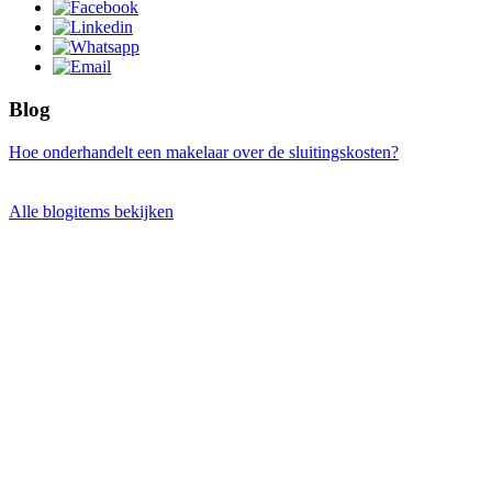
Blog
Hoe onderhandelt een makelaar over de sluitingskosten?
Alle blogitems bekijken