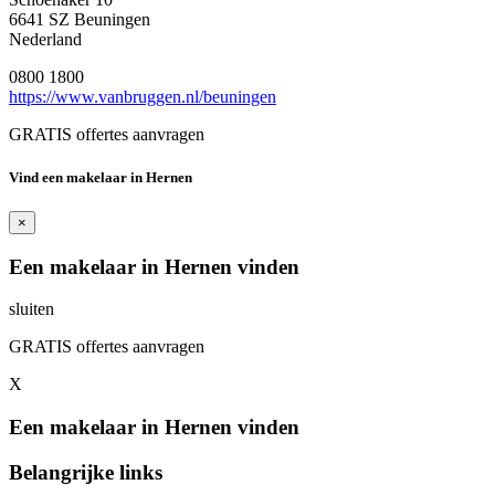
6641 SZ Beuningen
Nederland
0800 1800
https://www.vanbruggen.nl/beuningen
GRATIS offertes aanvragen
Vind een makelaar in Hernen
×
Een makelaar in Hernen vinden
sluiten
GRATIS offertes aanvragen
X
Een makelaar in Hernen vinden
Belangrijke links