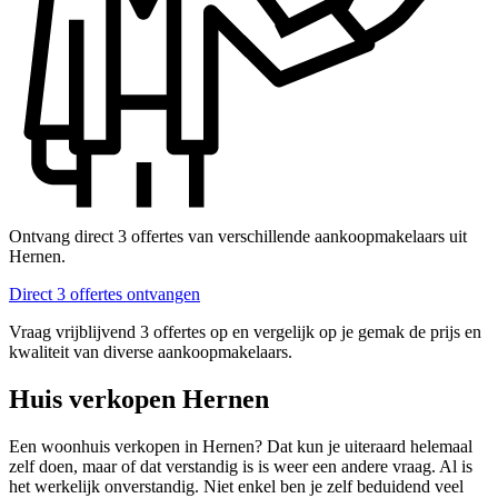
Ontvang direct 3 offertes van verschillende aankoopmakelaars uit
Hernen.
Direct 3 offertes ontvangen
Vraag vrijblijvend 3 offertes op en vergelijk op je gemak de prijs en
kwaliteit van diverse aankoopmakelaars.
Huis verkopen Hernen
Een woonhuis verkopen in Hernen? Dat kun je uiteraard helemaal
zelf doen, maar of dat verstandig is is weer een andere vraag. Al is
het werkelijk onverstandig. Niet enkel ben je zelf beduidend veel