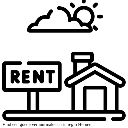
Vind een goede verhuurmakelaar in regio Hernen.