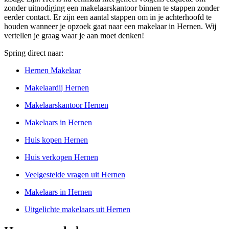
zonder uitnodiging een makelaarskantoor binnen te stappen zonder
eerder contact. Er zijn een aantal stappen om in je achterhoofd te
houden wanneer je opzoek gaat naar een makelaar in Hernen. Wij
vertellen je graag waar je aan moet denken!
Spring direct naar:
Hernen Makelaar
Makelaardij Hernen
Makelaarskantoor Hernen
Makelaars in Hernen
Huis kopen Hernen
Huis verkopen Hernen
Veelgestelde vragen uit Hernen
Makelaars in Hernen
Uitgelichte makelaars uit Hernen