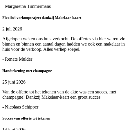
- Margaretha Timmermans
Flexibel verkooptraject dankzij Makelaar-kaart
2 juli 2026
Afgelopen weken ons huis verkocht. De offertes via hier waren vlot
binnen en binnen een aantal dagen hadden we ook een makelaar in
huis voor de verkoop. Alles verliep soepel.
- Renate Mulder
Handtekening met champagne
25 juni 2026
Van de offerte tot het tekenen van de akte was een succes, met
champagne! Dankzij Makelaar-kaart een groot succes.
- Nicolaas Schipper
Succes van offerte tot tekenen
14 juni 2026