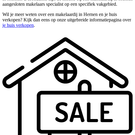
aangesloten makelaars specialist op een specifiek vakgebied.
Wil je meer weten over een makelaardij in Hernen en je huis
verkopen? Kijk dan eens op onze uitgebreide informatiepagina over
je huis verkopen
.