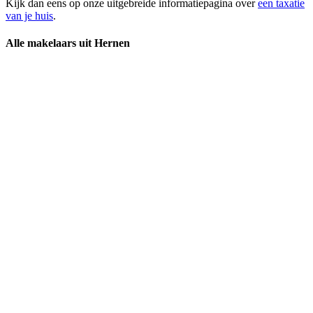
Kijk dan eens op onze uitgebreide informatiepagina over
een taxatie
van je huis
.
Alle makelaars uit Hernen