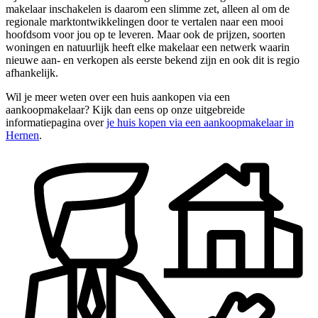
makelaar inschakelen is daarom een slimme zet, alleen al om de
regionale marktontwikkelingen door te vertalen naar een mooi
hoofdsom voor jou op te leveren. Maar ook de prijzen, soorten
woningen en natuurlijk heeft elke makelaar een netwerk waarin
nieuwe aan- en verkopen als eerste bekend zijn en ook dit is regio
afhankelijk.
Wil je meer weten over een huis aankopen via een
aankoopmakelaar? Kijk dan eens op onze uitgebreide
informatiepagina over
je huis kopen via een aankoopmakelaar in
Hernen
.