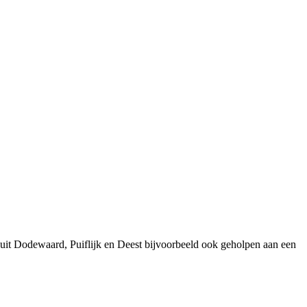
uit Dodewaard, Puiflijk en Deest bijvoorbeeld ook geholpen aan een