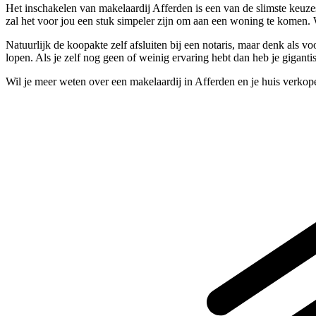
Het inschakelen van makelaardij Afferden is een van de slimste keuze
zal het voor jou een stuk simpeler zijn om aan een woning te komen.
Natuurlijk de koopakte zelf afsluiten bij een notaris, maar denk als
lopen. Als je zelf nog geen of weinig ervaring hebt dan heb je giganti
Wil je meer weten over een makelaardij in Afferden en je huis verko