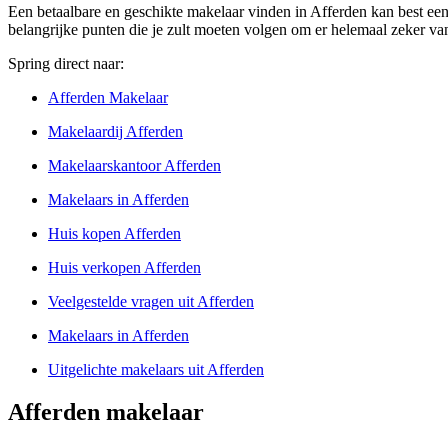
Een betaalbare en geschikte makelaar vinden in Afferden kan best een l
belangrijke punten die je zult moeten volgen om er helemaal zeker van t
Spring direct naar:
Afferden Makelaar
Makelaardij Afferden
Makelaarskantoor Afferden
Makelaars in Afferden
Huis kopen Afferden
Huis verkopen Afferden
Veelgestelde vragen uit Afferden
Makelaars in Afferden
Uitgelichte makelaars uit Afferden
Afferden makelaar