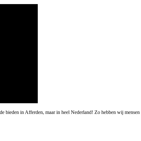
de bieden in Afferden, maar in heel Nederland! Zo hebben wij mensen 