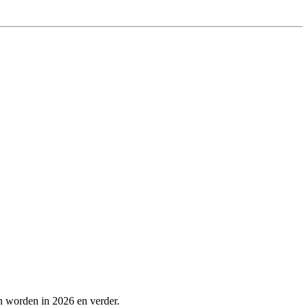
n worden in 2026 en verder.