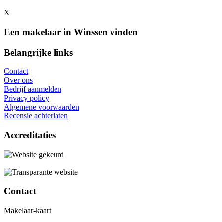
X
Een makelaar in Winssen vinden
Belangrijke links
Contact
Over ons
Bedrijf aanmelden
Privacy policy
Algemene voorwaarden
Recensie achterlaten
Accreditaties
Contact
Makelaar-kaart