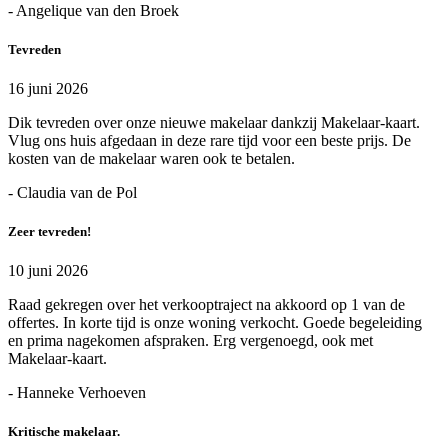
- Angelique van den Broek
Tevreden
16 juni 2026
Dik tevreden over onze nieuwe makelaar dankzij Makelaar-kaart.
Vlug ons huis afgedaan in deze rare tijd voor een beste prijs. De
kosten van de makelaar waren ook te betalen.
- Claudia van de Pol
Zeer tevreden!
10 juni 2026
Raad gekregen over het verkooptraject na akkoord op 1 van de
offertes. In korte tijd is onze woning verkocht. Goede begeleiding
en prima nagekomen afspraken. Erg vergenoegd, ook met
Makelaar-kaart.
- Hanneke Verhoeven
Kritische makelaar.