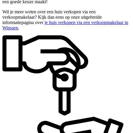
een goede keuze maakt!
Wil je meer weten over een huis verkopen via een
verkoopmakelaar? Kijk dan eens op onze uitgebreide
informatiepagina over
je huis verkopen via een verkoopmakelaar in
Winssen
.