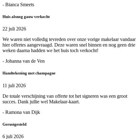
- Bianca Smeets
Huis alsnog gauw verkocht
22 juli 2026
We waren niet volledig tevreden over onze vorige makelaar vandaar
hier offertes aangevraagd. Deze waren snel binnen en nog geen drie
weken daarna hadden we het huis toch verkocht!
- Johanna van de Ven
Handtekening met champagne
11 juli 2026
De totale verschijning van offerte tot het signeren was een groot
succes. Dank jullie wel Makelaar-kaart.
- Ramona van Dijk
Gerustgesteld
6 juli 2026