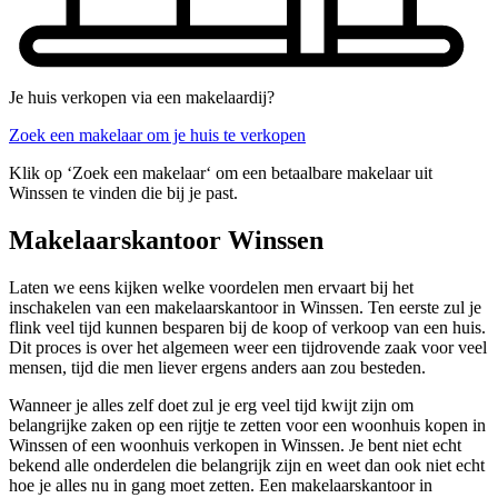
Je huis verkopen via een makelaardij?
Zoek een makelaar om je huis te verkopen
Klik op ‘Zoek een makelaar‘ om een betaalbare makelaar uit
Winssen te vinden die bij je past.
Makelaarskantoor Winssen
Laten we eens kijken welke voordelen men ervaart bij het
inschakelen van een makelaarskantoor in Winssen. Ten eerste zul je
flink veel tijd kunnen besparen bij de koop of verkoop van een huis.
Dit proces is over het algemeen weer een tijdrovende zaak voor veel
mensen, tijd die men liever ergens anders aan zou besteden.
Wanneer je alles zelf doet zul je erg veel tijd kwijt zijn om
belangrijke zaken op een rijtje te zetten voor een woonhuis kopen in
Winssen of een woonhuis verkopen in Winssen. Je bent niet echt
bekend alle onderdelen die belangrijk zijn en weet dan ook niet echt
hoe je alles nu in gang moet zetten. Een makelaarskantoor in