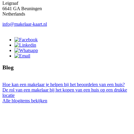
Leigraaf
6641 GA Beuningen
Netherlands
info@makelaar-kaart.nl
Blog
Hoe kan een makelaar je helpen bij het beoordelen van een huis?
De rol van een makelaar bij het kopen van een huis op een drukke
locatie
Alle blogitems bekijken