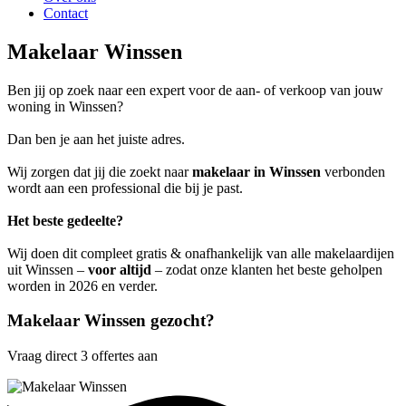
Contact
Makelaar Winssen
Ben jij op zoek naar een expert voor de aan- of verkoop van jouw
woning in Winssen?
Dan ben je aan het juiste adres.
Wij zorgen dat jij die zoekt naar
makelaar in Winssen
verbonden
wordt aan een professional die bij je past.
Het beste gedeelte?
Wij doen dit compleet gratis & onafhankelijk van alle makelaardijen
uit Winssen –
voor altijd
– zodat onze klanten het beste geholpen
worden in 2026 en verder.
Makelaar Winssen gezocht?
Vraag direct 3 offertes aan