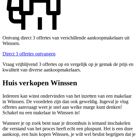
Ontvang direct 3 offertes van verschillende aankoopmakelaars uit
Winssen.
Direct 3 offertes ontvangen
Vraag vrijblijvend 3 offertes op en vergelijk op je gemak de prijs en
kwaliteit van diverse aankoopmakelaars.
Huis verkopen Winssen
Iedereen kan winst ondervinden van het inzetten van een makelaar
in Winssen. De voordelen zijn dan ook geweldig. Ingeval je vlug
offertes aanvraagt weet je snel aan welke marge kunt denken!
Schakel nu een makelaar in Winssen in!
Wanneer je op zoek bent naar je droomhuis is iemand inschakelen
die verstand van het proces heeft echt een pluspunt. Het is een dure
aankoop, een huis kopen Winssen, je wilt wel beslist begrijpen dat je