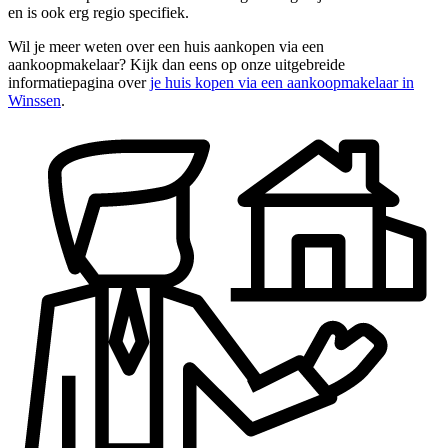
en is ook erg regio specifiek.
Wil je meer weten over een huis aankopen via een
aankoopmakelaar? Kijk dan eens op onze uitgebreide
informatiepagina over
je huis kopen via een aankoopmakelaar in
Winssen
.