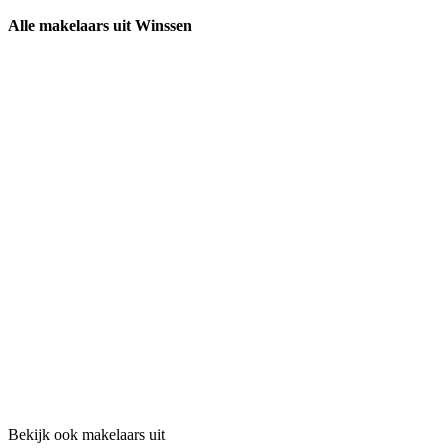
Alle makelaars uit Winssen
Bekijk ook makelaars uit