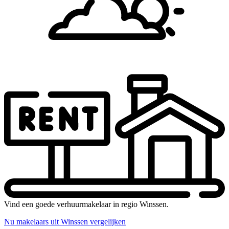
Vind een goede verhuurmakelaar in regio Winssen.
Nu makelaars uit Winssen vergelijken