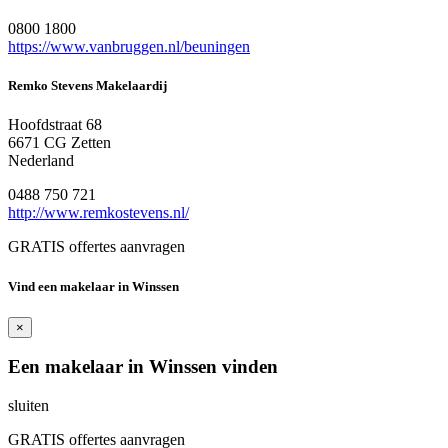
0800 1800
https://www.vanbruggen.nl/beuningen
Remko Stevens Makelaardij
Hoofdstraat 68
6671 CG Zetten
Nederland
0488 750 721
http://www.remkostevens.nl/
GRATIS offertes aanvragen
Vind een makelaar in Winssen
×
Een makelaar in Winssen vinden
sluiten
GRATIS offertes aanvragen