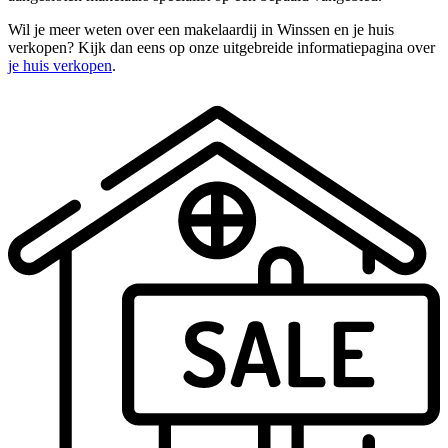
Wil je meer weten over een makelaardij in Winssen en je huis
verkopen? Kijk dan eens op onze uitgebreide informatiepagina over
je huis verkopen
.