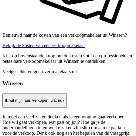
Benieuwd naar de kosten van een verkoopmakelaar uit Winssen?
Bekijk de kosten van een verkoopmakelaar
Klik op bovenstaande knop om de kosten voor een professionele en
betaalbare verkoopmakelaar uit Winssen te ontdekken.
Veelgestelde vragen over makelaars uit
Winssen
Ik wil mijn huis verkopen, wat nu?
Je moet aan veel zaken denken als je een woning gaat verkopen.
Hoe wil gaat verkopen, wat past bij jou? Hoe ga je de
onderhandelingen in en welke zaken zijn slim om aan te pakken
voor de verkoop. Denk ook nog aan het bepalen van de vraagprijs