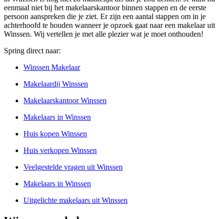
eenmaal niet bij het makelaarskantoor binnen stappen en de eerste
persoon aanspreken die je ziet. Er zijn een aantal stappen om in je
achterhoofd te houden wanneer je opzoek gaat naar een makelaar uit
Winssen. Wij vertellen je met alle plezier wat je moet onthouden!
Spring direct naar:
Winssen Makelaar
Makelaardij Winssen
Makelaarskantoor Winssen
Makelaars in Winssen
Huis kopen Winssen
Huis verkopen Winssen
Veelgestelde vragen uit Winssen
Makelaars in Winssen
Uitgelichte makelaars uit Winssen