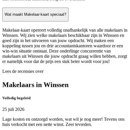
Wat maakt Makelaar-kaart speciaal?
Makelaar-kaart opereert volledig onafhankelijk van alle makelaars in
Winssen. Wij zien welke makelaars beschikbaar zijn in Winssen en
goed zijn in het uitvoeren van jouw opdracht. Wij maken een
koppeling tussen jou en drie accountantskantoren waardoor er een
win-win situatie ontstaat. Deze onderlinge concurrentie van
makelaars uit Winssen die jouw opdracht graag willen hebben, zorgt
er namelijk voor dat de prijs een stuk beter wordt voor jou!
Lees de recensies over
Makelaars in Winssen
Volledig begeleid
25 juli 2026
Lage kosten en ontzorgd worden, wat wil je nog meer! Tevens ons
huis verkocht met een nette winst. Zeer tevreden.