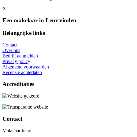
X
Een makelaar in Leur vinden
Belangrijke links
Contact
Over ons
Bedrijf aanmelden
Privacy policy
Algemene voorwaarden
Recensie achterlaten
Accreditaties
Contact
Makelaar-kaart