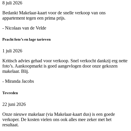
8 juli 2026
Bedankt Makelaar-kaart voor de snelle verkoop van ons
appartement tegen een prima prijs.
- Nicolaas van de Velde
Pracht foto’s en lage tarieven
1 juli 2026
Kritisch advies gehad voor verkoop. Snel verkocht dankzij erg nette
foto’s. Aankoopmarkt is goed aangevlogen door onze gekozen
makelaar. Blij.
- Miranda Jacobs
Tevreden
22 juni 2026
Onze nieuwe makelaar (via Makelaar-kaart dus) is een goede
verkoper. De kosten vielen ons ook alles mee zeker met het
resultaat.