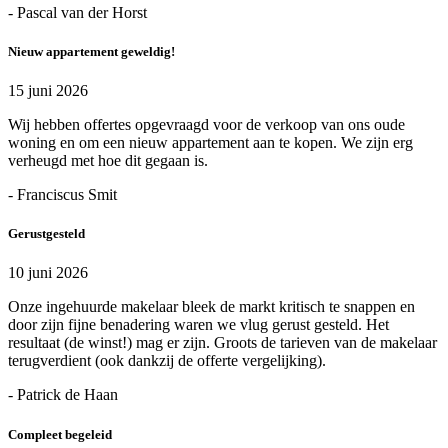
- Pascal van der Horst
Nieuw appartement geweldig!
15 juni 2026
Wij hebben offertes opgevraagd voor de verkoop van ons oude
woning en om een nieuw appartement aan te kopen. We zijn erg
verheugd met hoe dit gegaan is.
- Franciscus Smit
Gerustgesteld
10 juni 2026
Onze ingehuurde makelaar bleek de markt kritisch te snappen en
door zijn fijne benadering waren we vlug gerust gesteld. Het
resultaat (de winst!) mag er zijn. Groots de tarieven van de makelaar
terugverdient (ook dankzij de offerte vergelijking).
- Patrick de Haan
Compleet begeleid