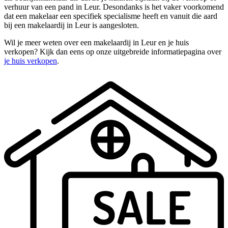
verhuur van een pand in Leur. Desondanks is het vaker voorkomend
dat een makelaar een specifiek specialisme heeft en vanuit die aard
bij een makelaardij in Leur is aangesloten.
Wil je meer weten over een makelaardij in Leur en je huis
verkopen? Kijk dan eens op onze uitgebreide informatiepagina over
je huis verkopen
.