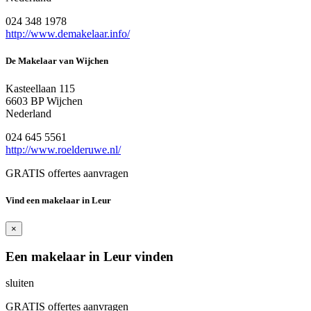
024 348 1978
http://www.demakelaar.info/
De Makelaar van Wijchen
Kasteellaan 115
6603 BP Wijchen
Nederland
024 645 5561
http://www.roelderuwe.nl/
GRATIS offertes aanvragen
Vind een makelaar in Leur
×
Een makelaar in Leur vinden
sluiten
GRATIS offertes aanvragen