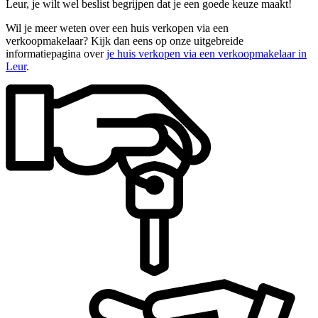
Leur, je wilt wel beslist begrijpen dat je een goede keuze maakt!
Wil je meer weten over een huis verkopen via een
verkoopmakelaar? Kijk dan eens op onze uitgebreide
informatiepagina over
je huis verkopen via een verkoopmakelaar in
Leur
.