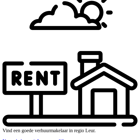
Vind een goede verhuurmakelaar in regio Leur.