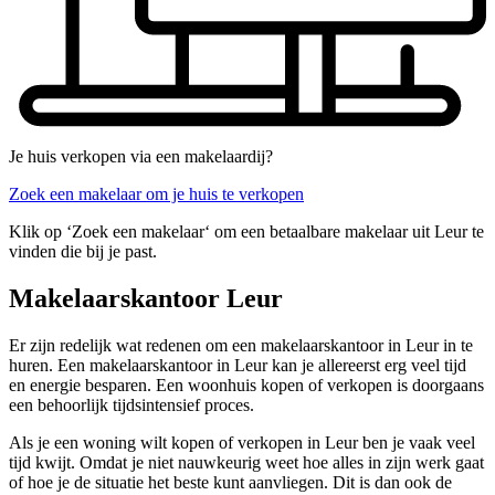
Je huis verkopen via een makelaardij?
Zoek een makelaar om je huis te verkopen
Klik op ‘Zoek een makelaar‘ om een betaalbare makelaar uit Leur te
vinden die bij je past.
Makelaarskantoor Leur
Er zijn redelijk wat redenen om een makelaarskantoor in Leur in te
huren. Een makelaarskantoor in Leur kan je allereerst erg veel tijd
en energie besparen. Een woonhuis kopen of verkopen is doorgaans
een behoorlijk tijdsintensief proces.
Als je een woning wilt kopen of verkopen in Leur ben je vaak veel
tijd kwijt. Omdat je niet nauwkeurig weet hoe alles in zijn werk gaat
of hoe je de situatie het beste kunt aanvliegen. Dit is dan ook de