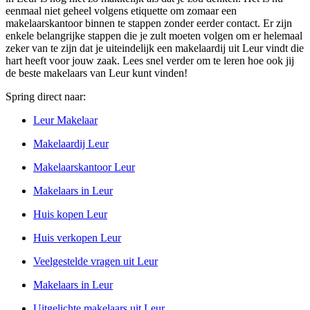
eenmaal niet geheel volgens etiquette om zomaar een
makelaarskantoor binnen te stappen zonder eerder contact. Er zijn
enkele belangrijke stappen die je zult moeten volgen om er helemaal
zeker van te zijn dat je uiteindelijk een makelaardij uit Leur vindt die
hart heeft voor jouw zaak. Lees snel verder om te leren hoe ook jij
de beste makelaars van Leur kunt vinden!
Spring direct naar:
Leur Makelaar
Makelaardij Leur
Makelaarskantoor Leur
Makelaars in Leur
Huis kopen Leur
Huis verkopen Leur
Veelgestelde vragen uit Leur
Makelaars in Leur
Uitgelichte makelaars uit Leur