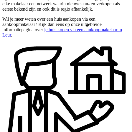
elke makelaar een netwerk waarin nieuwe aan- en verkopen als
eerste bekend zijn en ook dit is regio afhankelijk.
Wil je meer weten over een huis aankopen via een
aankoopmakelaar? Kijk dan eens op onze uitgebreide
informatiepagina over
je huis kopen via een aankoopmakelaar in
Leur
.