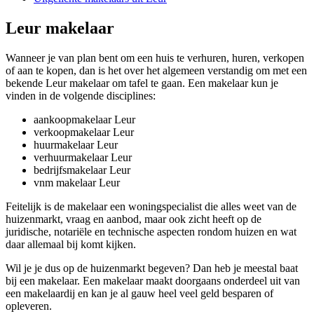
Leur makelaar
Wanneer je van plan bent om een huis te verhuren, huren, verkopen
of aan te kopen, dan is het over het algemeen verstandig om met een
bekende Leur makelaar om tafel te gaan. Een makelaar kun je
vinden in de volgende disciplines:
aankoopmakelaar Leur
verkoopmakelaar Leur
huurmakelaar Leur
verhuurmakelaar Leur
bedrijfsmakelaar Leur
vnm makelaar Leur
Feitelijk is de makelaar een woningspecialist die alles weet van de
huizenmarkt, vraag en aanbod, maar ook zicht heeft op de
juridische, notariële en technische aspecten rondom huizen en wat
daar allemaal bij komt kijken.
Wil je je dus op de huizenmarkt begeven? Dan heb je meestal baat
bij een makelaar. Een makelaar maakt doorgaans onderdeel uit van
een makelaardij en kan je al gauw heel veel geld besparen of
opleveren.