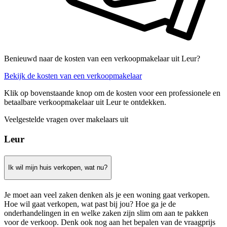
Benieuwd naar de kosten van een verkoopmakelaar uit Leur?
Bekijk de kosten van een verkoopmakelaar
Klik op bovenstaande knop om de kosten voor een professionele en
betaalbare verkoopmakelaar uit Leur te ontdekken.
Veelgestelde vragen over makelaars uit
Leur
Ik wil mijn huis verkopen, wat nu?
Je moet aan veel zaken denken als je een woning gaat verkopen.
Hoe wil gaat verkopen, wat past bij jou? Hoe ga je de
onderhandelingen in en welke zaken zijn slim om aan te pakken
voor de verkoop. Denk ook nog aan het bepalen van de vraagprijs