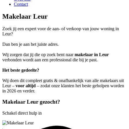
Contact
Makelaar Leur
Zoek jij een expert voor de aan- of verkoop van jouw woning in
Leur?
Dan ben je aan het juiste adres.
Wij zorgen dat jij die op zoek bent naar
makelaar in Leur
verbonden wordt aan een professional die bij je past.
Het beste gedeelte?
Wij doen dit compleet gratis & onafhankelijk van alle makelaars uit
Leur –
voor altijd
– zodat onze klanten het beste geholpen worden
in 2026 en verder.
Makelaar Leur gezocht?
Schakel direct hulp in