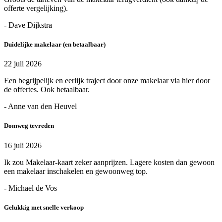
offerte vergelijking).
- Dave Dijkstra
Duidelijke makelaar (en betaalbaar)
22 juli 2026
Een begrijpelijk en eerlijk traject door onze makelaar via hier door
de offertes. Ook betaalbaar.
- Anne van den Heuvel
Domweg tevreden
16 juli 2026
Ik zou Makelaar-kaart zeker aanprijzen. Lagere kosten dan gewoon
een makelaar inschakelen en gewoonweg top.
- Michael de Vos
Gelukkig met snelle verkoop