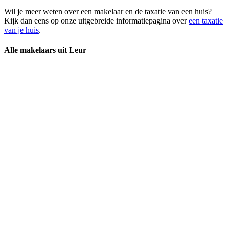
Wil je meer weten over een makelaar en de taxatie van een huis?
Kijk dan eens op onze uitgebreide informatiepagina over
een taxatie
van je huis
.
Alle makelaars uit Leur