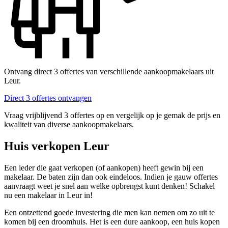
Ontvang direct 3 offertes van verschillende aankoopmakelaars uit
Leur.
Direct 3 offertes ontvangen
Vraag vrijblijvend 3 offertes op en vergelijk op je gemak de prijs en
kwaliteit van diverse aankoopmakelaars.
Huis verkopen Leur
Een ieder die gaat verkopen (of aankopen) heeft gewin bij een
makelaar. De baten zijn dan ook eindeloos. Indien je gauw offertes
aanvraagt weet je snel aan welke opbrengst kunt denken! Schakel
nu een makelaar in Leur in!
Een ontzettend goede investering die men kan nemen om zo uit te
komen bij een droomhuis. Het is een dure aankoop, een huis kopen