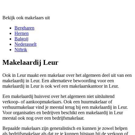
Bekijk ook makelaars uit
Bergharen
Hernen
Balgoij
Nederasselt
Niftrik
Makelaardij Leur
Ook in Leur maakt een makelaar over het algemeen deel uit van een
makelaardij in Leur. Een alternatieve bewoording voor een
makelaardij in Leur is ook wel een makelaarskantoor in Leur.
Een makelaardij huisvest over het algemeen niet uitsluitend
verkoop- of aankoopmakelaars. Ook een huurmakelaar of
verhuurmakelaar vind je meestal terug bij een makelaardij in Leur.
Voor organisaties en bedrijven beschikt een makelaardij in Leur
meestal ook nog over een bedrijfsmakelaar.
Bepaalde makelaars zijn generalistisch en kunnen je zowel helpen
als bedrijfsmakelaar als dat ze je kunnen bijstaan bij de verkoop of